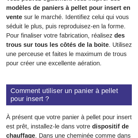
modèles de paniers à pellet pour insert en
vente
sur le marché. Identifiez celui qui vous
séduit le plus, puis reproduisez-en la forme.
Pour finaliser votre fabrication, réalisez
des
trous sur tous les côtés de la boite
. Utilisez
une perceuse et faites le maximum de trous
pour créer une excellente aération.
Comment utiliser un panier à pellet
pour insert ?
À présent que votre panier à pellet pour insert
est prêt, installez-le dans votre
dispositif de
chauffage
. Dans une cheminée comme dans