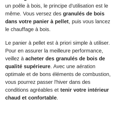
un poêle à bois, le principe d’utilisation est le
même. Vous versez des
granulés de bois
dans votre panier à pellet
, puis vous lancez
le chauffage à bois.
Le panier à pellet est à priori simple à utiliser.
Pour en assurer la meilleure performance,
veillez à
acheter des granulés de bois de
qualité supérieure
. Avec une aération
optimale et de bons éléments de combustion,
vous pourrez passer l’hiver dans des
conditions agréables et
tenir votre intérieur
chaud et confortable
.