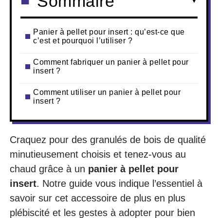
Sommaire
Panier à pellet pour insert : qu’est-ce que
c’est et pourquoi l’utiliser ?
Comment fabriquer un panier à pellet pour
insert ?
Comment utiliser un panier à pellet pour
insert ?
Craquez pour des granulés de bois de qualité
minutieusement choisis et tenez-vous au
chaud grâce à un
panier à pellet pour
insert
. Notre guide vous indique l’essentiel à
savoir sur cet accessoire de plus en plus
plébiscité et les gestes à adopter pour bien