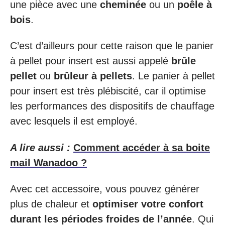
une pièce avec une
cheminée
ou un
poêle à
bois
.
C’est d’ailleurs pour cette raison que le panier
à pellet pour insert est aussi appelé
brûle
pellet
ou
brûleur à pellets
. Le panier à pellet
pour insert est très plébiscité, car il optimise
les performances des dispositifs de chauffage
avec lesquels il est employé.
A lire aussi :
Comment accéder à sa boite
mail Wanadoo ?
Avec cet accessoire, vous pouvez générer
plus de chaleur et
optimiser votre confort
durant les périodes froides de l’année
. Qui