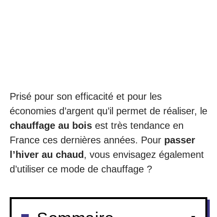
Prisé pour son efficacité et pour les
économies d’argent qu’il permet de réaliser, le
chauffage au bois
est très tendance en
France ces dernières années. Pour
passer
l’hiver au chaud
, vous envisagez également
d’utiliser ce mode de chauffage ?