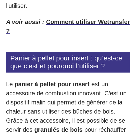
l’utiliser.
A voir aussi :
Comment utiliser Wetransfer
?
Panier à pellet pour insert : qu’est-ce
que c’est et pourquoi l’utiliser ?
Le
panier à pellet pour insert
est un
accessoire de combustion innovant. C’est un
dispositif malin qui permet de générer de la
chaleur sans utiliser des bûches de bois.
Grâce à cet accessoire, il est possible de se
servir des
granulés de bois
pour réchauffer