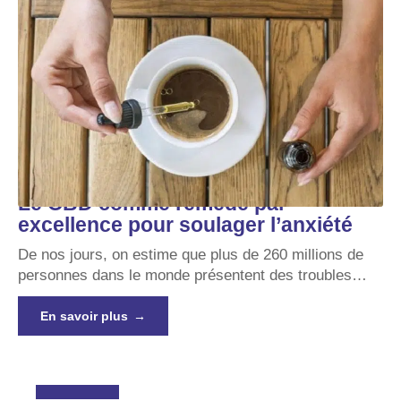
Le CBD comme remède par
excellence pour soulager l’anxiété
De nos jours, on estime que plus de 260 millions de
personnes dans le monde présentent des troubles
…
En savoir plus