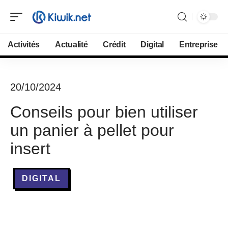
Activités
Actualité
Crédit
Digital
Entreprise
20/10/2024
Conseils pour bien utiliser
un panier à pellet pour
insert
DIGITAL