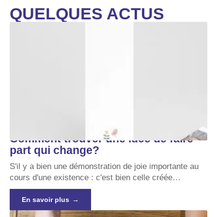
QUELQUES ACTUS
Comment trouver une idée de faire
part qui change?
S'il y a bien une démonstration de joie importante au
cours d'une existence : c'est bien celle créée
…
En savoir plus