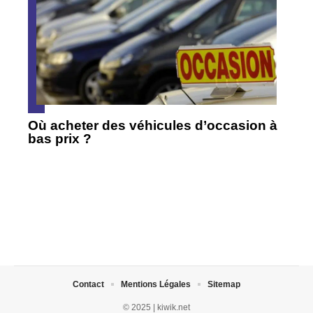
Où acheter des véhicules d’occasion à
bas prix ?
Contact
Mentions Légales
Sitemap
© 2025 | kiwik.net