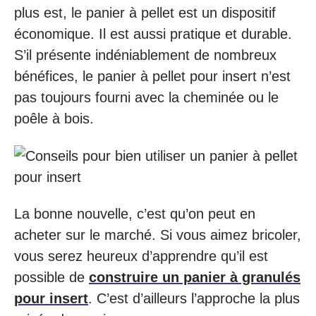
plus est, le panier à pellet est un dispositif
économique. Il est aussi pratique et durable.
S’il présente indéniablement de nombreux
bénéfices, le panier à pellet pour insert n’est
pas toujours fourni avec la cheminée ou le
poêle à bois.
La bonne nouvelle, c’est qu’on peut en
acheter sur le marché. Si vous aimez bricoler,
vous serez heureux d’apprendre qu’il est
possible de
construire un panier à granulés
pour insert
. C’est d’ailleurs l’approche la plus