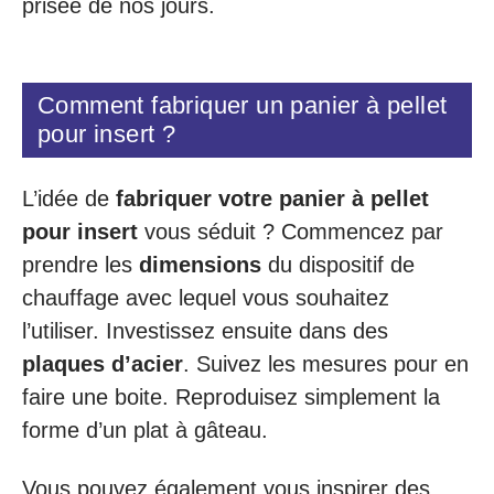
prisée de nos jours.
Comment fabriquer un panier à pellet
pour insert ?
L’idée de
fabriquer votre panier à pellet
pour insert
vous séduit ? Commencez par
prendre les
dimensions
du dispositif de
chauffage avec lequel vous souhaitez
l’utiliser. Investissez ensuite dans des
plaques d’acier
. Suivez les mesures pour en
faire une boite. Reproduisez simplement la
forme d’un plat à gâteau.
Vous pouvez également vous inspirer des