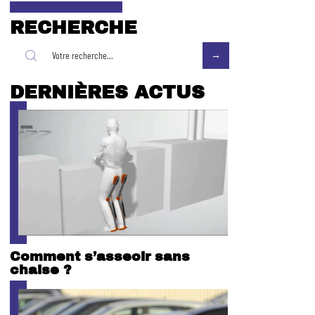
RECHERCHE
DERNIÈRES ACTUS
Comment s’asseoir sans
chaise ?