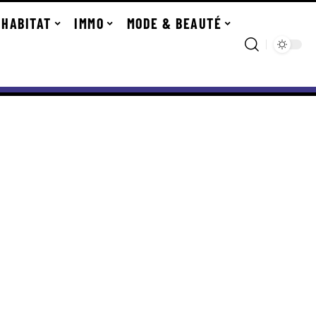
HABITAT
IMMO
MODE & BEAUTÉ