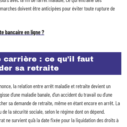
marches doivent être anticipées pour éviter toute rupture de
e bancaire en ligne ?
carrière : ce qu’il faut
er sa retraite
nonce, la relation entre arrêt maladie et retraite devient un
’agisse d’une maladie banale, d’un accident du travail ou d’une
cher sa demande de retraite, même en étant encore en arrêt. La
 de la sécurité sociale, selon le régime dont on dépend.
t ne survient qu’à la date fixée pour la liquidation des droits à