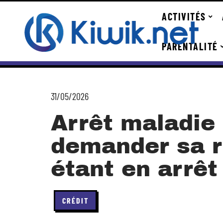
ACTIVITÉS
PARENTALITÉ
31/05/2026
Arrêt maladie 
demander sa r
étant en arrêt
CRÉDIT