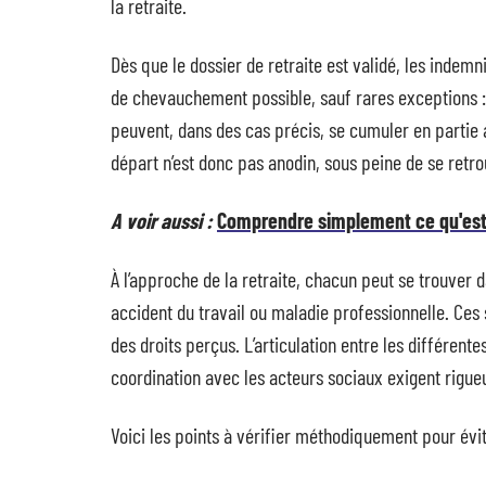
la retraite.
Dès que le dossier de retraite est validé, les indemni
de chevauchement possible, sauf rares exceptions : 
peuvent, dans des cas précis, se cumuler en partie ave
départ n’est donc pas anodin, sous peine de se retr
A voir aussi :
Comprendre simplement ce qu'est
À l’approche de la retraite, chacun peut se trouver 
accident du travail ou maladie professionnelle. Ces
des droits perçus. L’articulation entre les différente
coordination avec les acteurs sociaux exigent rigue
Voici les points à vérifier méthodiquement pour évi