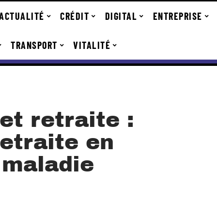
ACTUALITÉ
CRÉDIT
DIGITAL
ENTREPRISE
TRANSPORT
VITALITÉ
et retraite :
etraite en
 maladie