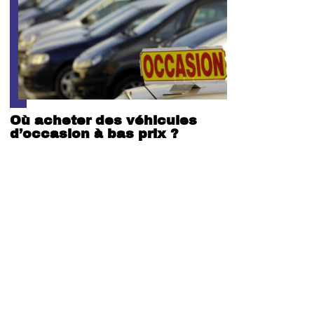
Où acheter des véhicules
d’occasion à bas prix ?