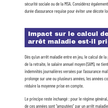
sécurité sociale ou de la MSA. Considérez également
durée d’assurance requise pour éviter une décote lo
Impact sur le calcul d
arrêt maladie est-il pr
Dès qu’un arrêt maladie entre en jeu, le calcul de l
de la retraite, le salaire annuel moyen (SAM), ne tien
indemnités journalières versées par l’assurance mala
prolonge sur une ou plusieurs années, les années c
réduire la moyenne prise en compte.
Le principe reste inchangé : pour le régime général, 
de ces années sont “amputées” par un arrêt maladie,