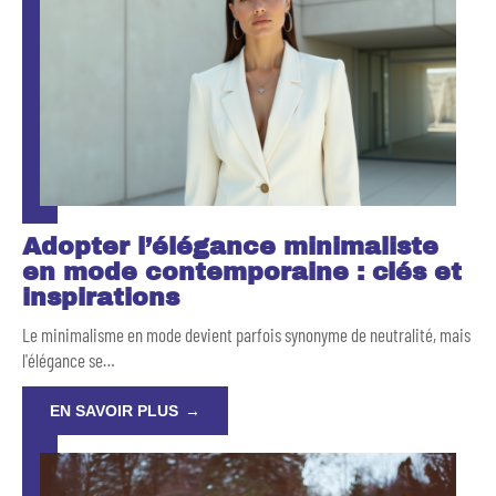
Adopter l’élégance minimaliste
en mode contemporaine : clés et
inspirations
Le minimalisme en mode devient parfois synonyme de neutralité, mais
l'élégance se
…
EN SAVOIR PLUS