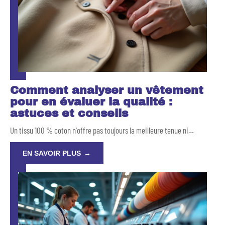
Comment analyser un vêtement
pour en évaluer la qualité :
astuces et conseils
Un tissu 100 % coton n'offre pas toujours la meilleure tenue ni
…
EN SAVOIR PLUS