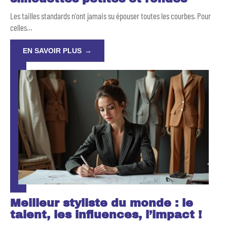
Les tailles standards n'ont jamais su épouser toutes les courbes. Pour
celles
…
EN SAVOIR PLUS
Meilleur styliste du monde : le
talent, les influences, l’impact !