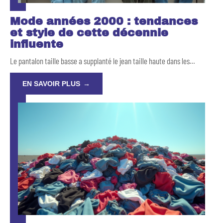
Mode années 2000 : tendances
et style de cette décennie
influente
Le pantalon taille basse a supplanté le jean taille haute dans les
…
EN SAVOIR PLUS