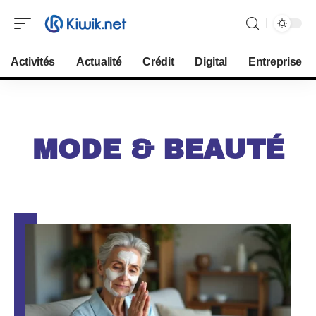
Activités
Actualité
Crédit
Digital
Entreprise
MODE & BEAUTÉ