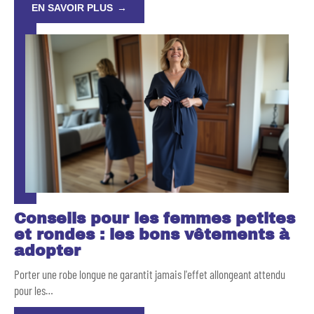
EN SAVOIR PLUS
Conseils pour les femmes petites
et rondes : les bons vêtements à
adopter
Porter une robe longue ne garantit jamais l'effet allongeant attendu
pour les
…