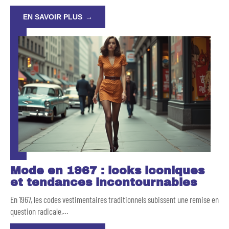
EN SAVOIR PLUS
Mode en 1967 : looks iconiques
et tendances incontournables
En 1967, les codes vestimentaires traditionnels subissent une remise en
question radicale,
…