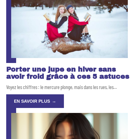
Porter une jupe en hiver sans
avoir froid grâce à ces 5 astuces
Voyez les chiffres : le mercure plonge, mais dans les rues, les
…
EN SAVOIR PLUS