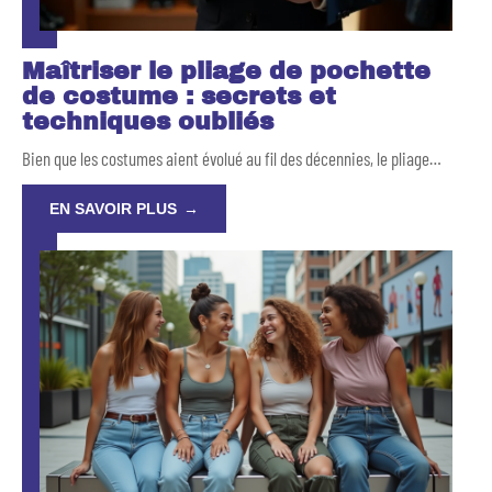
Maîtriser le pliage de pochette
de costume : secrets et
techniques oubliés
Bien que les costumes aient évolué au fil des décennies, le pliage
…
EN SAVOIR PLUS