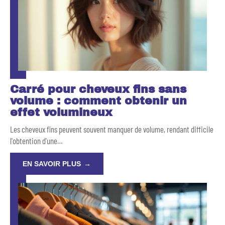
Carré pour cheveux fins sans
volume : comment obtenir un
effet volumineux
Les cheveux fins peuvent souvent manquer de volume, rendant difficile
l'obtention d'une
…
EN SAVOIR PLUS