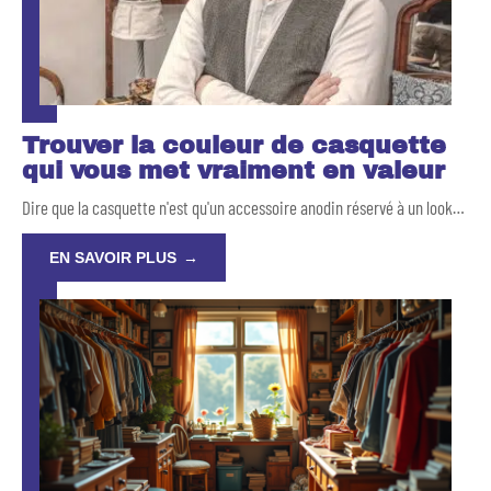
Trouver la couleur de casquette
qui vous met vraiment en valeur
Dire que la casquette n'est qu'un accessoire anodin réservé à un look
…
EN SAVOIR PLUS