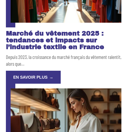
Marché du vêtement 2025 :
tendances et impacts sur
l’industrie textile en France
Depuis 2023, la croissance du marché français du vêtement ralentit,
alors que
…
EN SAVOIR PLUS