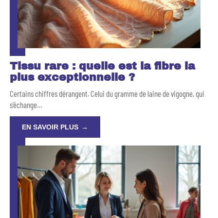
Tissu rare : quelle est la fibre la
plus exceptionnelle ?
Certains chiffres dérangent. Celui du gramme de laine de vigogne, qui
s’échange
…
EN SAVOIR PLUS