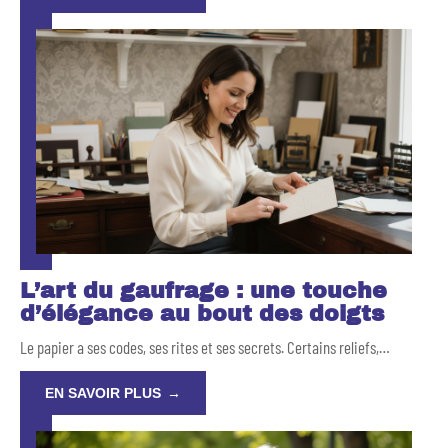
L’art du gaufrage : une touche
d’élégance au bout des doigts
Le papier a ses codes, ses rites et ses secrets. Certains reliefs,
…
EN SAVOIR PLUS