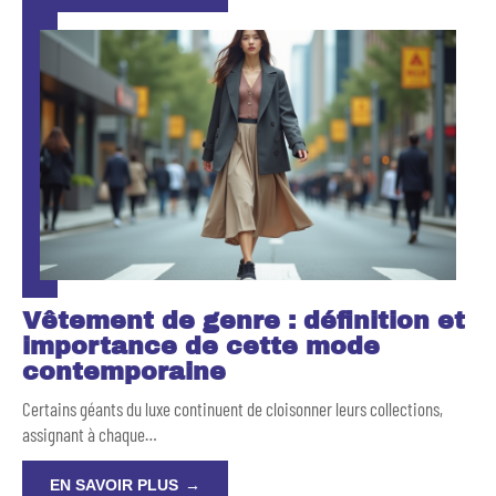
Vêtement de genre : définition et
importance de cette mode
contemporaine
Certains géants du luxe continuent de cloisonner leurs collections,
assignant à chaque
…
EN SAVOIR PLUS