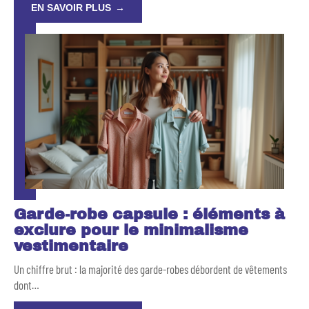
EN SAVOIR PLUS
Garde-robe capsule : éléments à
exclure pour le minimalisme
vestimentaire
Un chiffre brut : la majorité des garde-robes débordent de vêtements
dont
…