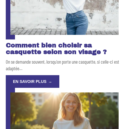
Comment bien choisir sa
casquette selon son visage ?
On se demande souvent, lorsqu'on porte une casquette, si celle-ci est
adaptée
…
EN SAVOIR PLUS