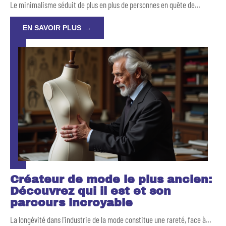
Le minimalisme séduit de plus en plus de personnes en quête de
…
EN SAVOIR PLUS
Créateur de mode le plus ancien:
Découvrez qui il est et son
parcours incroyable
La longévité dans l'industrie de la mode constitue une rareté, face à
…