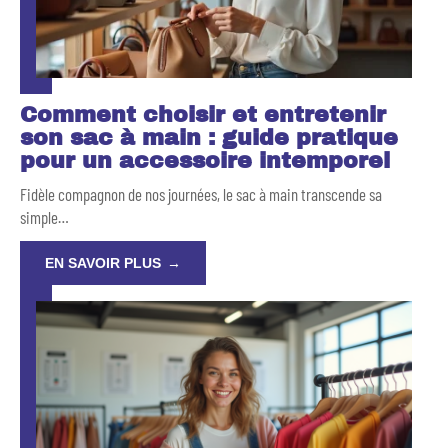
Comment choisir et entretenir
son sac à main : guide pratique
pour un accessoire intemporel
Fidèle compagnon de nos journées, le sac à main transcende sa
simple
…
EN SAVOIR PLUS