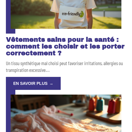
Vêtements sains pour la santé :
comment les choisir et les porter
correctement ?
Un tissu synthétique mal choisi peut favoriser irritations, allergies ou
transpiration excessive.
…
EN SAVOIR PLUS