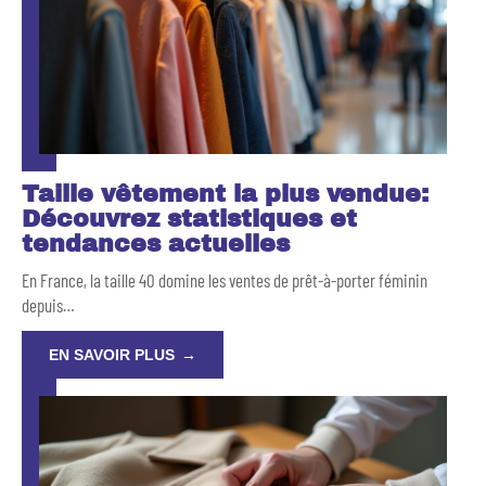
Taille vêtement la plus vendue:
Découvrez statistiques et
tendances actuelles
En France, la taille 40 domine les ventes de prêt-à-porter féminin
depuis
…
EN SAVOIR PLUS