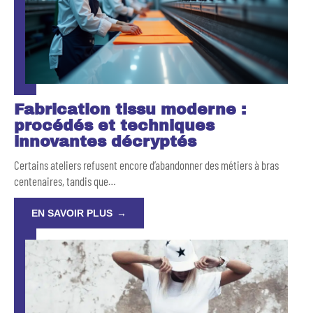
Fabrication tissu moderne :
procédés et techniques
innovantes décryptés
Certains ateliers refusent encore d’abandonner des métiers à bras
centenaires, tandis que
…
EN SAVOIR PLUS