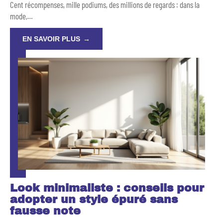
Cent récompenses, mille podiums, des millions de regards : dans la
mode,
…
EN SAVOIR PLUS
Look minimaliste : conseils pour
adopter un style épuré sans
fausse note