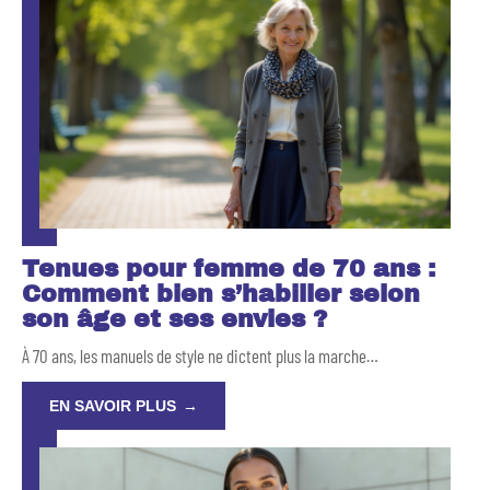
Tenues pour femme de 70 ans :
Comment bien s’habiller selon
son âge et ses envies ?
À 70 ans, les manuels de style ne dictent plus la marche
…
EN SAVOIR PLUS