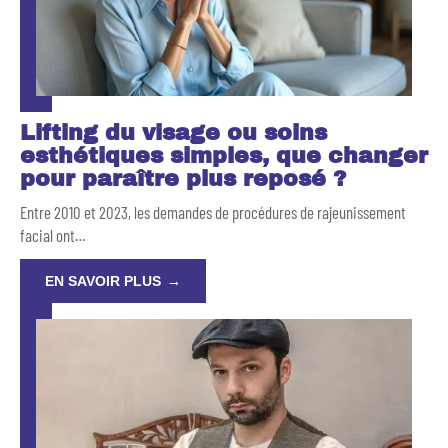
Lifting du visage ou soins
esthétiques simples, que changer
pour paraître plus reposé ?
Entre 2010 et 2023, les demandes de procédures de rajeunissement
facial ont
…
EN SAVOIR PLUS