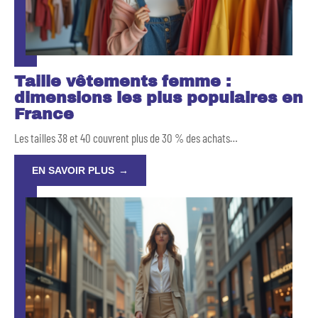
Taille vêtements femme :
dimensions les plus populaires en
France
Les tailles 38 et 40 couvrent plus de 30 % des achats
…
EN SAVOIR PLUS