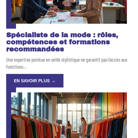
Spécialiste de la mode : rôles,
compétences et formations
recommandées
Une expertise pointue en veille stylistique ne garantit pas l’accès aux
fonctions
…
EN SAVOIR PLUS