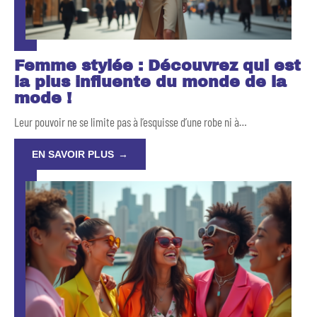
Femme stylée : Découvrez qui est
la plus influente du monde de la
mode !
Leur pouvoir ne se limite pas à l’esquisse d’une robe ni à
…
EN SAVOIR PLUS