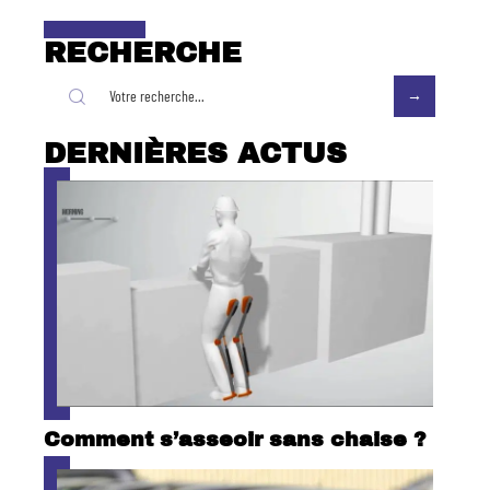
RECHERCHE
DERNIÈRES ACTUS
Comment s’asseoir sans chaise ?