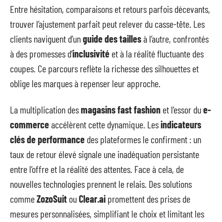
Entre hésitation, comparaisons et retours parfois décevants,
trouver l’ajustement parfait peut relever du casse-tête. Les
clients naviguent d’un
guide des tailles
à l’autre, confrontés
à des promesses d’
inclusivité
et à la réalité fluctuante des
coupes. Ce parcours reflète la richesse des silhouettes et
oblige les marques à repenser leur approche.
La multiplication des
magasins fast fashion
et l’essor du
e-
commerce
accélèrent cette dynamique. Les
indicateurs
clés de performance
des plateformes le confirment : un
taux de retour élevé signale une inadéquation persistante
entre l’offre et la réalité des attentes. Face à cela, de
nouvelles technologies prennent le relais. Des solutions
comme
ZozoSuit
ou
Clear.ai
promettent des prises de
mesures personnalisées, simplifiant le choix et limitant les