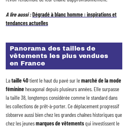
A lire aussi :
Dégradé à blanc homme : inspirations et
tendances actuelles
Panorama des tailles de
vêtements les plus vendues
en France
La
taille 40
tient le haut du pavé sur le
marché de la mode
féminine
hexagonal depuis plusieurs années. Elle surpasse
la taille 38, longtemps considérée comme le standard dans
les collections de prêt-à-porter. Ce déplacement progressif
s’observe aussi bien chez les grandes chaînes historiques que
chez les jeunes
marques de vêtements
qui investissent le