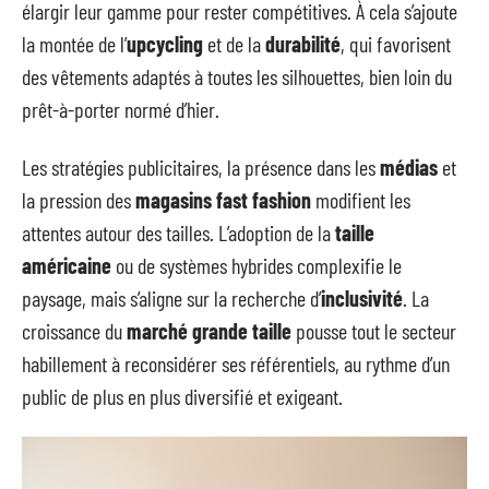
élargir leur gamme pour rester compétitives. À cela s’ajoute
la montée de l’
upcycling
et de la
durabilité
, qui favorisent
des vêtements adaptés à toutes les silhouettes, bien loin du
prêt-à-porter normé d’hier.
Les stratégies publicitaires, la présence dans les
médias
et
la pression des
magasins fast fashion
modifient les
attentes autour des tailles. L’adoption de la
taille
américaine
ou de systèmes hybrides complexifie le
paysage, mais s’aligne sur la recherche d’
inclusivité
. La
croissance du
marché grande taille
pousse tout le secteur
habillement à reconsidérer ses référentiels, au rythme d’un
public de plus en plus diversifié et exigeant.