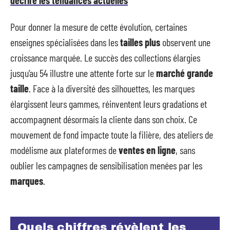
Pour donner la mesure de cette évolution, certaines
enseignes spécialisées dans les
tailles plus
observent une
croissance marquée. Le succès des collections élargies
jusqu’au 54 illustre une attente forte sur le
marché grande
taille
. Face à la diversité des silhouettes, les marques
élargissent leurs gammes, réinventent leurs gradations et
accompagnent désormais la cliente dans son choix. Ce
mouvement de fond impacte toute la filière, des ateliers de
modélisme aux plateformes de
ventes en ligne
, sans
oublier les campagnes de sensibilisation menées par les
marques
.
Quels chiffres révèlent les