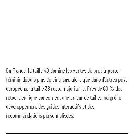
En France, la taille 40 domine les ventes de prêt-à-porter
féminin depuis plus de cinq ans, alors que dans d’autres pays
européens, la taille 38 reste majoritaire. Près de 60 % des
retours en ligne concernent une erreur de taille, malgré le
développement des guides interactifs et des
recommandations personnalisées.