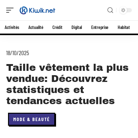
Activités
Actualité
Crédit
Digital
Entreprise
Habitat
18/10/2025
Taille vêtement la plus
vendue: Découvrez
statistiques et
tendances actuelles
MODE & BEAUTÉ