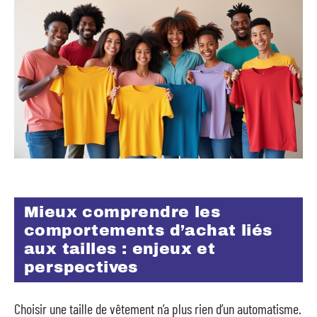
Mieux comprendre les
comportements d’achat liés
aux tailles : enjeux et
perspectives
Choisir une taille de vêtement n’a plus rien d’un automatisme.