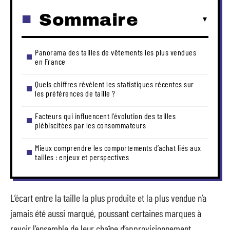
Sommaire
Panorama des tailles de vêtements les plus vendues
en France
Quels chiffres révèlent les statistiques récentes sur
les préférences de taille ?
Facteurs qui influencent l’évolution des tailles
plébiscitées par les consommateurs
Mieux comprendre les comportements d’achat liés aux
tailles : enjeux et perspectives
L’écart entre la taille la plus produite et la plus vendue n’a
jamais été aussi marqué, poussant certaines marques à
revoir l’ensemble de leur chaîne d’approvisionnement.