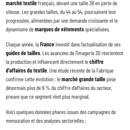
marché textile
français, devant une taille 38 en perte de
vitesse. Les grandes tailles, du 44 au 54, poursuivent leur
progression, alimentées par une demande croissante et le
dynamisme de
marques de vêtements
spécialisées.
Chaque année, la
France
investit dans l’actualisation de ses
guides de tailles
. Les avancées de l’imagerie 3D réorientent
la production et influencent directement le
chiffre
d’affaires du textile
. Une étude récente de la Fabrique
confirme cette évolution : le
marché grande taille
pèse
désormais plus de 6 % du chiffre d’affaires du secteur,
preuve que ce segment n’est plus marginal.
Voici quelques données phares issues des campagnes de
mensuration et des analyses sectorielles :