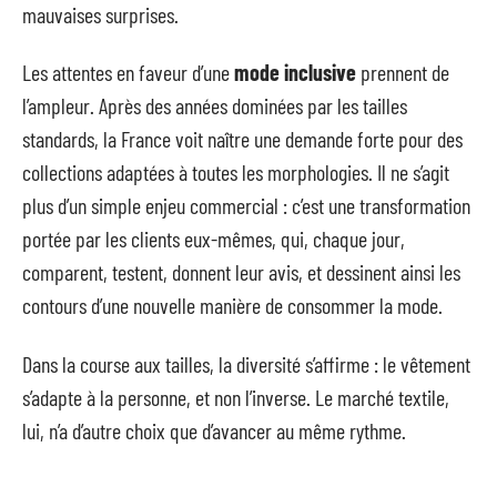
mauvaises surprises.
Les attentes en faveur d’une
mode inclusive
prennent de
l’ampleur. Après des années dominées par les tailles
standards, la France voit naître une demande forte pour des
collections adaptées à toutes les morphologies. Il ne s’agit
plus d’un simple enjeu commercial : c’est une transformation
portée par les clients eux-mêmes, qui, chaque jour,
comparent, testent, donnent leur avis, et dessinent ainsi les
contours d’une nouvelle manière de consommer la mode.
Dans la course aux tailles, la diversité s’affirme : le vêtement
s’adapte à la personne, et non l’inverse. Le marché textile,
lui, n’a d’autre choix que d’avancer au même rythme.