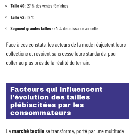
Taille 40
: 27 % des ventes féminines
Taille 42
: 18 %
Segment grandes tailles
: +4 % de croissance annuelle
Face à ces constats, les acteurs de la mode réajustent leurs
collections et revoient sans cesse leurs standards, pour
coller au plus près de la réalité du terrain.
Facteurs qui influencent
l’évolution des tailles
plébiscitées par les
consommateurs
Le
marché textile
se transforme, porté par une multitude