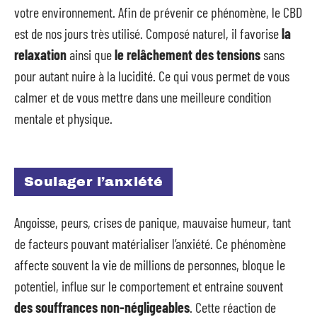
votre environnement. Afin de prévenir ce phénomène, le CBD
est de nos jours très utilisé. Composé naturel, il favorise
la
relaxation
ainsi que
le relâchement des tensions
sans
pour autant nuire à la lucidité. Ce qui vous permet de vous
calmer et de vous mettre dans une meilleure condition
mentale et physique.
Soulager l’anxiété
Angoisse, peurs, crises de panique, mauvaise humeur, tant
de facteurs pouvant matérialiser l’anxiété. Ce phénomène
affecte souvent la vie de millions de personnes, bloque le
potentiel, influe sur le comportement et entraine souvent
des souffrances non-négligeables
. Cette réaction de