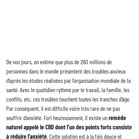
De nos jours, on estime que plus de 260 millions de
personnes dans le monde présentent des troubles anxieux
d’après les études réalisées par l’organisation mondiale de la
santé. Avec le quotidien rythmé par le travail, la famille, les
conflits, etc. ces troubles touchent toutes les tranches d’âge.
Par conséquent, il est difficile voire très rare de ne pas
souffrir d’anxiété. Fort heureusement, il existe un
remède
naturel appelé le CBD dont l’un des points forts consiste
à réduire l’anxiété
. Cette solution est à la fois douce et