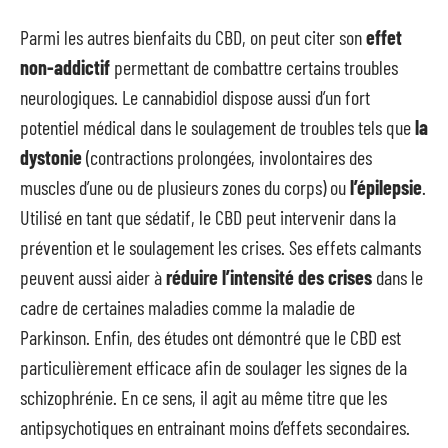
Parmi les autres bienfaits du CBD, on peut citer son
effet
non-addictif
permettant de combattre certains troubles
neurologiques. Le cannabidiol dispose aussi d’un fort
potentiel médical dans le soulagement de troubles tels que
la
dystonie
(contractions prolongées, involontaires des
muscles d’une ou de plusieurs zones du corps) ou
l’épilepsie
.
Utilisé en tant que sédatif, le CBD peut intervenir dans la
prévention et le soulagement les crises. Ses effets calmants
peuvent aussi aider à
réduire l’intensité des crises
dans le
cadre de certaines maladies comme la maladie de
Parkinson. Enfin, des études ont démontré que le CBD est
particulièrement efficace afin de soulager les signes de la
schizophrénie. En ce sens, il agit au même titre que les
antipsychotiques en entrainant moins d’effets secondaires.