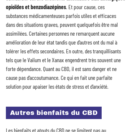
opioïdes et benzodiazépines
. Et pour cause, ces
substances médicamenteuses parfois utiles et efficaces
dans des situations graves, peuvent quelquefois être mal
assimilées. Certaines personnes ne remarquent aucune
amélioration de leur état tandis que d’autres ont du mal à
tolérer les effets secondaires. En outre, des tranquillisants
tels que le Valium et le Xanax engendrent très souvent une
forte dépendance. Quant au CBD, il est sans danger et ne
cause pas d’accoutumance. Ce qui en fait une parfaite
solution pour apaiser les états de stress et d’anxiété.
Autres bienfaits du CBD
Les bienfaits et atouts du CBD ne se limitent pas au