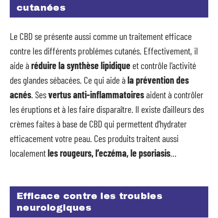
cutanées
Le CBD se présente aussi comme un traitement efficace
contre les différents problémes cutanés. Effectivement, il
aide à
réduire la synthèse lipidique
et contrôle l’activité
des glandes sébacées. Ce qui aide à
la prévention des
acnés
. Ses
vertus anti-inflammatoires
aident à contrôler
les éruptions et à les faire disparaître. Il existe d’ailleurs des
crèmes faites à base de CBD qui permettent d’hydrater
efficacement votre peau. Ces produits traitent aussi
localement
les rougeurs, l’eczéma, le psoriasis
…
Efficace contre les troubles
neurologiques