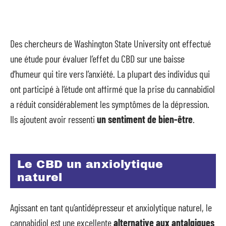
Des chercheurs de Washington State University ont effectué
une étude pour évaluer l’effet du CBD sur une baisse
d’humeur qui tire vers l’anxiété. La plupart des individus qui
ont participé à l’étude ont affirmé que la prise du cannabidiol
a réduit considérablement les symptômes de la dépression.
Ils ajoutent avoir ressenti
un sentiment de bien-être
.
Le CBD un anxiolytique
naturel
Agissant en tant qu’antidépresseur et anxiolytique naturel, le
cannabidiol est une excellente
alternative aux antalgiques