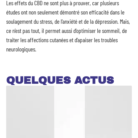
Les effets du CBD ne sont plus à prouver, car plusieurs
études ont non seulement démontré son efficacité dans le
soulagement du stress, de l’anxiété et de la dépression. Mais,
ce n’est pas tout, il permet aussi d’optimiser le sommeil, de
traiter les affections cutanées et d’apaiser les troubles
neurologiques.
QUELQUES ACTUS