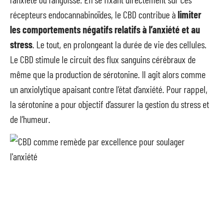
récepteurs endocannabinoïdes, le CBD contribue à
limiter
les comportements négatifs relatifs à l’anxiété et au
stress
. Le tout, en prolongeant la durée de vie des cellules.
Le CBD stimule le circuit des flux sanguins cérébraux de
même que la production de sérotonine. Il agit alors comme
un anxiolytique apaisant contre l’état d’anxiété. Pour rappel,
la sérotonine a pour objectif d’assurer la gestion du stress et
de l’humeur.