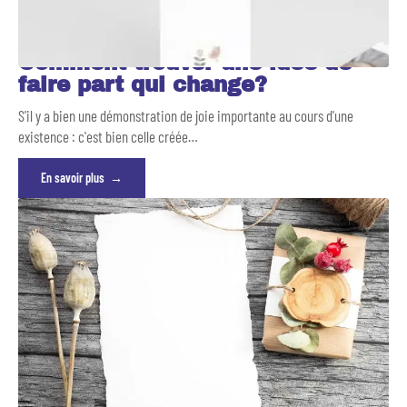
Comment trouver une idée de
faire part qui change?
S'il y a bien une démonstration de joie importante au cours d'une
existence : c'est bien celle créée
…
En savoir plus