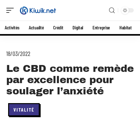
Activités
Actualité
Crédit
Digital
Entreprise
Habitat
18/03/2022
Le CBD comme remède
par excellence pour
soulager l’anxiété
VITALITÉ