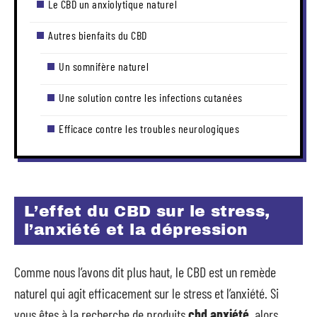
Le CBD un anxiolytique naturel
Autres bienfaits du CBD
Un somnifère naturel
Une solution contre les infections cutanées
Efficace contre les troubles neurologiques
L’effet du CBD sur le stress,
l’anxiété et la dépression
Comme nous l’avons dit plus haut, le CBD est un remède
naturel qui agit efficacement sur le stress et l’anxiété. Si
vous êtes à la recherche de produits
cbd anxiété
, alors