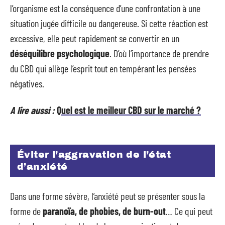
l’organisme est la conséquence d’une confrontation à une
situation jugée difficile ou dangereuse. Si cette réaction est
excessive, elle peut rapidement se convertir en un
déséquilibre psychologique
. D’où l’importance de prendre
du CBD qui allège l’esprit tout en tempérant les pensées
négatives.
A lire aussi :
Quel est le meilleur CBD sur le marché ?
Éviter l’aggravation de l’état
d’anxiété
Dans une forme sévère, l’anxiété peut se présenter sous la
forme de
paranoïa, de phobies, de burn-out
… Ce qui peut