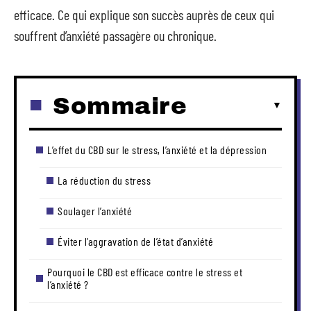
efficace. Ce qui explique son succès auprès de ceux qui
souffrent d’anxiété passagère ou chronique.
Sommaire
L’effet du CBD sur le stress, l’anxiété et la dépression
La réduction du stress
Soulager l’anxiété
Éviter l’aggravation de l’état d’anxiété
Pourquoi le CBD est efficace contre le stress et
l’anxiété ?