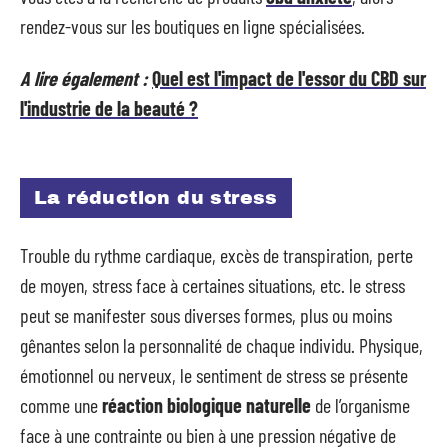
rendez-vous sur les boutiques en ligne spécialisées.
A lire également :
Quel est l'impact de l'essor du CBD sur
l'industrie de la beauté ?
La réduction du stress
Trouble du rythme cardiaque, excès de transpiration, perte
de moyen, stress face à certaines situations, etc. le stress
peut se manifester sous diverses formes, plus ou moins
gênantes selon la personnalité de chaque individu. Physique,
émotionnel ou nerveux, le sentiment de stress se présente
comme une
réaction biologique naturelle
de l’organisme
face à une contrainte ou bien à une pression négative de