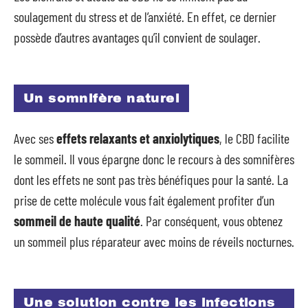
soulagement du stress et de l’anxiété. En effet, ce dernier
possède d’autres avantages qu’il convient de soulager.
Un somnifère naturel
Avec ses
effets relaxants et anxiolytiques
, le CBD facilite
le sommeil. Il vous épargne donc le recours à des somnifères
dont les effets ne sont pas très bénéfiques pour la santé. La
prise de cette molécule vous fait également profiter d’un
sommeil de haute qualité
. Par conséquent, vous obtenez
un sommeil plus réparateur avec moins de réveils nocturnes.
Une solution contre les infections