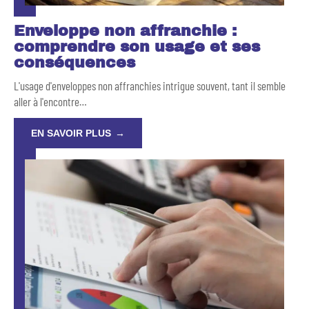
Enveloppe non affranchie :
comprendre son usage et ses
conséquences
L'usage d'enveloppes non affranchies intrigue souvent, tant il semble
aller à l'encontre
…
EN SAVOIR PLUS