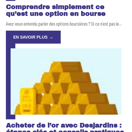
Comprendre simplement ce
qu’est une option en bourse
Avez-vous entendu parler des options boursières ? Si ce n'est pas le
…
EN SAVOIR PLUS
Acheter de l’or avec Desjardins :