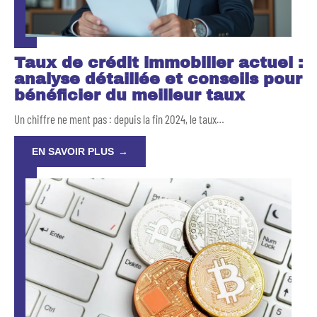
Taux de crédit immobilier actuel :
analyse détaillée et conseils pour
bénéficier du meilleur taux
Un chiffre ne ment pas : depuis la fin 2024, le taux
…
EN SAVOIR PLUS