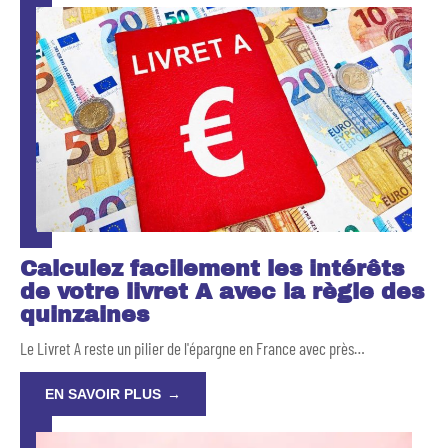
Calculez facilement les intérêts
de votre livret A avec la règle des
quinzaines
Le Livret A reste un pilier de l'épargne en France avec près
…
EN SAVOIR PLUS