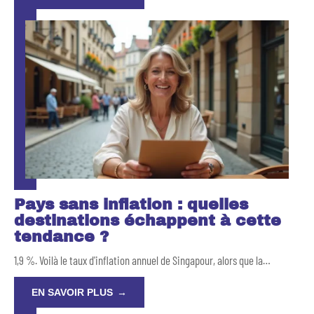
Pays sans inflation : quelles
destinations échappent à cette
tendance ?
1,9 %. Voilà le taux d'inflation annuel de Singapour, alors que la
…
EN SAVOIR PLUS