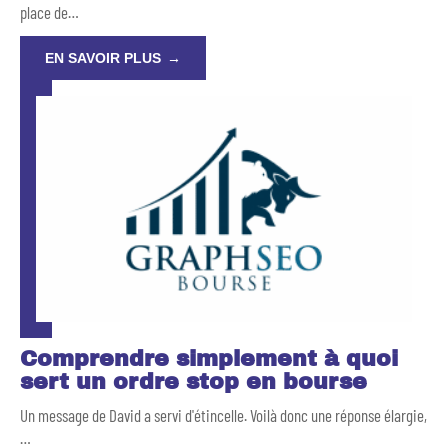
place de
…
EN SAVOIR PLUS
Comprendre simplement à quoi
sert un ordre stop en bourse
Un message de David a servi d'étincelle. Voilà donc une réponse élargie,
…