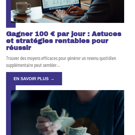
Gagner 100 € par jour : Astuces
et stratégies rentables pour
réussir
Trouver des moyens efficaces pour générer un revenu quotidien
supplémentaire peut sembler
…
EN SAVOIR PLUS