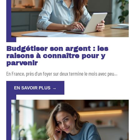
Budgétiser son argent : les
raisons à connaître pour y
parvenir
En France, près d'un foyer sur deux termine le mois avec peu
…
EN SAVOIR PLUS