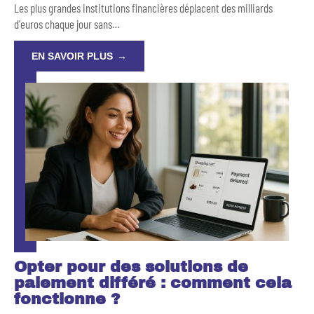
Les plus grandes institutions financières déplacent des milliards
d'euros chaque jour sans
…
EN SAVOIR PLUS
Opter pour des solutions de
paiement différé : comment cela
fonctionne ?