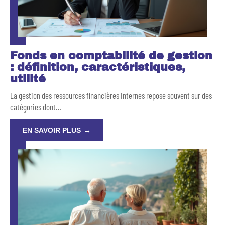
Fonds en comptabilité de gestion
: définition, caractéristiques,
utilité
La gestion des ressources financières internes repose souvent sur des
catégories dont
…
EN SAVOIR PLUS