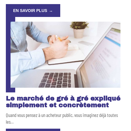
EN SAVOIR PLUS
Le marché de gré à gré expliqué
simplement et concrètement
Quand vous pensez à un acheteur public, vous imaginez déjà toutes
les
…