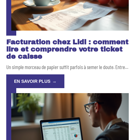
Facturation chez Lidl : comment
lire et comprendre votre ticket
de caisse
Un simple morceau de papier suffit parfois à semer le doute. Entre
…
EN SAVOIR PLUS