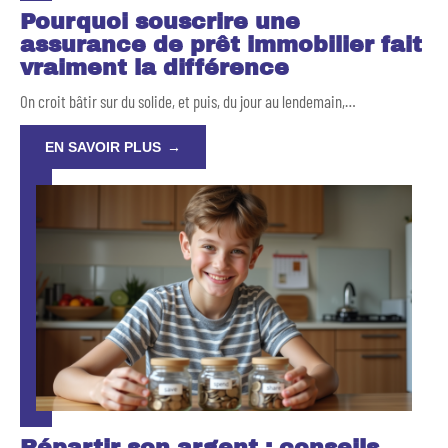
Pourquoi souscrire une
assurance de prêt immobilier fait
vraiment la différence
On croit bâtir sur du solide, et puis, du jour au lendemain,
…
EN SAVOIR PLUS
Répartir son argent : conseils