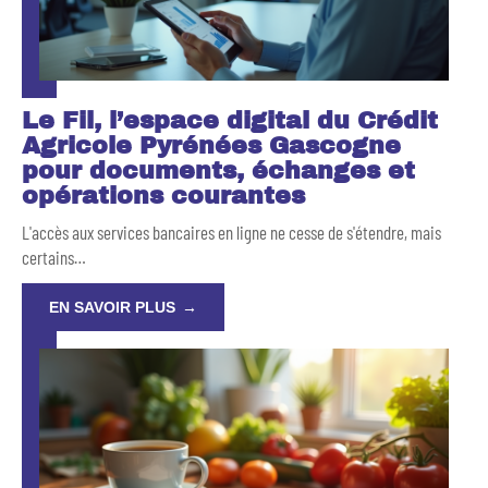
Le Fil, l’espace digital du Crédit
Agricole Pyrénées Gascogne
pour documents, échanges et
opérations courantes
L'accès aux services bancaires en ligne ne cesse de s'étendre, mais
certains
…
EN SAVOIR PLUS