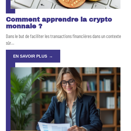
Comment apprendre la crypto
monnaie ?
Dans le but de faciliter les transactions financières dans un contexte
sûr
…
EN SAVOIR PLUS