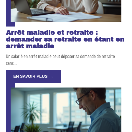
Arrêt maladie et retraite :
demander sa retraite en étant en
arrêt maladie
Un salarié en arrêt maladie peut déposer sa demande de retraite
sans
…
EN SAVOIR PLUS