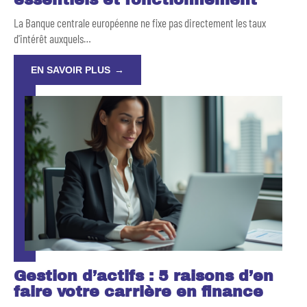
essentiels et fonctionnement
La Banque centrale européenne ne fixe pas directement les taux
d'intérêt auxquels
…
EN SAVOIR PLUS
Gestion d’actifs : 5 raisons d’en
faire votre carrière en finance