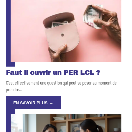
Faut il ouvrir un PER LCL ?
C’est effectivement une question qui peut se poser au moment de
prendre
…
EN SAVOIR PLUS