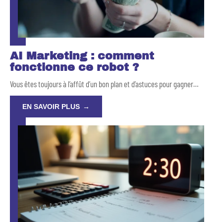
AI Marketing : comment
fonctionne ce robot ?
Vous êtes toujours à l’affût d’un bon plan et d’astuces pour gagner
…
EN SAVOIR PLUS