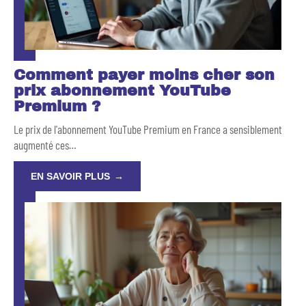
Comment payer moins cher son
prix abonnement YouTube
Premium ?
Le prix de l'abonnement YouTube Premium en France a sensiblement
augmenté ces
…
EN SAVOIR PLUS