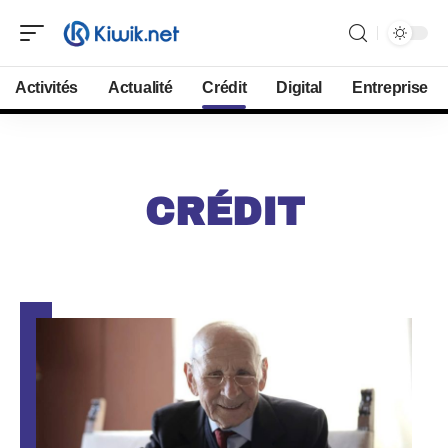
Activités
Actualité
Crédit
Digital
Entreprise
CRÉDIT