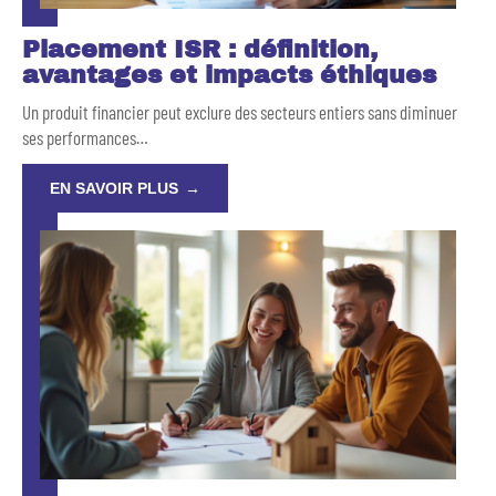
Placement ISR : définition,
avantages et impacts éthiques
Un produit financier peut exclure des secteurs entiers sans diminuer
ses performances
…
EN SAVOIR PLUS