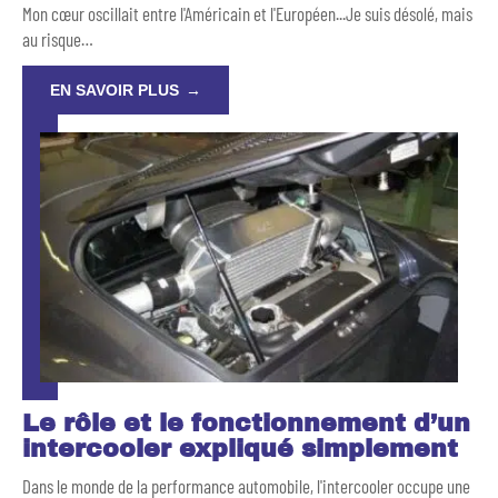
Mon cœur oscillait entre l'Américain et l'Européen...Je suis désolé, mais
au risque
…
EN SAVOIR PLUS
Le rôle et le fonctionnement d’un
intercooler expliqué simplement
Dans le monde de la performance automobile, l'intercooler occupe une