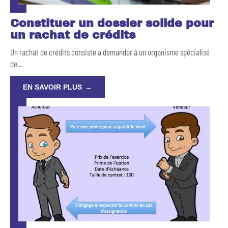
Constituer un dossier solide pour
un rachat de crédits
Un rachat de crédits consiste à demander à un organisme spécialisé
de
…
EN SAVOIR PLUS