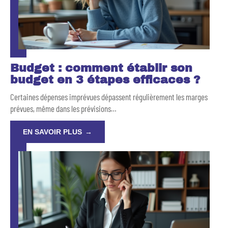
Budget : comment établir son
budget en 3 étapes efficaces ?
Certaines dépenses imprévues dépassent régulièrement les marges
prévues, même dans les prévisions
…
EN SAVOIR PLUS