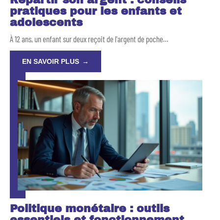
pratiques pour les enfants et
adolescents
À 12 ans, un enfant sur deux reçoit de l'argent de poche
…
EN SAVOIR PLUS
Politique monétaire : outils