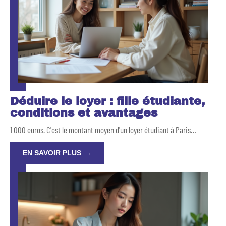
Déduire le loyer : fille étudiante,
conditions et avantages
1 000 euros. C'est le montant moyen d'un loyer étudiant à Paris
…
EN SAVOIR PLUS