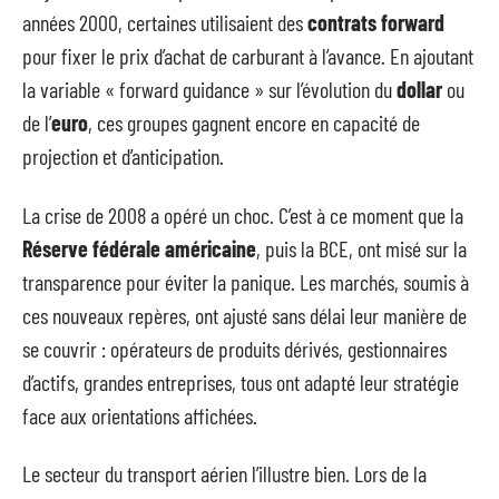
années 2000, certaines utilisaient des
contrats forward
pour fixer le prix d’achat de carburant à l’avance. En ajoutant
la variable « forward guidance » sur l’évolution du
dollar
ou
de l’
euro
, ces groupes gagnent encore en capacité de
projection et d’anticipation.
La crise de 2008 a opéré un choc. C’est à ce moment que la
Réserve fédérale américaine
, puis la BCE, ont misé sur la
transparence pour éviter la panique. Les marchés, soumis à
ces nouveaux repères, ont ajusté sans délai leur manière de
se couvrir : opérateurs de produits dérivés, gestionnaires
d’actifs, grandes entreprises, tous ont adapté leur stratégie
face aux orientations affichées.
Le secteur du transport aérien l’illustre bien. Lors de la