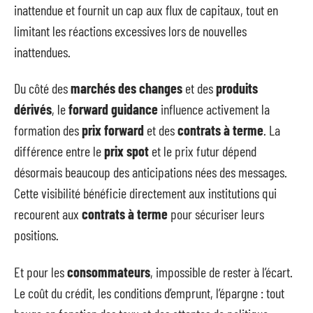
inattendue et fournit un cap aux flux de capitaux, tout en
limitant les réactions excessives lors de nouvelles
inattendues.
Du côté des
marchés des changes
et des
produits
dérivés
, le
forward guidance
influence activement la
formation des
prix forward
et des
contrats à terme
. La
différence entre le
prix spot
et le prix futur dépend
désormais beaucoup des anticipations nées des messages.
Cette visibilité bénéficie directement aux institutions qui
recourent aux
contrats à terme
pour sécuriser leurs
positions.
Et pour les
consommateurs
, impossible de rester à l’écart.
Le coût du crédit, les conditions d’emprunt, l’épargne : tout