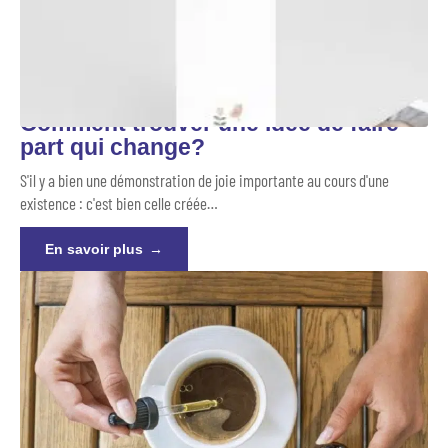
Comment trouver une idée de faire
part qui change?
S'il y a bien une démonstration de joie importante au cours d'une
existence : c'est bien celle créée
…
En savoir plus