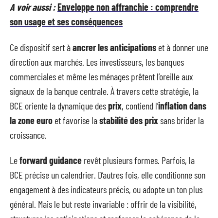
A voir aussi :
Enveloppe non affranchie : comprendre
son usage et ses conséquences
Ce dispositif sert à
ancrer les anticipations
et à donner une
direction aux marchés. Les investisseurs, les banques
commerciales et même les ménages prêtent l’oreille aux
signaux de la banque centrale. À travers cette stratégie, la
BCE oriente la dynamique des
prix
, contiend l’
inflation dans
la zone euro
et favorise la
stabilité des prix
sans brider la
croissance.
Le
forward guidance
revêt plusieurs formes. Parfois, la
BCE précise un calendrier. D’autres fois, elle conditionne son
engagement à des indicateurs précis, ou adopte un ton plus
général. Mais le but reste invariable : offrir de la visibilité,