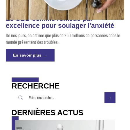
Le CBD comme remède par
excellence pour soulager l’anxiété
De nos jours, on estime que plus de 260 millions de personnes dans le
monde présentent des troubles
…
En savoir plus
RECHERCHE
DERNIÈRES ACTUS