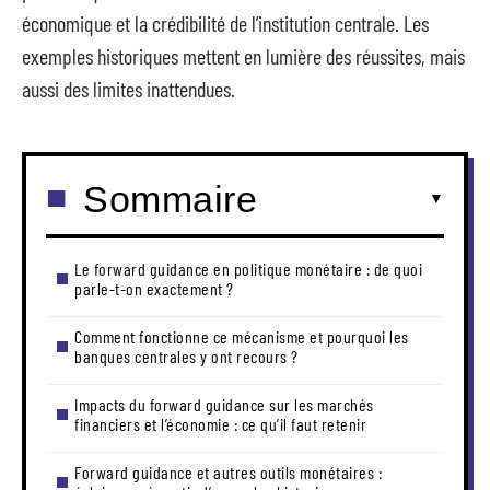
économique et la crédibilité de l’institution centrale. Les
exemples historiques mettent en lumière des réussites, mais
aussi des limites inattendues.
Sommaire
Le forward guidance en politique monétaire : de quoi
parle-t-on exactement ?
Comment fonctionne ce mécanisme et pourquoi les
banques centrales y ont recours ?
Impacts du forward guidance sur les marchés
financiers et l’économie : ce qu’il faut retenir
Forward guidance et autres outils monétaires :