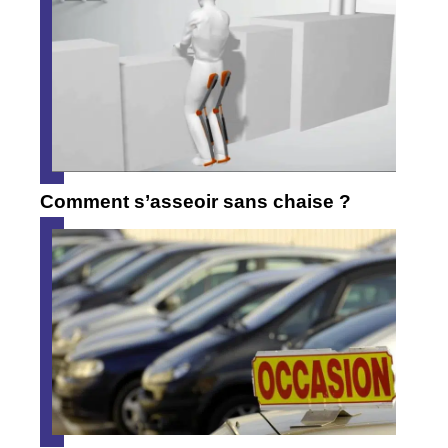
Comment s’asseoir sans chaise ?