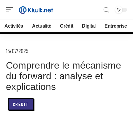
Activités
Actualité
Crédit
Digital
Entreprise
15/07/2025
Comprendre le mécanisme
du forward : analyse et
explications
CRÉDIT