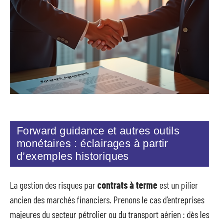
Forward guidance et autres outils
monétaires : éclairages à partir
d’exemples historiques
La gestion des risques par
contrats à terme
est un pilier
ancien des marchés financiers. Prenons le cas d’entreprises
majeures du secteur pétrolier ou du transport aérien : dès les