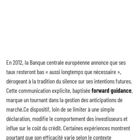
En 2012, la Banque centrale européenne annonce que ses
taux resteront bas « aussi longtemps que nécessaire »,
dérogeant à la tradition du silence sur ses intentions futures.
Cette communication explicite, baptisée
forward guidance
,
marque un tournant dans la gestion des anticipations de
marché.Ce dispositif, loin de se limiter à une simple
déclaration, modifie le comportement des investisseurs et
influe sur le coût du crédit. Certaines expériences montrent
pourtant que son efficacité varie selon le contexte