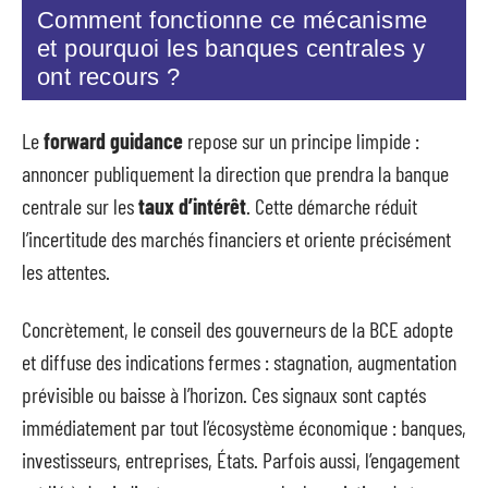
Comment fonctionne ce mécanisme
et pourquoi les banques centrales y
ont recours ?
Le
forward guidance
repose sur un principe limpide :
annoncer publiquement la direction que prendra la banque
centrale sur les
taux d’intérêt
. Cette démarche réduit
l’incertitude des marchés financiers et oriente précisément
les attentes.
Concrètement, le conseil des gouverneurs de la BCE adopte
et diffuse des indications fermes : stagnation, augmentation
prévisible ou baisse à l’horizon. Ces signaux sont captés
immédiatement par tout l’écosystème économique : banques,
investisseurs, entreprises, États. Parfois aussi, l’engagement