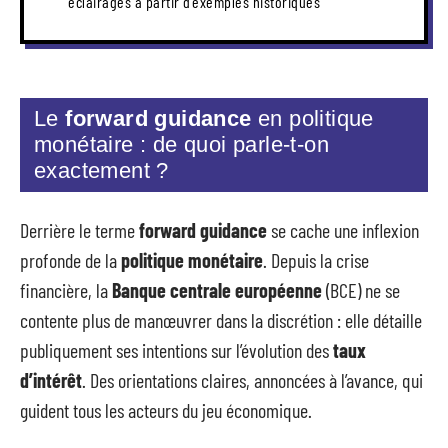
éclairages à partir d’exemples historiques
Le
forward guidance
en politique
monétaire : de quoi parle-t-on
exactement ?
Derrière le terme
forward guidance
se cache une inflexion
profonde de la
politique monétaire
. Depuis la crise
financière, la
Banque centrale européenne
(BCE) ne se
contente plus de manœuvrer dans la discrétion : elle détaille
publiquement ses intentions sur l’évolution des
taux
d’intérêt
. Des orientations claires, annoncées à l’avance, qui
guident tous les acteurs du jeu économique.