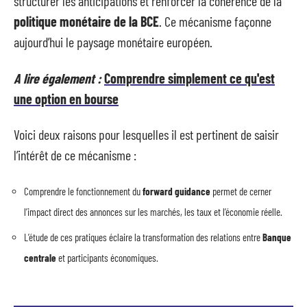
structurer les anticipations et renforcer la cohérence de la
politique monétaire de la BCE
. Ce mécanisme façonne
aujourd’hui le paysage monétaire européen.
A lire également :
Comprendre simplement ce qu'est
une option en bourse
Voici deux raisons pour lesquelles il est pertinent de saisir
l’intérêt de ce mécanisme :
Comprendre le fonctionnement du
forward guidance
permet de cerner
l’impact direct des annonces sur les marchés, les taux et l’économie réelle.
L’étude de ces pratiques éclaire la transformation des relations entre
Banque
centrale
et participants économiques.