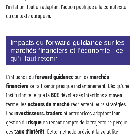
l’inflation, tout en adaptant l’action publique à la complexité
du contexte européen.
Impacts du
forward guidance
sur les
marchés financiers et l’économie : ce
qu’il faut retenir
L’influence du
forward guidance
sur les
marchés
financiers
se fait sentir presque instantanément. Dès qu’une
institution telle que la
BCE
dévoile ses intentions à moyen
terme, les
acteurs de marché
réorientent leurs stratégies.
Les
investisseurs
,
traders
et entreprises adaptent leur
gestion du
risque
en tenant compte de la trajectoire perçue
des
taux d’intérêt
. Cette méthode prévient la volatilité