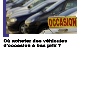
Où acheter des véhicules
d’occasion à bas prix ?