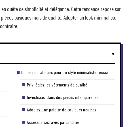
en quête de simplicité et d’élégance. Cette tendance repose sur
s pièces basiques mais de qualité. Adopter un look minimaliste
 contraire.
Conseils pratiques pour un style minimaliste réussi
Privilégiez les vêtements de qualité
Investissez dans des pièces intemporelles
Adoptez une palette de couleurs neutres
Accessoirisez avec parcimonie