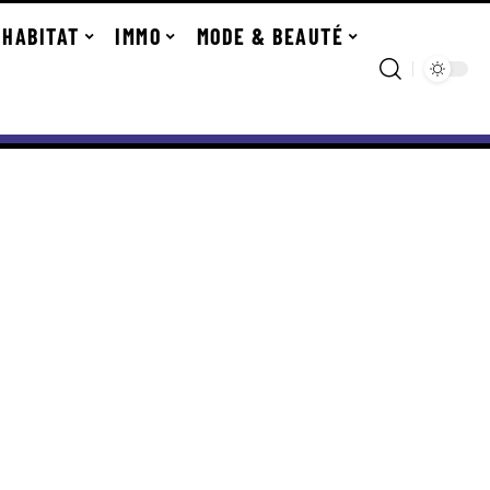
HABITAT
IMMO
MODE & BEAUTÉ