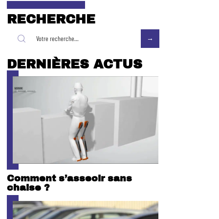
RECHERCHE
DERNIÈRES ACTUS
Comment s’asseoir sans
chaise ?