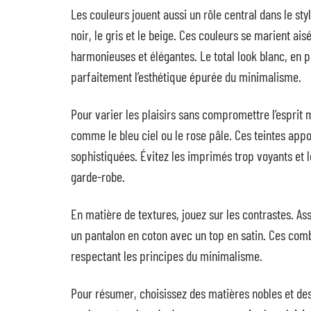
Les couleurs jouent aussi un rôle central dans le sty
noir, le gris et le beige. Ces couleurs se marient a
harmonieuses et élégantes. Le total look blanc, en p
parfaitement l’esthétique épurée du minimalisme.
Pour varier les plaisirs sans compromettre l’esprit
comme le bleu ciel ou le rose pâle. Ces teintes appo
sophistiquées. Évitez les imprimés trop voyants et 
garde-robe.
En matière de textures, jouez sur les contrastes. Ass
un pantalon en coton avec un top en satin. Ces com
respectant les principes du minimalisme.
Pour résumer, choisissez des matières nobles et des