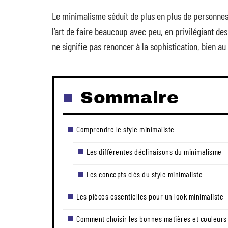
Le minimalisme séduit de plus en plus de personnes 
l’art de faire beaucoup avec peu, en privilégiant de
ne signifie pas renoncer à la sophistication, bien au
Sommaire
Comprendre le style minimaliste
Les différentes déclinaisons du minimalisme
Les concepts clés du style minimaliste
Les pièces essentielles pour un look minimaliste
Comment choisir les bonnes matières et couleurs