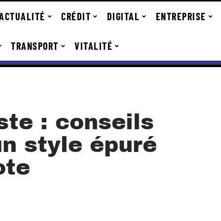
ACTUALITÉ
CRÉDIT
DIGITAL
ENTREPRISE
TRANSPORT
VITALITÉ
te : conseils
n style épuré
ote