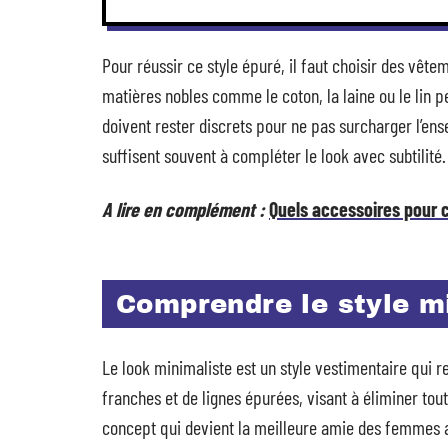
Pour réussir ce style épuré, il faut choisir des vêt
matières nobles comme le coton, la laine ou le lin 
doivent rester discrets pour ne pas surcharger l’en
suffisent souvent à compléter le look avec subtilité.
A lire en complément :
Quels accessoires pour 
Comprendre le style m
Le look minimaliste est un style vestimentaire qui re
franches et de lignes épurées, visant à éliminer tou
concept qui devient la meilleure amie des femmes