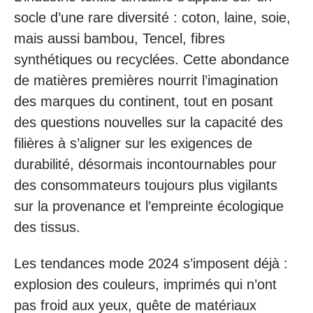
socle d’une rare diversité : coton, laine, soie,
mais aussi bambou, Tencel, fibres
synthétiques ou recyclées. Cette abondance
de matières premières nourrit l’imagination
des marques du continent, tout en posant
des questions nouvelles sur la capacité des
filières à s’aligner sur les exigences de
durabilité, désormais incontournables pour
des consommateurs toujours plus vigilants
sur la provenance et l’empreinte écologique
des tissus.
Les tendances mode 2024 s’imposent déjà :
explosion des couleurs, imprimés qui n’ont
pas froid aux yeux, quête de matériaux