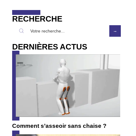
RECHERCHE
DERNIÈRES ACTUS
Comment s’asseoir sans chaise ?