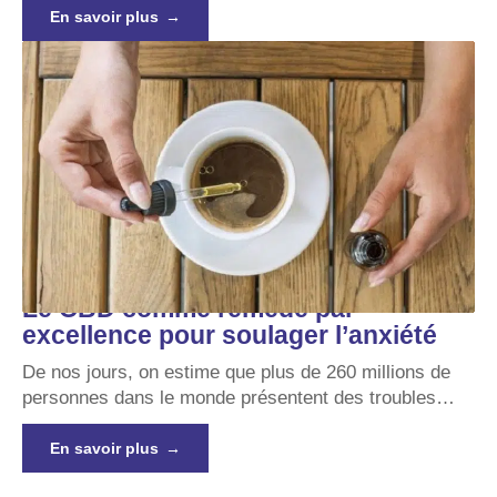
En savoir plus
Le CBD comme remède par
excellence pour soulager l’anxiété
De nos jours, on estime que plus de 260 millions de
personnes dans le monde présentent des troubles
…
En savoir plus