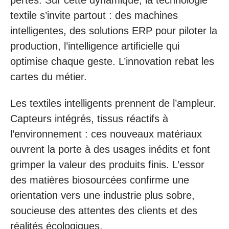
textile s’invite partout : des machines
intelligentes, des solutions ERP pour piloter la
production, l’intelligence artificielle qui
optimise chaque geste. L’innovation rebat les
cartes du métier.
Les textiles intelligents prennent de l’ampleur.
Capteurs intégrés, tissus réactifs à
l’environnement : ces nouveaux matériaux
ouvrent la porte à des usages inédits et font
grimper la valeur des produits finis. L’essor
des matières biosourcées confirme une
orientation vers une industrie plus sobre,
soucieuse des attentes des clients et des
réalités écologiques.