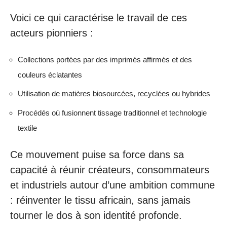
Voici ce qui caractérise le travail de ces
acteurs pionniers :
Collections portées par des imprimés affirmés et des
couleurs éclatantes
Utilisation de matières biosourcées, recyclées ou hybrides
Procédés où fusionnent tissage traditionnel et technologie
textile
Ce mouvement puise sa force dans sa
capacité à réunir créateurs, consommateurs
et industriels autour d’une ambition commune
: réinventer le tissu africain, sans jamais
tourner le dos à son identité profonde.