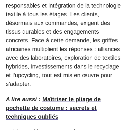
responsables et intégration de la technologie
textile à tous les étages. Les clients,
désormais aux commandes, exigent des
tissus durables et des engagements
concrets. Face à cette demande, les griffes
africaines multiplient les réponses : alliances
avec des laboratoires, exploration de textiles
hybrides, investissements dans le recyclage
et l’upcycling, tout est mis en œuvre pour
s’adapter.
A lire aussi :
Maîtriser le pliage de
pochette de costume : secrets et
techniques oubliés