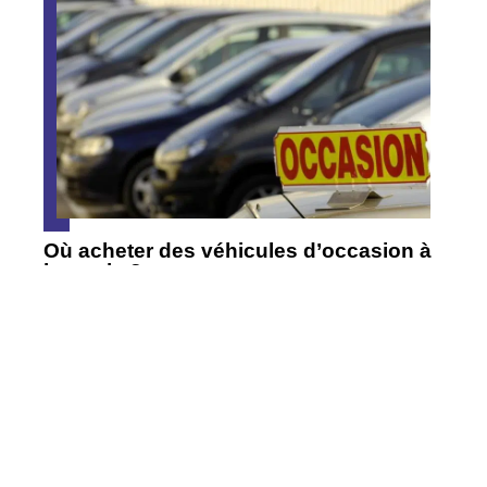
Où acheter des véhicules d’occasion à
bas prix ?