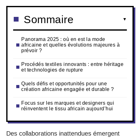
Sommaire
Panorama 2025 : où en est la mode
africaine et quelles évolutions majeures à
prévoir ?
Procédés textiles innovants : entre héritage
et technologies de rupture
Quels défis et opportunités pour une
création africaine engagée et durable ?
Focus sur les marques et designers qui
réinventent le tissu africain aujourd’hui
Des collaborations inattendues émergent