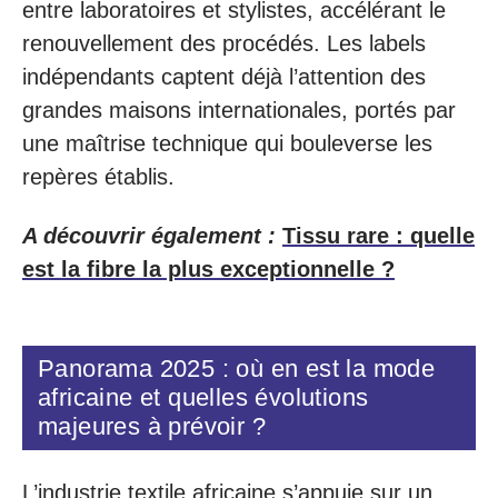
entre laboratoires et stylistes, accélérant le
renouvellement des procédés. Les labels
indépendants captent déjà l’attention des
grandes maisons internationales, portés par
une maîtrise technique qui bouleverse les
repères établis.
A découvrir également :
Tissu rare : quelle
est la fibre la plus exceptionnelle ?
Panorama 2025 : où en est la mode
africaine et quelles évolutions
majeures à prévoir ?
L’industrie textile africaine s’appuie sur un