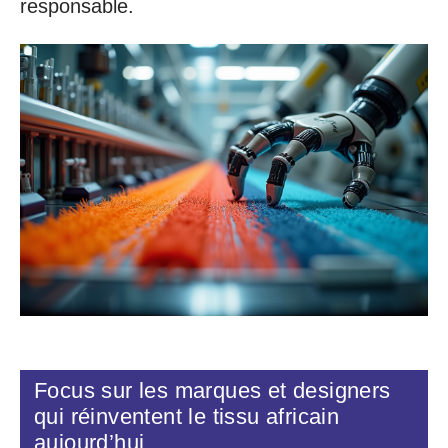
responsable.
Focus sur les marques et designers
qui réinventent le tissu africain
aujourd’hui