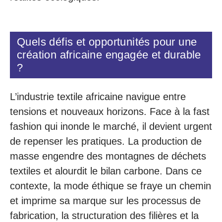
Quels défis et opportunités pour une
création africaine engagée et durable
?
L’industrie textile africaine navigue entre
tensions et nouveaux horizons. Face à la fast
fashion qui inonde le marché, il devient urgent
de repenser les pratiques. La production de
masse engendre des montagnes de déchets
textiles et alourdit le bilan carbone. Dans ce
contexte, la mode éthique se fraye un chemin
et imprime sa marque sur les processus de
fabrication, la structuration des filières et la