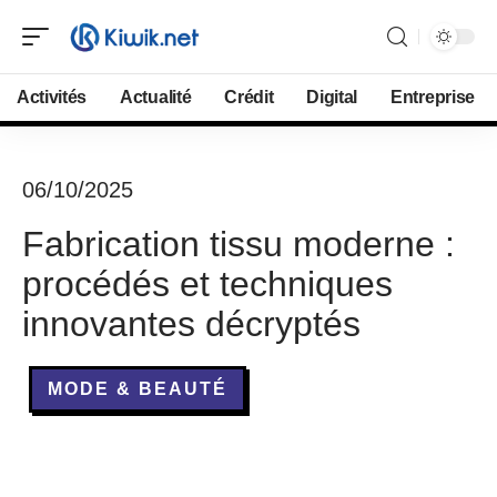
Activités
Actualité
Crédit
Digital
Entreprise
06/10/2025
Fabrication tissu moderne :
procédés et techniques
innovantes décryptés
MODE & BEAUTÉ