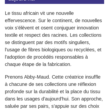
Le tissu africain vit une nouvelle
effervescence. Sur le continent, de nouvelles
voix s’élèvent et osent conjuguer innovation
textile et respect des racines. Les collections
se distinguent par des motifs singuliers,
l’usage de fibres biologiques ou recyclées, et
l’adoption de procédés responsables à
chaque étape de la fabrication.
Prenons Abby-Maud. Cette créatrice insuffle
à chacune de ses collections une réflexion
profonde sur la durabilité et la place du tissu
dans les usages d’aujourd’hui. Son approche,
saluée par ses pairs, s’appuie sur des choix