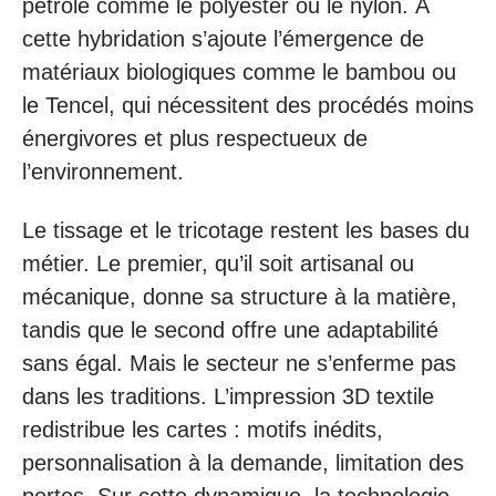
pétrole comme le polyester ou le nylon. À
cette hybridation s’ajoute l’émergence de
matériaux biologiques comme le bambou ou
le Tencel, qui nécessitent des procédés moins
énergivores et plus respectueux de
l’environnement.
Le tissage et le tricotage restent les bases du
métier. Le premier, qu’il soit artisanal ou
mécanique, donne sa structure à la matière,
tandis que le second offre une adaptabilité
sans égal. Mais le secteur ne s’enferme pas
dans les traditions. L’impression 3D textile
redistribue les cartes : motifs inédits,
personnalisation à la demande, limitation des
pertes. Sur cette dynamique, la technologie