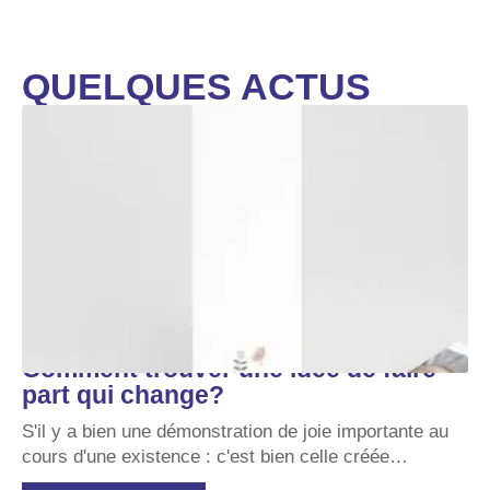
QUELQUES ACTUS
Comment trouver une idée de faire
part qui change?
S'il y a bien une démonstration de joie importante au
cours d'une existence : c'est bien celle créée
…