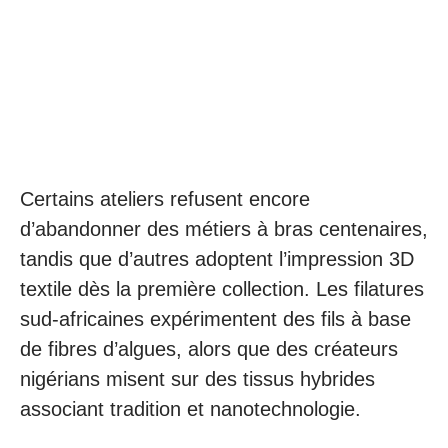
Certains ateliers refusent encore
d’abandonner des métiers à bras centenaires,
tandis que d’autres adoptent l’impression 3D
textile dès la première collection. Les filatures
sud-africaines expérimentent des fils à base
de fibres d’algues, alors que des créateurs
nigérians misent sur des tissus hybrides
associant tradition et nanotechnologie.