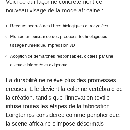
Voici ce qui façonne concrètement ce
nouveau visage de la mode africaine :
Recours accru à des fibres biologiques et recyclées
Montée en puissance des procédés technologiques :
tissage numérique, impression 3D
Adoption de démarches responsables, dictées par une
clientèle informée et exigeante
La durabilité ne relève plus des promesses
creuses. Elle devient la colonne vertébrale de
la création, tandis que l’innovation textile
infuse toutes les étapes de la fabrication.
Longtemps considérée comme périphérique,
la scène africaine s’impose désormais