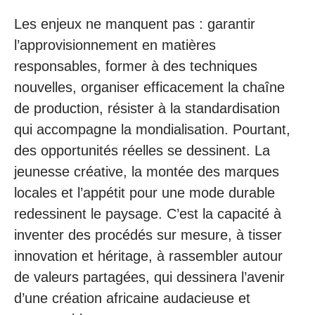
Les enjeux ne manquent pas : garantir
l’approvisionnement en matières
responsables, former à des techniques
nouvelles, organiser efficacement la chaîne
de production, résister à la standardisation
qui accompagne la mondialisation. Pourtant,
des opportunités réelles se dessinent. La
jeunesse créative, la montée des marques
locales et l’appétit pour une mode durable
redessinent le paysage. C’est la capacité à
inventer des procédés sur mesure, à tisser
innovation et héritage, à rassembler autour
de valeurs partagées, qui dessinera l’avenir
d’une création africaine audacieuse et