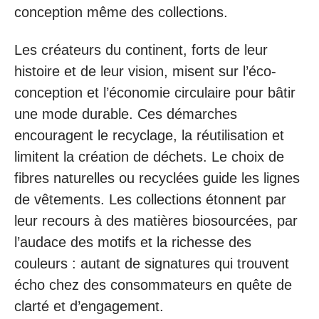
conception même des collections.
Les créateurs du continent, forts de leur
histoire et de leur vision, misent sur l’éco-
conception et l’économie circulaire pour bâtir
une mode durable. Ces démarches
encouragent le recyclage, la réutilisation et
limitent la création de déchets. Le choix de
fibres naturelles ou recyclées guide les lignes
de vêtements. Les collections étonnent par
leur recours à des matières biosourcées, par
l’audace des motifs et la richesse des
couleurs : autant de signatures qui trouvent
écho chez des consommateurs en quête de
clarté et d’engagement.