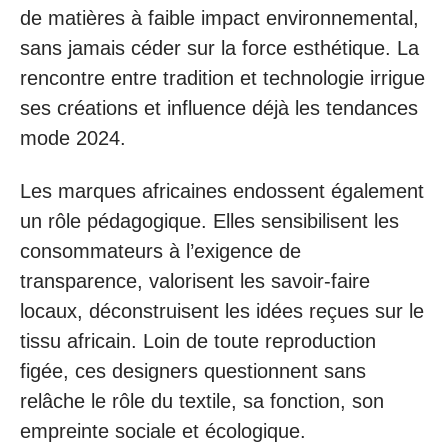
de matières à faible impact environnemental,
sans jamais céder sur la force esthétique. La
rencontre entre tradition et technologie irrigue
ses créations et influence déjà les tendances
mode 2024.
Les marques africaines endossent également
un rôle pédagogique. Elles sensibilisent les
consommateurs à l’exigence de
transparence, valorisent les savoir-faire
locaux, déconstruisent les idées reçues sur le
tissu africain. Loin de toute reproduction
figée, ces designers questionnent sans
relâche le rôle du textile, sa fonction, son
empreinte sociale et écologique.