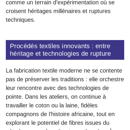
comme un terrain d’expérimentation où se
croisent héritages millénaires et ruptures
techniques.
Procédés textiles innovants : entre
héritage et technologies de rupture
La fabrication textile moderne ne se contente
pas de préserver les traditions : elle orchestre
leur rencontre avec des technologies de
pointe. Dans les ateliers, on continue à
travailler le coton ou la laine, fidèles
compagnons de l’histoire africaine, tout en
explorant le potentiel de fibres issues du