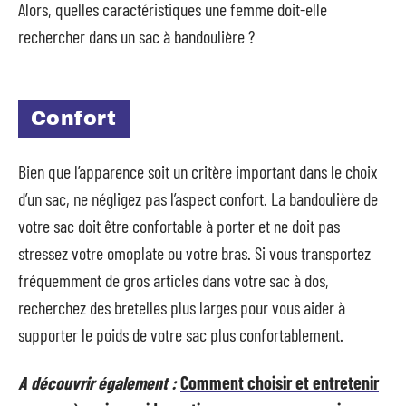
Alors, quelles caractéristiques une femme doit-elle
rechercher dans un sac à bandoulière ?
Confort
Bien que l’apparence soit un critère important dans le choix
d’un sac, ne négligez pas l’aspect confort. La bandoulière de
votre sac doit être confortable à porter et ne doit pas
stressez votre omoplate ou votre bras. Si vous transportez
fréquemment de gros articles dans votre sac à dos,
recherchez des bretelles plus larges pour vous aider à
supporter le poids de votre sac plus confortablement.
A découvrir également :
Comment choisir et entretenir