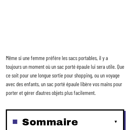
Même si une femme préfère les sacs portables, il y a
toujours un moment où un sac porté épaule lui sera utile. Que
ce soit pour une longue sortie pour shopping, ou un voyage
avec des enfants, un sac porté épaule libère vos mains pour
porter et gérer d’autres objets plus facilement.
Sommaire