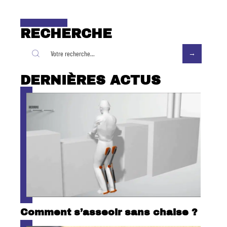
RECHERCHE
DERNIÈRES ACTUS
Comment s’asseoir sans chaise ?