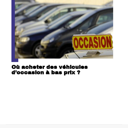
Où acheter des véhicules
d’occasion à bas prix ?