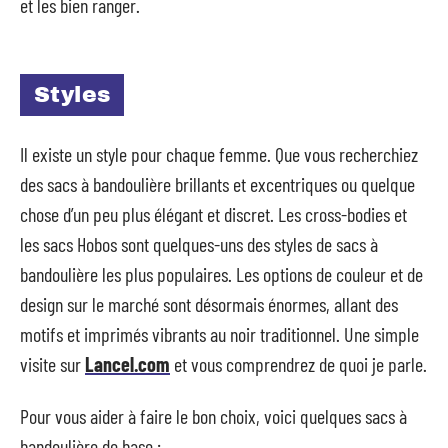
et les bien ranger.
Styles
Il existe un style pour chaque femme. Que vous recherchiez
des sacs à bandoulière brillants et excentriques ou quelque
chose d’un peu plus élégant et discret. Les cross-bodies et
les sacs Hobos sont quelques-uns des styles de sacs à
bandoulière les plus populaires. Les options de couleur et de
design sur le marché sont désormais énormes, allant des
motifs et imprimés vibrants au noir traditionnel. Une simple
visite sur
Lancel.com
et vous comprendrez de quoi je parle.
Pour vous aider à faire le bon choix, voici quelques sacs à
bandoulière de base :