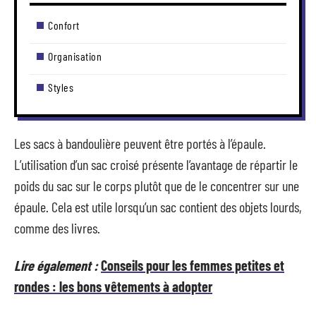
Confort
Organisation
Styles
Les sacs à bandoulière peuvent être portés à l’épaule.
L’utilisation d’un sac croisé présente l’avantage de répartir le
poids du sac sur le corps plutôt que de le concentrer sur une
épaule. Cela est utile lorsqu’un sac contient des objets lourds,
comme des livres.
Lire également :
Conseils pour les femmes petites et
rondes : les bons vêtements à adopter