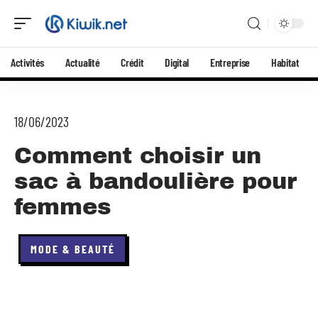
Activités
Actualité
Crédit
Digital
Entreprise
Habitat
18/06/2023
Comment choisir un
sac à bandoulière pour
femmes
MODE & BEAUTÉ