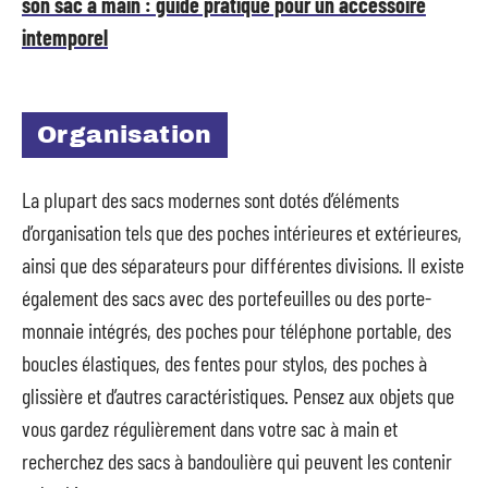
son sac à main : guide pratique pour un accessoire
intemporel
Organisation
La plupart des sacs modernes sont dotés d’éléments
d’organisation tels que des poches intérieures et extérieures,
ainsi que des séparateurs pour différentes divisions. Il existe
également des sacs avec des portefeuilles ou des porte-
monnaie intégrés, des poches pour téléphone portable, des
boucles élastiques, des fentes pour stylos, des poches à
glissière et d’autres caractéristiques. Pensez aux objets que
vous gardez régulièrement dans votre sac à main et
recherchez des sacs à bandoulière qui peuvent les contenir