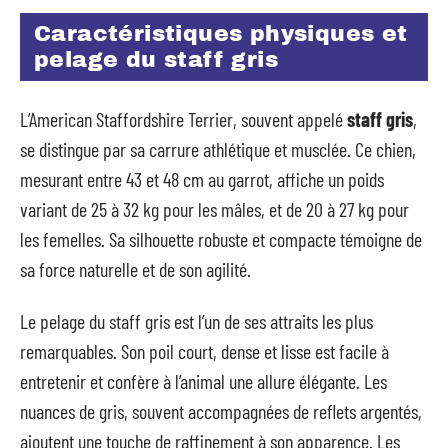
Caractéristiques physiques et
pelage du staff gris
L’American Staffordshire Terrier, souvent appelé
staff gris
,
se distingue par sa carrure athlétique et musclée. Ce chien,
mesurant entre 43 et 48 cm au garrot, affiche un poids
variant de 25 à 32 kg pour les mâles, et de 20 à 27 kg pour
les femelles. Sa silhouette robuste et compacte témoigne de
sa force naturelle et de son agilité.
Le pelage du staff gris est l’un de ses attraits les plus
remarquables. Son poil court, dense et lisse est facile à
entretenir et confère à l’animal une allure élégante. Les
nuances de gris, souvent accompagnées de reflets argentés,
ajoutent une touche de raffinement à son apparence. Les