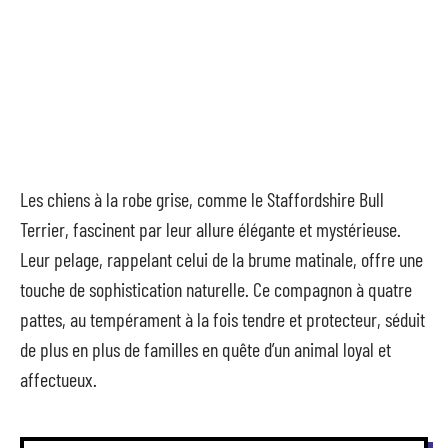
Les chiens à la robe grise, comme le Staffordshire Bull
Terrier, fascinent par leur allure élégante et mystérieuse.
Leur pelage, rappelant celui de la brume matinale, offre une
touche de sophistication naturelle. Ce compagnon à quatre
pattes, au tempérament à la fois tendre et protecteur, séduit
de plus en plus de familles en quête d’un animal loyal et
affectueux.