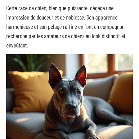
Cette race de chien, bien que puissante, dégage une
impression de douceur et de noblesse. Son apparence
harmonieuse et son pelage raffiné en font un compagnon
recherché par les amateurs de chiens au look distinctif et
envoûtant.