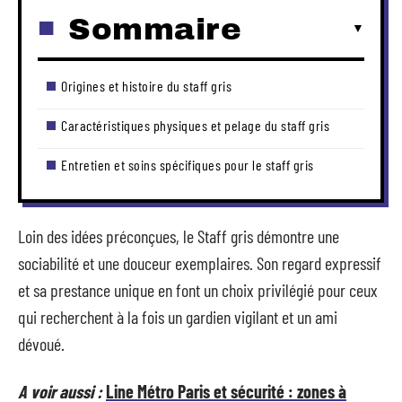
Sommaire
Origines et histoire du staff gris
Caractéristiques physiques et pelage du staff gris
Entretien et soins spécifiques pour le staff gris
Loin des idées préconçues, le Staff gris démontre une
sociabilité et une douceur exemplaires. Son regard expressif
et sa prestance unique en font un choix privilégié pour ceux
qui recherchent à la fois un gardien vigilant et un ami
dévoué.
A voir aussi :
Line Métro Paris et sécurité : zones à