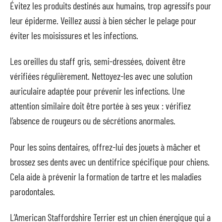
Évitez les produits destinés aux humains, trop agressifs pour
leur épiderme. Veillez aussi à bien sécher le pelage pour
éviter les moisissures et les infections.
Les oreilles du staff gris, semi-dressées, doivent être
vérifiées régulièrement. Nettoyez-les avec une solution
auriculaire adaptée pour prévenir les infections. Une
attention similaire doit être portée à ses yeux : vérifiez
l’absence de rougeurs ou de sécrétions anormales.
Pour les soins dentaires, offrez-lui des jouets à mâcher et
brossez ses dents avec un dentifrice spécifique pour chiens.
Cela aide à prévenir la formation de tartre et les maladies
parodontales.
L’American Staffordshire Terrier est un chien énergique qui a