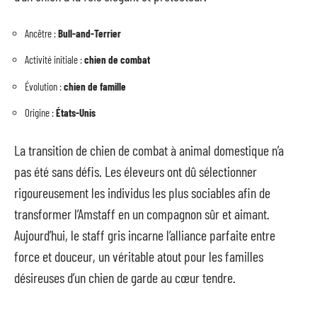
Ancêtre :
Bull-and-Terrier
Activité initiale :
chien de combat
Évolution :
chien de famille
Origine :
États-Unis
La transition de chien de combat à animal domestique n’a
pas été sans défis. Les éleveurs ont dû sélectionner
rigoureusement les individus les plus sociables afin de
transformer l’Amstaff en un compagnon sûr et aimant.
Aujourd’hui, le staff gris incarne l’alliance parfaite entre
force et douceur, un véritable atout pour les familles
désireuses d’un chien de garde au cœur tendre.