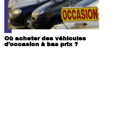
Où acheter des véhicules
d’occasion à bas prix ?