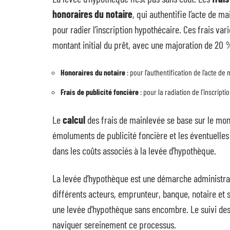
honoraires du notaire
, qui authentifie l’acte de m
pour radier l’inscription hypothécaire. Ces frais va
montant initial du prêt, avec une majoration de 20 
Honoraires du notaire
: pour l’authentification de l’acte de
Frais de publicité foncière
: pour la radiation de l’inscript
Le
calcul
des frais de mainlevée se base sur le mont
émoluments de publicité foncière et les éventuelles
dans les coûts associés à la levée d’hypothèque.
La levée d’hypothèque est une démarche administrat
différents acteurs, emprunteur, banque, notaire et 
une levée d’hypothèque sans encombre. Le suivi des
naviguer sereinement ce processus.