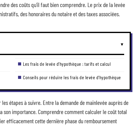
dre des coûts qu’il faut bien comprendre. Le prix de la levée
istratifs, des honoraires du notaire et des taxes associées.
Les frais de levée d’hypothèque : tarifs et calcul
Conseils pour réduire les frais de levée d’hypothèque
r les étapes à suivre. Entre la demande de mainlevée auprès de
pe a son importance. Comprendre comment calculer le coût total
ifier efficacement cette dernière phase du remboursement