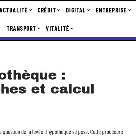
ACTUALITÉ
CRÉDIT
DIGITAL
ENTREPRISE
TRANSPORT
VITALITÉ
othèque :
hes et calcul
la question de la levée d’hypothèque se pose. Cette procédure