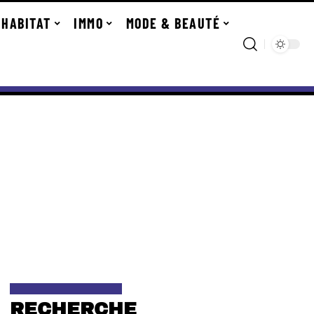
HABITAT
IMMO
MODE & BEAUTÉ
RECHERCHE