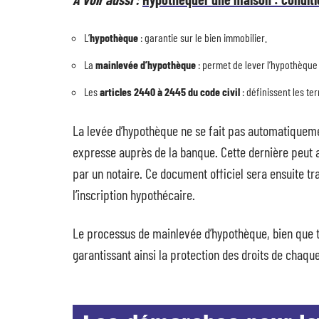
L’
hypothèque
: garantie sur le bien immobilier.
La
mainlevée d’hypothèque
: permet de lever l’hypothèque 
Les
articles 2440 à 2445 du code civil
: définissent les te
La levée d’hypothèque ne se fait pas automatiquemen
expresse auprès de la banque. Cette dernière peut a
par un notaire. Ce document officiel sera ensuite tr
l’inscription hypothécaire.
Le processus de mainlevée d’hypothèque, bien que t
garantissant ainsi la protection des droits de chaque