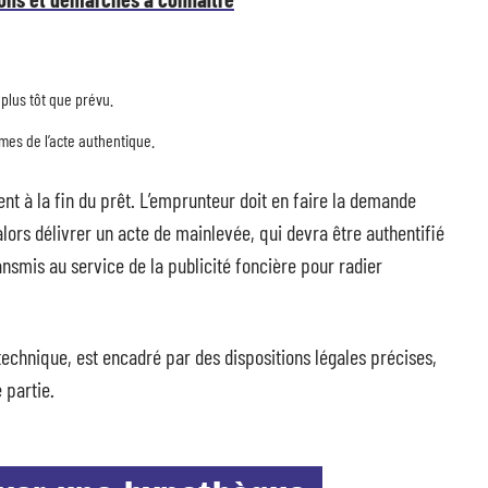
plus tôt que prévu.
rmes de l’acte authentique.
t à la fin du prêt. L’emprunteur doit en faire la demande
lors délivrer un acte de mainlevée, qui devra être authentifié
ansmis au service de la publicité foncière pour radier
echnique, est encadré par des dispositions légales précises,
 partie.