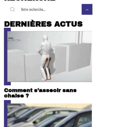
DERNIÈRES ACTUS
Comment s’asseoir sans
chaise ?