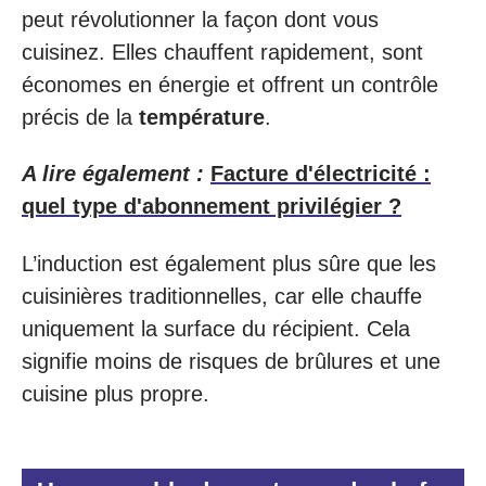
peut révolutionner la façon dont vous
cuisinez. Elles chauffent rapidement, sont
économes en énergie et offrent un contrôle
précis de la
température
.
A lire également :
Facture d'électricité :
quel type d'abonnement privilégier ?
L’induction est également plus sûre que les
cuisinières traditionnelles, car elle chauffe
uniquement la surface du récipient. Cela
signifie moins de risques de brûlures et une
cuisine plus propre.