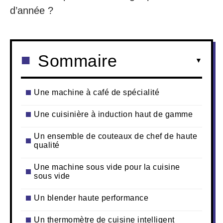
d’année ?
Sommaire
Une machine à café de spécialité
Une cuisinière à induction haut de gamme
Un ensemble de couteaux de chef de haute
qualité
Une machine sous vide pour la cuisine
sous vide
Un blender haute performance
Un thermomètre de cuisine intelligent