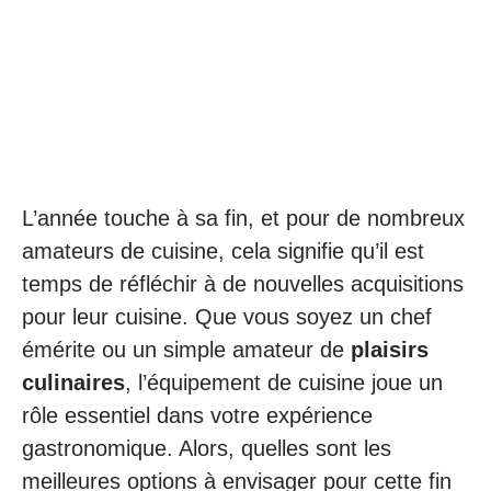
L’année touche à sa fin, et pour de nombreux
amateurs de cuisine, cela signifie qu’il est
temps de réfléchir à de nouvelles acquisitions
pour leur cuisine. Que vous soyez un chef
émérite ou un simple amateur de
plaisirs
culinaires
, l’équipement de cuisine joue un
rôle essentiel dans votre expérience
gastronomique. Alors, quelles sont les
meilleures options à envisager pour cette fin