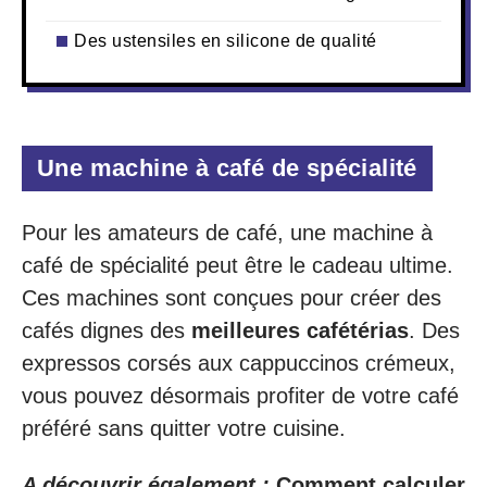
Des ustensiles en silicone de qualité
Une machine à café de spécialité
Pour les amateurs de café, une machine à
café de spécialité peut être le cadeau ultime.
Ces machines sont conçues pour créer des
cafés dignes des
meilleures cafétérias
. Des
expressos corsés aux cappuccinos crémeux,
vous pouvez désormais profiter de votre café
préféré sans quitter votre cuisine.
A découvrir également :
Comment calculer