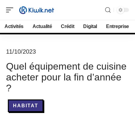
Activités
Actualité
Crédit
Digital
Entreprise
11/10/2023
Quel équipement de cuisine
acheter pour la fin d’année
?
HABITAT