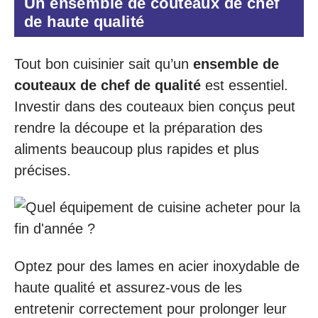
Un ensemble de couteaux de chef
de haute qualité
Tout bon cuisinier sait qu’un
ensemble de
couteaux de chef de qualité
est essentiel.
Investir dans des couteaux bien conçus peut
rendre la découpe et la préparation des
aliments beaucoup plus rapides et plus
précises.
Optez pour des lames en acier inoxydable de
haute qualité et assurez-vous de les
entretenir correctement pour prolonger leur