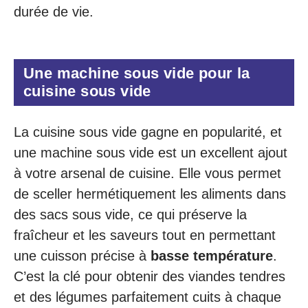
durée de vie.
Une machine sous vide pour la
cuisine sous vide
La cuisine sous vide gagne en popularité, et
une machine sous vide est un excellent ajout
à votre arsenal de cuisine. Elle vous permet
de sceller hermétiquement les aliments dans
des sacs sous vide, ce qui préserve la
fraîcheur et les saveurs tout en permettant
une cuisson précise à
basse température
.
C’est la clé pour obtenir des viandes tendres
et des légumes parfaitement cuits à chaque