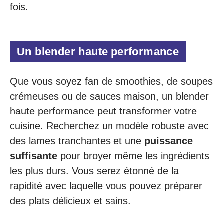
fois.
Un blender haute performance
Que vous soyez fan de smoothies, de soupes
crémeuses ou de sauces maison, un blender
haute performance peut transformer votre
cuisine. Recherchez un modèle robuste avec
des lames tranchantes et une
puissance
suffisante
pour broyer même les ingrédients
les plus durs. Vous serez étonné de la
rapidité avec laquelle vous pouvez préparer
des plats délicieux et sains.