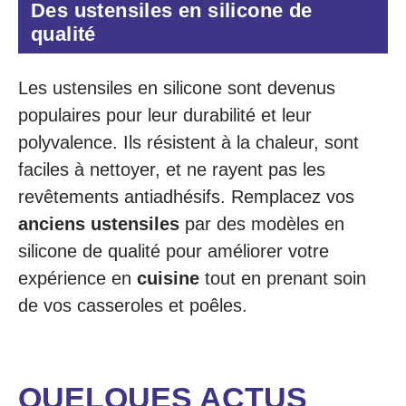
Des ustensiles en silicone de
qualité
Les ustensiles en silicone sont devenus
populaires pour leur durabilité et leur
polyvalence. Ils résistent à la chaleur, sont
faciles à nettoyer, et ne rayent pas les
revêtements antiadhésifs. Remplacez vos
anciens ustensiles
par des modèles en
silicone de qualité pour améliorer votre
expérience en
cuisine
tout en prenant soin
de vos casseroles et poêles.
QUELQUES ACTUS