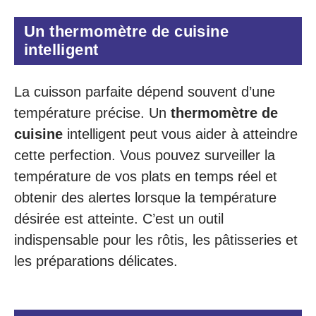
Un thermomètre de cuisine
intelligent
La cuisson parfaite dépend souvent d’une
température précise. Un
thermomètre de
cuisine
intelligent peut vous aider à atteindre
cette perfection. Vous pouvez surveiller la
température de vos plats en temps réel et
obtenir des alertes lorsque la température
désirée est atteinte. C’est un outil
indispensable pour les rôtis, les pâtisseries et
les préparations délicates.