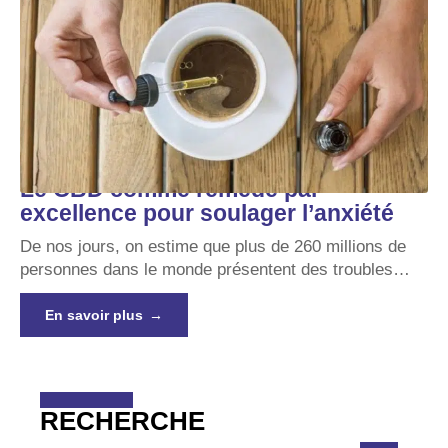
Le CBD comme remède par
excellence pour soulager l’anxiété
De nos jours, on estime que plus de 260 millions de
personnes dans le monde présentent des troubles
…
En savoir plus
RECHERCHE