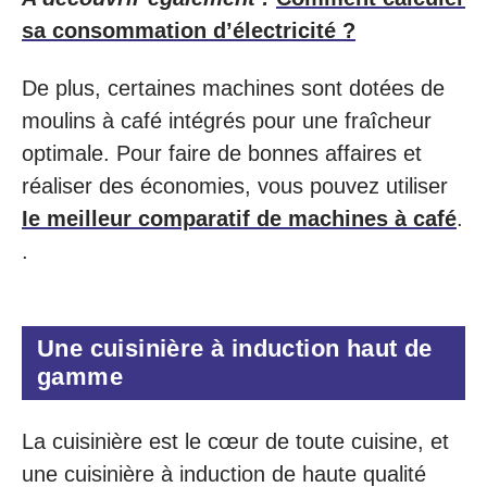
sa consommation d’électricité ?
De plus, certaines machines sont dotées de
moulins à café intégrés pour une fraîcheur
optimale. Pour faire de bonnes affaires et
réaliser des économies, vous pouvez utiliser
Ie meilleur comparatif de machines à café
.
.
Une cuisinière à induction haut de
gamme
La cuisinière est le cœur de toute cuisine, et
une cuisinière à induction de haute qualité