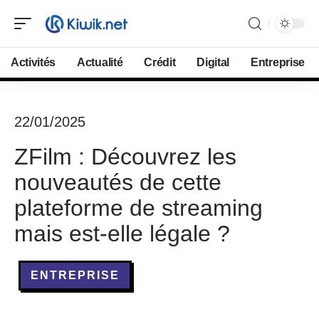
Activités
Actualité
Crédit
Digital
Entreprise
22/01/2025
ZFilm : Découvrez les
nouveautés de cette
plateforme de streaming
mais est-elle légale ?
ENTREPRISE