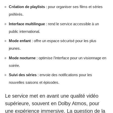
Création de playlists
: pour organiser ses films et séries
préférés.
Interface multilingue
: rend le service accessible à un
public international.
Mode enfant
: offre un espace sécurisé pour les plus
jeunes.
Mode nocturne
: optimise l’interface pour un visionnage en
soirée.
Suivi des séries
: envoie des notifications pour les
nouvelles saisons et épisodes.
Le service met en avant une qualité vidéo
supérieure, souvent en Dolby Atmos, pour
une expérience immersive. La question de la