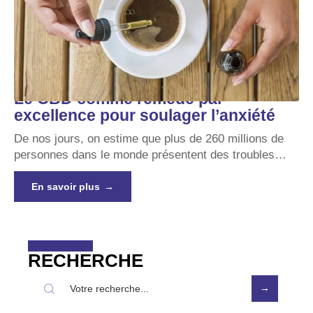
Le CBD comme remède par
excellence pour soulager l’anxiété
De nos jours, on estime que plus de 260 millions de
personnes dans le monde présentent des troubles
…
En savoir plus
RECHERCHE