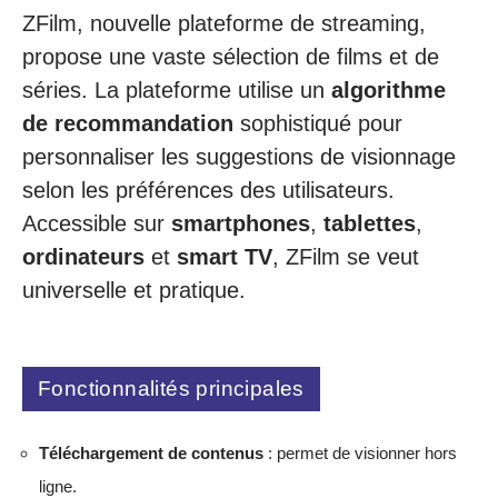
ZFilm, nouvelle plateforme de streaming,
propose une vaste sélection de films et de
séries. La plateforme utilise un
algorithme
de recommandation
sophistiqué pour
personnaliser les suggestions de visionnage
selon les préférences des utilisateurs.
Accessible sur
smartphones
,
tablettes
,
ordinateurs
et
smart TV
, ZFilm se veut
universelle et pratique.
Fonctionnalités principales
Téléchargement de contenus
: permet de visionner hors
ligne.