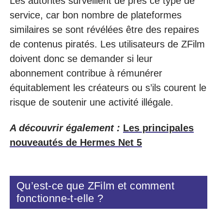
Les autorités surveillent de près ce type de
service, car bon nombre de plateformes
similaires se sont révélées être des repaires
de contenus piratés. Les utilisateurs de ZFilm
doivent donc se demander si leur
abonnement contribue à rémunérer
équitablement les créateurs ou s’ils courent le
risque de soutenir une activité illégale.
A découvrir également :
Les principales
nouveautés de Hermes Net 5
Qu’est-ce que ZFilm et comment
fonctionne-t-elle ?