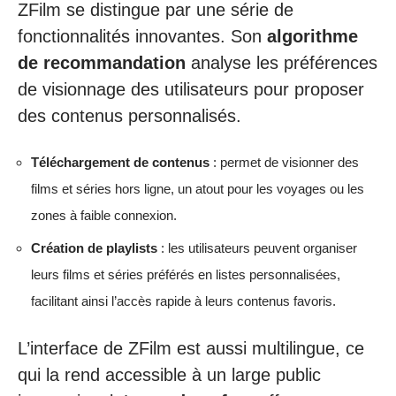
ZFilm se distingue par une série de
fonctionnalités innovantes. Son
algorithme
de recommandation
analyse les préférences
de visionnage des utilisateurs pour proposer
des contenus personnalisés.
Téléchargement de contenus
: permet de visionner des
films et séries hors ligne, un atout pour les voyages ou les
zones à faible connexion.
Création de playlists
: les utilisateurs peuvent organiser
leurs films et séries préférés en listes personnalisées,
facilitant ainsi l’accès rapide à leurs contenus favoris.
L’interface de ZFilm est aussi multilingue, ce
qui la rend accessible à un large public