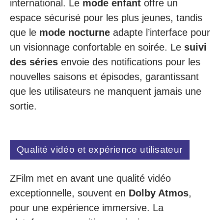
international. Le
mode enfant
offre un
espace sécurisé pour les plus jeunes, tandis
que le
mode nocturne
adapte l’interface pour
un visionnage confortable en soirée. Le
suivi
des séries
envoie des notifications pour les
nouvelles saisons et épisodes, garantissant
que les utilisateurs ne manquent jamais une
sortie.
Qualité vidéo et expérience utilisateur
ZFilm met en avant une qualité vidéo
exceptionnelle, souvent en
Dolby Atmos
,
pour une expérience immersive. La