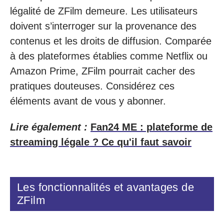
légalité de ZFilm demeure. Les utilisateurs
doivent s’interroger sur la provenance des
contenus et les droits de diffusion. Comparée
à des plateformes établies comme Netflix ou
Amazon Prime, ZFilm pourrait cacher des
pratiques douteuses. Considérez ces
éléments avant de vous y abonner.
Lire également :
Fan24 ME : plateforme de
streaming légale ? Ce qu'il faut savoir
Les fonctionnalités et avantages de
ZFilm