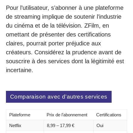
Pour l’utilisateur, s’abonner à une plateforme
de streaming implique de soutenir l’industrie
du cinéma et de la télévision. ZFilm, en
omettant de présenter des certifications
claires, pourrait porter préjudice aux
créateurs. Considérez la prudence avant de
souscrire à des services dont la légitimité est
incertaine.
Comparaison avec d’autres services
Plateforme
Prix de l’abonnement
Certifications
Netflix
8,99 – 17,99 €
Oui