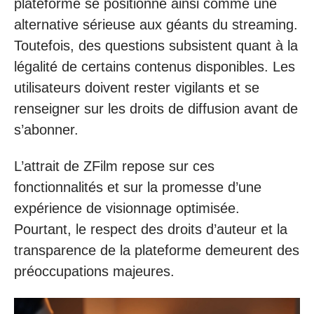
plateforme se positionne ainsi comme une
alternative sérieuse aux géants du streaming.
Toutefois, des questions subsistent quant à la
légalité de certains contenus disponibles. Les
utilisateurs doivent rester vigilants et se
renseigner sur les droits de diffusion avant de
s’abonner.
L’attrait de ZFilm repose sur ces
fonctionnalités et sur la promesse d’une
expérience de visionnage optimisée.
Pourtant, le respect des droits d’auteur et la
transparence de la plateforme demeurent des
préoccupations majeures.