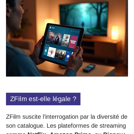
ZFilm est-elle légale ?
ZFilm suscite l’interrogation par la diversité de
son catalogue. Les plateformes de streaming