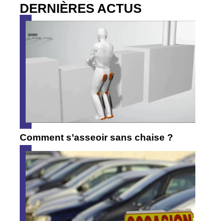
DERNIÈRES ACTUS
Comment s’asseoir sans chaise ?