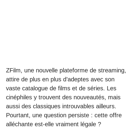
ZFilm, une nouvelle plateforme de streaming,
attire de plus en plus d’adeptes avec son
vaste catalogue de films et de séries. Les
cinéphiles y trouvent des nouveautés, mais
aussi des classiques introuvables ailleurs.
Pourtant, une question persiste : cette offre
alléchante est-elle vraiment légale ?