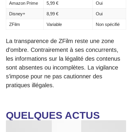
Amazon Prime
5,99 €
Oui
Disney+
8,99 €
Oui
ZFilm
Variable
Non spécifié
La transparence de ZFilm reste une zone
d’ombre. Contrairement à ses concurrents,
les informations sur la légalité des contenus
sont absentes ou incomplètes. La vigilance
s’impose pour ne pas cautionner des
pratiques illégales.
QUELQUES ACTUS