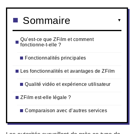
Sommaire
Qu’est-ce que ZFilm et comment
fonctionne-t-elle ?
Fonctionnalités principales
Les fonctionnalités et avantages de ZFilm
Qualité vidéo et expérience utilisateur
ZFilm est-elle légale ?
Comparaison avec d’autres services