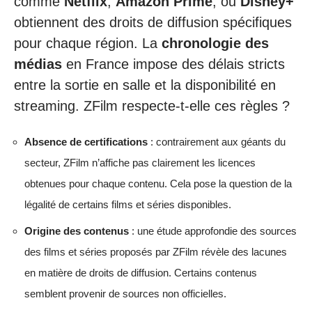
comme
Netflix
,
Amazon Prime
, ou
Disney+
obtiennent des droits de diffusion spécifiques
pour chaque région. La
chronologie des
médias
en France impose des délais stricts
entre la sortie en salle et la disponibilité en
streaming. ZFilm respecte-t-elle ces règles ?
Absence de certifications
: contrairement aux géants du
secteur, ZFilm n’affiche pas clairement les licences
obtenues pour chaque contenu. Cela pose la question de la
légalité de certains films et séries disponibles.
Origine des contenus
: une étude approfondie des sources
des films et séries proposés par ZFilm révèle des lacunes
en matière de droits de diffusion. Certains contenus
semblent provenir de sources non officielles.