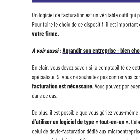
Un logiciel de facturation est un véritable outil qu
Pour faire le choix de ce dispositif, il est important
votre firme.
A voir aussi :
Agrandir son entreprise : bien cho
En clair, vous devez savoir si la comptabilité de cett
spécialiste. Si vous ne souhaitez pas confier vos 
facturation est nécessaire.
Vous pouvez par exem
dans ce cas.
De plus, il est possible que vous gériez vous-même 
d’utiliser un logiciel de type « tout-en-un ».
Cela
celui de devis-facturation dédié aux microentrepris