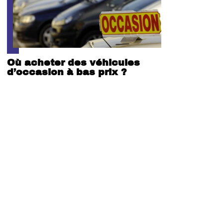
Où acheter des véhicules
d’occasion à bas prix ?