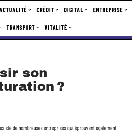
ACTUALITÉ
CRÉDIT
DIGITAL
ENTREPRISE
TRANSPORT
VITALITÉ
sir son
turation ?
 Il existe de nombreuses entreprises qui éprouvent également