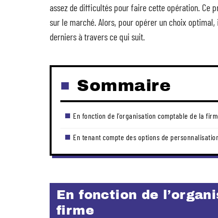
assez de difficultés pour faire cette opération. Ce
sur le marché. Alors, pour opérer un choix optimal, 
derniers à travers ce qui suit.
Sommaire
En fonction de l’organisation comptable de la fir
En tenant compte des options de personnalisatio
En fonction de l’organ
firme