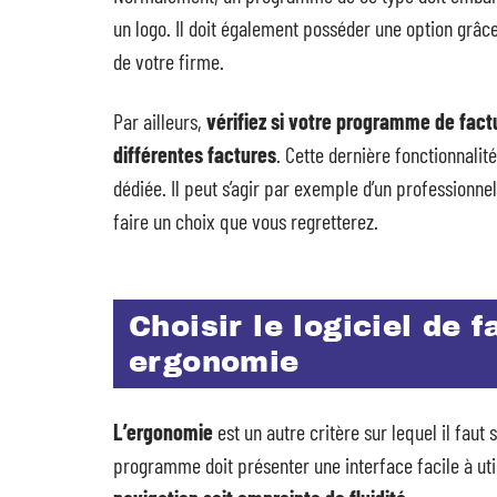
un logo. Il doit également posséder une option grâce
de votre firme.
Par ailleurs,
vérifiez si votre programme de fact
différentes factures
. Cette dernière fonctionnalit
dédiée. Il peut s’agir par exemple d’un professionnel 
faire un choix que vous regretterez.
Choisir le logiciel de 
ergonomie
L’ergonomie
est un autre critère sur lequel il faut 
programme doit présenter une interface facile à utilis