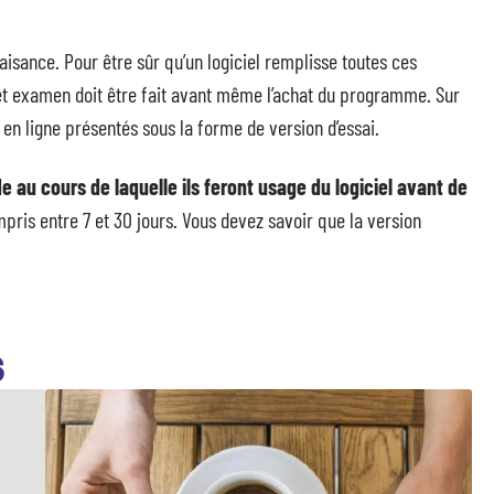
aisance. Pour être sûr qu’un logiciel remplisse toutes ces
 Cet examen doit être fait avant même l’achat du programme. Sur
 en ligne présentés sous la forme de version d’essai.
e au cours de laquelle ils feront usage du logiciel avant de
pris entre 7 et 30 jours. Vous devez savoir que la version
S