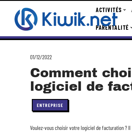
ACTIVITÉS
PARENTALITÉ
01/12/2022
Comment choi
logiciel de fac
ENTREPRISE
Voulez-vous choisir votre logiciel de facturation ?