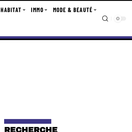
HABITAT
IMMO
MODE & BEAUTÉ
RECHERCHE