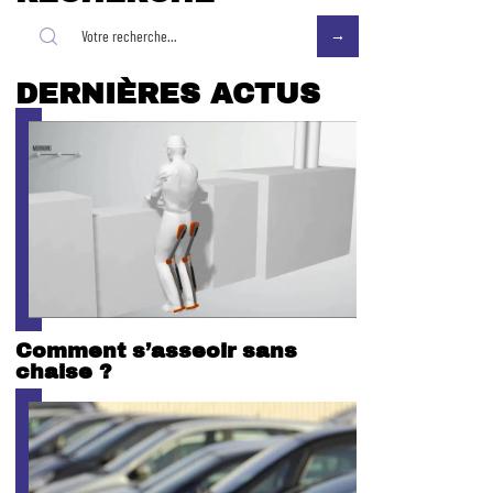
DERNIÈRES ACTUS
Comment s’asseoir sans
chaise ?