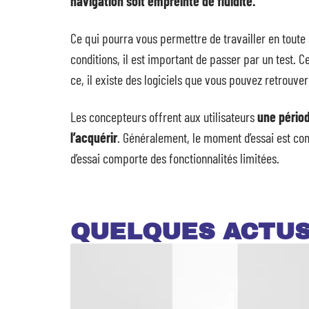
navigation soit empreinte de fluidité.
Ce qui pourra vous permettre de travailler en toute 
conditions, il est important de passer par un test.
ce, il existe des logiciels que vous pouvez retrouver
Les concepteurs offrent aux utilisateurs
une périod
l’acquérir
. Généralement, le moment d’essai est com
d’essai comporte des fonctionnalités limitées.
QUELQUES ACTU