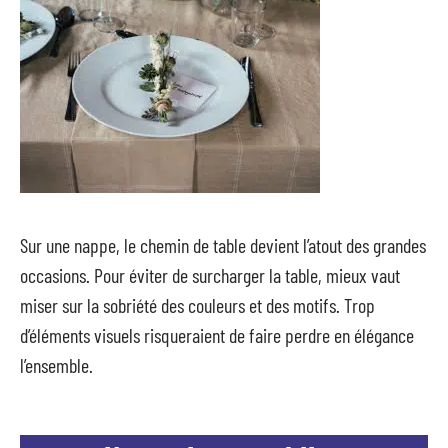
Sur une nappe, le chemin de table devient l’atout des grandes
occasions. Pour éviter de surcharger la table, mieux vaut
miser sur la sobriété des couleurs et des motifs. Trop
d’éléments visuels risqueraient de faire perdre en élégance
l’ensemble.