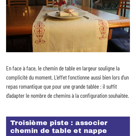
En face à face, le chemin de table en largeur souligne la
complicité du moment. L’effet fonctionne aussi bien lors d’un
repas romantique que pour une grande tablée : il suffit
d’adapter le nombre de chemins à la configuration souhaitée.
Troisième piste : associer
chemin de table et nappe