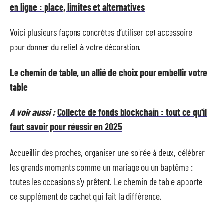
en ligne : place, limites et alternatives
Voici plusieurs façons concrètes d’utiliser cet accessoire
pour donner du relief à votre décoration.
Le chemin de table, un allié de choix pour embellir votre
table
A voir aussi :
Collecte de fonds blockchain : tout ce qu'il
faut savoir pour réussir en 2025
Accueillir des proches, organiser une soirée à deux, célébrer
les grands moments comme un mariage ou un baptême :
toutes les occasions s’y prêtent. Le chemin de table apporte
ce supplément de cachet qui fait la différence.