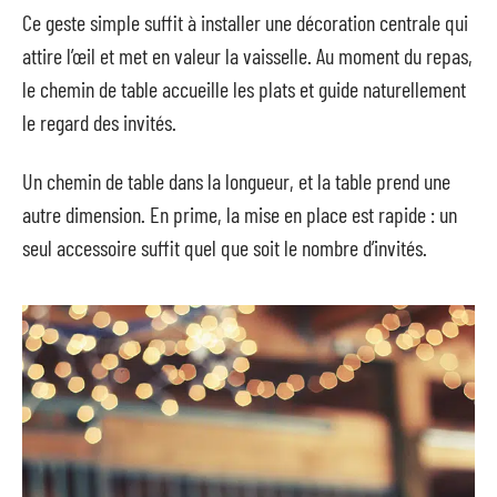
Ce geste simple suffit à installer une décoration centrale qui
attire l’œil et met en valeur la vaisselle. Au moment du repas,
le chemin de table accueille les plats et guide naturellement
le regard des invités.
Un chemin de table dans la longueur, et la table prend une
autre dimension. En prime, la mise en place est rapide : un
seul accessoire suffit quel que soit le nombre d’invités.