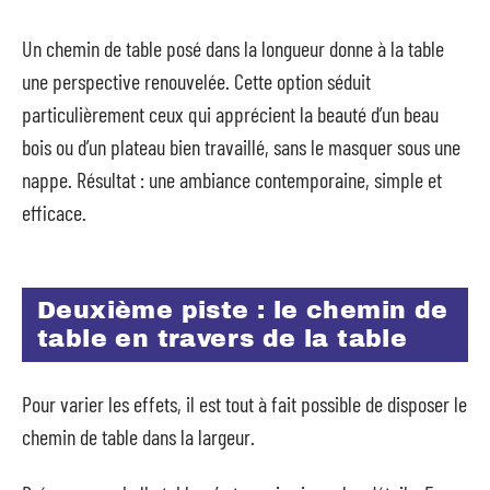
Un chemin de table posé dans la longueur donne à la table
une perspective renouvelée. Cette option séduit
particulièrement ceux qui apprécient la beauté d’un beau
bois ou d’un plateau bien travaillé, sans le masquer sous une
nappe. Résultat : une ambiance contemporaine, simple et
efficace.
Deuxième piste : le chemin de
table en travers de la table
Pour varier les effets, il est tout à fait possible de disposer le
chemin de table dans la largeur.