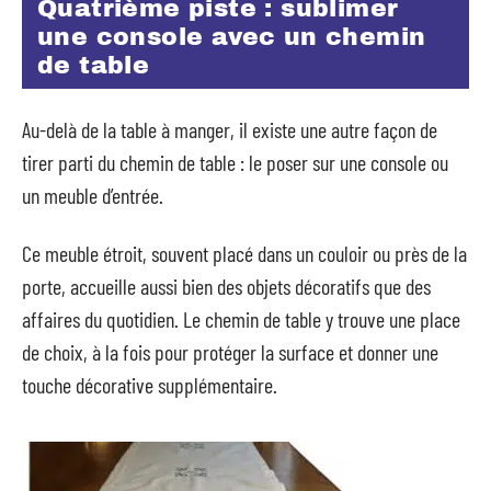
Quatrième piste : sublimer
une console avec un chemin
de table
Au-delà de la table à manger, il existe une autre façon de
tirer parti du chemin de table : le poser sur une console ou
un meuble d’entrée.
Ce meuble étroit, souvent placé dans un couloir ou près de la
porte, accueille aussi bien des objets décoratifs que des
affaires du quotidien. Le chemin de table y trouve une place
de choix, à la fois pour protéger la surface et donner une
touche décorative supplémentaire.