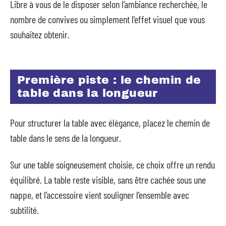
Libre à vous de le disposer selon l’ambiance recherchée, le
nombre de convives ou simplement l’effet visuel que vous
souhaitez obtenir.
Première piste : le chemin de
table dans la longueur
Pour structurer la table avec élégance, placez le chemin de
table dans le sens de la longueur.
Sur une table soigneusement choisie, ce choix offre un rendu
équilibré. La table reste visible, sans être cachée sous une
nappe, et l’accessoire vient souligner l’ensemble avec
subtilité.