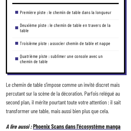
Première piste : le chemin de table dans la longueur
Deuxième piste : le chemin de table en travers de la
table
Troisième piste : associer chemin de table et nappe
Quatrième piste : sublimer une console avec un
chemin de table
Le chemin de table s’impose comme un invité discret mais
percutant sur la scène de la décoration. Parfois relégué au
second plan, il mérite pourtant toute votre attention : il sait
transformer une table, mais aussi bien plus que cela.
A lire aussi :
Phoenix Scans dans l'écosystème manga