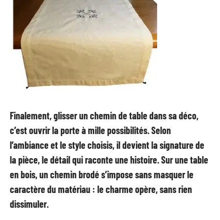
Finalement, glisser un chemin de table dans sa déco,
c’est ouvrir la porte à mille possibilités. Selon
l’ambiance et le style choisis, il devient la signature de
la pièce, le détail qui raconte une histoire. Sur une table
en bois, un chemin brodé s’impose sans masquer le
caractère du matériau : le charme opère, sans rien
dissimuler.