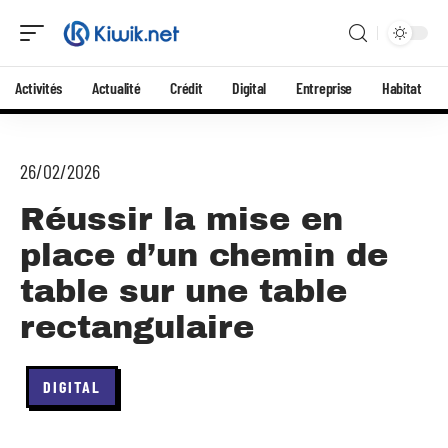
Activités
Actualité
Crédit
Digital
Entreprise
Habitat
26/02/2026
Réussir la mise en
place d’un chemin de
table sur une table
rectangulaire
DIGITAL