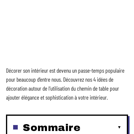
Décorer son intérieur est devenu un passe-temps populaire
pour beaucoup d’entre nous. Découvrez nos 4 idées de
décoration autour de l’utilisation du chemin de table pour
ajouter élégance et sophistication à votre intérieur.
Sommaire