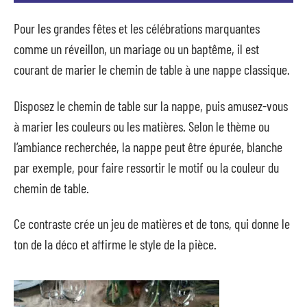
Pour les grandes fêtes et les célébrations marquantes
comme un réveillon, un mariage ou un baptême, il est
courant de marier le chemin de table à une nappe classique.
Disposez le chemin de table sur la nappe, puis amusez-vous
à marier les couleurs ou les matières. Selon le thème ou
l’ambiance recherchée, la nappe peut être épurée, blanche
par exemple, pour faire ressortir le motif ou la couleur du
chemin de table.
Ce contraste crée un jeu de matières et de tons, qui donne le
ton de la déco et affirme le style de la pièce.