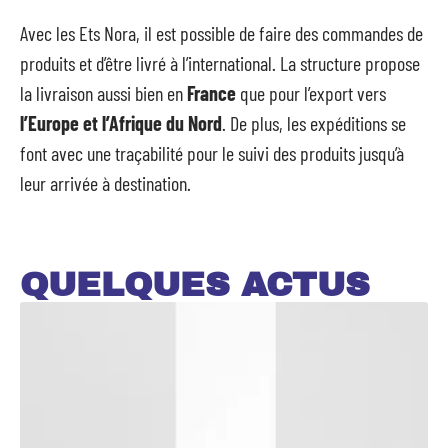
Avec les Ets Nora, il est possible de faire des commandes de
produits et d’être livré à l’international. La structure propose
la livraison aussi bien en
France
que pour l’export vers
l’Europe et l’Afrique du Nord
. De plus, les expéditions se
font avec une traçabilité pour le suivi des produits jusqu’à
leur arrivée à destination.
QUELQUES ACTUS