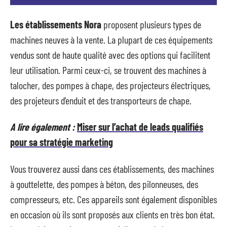
Les établissements Nora
proposent plusieurs types de
machines neuves à la vente. La plupart de ces équipements
vendus sont de haute qualité avec des options qui facilitent
leur utilisation. Parmi ceux-ci, se trouvent des machines à
talocher, des pompes à chape, des projecteurs électriques,
des projeteurs d’enduit et des transporteurs de chape.
A lire également :
Miser sur l’achat de leads qualifiés
pour sa stratégie marketing
Vous trouverez aussi dans ces établissements, des machines
à gouttelette, des pompes à béton, des pilonneuses, des
compresseurs, etc. Ces appareils sont également disponibles
en occasion où ils sont proposés aux clients en très bon état.