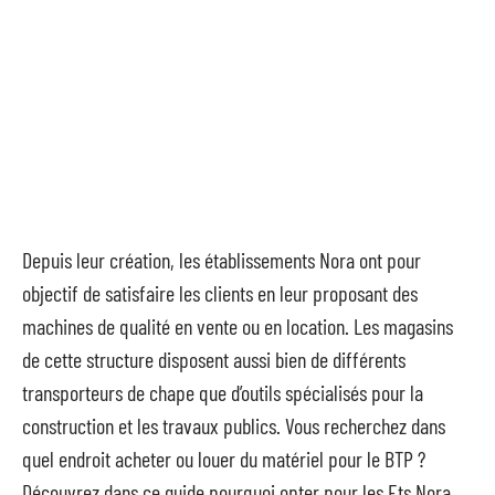
Depuis leur création, les établissements Nora ont pour
objectif de satisfaire les clients en leur proposant des
machines de qualité en vente ou en location. Les magasins
de cette structure disposent aussi bien de différents
transporteurs de chape que d’outils spécialisés pour la
construction et les travaux publics. Vous recherchez dans
quel endroit acheter ou louer du matériel pour le BTP ?
Découvrez dans ce guide pourquoi opter pour les Ets Nora.