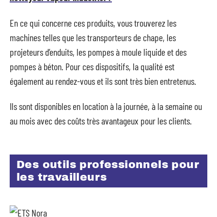
En ce qui concerne ces produits, vous trouverez les
machines telles que les transporteurs de chape, les
projeteurs d’enduits, les pompes à moule liquide et des
pompes à béton. Pour ces dispositifs, la qualité est
également au rendez-vous et ils sont très bien entretenus.
Ils sont disponibles en location à la journée, à la semaine ou
au mois avec des coûts très avantageux pour les clients.
Des outils professionnels pour
les travailleurs