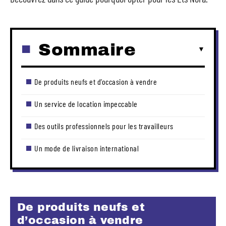
Sommaire
De produits neufs et d’occasion à vendre
Un service de location impeccable
Des outils professionnels pour les travailleurs
Un mode de livraison international
De produits neufs et
d’occasion à vendre