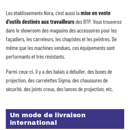
Les établissements Nora, c’est aussi la
mise en vente
d’outils destinés aux travailleurs
des BTP. Vous trouverez
dans le showroom des magasins des accessoires pour les
façadiers, les carreleurs, les chapistes et les peintres. De
même que les machines vendues, ces équipements sont
performants et très résistants.
Parmi ceux-ci, il y a des balais à débuller, des buses de
projection, des carrelettes Sigma, des chaussures de
sécurité, des joints creux, des lances de projection, etc.
Un mode de livraison
international