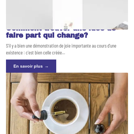
Comment trouver une idée de
faire part qui change?
S'il y a bien une démonstration de joie importante au cours d'une
existence : c'est bien celle créée
…
En savoir plus