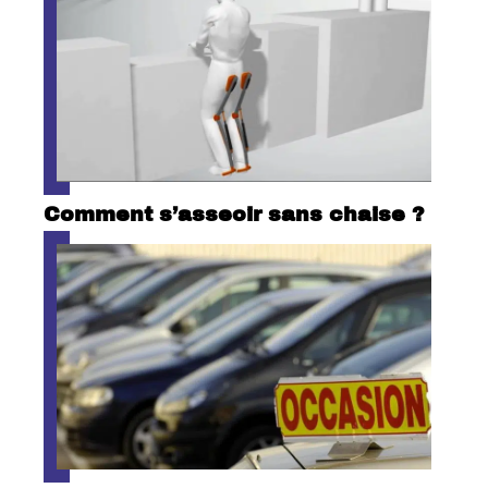
Comment s’asseoir sans chaise ?