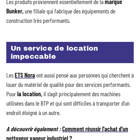
Les produits proviennent essentiellement de la
marque
Bunker,
une filiale qui fabrique des équipements de
construction très performants.
Un service de location
impeccable
Les
ETS Nora
ont aussi pensé aux personnes qui cherchent à
louer du matériel de qualité pour des services performants.
Pour
la location,
il s’agit principalement des machines
utilisées dans le BTP et qui sont difficiles à transporter d’un
endroit éloigné à un autre.
A découvrir également :
Comment réussir l'achat d'un
nettoyeur vapeur industriel ?