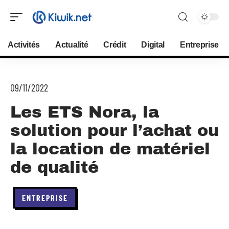
Activités
Actualité
Crédit
Digital
Entreprise
09/11/2022
Les ETS Nora, la
solution pour l’achat ou
la location de matériel
de qualité
ENTREPRISE