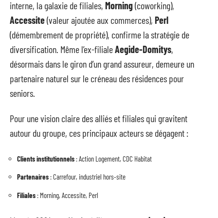
interne, la galaxie de filiales,
Morning
(coworking),
Accessite
(valeur ajoutée aux commerces),
Perl
(démembrement de propriété), confirme la stratégie de
diversification. Même l’ex-filiale
Aegide-Domitys
,
désormais dans le giron d’un grand assureur, demeure un
partenaire naturel sur le créneau des résidences pour
seniors.
Pour une vision claire des alliés et filiales qui gravitent
autour du groupe, ces principaux acteurs se dégagent :
Clients institutionnels
: Action Logement, CDC Habitat
Partenaires
: Carrefour, industriel hors-site
Filiales
: Morning, Accessite, Perl