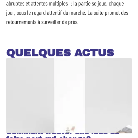
abruptes et attentes multiples : la partie se joue, chaque
jour, sous le regard attentif du marché. La suite promet des
retournements à surveiller de près.
QUELQUES ACTUS
Comment trouver une idée de