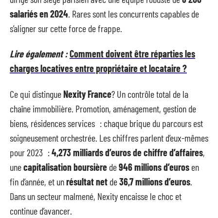
salariés en 2024
. Rares sont les concurrents capables de
s’aligner sur cette force de frappe.
Lire également :
Comment doivent être réparties les
charges locatives entre propriétaire et locataire ?
Ce qui distingue
Nexity France
? Un contrôle total de la
chaîne immobilière. Promotion, aménagement, gestion de
biens, résidences services : chaque brique du parcours est
soigneusement orchestrée. Les chiffres parlent d’eux-mêmes
pour 2023 :
4,273 milliards d’euros de chiffre d’affaires
,
une
capitalisation boursière
de
946 millions d’euros
en
fin d’année, et un
résultat net
de
36,7 millions d’euros
.
Dans un secteur malmené, Nexity encaisse le choc et
continue d’avancer.