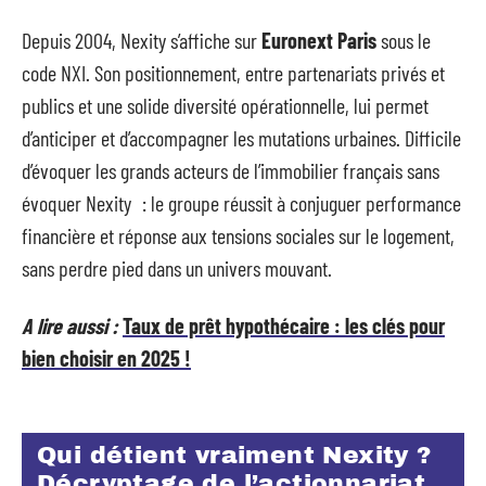
Depuis 2004, Nexity s’affiche sur
Euronext Paris
sous le
code NXI. Son positionnement, entre partenariats privés et
publics et une solide diversité opérationnelle, lui permet
d’anticiper et d’accompagner les mutations urbaines. Difficile
d’évoquer les grands acteurs de l’immobilier français sans
évoquer Nexity : le groupe réussit à conjuguer performance
financière et réponse aux tensions sociales sur le logement,
sans perdre pied dans un univers mouvant.
A lire aussi :
Taux de prêt hypothécaire : les clés pour
bien choisir en 2025 !
Qui détient vraiment Nexity ?
Décryptage de l’actionnariat