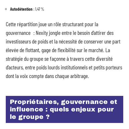
Autodétention
: 1,47 %
Cette répartition joue un rôle structurant pour la
gouvernance : Nexity jongle entre le besoin d’attirer des
investisseurs de poids et la nécessité de conserver une part
élevée de flottant, gage de flexibilité sur le marché. La
stratégie du groupe se façonne à travers cette diversité
d’acteurs, entre poids lourds institutionnels et petits porteurs
dont la voix compte dans chaque arbitrage.
Propriétaires, gouvernance et
influence : quels enjeux pour
le groupe ?