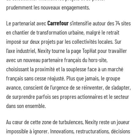
prudemment les nouveaux engagements.
Le partenariat avec
Carrefour
s’intensifie autour des 74 sites
en chantier de transformation urbaine, malgré le retrait
imposé sur deux projets par les collectivités locales. Sur
l’axe industriel, Nexity tourne la page TopHat pour travailler
avec un nouveau partenaire français du hors-site,
choisissant la proximité et la souplesse face à un marché
français sans cesse réajusté. Plus que jamais, le groupe
avance, conscient de l’urgence de se réinventer, de s’adapter,
de surprendre parfois ses propres actionnaires et le secteur
dans son ensemble.
Au cœur de cette zone de turbulences, Nexity reste un joueur
impossible à ignorer. Innovations, restructurations, décisions