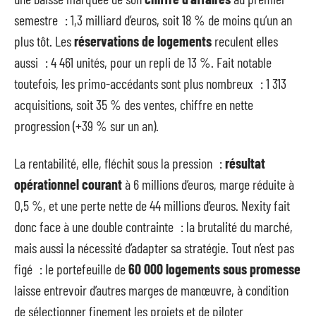
semestre : 1,3 milliard d’euros, soit 18 % de moins qu’un an
plus tôt. Les
réservations de logements
reculent elles
aussi : 4 461 unités, pour un repli de 13 %. Fait notable
toutefois, les primo-accédants sont plus nombreux : 1 313
acquisitions, soit 35 % des ventes, chiffre en nette
progression (+39 % sur un an).
La rentabilité, elle, fléchit sous la pression :
résultat
opérationnel courant
à 6 millions d’euros, marge réduite à
0,5 %, et une perte nette de 44 millions d’euros. Nexity fait
donc face à une double contrainte : la brutalité du marché,
mais aussi la nécessité d’adapter sa stratégie. Tout n’est pas
figé : le portefeuille de
60 000 logements sous promesse
laisse entrevoir d’autres marges de manœuvre, à condition
de sélectionner finement les projets et de piloter