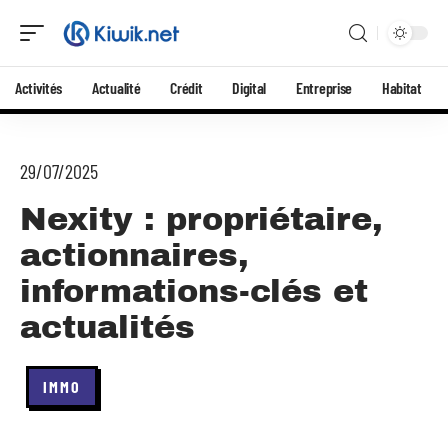
Activités
Actualité
Crédit
Digital
Entreprise
Habitat
29/07/2025
Nexity : propriétaire,
actionnaires,
informations-clés et
actualités
IMMO