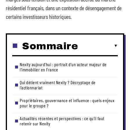
résidentiel français, dans un contexte de désengagement de
certains investisseurs historiques.
Sommaire
Nexity aujourd’hui : portrait d’un acteur majeur de
l’immobilier en France
Qui détient vraiment Nexity ? Décryptage de
l’actionnariat
Propriétaires, gouvernance et influence : quels enjeux
pour le groupe ?
Actualités récentes et perspectives : ce qu’il faut
retenir sur Nexity