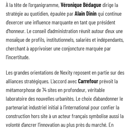
À la tête de l’organigramme,
Véronique Bédague
dirige la
stratégie au quotidien, épaulée par
Alain Dinin
qui continue
d’exercer une influence marquante en tant que président
d’honneur. Le conseil d’administration réunit autour d’eux une
mosaïque de profils, institutionnels, salariés et indépendants,
cherchant à apprivoiser une conjoncture marquée par
l’incertitude.
Les grandes orientations de Nexity reposent en partie sur des
alliances stratégiques. L’accord avec
Carrefour
prévoit la
métamorphose de 74 sites en profondeur, véritable
laboratoire des nouvelles urbanités. Le choix d’abandonner le
partenariat industriel initial à l’international pour confier la
construction hors site à un acteur français symbolise aussi la
volonté d’ancrer l’innovation au plus près du marché. En