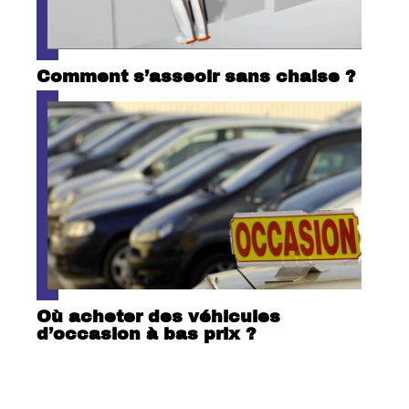
Comment s’asseoir sans chaise ?
Où acheter des véhicules
d’occasion à bas prix ?