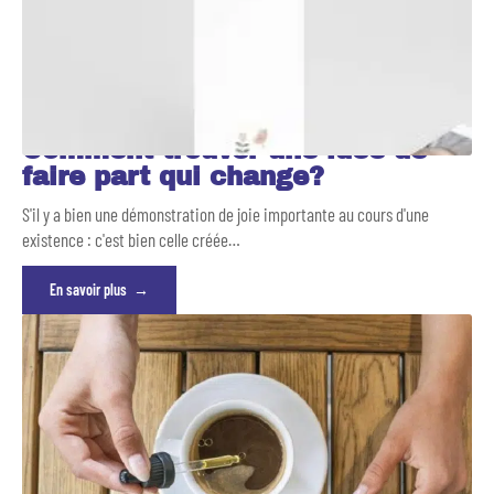
Comment trouver une idée de
faire part qui change?
S'il y a bien une démonstration de joie importante au cours d'une
existence : c'est bien celle créée
…
En savoir plus