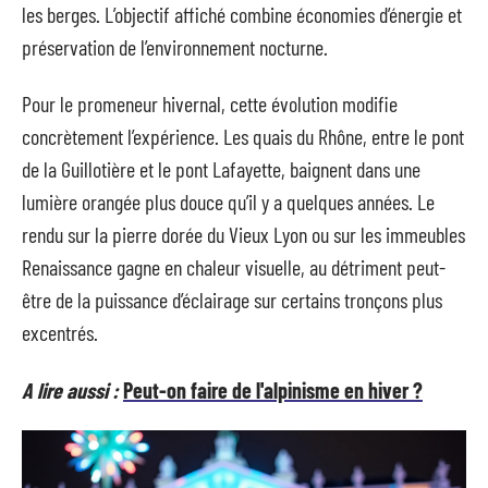
les berges. L’objectif affiché combine économies d’énergie et
préservation de l’environnement nocturne.
Pour le promeneur hivernal, cette évolution modifie
concrètement l’expérience. Les quais du Rhône, entre le pont
de la Guillotière et le pont Lafayette, baignent dans une
lumière orangée plus douce qu’il y a quelques années. Le
rendu sur la pierre dorée du Vieux Lyon ou sur les immeubles
Renaissance gagne en chaleur visuelle, au détriment peut-
être de la puissance d’éclairage sur certains tronçons plus
excentrés.
A lire aussi :
Peut-on faire de l'alpinisme en hiver ?