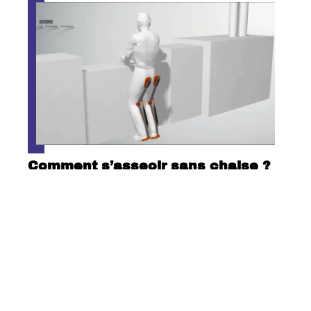
Comment s’asseoir sans chaise ?