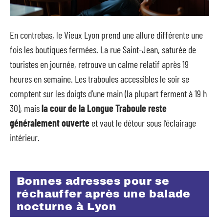
En contrebas, le Vieux Lyon prend une allure différente une
fois les boutiques fermées. La rue Saint-Jean, saturée de
touristes en journée, retrouve un calme relatif après 19
heures en semaine. Les traboules accessibles le soir se
comptent sur les doigts d’une main (la plupart ferment à 19 h
30), mais
la cour de la Longue Traboule reste
généralement ouverte
et vaut le détour sous l’éclairage
intérieur.
Bonnes adresses pour se
réchauffer après une balade
nocturne à Lyon