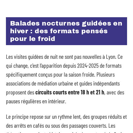
Balades nocturnes guidées en
hiver : des formats pensés
pour le froid
Les visites guidées de nuit ne sont pas nouvelles à Lyon. Ce
qui change, c’est l’apparition depuis 2024-2025 de formats
spécifiquement conçus pour la saison froide. Plusieurs
associations de médiation urbaine et guides indépendants
proposent des
circuits courts entre 18 h et 21 h
, avec des
pauses régulières en intérieur.
Le principe repose sur un rythme lent, des groupes réduits et
des arrêts en cafés ou sous des passages couverts. Les