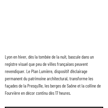
Lyon en hiver, dès la tombée de la nuit, bascule dans un
registre visuel que peu de villes françaises peuvent
revendiquer. Le Plan Lumière, dispositif d’éclairage
permanent du patrimoine architectural, transforme les
façades de la Presqu’île, les berges de Saône et la colline de
Fourvière en décor continu dès 17 heures.