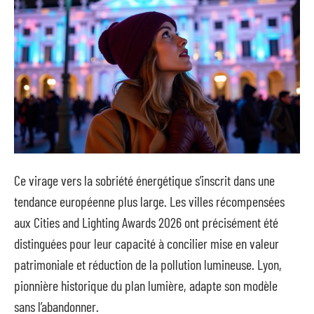
Ce virage vers la sobriété énergétique s’inscrit dans une
tendance européenne plus large. Les villes récompensées
aux Cities and Lighting Awards 2026 ont précisément été
distinguées pour leur capacité à concilier mise en valeur
patrimoniale et réduction de la pollution lumineuse. Lyon,
pionnière historique du plan lumière, adapte son modèle
sans l’abandonner.