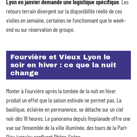
Lyon en janvier demande une logistique spécifique
. Les
retours terrain divergent sur la disponibilité réelle de ces
visites en semaine, certaines ne fonctionnant que le week-
end ou sur réservation de groupe.
Fourvière et Vieux Lyon le
soir en hiver : ce que la nuit
change
Monter à Fourvière après la tombée de la nuit en hiver
produit un effet que la saison estivale ne permet pas. La
basilique, éclairée en permanence, se détache sur un ciel
noir dès 18 heures. Le panorama depuis l’esplanade offre une
vue sur l’ensemble de la ville illuminée, des tours de la Part-
Dieu jusqu’au confluent Rhône-Saône.