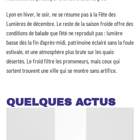
Lyon en hiver, le soir, ne se résume pas à la Fête des
Lumières de décembre. Le reste de la saison froide offre des
conditions de balade que l’été ne reproduit pas : lumière
basse dès la fin d’après-midi, patrimoine éclairé sans la foule
estivale, et une atmosphère plus brute sur les quais
désertés. Le froid filtre les promeneurs, mais ceux qui
sortent trouvent une ville qui se montre sans artifice.
QUELQUES ACTUS