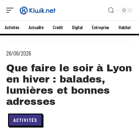
Activités
Actualité
Crédit
Digital
Entreprise
Habitat
26/06/2026
Que faire le soir à Lyon
en hiver : balades,
lumières et bonnes
adresses
ACTIVITÉS