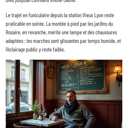
Le trajet en funiculaire depuis la station Vieux Lyon reste
praticable en soirée. La montée à pied par les jardins du
Rosaire, en revanche, mérite une lampe et des chaussures
adaptées : les marches sont glissantes par temps humide, et
l’éclairage public y reste faible.