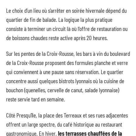
Le choix d’un lieu où s’arrêter en soirée hivernale dépend du
quartier de fin de balade. La logique la plus pratique
consiste à terminer un circuit là où l’offre de restauration ou
de boissons chaudes reste active après 20 heures.
Sur les pentes de la Croix-Rousse, les bars à vin du boulevard
de la Croix-Rousse proposent des formules planche et verre
qui conviennent à une pause sans réservation. Le quartier
concentre aussi quelques bistrots lyonnais où la cuisine de
bouchon (quenelles, cervelle de canut, salade lyonnaise)
reste servie tard en semaine.
Côté Presqu’île, la place des Terreaux et ses rues adjacentes
offrent un large spectre, du café historique au restaurant
gastronomique. En hiver,
les terrasses chauffées de la