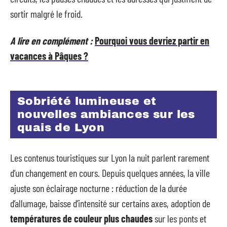
sortir malgré le froid.
A lire en complément :
Pourquoi vous devriez partir en
vacances à Pâques ?
Sobriété lumineuse et
nouvelles ambiances sur les
quais de Lyon
Les contenus touristiques sur Lyon la nuit parlent rarement
d’un changement en cours. Depuis quelques années, la ville
ajuste son éclairage nocturne : réduction de la durée
d’allumage, baisse d’intensité sur certains axes, adoption de
températures de couleur plus chaudes
sur les ponts et