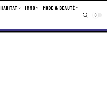
HABITAT
IMMO
MODE & BEAUTÉ