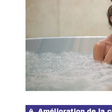
4. Amélioration de la