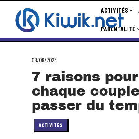
ACTIVITÉS
PARENTALITÉ
08/09/2023
7 raisons pour
chaque couple
passer du tem
ACTIVITÉS