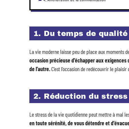
1. Du temps de qualit
La vie moderne laisse peu de place aux moments de
occasion précieuse d’échapper aux exigences d
de l’autre.
C’est l’occasion de redécouvrir le plaisi
2. Réduction du stress
Le stress de la vie quotidienne peut mettre à mal le
en toute sérénité, de vous détendre et d’évacue