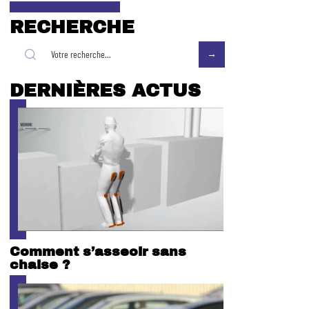
RECHERCHE
DERNIÈRES ACTUS
Comment s’asseoir sans
chaise ?