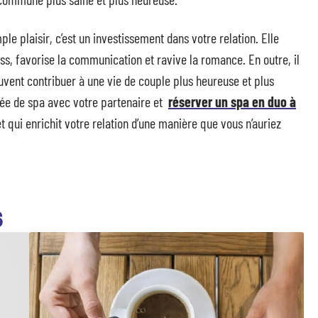
le plaisir, c’est un investissement dans votre relation. Elle
ss, favorise la communication et ravive la romance. En outre, il
euvent contribuer à une vie de couple plus heureuse et plus
née de spa avec votre partenaire et
réserver un spa en duo à
t qui enrichit votre relation d’une manière que vous n’auriez
S