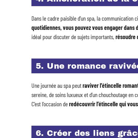
Dans le cadre paisible d’un spa, la communication c
quotidiennes, vous pouvez vous engager dans de
idéal pour discuter de sujets importants,
résoudre d
5. Une romance ravivé
Une journée au spa peut
raviver l’étincelle roman
sereine, de soins luxueux et d’un chouchoutage e
C’est l’occasion de
redécouvrir l’étincelle qui vo
6. Créer des liens grâ