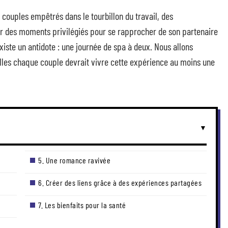
 couples empêtrés dans le tourbillon du travail, des
ver des moments privilégiés pour se rapprocher de son partenaire
xiste un antidote : une journée de spa à deux. Nous allons
elles chaque couple devrait vivre cette expérience au moins une
5. Une romance ravivée
6. Créer des liens grâce à des expériences partagées
7. Les bienfaits pour la santé