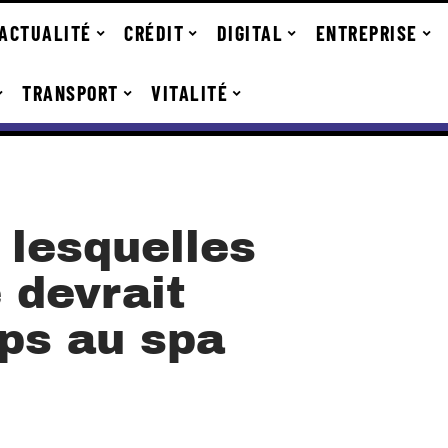
ACTUALITÉ
CRÉDIT
DIGITAL
ENTREPRISE
TRANSPORT
VITALITÉ
 lesquelles
 devrait
ps au spa