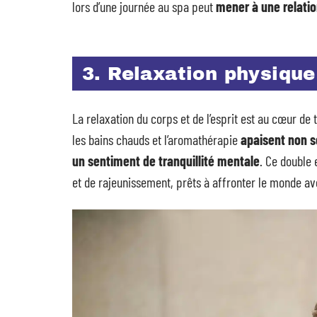
lors d’une journée au spa peut
mener à une relatio
3. Relaxation physique
La relaxation du corps et de l’esprit est au cœur de
les bains chauds et l’aromathérapie
apaisent non s
un sentiment de tranquillité mentale
. Ce double 
et de rajeunissement, prêts à affronter le monde av