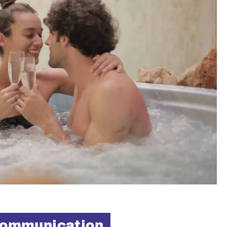
 communication