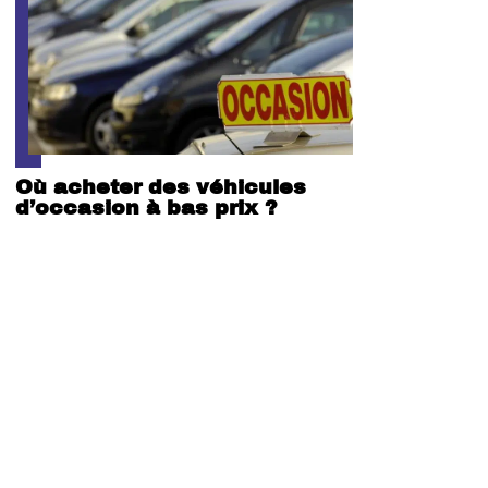
Où acheter des véhicules
d’occasion à bas prix ?