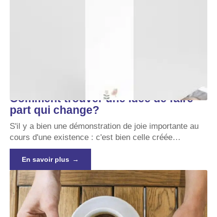
Comment trouver une idée de faire
part qui change?
S'il y a bien une démonstration de joie importante au
cours d'une existence : c'est bien celle créée
…
En savoir plus