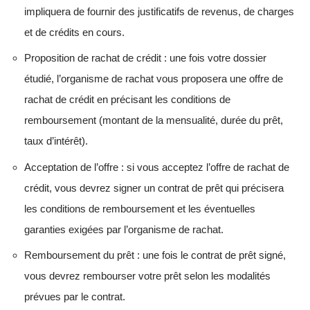
impliquera de fournir des justificatifs de revenus, de charges
et de crédits en cours.
Proposition de rachat de crédit : une fois votre dossier
étudié, l’organisme de rachat vous proposera une offre de
rachat de crédit en précisant les conditions de
remboursement (montant de la mensualité, durée du prêt,
taux d’intérêt).
Acceptation de l’offre : si vous acceptez l’offre de rachat de
crédit, vous devrez signer un contrat de prêt qui précisera
les conditions de remboursement et les éventuelles
garanties exigées par l’organisme de rachat.
Remboursement du prêt : une fois le contrat de prêt signé,
vous devrez rembourser votre prêt selon les modalités
prévues par le contrat.