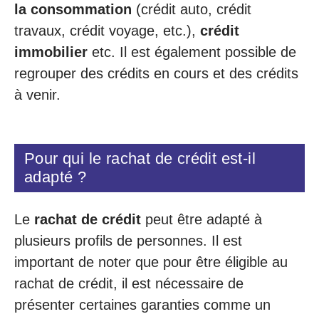
la consommation
(crédit auto, crédit
travaux, crédit voyage, etc.),
crédit
immobilier
etc. Il est également possible de
regrouper des crédits en cours et des crédits
à venir.
Pour qui le rachat de crédit est-il
adapté ?
Le
rachat de crédit
peut être adapté à
plusieurs profils de personnes. Il est
important de noter que pour être éligible au
rachat de crédit, il est nécessaire de
présenter certaines garanties comme un