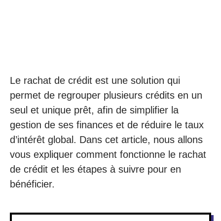
Le rachat de crédit est une solution qui
permet de regrouper plusieurs crédits en un
seul et unique prêt, afin de simplifier la
gestion de ses finances et de réduire le taux
d’intérêt global. Dans cet article, nous allons
vous expliquer comment fonctionne le rachat
de crédit et les étapes à suivre pour en
bénéficier.