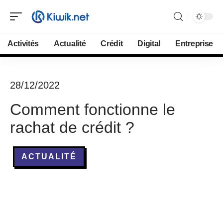
Activités
Actualité
Crédit
Digital
Entreprise
28/12/2022
Comment fonctionne le
rachat de crédit ?
ACTUALITÉ