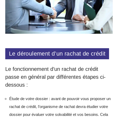
Le déroulement d’un rachat de crédit
Le fonctionnement d’un rachat de crédit
passe en général par différentes étapes ci-
dessous :
Étude de votre dossier : avant de pouvoir vous proposer un
rachat de crédit, l’organisme de rachat devra étudier votre
dossier pour évaluer votre solvabilité et vos besoins. Cela