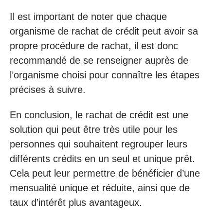
Il est important de noter que chaque
organisme de rachat de crédit peut avoir sa
propre procédure de rachat, il est donc
recommandé de se renseigner auprès de
l’organisme choisi pour connaître les étapes
précises à suivre.
En conclusion, le rachat de crédit est une
solution qui peut être très utile pour les
personnes qui souhaitent regrouper leurs
différents crédits en un seul et unique prêt.
Cela peut leur permettre de bénéficier d’une
mensualité unique et réduite, ainsi que de
taux d’intérêt plus avantageux.