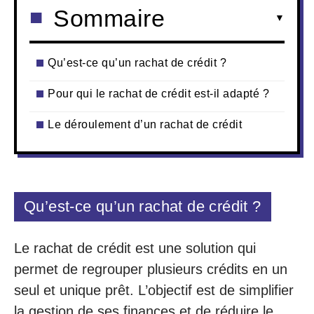
Sommaire
Qu’est-ce qu’un rachat de crédit ?
Pour qui le rachat de crédit est-il adapté ?
Le déroulement d’un rachat de crédit
Qu’est-ce qu’un rachat de crédit ?
Le rachat de crédit est une solution qui
permet de regrouper plusieurs crédits en un
seul et unique prêt. L’objectif est de simplifier
la gestion de ses finances et de réduire le