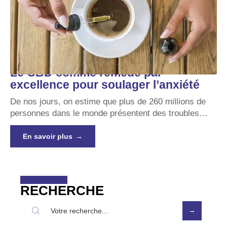
Le CBD comme remède par
excellence pour soulager l’anxiété
De nos jours, on estime que plus de 260 millions de
personnes dans le monde présentent des troubles
…
En savoir plus
RECHERCHE