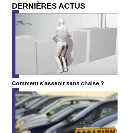
DERNIÈRES ACTUS
Comment s’asseoir sans chaise ?