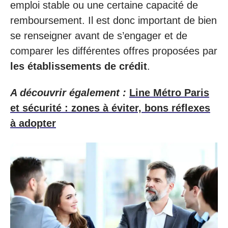
emploi stable ou une certaine capacité de
remboursement. Il est donc important de bien
se renseigner avant de s’engager et de
comparer les différentes offres proposées par
les établissements de crédit
.
A découvrir également :
Line Métro Paris
et sécurité : zones à éviter, bons réflexes
à adopter