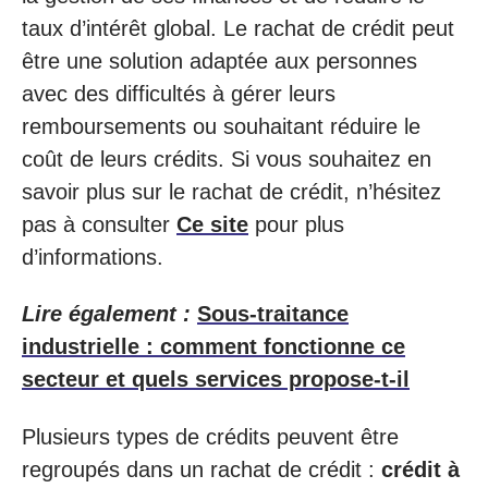
taux d’intérêt global. Le rachat de crédit peut
être une solution adaptée aux personnes
avec des difficultés à gérer leurs
remboursements ou souhaitant réduire le
coût de leurs crédits. Si vous souhaitez en
savoir plus sur le rachat de crédit, n’hésitez
pas à consulter
Ce site
pour plus
d’informations.
Lire également :
Sous-traitance
industrielle : comment fonctionne ce
secteur et quels services propose-t-il
Plusieurs types de crédits peuvent être
regroupés dans un rachat de crédit :
crédit à