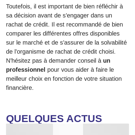
Toutefois, il est important de bien réfléchir à
sa décision avant de s’engager dans un
rachat de crédit. Il est recommandé de bien
comparer les différentes offres disponibles
sur le marché et de s’assurer de la solvabilité
de l’organisme de rachat de crédit choisi.
N’hésitez pas à demander conseil à
un
professionnel
pour vous aider à faire le
meilleur choix en fonction de votre situation
financière.
QUELQUES ACTUS