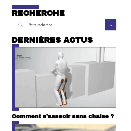
RECHERCHE
DERNIÈRES ACTUS
Comment s’asseoir sans chaise ?