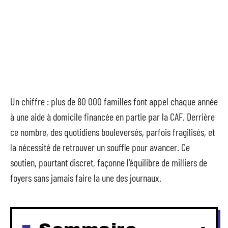
Un chiffre : plus de 80 000 familles font appel chaque année
à une aide à domicile financée en partie par la CAF. Derrière
ce nombre, des quotidiens bouleversés, parfois fragilisés, et
la nécessité de retrouver un souffle pour avancer. Ce
soutien, pourtant discret, façonne l’équilibre de milliers de
foyers sans jamais faire la une des journaux.