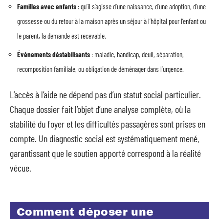
Familles avec enfants
: qu’il s’agisse d’une naissance, d’une adoption, d’une
grossesse ou du retour à la maison après un séjour à l’hôpital pour l’enfant ou
le parent, la demande est recevable.
Événements déstabilisants
: maladie, handicap, deuil, séparation,
recomposition familiale, ou obligation de déménager dans l’urgence.
L’accès à l’aide ne dépend pas d’un statut social particulier.
Chaque dossier fait l’objet d’une analyse complète, où la
stabilité du foyer et les difficultés passagères sont prises en
compte. Un diagnostic social est systématiquement mené,
garantissant que le soutien apporté correspond à la réalité
vécue.
Comment déposer une