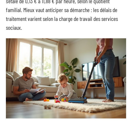
s’étale de 0,13 € à 11,88 € par heure, selon le quotient
familial. Mieux vaut anticiper sa démarche : les délais de
traitement varient selon la charge de travail des services
sociaux.