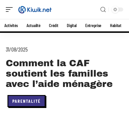
Activités
Actualité
Crédit
Digital
Entreprise
Habitat
31/08/2025
Comment la CAF
soutient les familles
avec l’aide ménagère
PARENTALITÉ