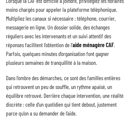
Lorsque la CAF est difficile à joindre, privilégiez les horaires
moins chargés pour appeler la plateforme téléphonique.
Multipliez les canaux si nécessaire : téléphone, courrier,
messagerie en ligne. Un dossier solide, des échanges
réguliers avec les intervenants et un suivi attentif des
réponses facilitent l’obtention de l’
aide ménagère CAF
.
Parfois, quelques minutes d’organisation font gagner
plusieurs semaines de tranquillité à la maison.
Dans l’ombre des démarches, ce sont des familles entières
qui retrouvent un peu de souffle, un rythme apaisé, un
équilibre retrouvé. Derrière chaque intervention, une réalité
discrète : celle d’un quotidien qui tient debout, justement
parce qu’on a su demander de l’aide.