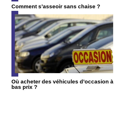
Comment s’asseoir sans chaise ?
Où acheter des véhicules d’occasion à
bas prix ?