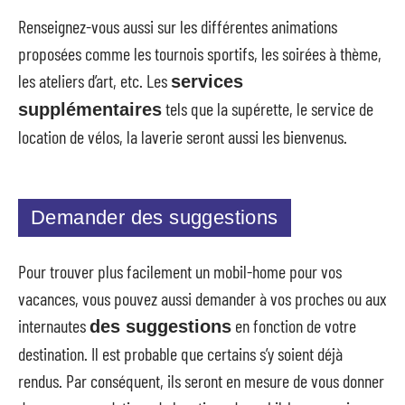
Renseignez-vous aussi sur les différentes animations
proposées comme les tournois sportifs, les soirées à thème,
les ateliers d’art, etc. Les
services
tels que la supérette, le service de
supplémentaires
location de vélos, la laverie seront aussi les bienvenus.
Demander des suggestions
Pour trouver plus facilement un mobil-home pour vos
vacances, vous pouvez aussi demander à vos proches ou aux
internautes
en fonction de votre
des suggestions
destination. Il est probable que certains s’y soient déjà
rendus. Par conséquent, ils seront en mesure de vous donner