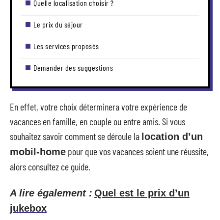
Quelle localisation choisir ?
Le prix du séjour
Les services proposés
Demander des suggestions
En effet, votre choix déterminera votre expérience de
vacances en famille, en couple ou entre amis. Si vous
souhaitez savoir comment se déroule la
location d’un
pour que vos vacances soient une réussite,
mobil-home
alors consultez ce guide.
A lire également :
Quel est le prix d’un
jukebox