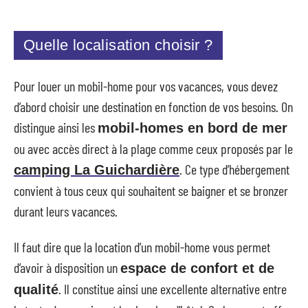
Quelle localisation choisir ?
Pour louer un mobil-home pour vos vacances, vous devez
d’abord choisir une destination en fonction de vos besoins. On
distingue ainsi les
mobil-homes en bord de mer
ou avec accès direct à la plage comme ceux proposés par le
. Ce type d’hébergement
camping La Guichardière
convient à tous ceux qui souhaitent se baigner et se bronzer
durant leurs vacances.
Il faut dire que la location d’un mobil-home vous permet
d’avoir à disposition un
espace de confort et de
. Il constitue ainsi une excellente alternative entre
qualité