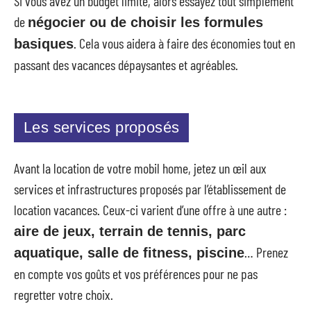
Si vous avez un budget limité, alors essayez tout simplement
de
négocier ou de choisir les formules
. Cela vous aidera à faire des économies tout en
basiques
passant des vacances dépaysantes et agréables.
Les services proposés
Avant la location de votre mobil home, jetez un œil aux
services et infrastructures proposés par l’établissement de
location vacances. Ceux-ci varient d’une offre à une autre :
aire de jeux, terrain de tennis, parc
… Prenez
aquatique, salle de fitness, piscine
en compte vos goûts et vos préférences pour ne pas
regretter votre choix.