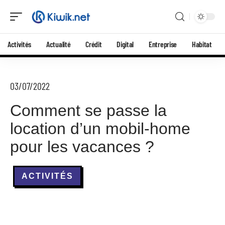
Activités
Actualité
Crédit
Digital
Entreprise
Habitat
03/07/2022
Comment se passe la
location d’un mobil-home
pour les vacances ?
ACTIVITÉS