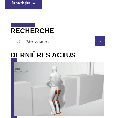
En savoir plus
RECHERCHE
DERNIÈRES ACTUS