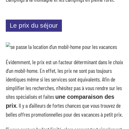
Le prix du séjour
Évidemment, le prix est un facteur déterminant dans le choix
d’un mobil-home. En effet, les prix ne sont pas toujours
identiques même si les services sont équivalents. Afin de
simplifier les recherches, n’hésitez pas à vous rendre sur les
sites spécialisés et faites
une comparaison des
. Il y a d’ailleurs de fortes chances que vous trouvez de
prix
belles offres promotionnelles pour des vacances à petit prix.