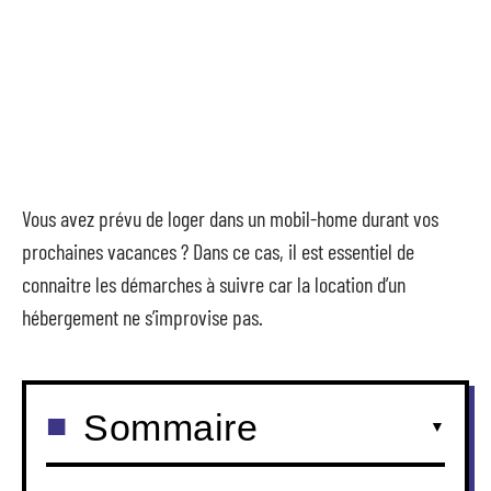
Vous avez prévu de loger dans un mobil-home durant vos
prochaines vacances ? Dans ce cas, il est essentiel de
connaitre les démarches à suivre car la location d’un
hébergement ne s’improvise pas.
Sommaire