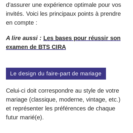
d’assurer une expérience optimale pour vos
invités. Voici les principaux points à prendre
en compte :
A lire aussi :
Les bases pour réussir son
examen de BTS CIRA
Le design du faire-part de mariage
Celui-ci doit correspondre au style de votre
mariage (classique, moderne, vintage, etc.)
et représenter les préférences de chaque
futur marié(e).