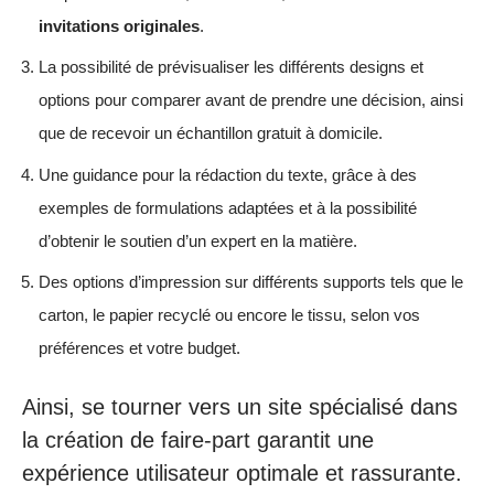
invitations originales
.
La possibilité de prévisualiser les différents designs et
options pour comparer avant de prendre une décision, ainsi
que de recevoir un échantillon gratuit à domicile.
Une guidance pour la rédaction du texte, grâce à des
exemples de formulations adaptées et à la possibilité
d’obtenir le soutien d’un expert en la matière.
Des options d’impression sur différents supports tels que le
carton, le papier recyclé ou encore le tissu, selon vos
préférences et votre budget.
Ainsi, se tourner vers un site spécialisé dans
la création de faire-part garantit une
expérience utilisateur optimale et rassurante.