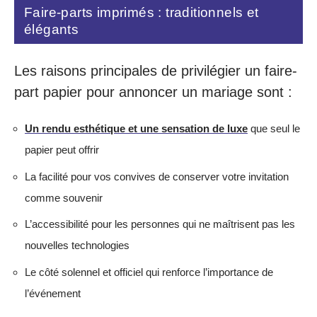
Faire-parts imprimés : traditionnels et
élégants
Les raisons principales de privilégier un faire-
part papier pour annoncer un mariage sont :
Un rendu esthétique et une sensation de luxe
que seul le
papier peut offrir
La facilité pour vos convives de conserver votre invitation
comme souvenir
L’accessibilité pour les personnes qui ne maîtrisent pas les
nouvelles technologies
Le côté solennel et officiel qui renforce l’importance de
l’événement