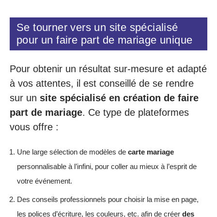
Se tourner vers un site spécialisé
pour un faire part de mariage unique
Pour obtenir un résultat sur-mesure et adapté
à vos attentes, il est conseillé de se rendre
sur un
site spécialisé en création de faire
part de mariage
. Ce type de plateformes
vous offre :
Une large sélection de modèles de
carte mariage
personnalisable à l’infini, pour coller au mieux à l’esprit de
votre événement.
Des conseils professionnels pour choisir la mise en page,
les polices d’écriture, les couleurs, etc. afin de créer
des