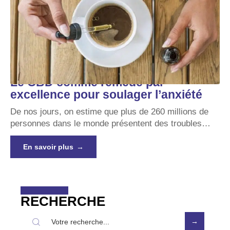
Le CBD comme remède par
excellence pour soulager l’anxiété
De nos jours, on estime que plus de 260 millions de
personnes dans le monde présentent des troubles
…
En savoir plus
RECHERCHE