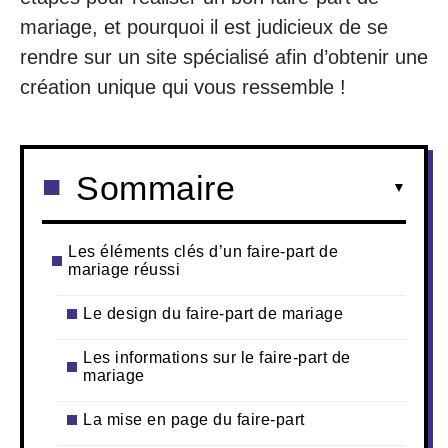
mariage, et pourquoi il est judicieux de se
rendre sur un site spécialisé afin d’obtenir une
création unique qui vous ressemble !
Sommaire
Les éléments clés d’un faire-part de
mariage réussi
Le design du faire-part de mariage
Les informations sur le faire-part de
mariage
La mise en page du faire-part