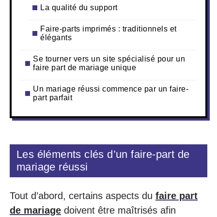
La qualité du support
Faire-parts imprimés : traditionnels et
élégants
Se tourner vers un site spécialisé pour un
faire part de mariage unique
Un mariage réussi commence par un faire-
part parfait
Les éléments clés d’un faire-part de
mariage réussi
Tout d’abord, certains aspects du
faire part
de mariage
doivent être maîtrisés afin