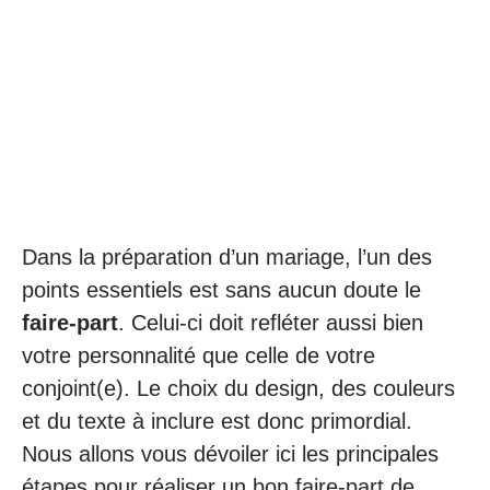
Dans la préparation d’un mariage, l’un des
points essentiels est sans aucun doute le
faire-part
. Celui-ci doit refléter aussi bien
votre personnalité que celle de votre
conjoint(e). Le choix du design, des couleurs
et du texte à inclure est donc primordial.
Nous allons vous dévoiler ici les principales
étapes pour réaliser un bon faire-part de