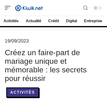
Activités
Actualité
Crédit
Digital
Entreprise
19/09/2023
Créez un faire-part de
mariage unique et
mémorable : les secrets
pour réussir
ACTIVITÉS