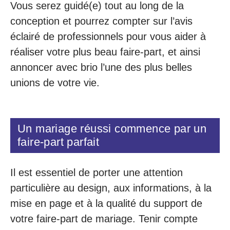
Vous serez guidé(e) tout au long de la
conception et pourrez compter sur l’avis
éclairé de professionnels pour vous aider à
réaliser votre plus beau faire-part, et ainsi
annoncer avec brio l’une des plus belles
unions de votre vie.
Un mariage réussi commence par un
faire-part parfait
Il est essentiel de porter une attention
particulière au design, aux informations, à la
mise en page et à la qualité du support de
votre faire-part de mariage. Tenir compte