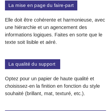
La mise en page du faire-part
Elle doit être cohérente et harmonieuse, avec
une hiérarchie et un agencement des
informations logiques. Faites en sorte que le
texte soit lisible et aéré.
La qualité du support
Optez pour un papier de haute qualité et
choisissez-en la finition en fonction du style
souhaité (brillant, mat, texturé, etc.).