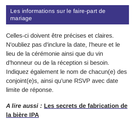
Les informations sur le faire-part de
mariage
Celles-ci doivent être précises et claires.
N’oubliez pas d’inclure la date, l’heure et le
lieu de la cérémonie ainsi que du vin
d’honneur ou de la réception si besoin.
Indiquez également le nom de chacun(e) des
conjoint(e)s, ainsi qu’une RSVP avec date
limite de réponse.
A lire aussi :
Les secrets de fabrication de
la bière IPA