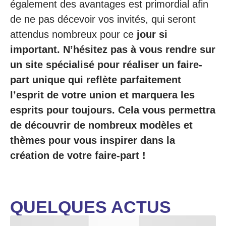
également des avantages est primordial afin
de ne pas décevoir vos invités, qui seront
attendus nombreux pour ce
jour si
important. N’hésitez pas à vous rendre sur
un site spécialisé pour réaliser un faire-
part unique qui reflète parfaitement
l’esprit de votre union et marquera les
esprits pour toujours. Cela vous permettra
de découvrir de nombreux modèles et
thèmes pour vous inspirer dans la
création de votre faire-part !
QUELQUES ACTUS