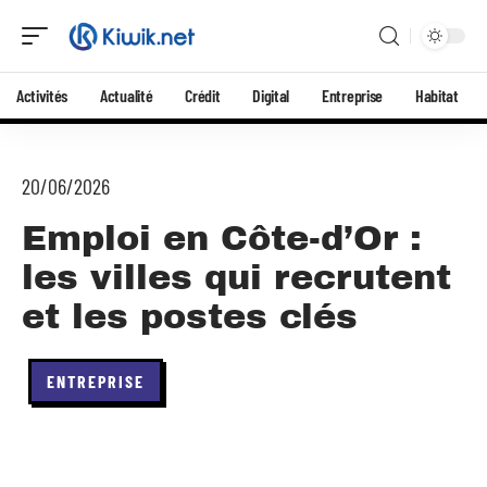
Activités
Actualité
Crédit
Digital
Entreprise
Habitat
20/06/2026
Emploi en Côte-d’Or :
les villes qui recrutent
et les postes clés
ENTREPRISE