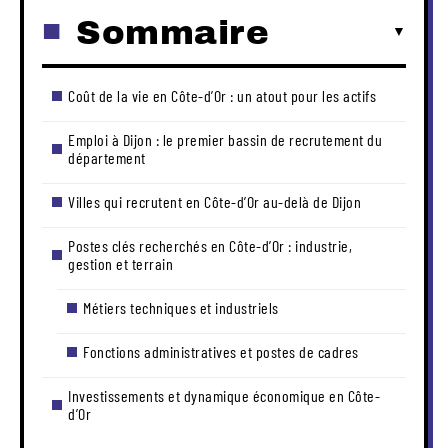
Sommaire
Coût de la vie en Côte-d’Or : un atout pour les actifs
Emploi à Dijon : le premier bassin de recrutement du
département
Villes qui recrutent en Côte-d’Or au-delà de Dijon
Postes clés recherchés en Côte-d’Or : industrie,
gestion et terrain
Métiers techniques et industriels
Fonctions administratives et postes de cadres
Investissements et dynamique économique en Côte-
d’Or