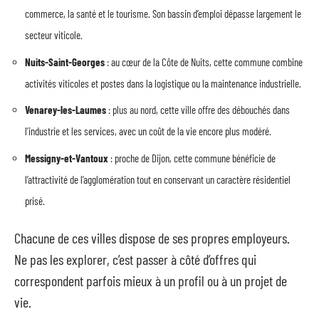
commerce, la santé et le tourisme. Son bassin d’emploi dépasse largement le
secteur viticole.
Nuits-Saint-Georges
: au cœur de la Côte de Nuits, cette commune combine
activités viticoles et postes dans la logistique ou la maintenance industrielle.
Venarey-les-Laumes
: plus au nord, cette ville offre des débouchés dans
l’industrie et les services, avec un coût de la vie encore plus modéré.
Messigny-et-Vantoux
: proche de Dijon, cette commune bénéficie de
l’attractivité de l’agglomération tout en conservant un caractère résidentiel
prisé.
Chacune de ces villes dispose de ses propres employeurs.
Ne pas les explorer, c’est passer à côté d’offres qui
correspondent parfois mieux à un profil ou à un projet de
vie.