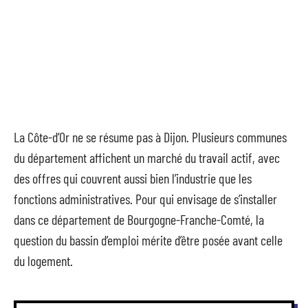
La Côte-d’Or ne se résume pas à Dijon. Plusieurs communes
du département affichent un marché du travail actif, avec
des offres qui couvrent aussi bien l’industrie que les
fonctions administratives. Pour qui envisage de s’installer
dans ce département de Bourgogne-Franche-Comté, la
question du bassin d’emploi mérite d’être posée avant celle
du logement.