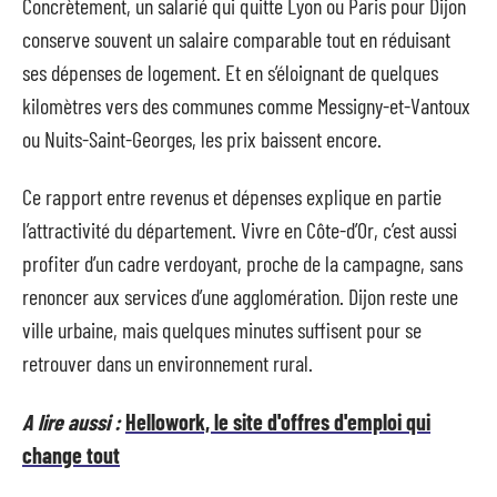
Concrètement, un salarié qui quitte Lyon ou Paris pour Dijon
conserve souvent un salaire comparable tout en réduisant
ses dépenses de logement. Et en s’éloignant de quelques
kilomètres vers des communes comme Messigny-et-Vantoux
ou Nuits-Saint-Georges, les prix baissent encore.
Ce rapport entre revenus et dépenses explique en partie
l’attractivité du département. Vivre en Côte-d’Or, c’est aussi
profiter d’un cadre verdoyant, proche de la campagne, sans
renoncer aux services d’une agglomération. Dijon reste une
ville urbaine, mais quelques minutes suffisent pour se
retrouver dans un environnement rural.
A lire aussi :
Hellowork, le site d'offres d'emploi qui
change tout