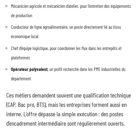
Mécanicien agricole et mécanicien d’atelier, pour l’entretien des équipements
de production
Conducteur de ligne agroalimentaire, un poste directement lié au tissu
économique local
Chef d’équipe logistique, pour coordonner les flux dans les entrepôts et
plateformes
Opérateur polyvalent
, un profil recherché dans les PME industrielles du
département
Ces métiers demandent souvent une qualification technique
(CAP, Bac pro, BTS), mais les entreprises forment aussi en
interne. L’offre dépasse la simple exécution : des postes
d’encadrement intermédiaire sont régulièrement ouverts.