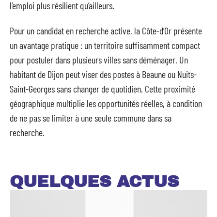
l’emploi plus résilient qu’ailleurs.
Pour un candidat en recherche active, la Côte-d’Or présente
un avantage pratique : un territoire suffisamment compact
pour postuler dans plusieurs villes sans déménager. Un
habitant de Dijon peut viser des postes à Beaune ou Nuits-
Saint-Georges sans changer de quotidien. Cette proximité
géographique multiplie les opportunités réelles, à condition
de ne pas se limiter à une seule commune dans sa
recherche.
QUELQUES ACTUS