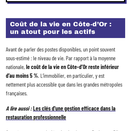
Coût de la vie en Côte-d’Or :
un atout pour les actifs
Avant de parler des postes disponibles, un point souvent
sous-estimé : le niveau de vie. Par rapport à la moyenne
nationale,
le coût de la vie en Côte-d’Or reste inférieur
d’au moins 5 %
. L’immobilier, en particulier, y est
nettement plus accessible que dans les grandes métropoles
françaises.
A lire aussi :
Les clés d'une gestion efficace dans la
restauration professionnelle