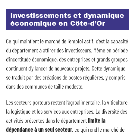
Investissements et dynamique
économique en Côte-d’Or
Ce qui maintient le marché de l’emploi actif, c’est la capacité
du département à attirer des investisseurs. Même en période
d’incertitude économique, des entreprises et grands groupes
continuent d’y lancer de nouveaux projets. Cette dynamique
se traduit par des créations de postes régulières, y compris
dans des communes de taille modeste.
Les secteurs porteurs restent l’agroalimentaire, la viticulture,
la logistique et les services aux entreprises. La diversité des
activités présentes dans le département
limite la
dépendance à un seul secteur
, ce qui rend le marché de