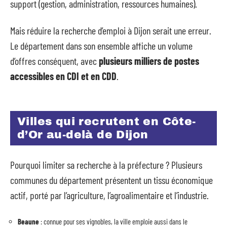
support (gestion, administration, ressources humaines).
Mais réduire la recherche d’emploi à Dijon serait une erreur.
Le département dans son ensemble affiche un volume
d’offres conséquent, avec
plusieurs milliers de postes
accessibles en CDI et en CDD
.
Villes qui recrutent en Côte-
d’Or au-delà de Dijon
Pourquoi limiter sa recherche à la préfecture ? Plusieurs
communes du département présentent un tissu économique
actif, porté par l’agriculture, l’agroalimentaire et l’industrie.
Beaune
: connue pour ses vignobles, la ville emploie aussi dans le