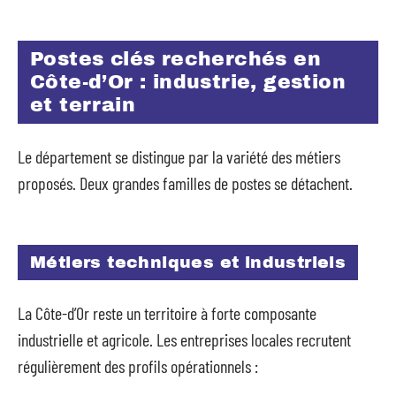
Postes clés recherchés en
Côte-d’Or : industrie, gestion
et terrain
Le département se distingue par la variété des métiers
proposés. Deux grandes familles de postes se détachent.
Métiers techniques et industriels
La Côte-d’Or reste un territoire à forte composante
industrielle et agricole. Les entreprises locales recrutent
régulièrement des profils opérationnels :