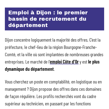
Emploi à Dijon : le premier
bassin de recrutement du
département
Dijon concentre logiquement la majorité des offres. C’est la
préfecture, le chef-lieu de la région Bourgogne-Franche-
Comté, et la ville où sont implantées de nombreuses grandes
entreprises. Le marché de l’
emploi Côte d’Or
y est
le plus
dynamique du département
.
Vous cherchez un poste en comptabilité, en logistique ou en
management ? Dijon propose des offres dans ces domaines
de façon régulière. Les profils recherchés vont du cadre
supérieur au technicien, en passant par les fonctions