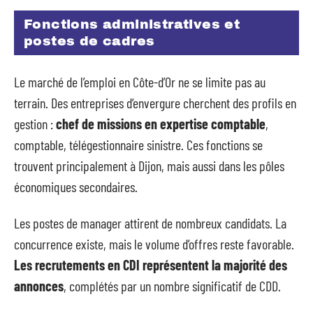
Fonctions administratives et
postes de cadres
Le marché de l’emploi en Côte-d’Or ne se limite pas au
terrain. Des entreprises d’envergure cherchent des profils en
gestion :
chef de missions en expertise comptable
,
comptable, télégestionnaire sinistre. Ces fonctions se
trouvent principalement à Dijon, mais aussi dans les pôles
économiques secondaires.
Les postes de manager attirent de nombreux candidats. La
concurrence existe, mais le volume d’offres reste favorable.
Les recrutements en CDI représentent la majorité des
annonces
, complétés par un nombre significatif de CDD.