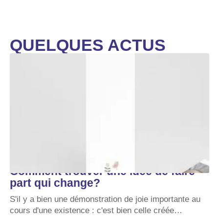
QUELQUES ACTUS
Comment trouver une idée de faire
part qui change?
S'il y a bien une démonstration de joie importante au
cours d'une existence : c'est bien celle créée
…