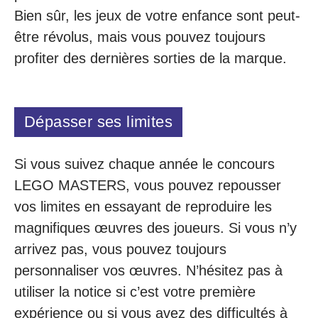
Bien sûr, les jeux de votre enfance sont peut-
être révolus, mais vous pouvez toujours
profiter des dernières sorties de la marque.
Dépasser ses limites
Si vous suivez chaque année le concours
LEGO MASTERS, vous pouvez repousser
vos limites en essayant de reproduire les
magnifiques œuvres des joueurs. Si vous n’y
arrivez pas, vous pouvez toujours
personnaliser vos œuvres. N’hésitez pas à
utiliser la notice si c’est votre première
expérience ou si vous avez des difficultés à