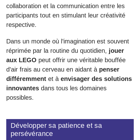
collaboration et la communication entre les
participants tout en stimulant leur créativité
respective.
Dans un monde où l’imagination est souvent
réprimée par la routine du quotidien,
jouer
aux LEGO
peut offrir une véritable bouffée
d’air frais au cerveau en aidant à
penser
différemment
et à
envisager des solutions
innovantes
dans tous les domaines
possibles.
Développer sa patience et sa
persévérance