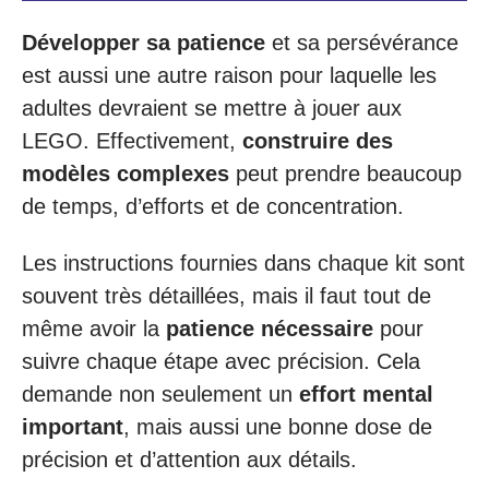
Développer sa patience
et sa persévérance
est aussi une autre raison pour laquelle les
adultes devraient se mettre à jouer aux
LEGO. Effectivement,
construire des
modèles complexes
peut prendre beaucoup
de temps, d’efforts et de concentration.
Les instructions fournies dans chaque kit sont
souvent très détaillées, mais il faut tout de
même avoir la
patience nécessaire
pour
suivre chaque étape avec précision. Cela
demande non seulement un
effort mental
important
, mais aussi une bonne dose de
précision et d’attention aux détails.