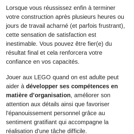
Lorsque vous réussissez enfin à terminer
votre construction après plusieurs heures ou
jours de travail acharné (et parfois frustrant),
cette sensation de satisfaction est
inestimable. Vous pouvez être fier(e) du
résultat final et cela renforcera votre
confiance en vos capacités.
Jouer aux LEGO quand on est adulte peut
aider à
développer ses compétences en
matière d’organisation
, améliorer son
attention aux détails ainsi que favoriser
l’épanouissement personnel grâce au
sentiment gratifiant qui accompagne la
réalisation d’une tâche difficile.