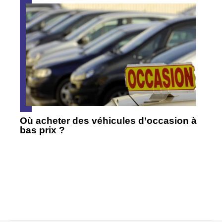
Où acheter des véhicules d’occasion à
bas prix ?