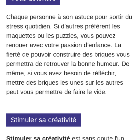
Chaque personne à son astuce pour sortir du
stress quotidien. Si d’autres préfèrent les
maquettes ou les puzzles, vous pouvez
renouer avec votre passion d’enfance. La
fierté de pouvoir construire des briques vous
permettra de retrouver la bonne humeur. De
même, si vous avez besoin de réfléchir,
mettre des briques les unes sur les autres
peut vous permettre de faire le vide.
Stimuler sa créativité
Stimuler sa créativité
est sans doute l’un