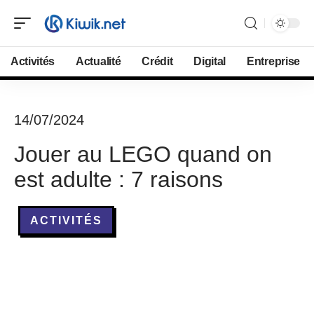
Activités
Actualité
Crédit
Digital
Entreprise
14/07/2024
Jouer au LEGO quand on
est adulte : 7 raisons
ACTIVITÉS