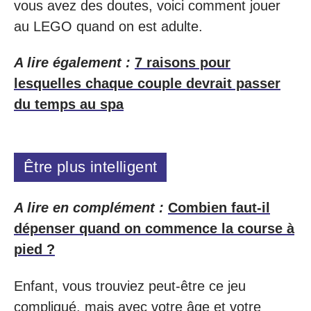
vous avez des doutes, voici comment jouer
au LEGO quand on est adulte.
A lire également :
7 raisons pour
lesquelles chaque couple devrait passer
du temps au spa
Être plus intelligent
A lire en complément :
Combien faut-il
dépenser quand on commence la course à
pied ?
Enfant, vous trouviez peut-être ce jeu
compliqué, mais avec votre âge et votre