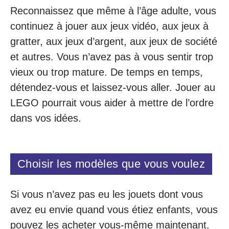
Reconnaissez que même à l’âge adulte, vous
continuez à jouer aux jeux vidéo, aux jeux à
gratter, aux jeux d’argent, aux jeux de société
et autres. Vous n’avez pas à vous sentir trop
vieux ou trop mature. De temps en temps,
détendez-vous et laissez-vous aller. Jouer au
LEGO pourrait vous aider à mettre de l’ordre
dans vos idées.
Choisir les modèles que vous voulez
Si vous n’avez pas eu les jouets dont vous
avez eu envie quand vous étiez enfants, vous
pouvez les acheter vous-même maintenant.