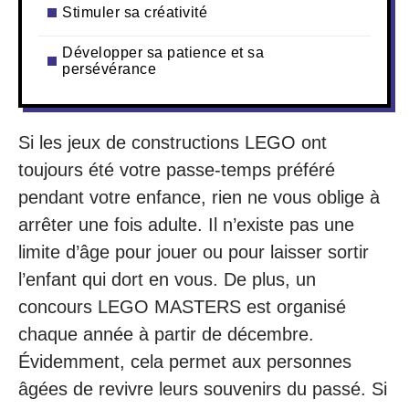
Stimuler sa créativité
Développer sa patience et sa
persévérance
Si les jeux de constructions LEGO ont
toujours été votre passe-temps préféré
pendant votre enfance, rien ne vous oblige à
arrêter une fois adulte. Il n’existe pas une
limite d’âge pour jouer ou pour laisser sortir
l’enfant qui dort en vous. De plus, un
concours LEGO MASTERS est organisé
chaque année à partir de décembre.
Évidemment, cela permet aux personnes
âgées de revivre leurs souvenirs du passé. Si