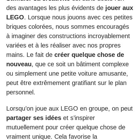
des avantages les plus évidents de
jouer aux
LEGO
. Lorsque nous jouons avec ces petites
briques colorées, nous sommes encouragés
à imaginer des constructions incroyablement
variées et à les réaliser avec nos propres
mains. Le fait de
créer quelque chose de
nouveau
, que ce soit un bâtiment complexe
ou simplement une petite voiture amusante,
peut être extrêmement gratifiant sur le plan
personnel.
Lorsqu’on joue aux LEGO en groupe, on peut
partager ses idées
et s’inspirer
mutuellement pour créer quelque chose de
vraiment unique. Cela favorise la