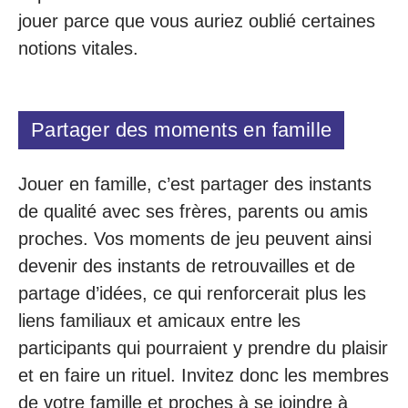
jouer parce que vous auriez oublié certaines
notions vitales.
Partager des moments en famille
Jouer en famille, c’est partager des instants
de qualité avec ses frères, parents ou amis
proches. Vos moments de jeu peuvent ainsi
devenir des instants de retrouvailles et de
partage d’idées, ce qui renforcerait plus les
liens familiaux et amicaux entre les
participants qui pourraient y prendre du plaisir
et en faire un rituel. Invitez donc les membres
de votre famille et proches à se joindre à