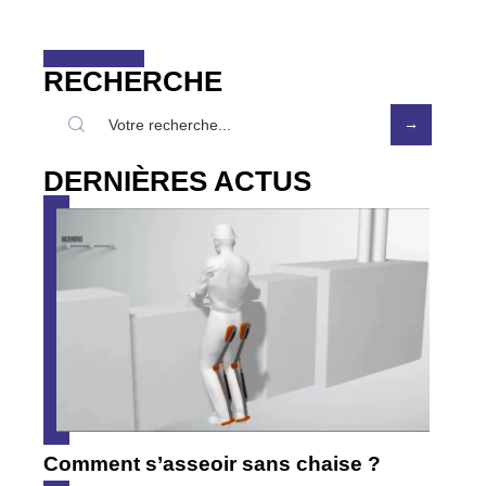
RECHERCHE
DERNIÈRES ACTUS
Comment s’asseoir sans chaise ?