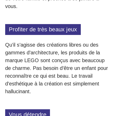
vous.
Profiter de très beaux jeux
Qu’il s’agisse des créations libres ou des
gammes d’architecture, les produits de la
marque LEGO sont conçus avec beaucoup
de charme. Pas besoin d’être un enfant pour
reconnaître ce qui est beau. Le travail
d’esthétique à la création est simplement
hallucinant.
Vous détendre