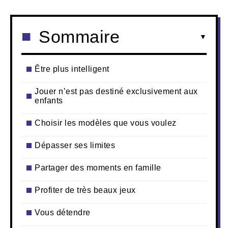
Sommaire
Être plus intelligent
Jouer n’est pas destiné exclusivement aux
enfants
Choisir les modèles que vous voulez
Dépasser ses limites
Partager des moments en famille
Profiter de très beaux jeux
Vous détendre