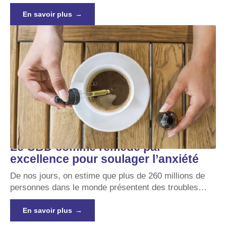
En savoir plus
Le CBD comme remède par
excellence pour soulager l’anxiété
De nos jours, on estime que plus de 260 millions de
personnes dans le monde présentent des troubles
…
En savoir plus