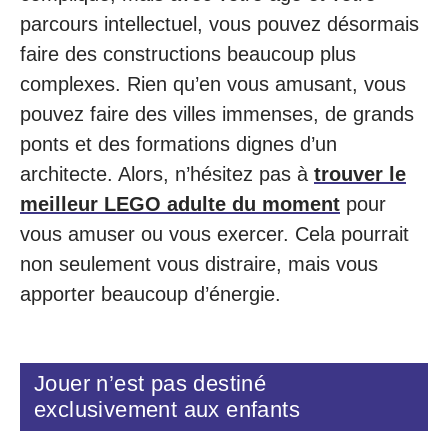
parcours intellectuel, vous pouvez désormais
faire des constructions beaucoup plus
complexes. Rien qu’en vous amusant, vous
pouvez faire des villes immenses, de grands
ponts et des formations dignes d’un
architecte. Alors, n’hésitez pas à
trouver le
meilleur LEGO adulte du moment
pour
vous amuser ou vous exercer. Cela pourrait
non seulement vous distraire, mais vous
apporter beaucoup d’énergie.
Jouer n’est pas destiné
exclusivement aux enfants