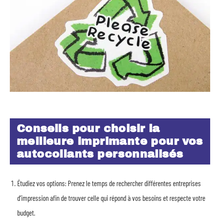
Conseils pour choisir la
meilleure imprimante pour vos
autocollants personnalisés
Étudiez vos options: Prenez le temps de rechercher différentes entreprises
d’impression afin de trouver celle qui répond à vos besoins et respecte votre
budget.