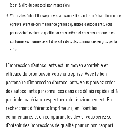
(c’est-à-dire du coût total par impression).
Vérifiez les échantillons/épreuves à l’avance: Demandez un échantillon ou une
épreuve avant de commander de grandes quantités d’autocollants. Vous
pourrez ainsi évaluer la qualité par vous-même et vous assurer qu’elle est
conforme aux normes avant d’investir dans des commandes en gros par la
suite.
L’impression d’autocollants est un moyen abordable et
efficace de promouvoir votre entreprise. Avec le bon
partenaire d’impression d’autocollants, vous pouvez créer
des autocollants personnalisés dans des délais rapides et à
partir de matériaux respectueux de l’environnement. En
recherchant différents imprimeurs, en lisant les
commentaires et en comparant les devis, vous serez sûr
d’obtenir des impressions de qualité pour un bon rapport