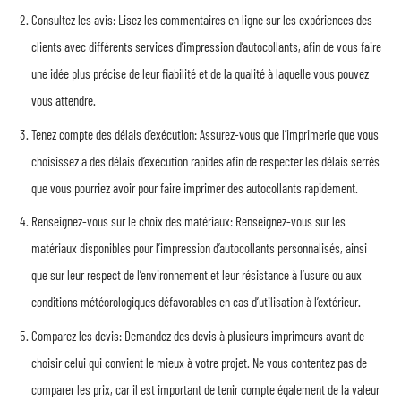
Consultez les avis: Lisez les commentaires en ligne sur les expériences des
clients avec différents services d’impression d’autocollants, afin de vous faire
une idée plus précise de leur fiabilité et de la qualité à laquelle vous pouvez
vous attendre.
Tenez compte des délais d’exécution: Assurez-vous que l’imprimerie que vous
choisissez a des délais d’exécution rapides afin de respecter les délais serrés
que vous pourriez avoir pour faire imprimer des autocollants rapidement.
Renseignez-vous sur le choix des matériaux: Renseignez-vous sur les
matériaux disponibles pour l’impression d’autocollants personnalisés, ainsi
que sur leur respect de l’environnement et leur résistance à l’usure ou aux
conditions météorologiques défavorables en cas d’utilisation à l’extérieur.
Comparez les devis: Demandez des devis à plusieurs imprimeurs avant de
choisir celui qui convient le mieux à votre projet. Ne vous contentez pas de
comparer les prix, car il est important de tenir compte également de la valeur