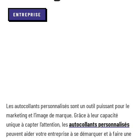
ENTREPRISE
Les autocollants personnalisés sont un outil puissant pour le
marketing et l’image de marque. Grâce à leur capacité
unique à capter l’attention, les
autocollants personnalisés
peuvent aider votre entreprise à se démarquer et à faire une