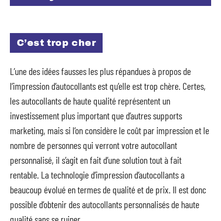
C’est trop cher
L’une des idées fausses les plus répandues à propos de
l’impression d’autocollants est qu’elle est trop chère. Certes,
les autocollants de haute qualité représentent un
investissement plus important que d’autres supports
marketing, mais si l’on considère le coût par impression et le
nombre de personnes qui verront votre autocollant
personnalisé, il s’agit en fait d’une solution tout à fait
rentable. La technologie d’impression d’autocollants a
beaucoup évolué en termes de qualité et de prix. Il est donc
possible d’obtenir des autocollants personnalisés de haute
qualité sans se ruiner.