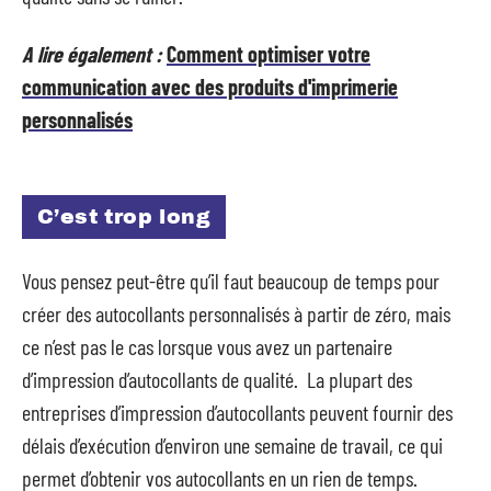
A lire également :
Comment optimiser votre
communication avec des produits d'imprimerie
personnalisés
C’est trop long
Vous pensez peut-être qu’il faut beaucoup de temps pour
créer des autocollants personnalisés à partir de zéro, mais
ce n’est pas le cas lorsque vous avez un partenaire
d’impression d’autocollants de qualité. La plupart des
entreprises d’impression d’autocollants peuvent fournir des
délais d’exécution d’environ une semaine de travail, ce qui
permet d’obtenir vos autocollants en un rien de temps.