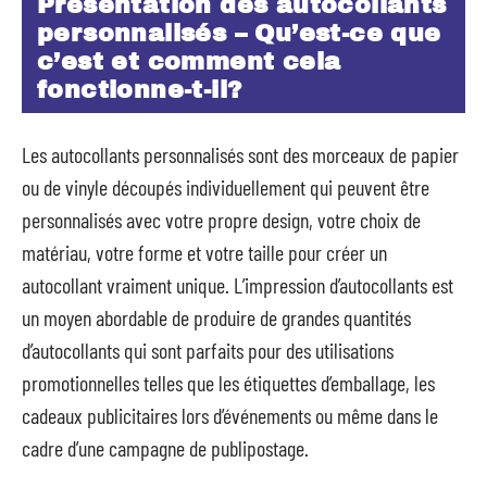
Présentation des autocollants
personnalisés – Qu’est-ce que
c’est et comment cela
fonctionne-t-il?
Les autocollants personnalisés sont des morceaux de papier
ou de vinyle découpés individuellement qui peuvent être
personnalisés avec votre propre design, votre choix de
matériau, votre forme et votre taille pour créer un
autocollant vraiment unique. L’impression d’autocollants est
un moyen abordable de produire de grandes quantités
d’autocollants qui sont parfaits pour des utilisations
promotionnelles telles que les étiquettes d’emballage, les
cadeaux publicitaires lors d’événements ou même dans le
cadre d’une campagne de publipostage.