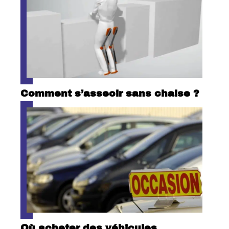
Comment s’asseoir sans chaise ?
Où acheter des véhicules