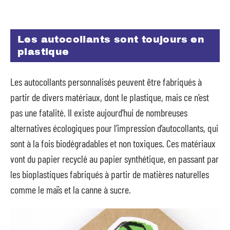
Les autocollants sont toujours en
plastique
Les autocollants personnalisés peuvent être fabriqués à
partir de divers matériaux, dont le plastique, mais ce n’est
pas une fatalité. Il existe aujourd’hui de nombreuses
alternatives écologiques pour l’impression d’autocollants, qui
sont à la fois biodégradables et non toxiques. Ces matériaux
vont du papier recyclé au papier synthétique, en passant par
les bioplastiques fabriqués à partir de matières naturelles
comme le maïs et la canne à sucre.