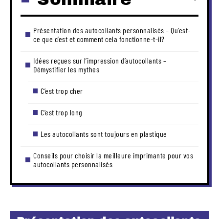
Présentation des autocollants personnalisés – Qu’est-
ce que c’est et comment cela fonctionne-t-il?
Idées reçues sur l’impression d’autocollants –
Démystifier les mythes
C’est trop cher
C’est trop long
Les autocollants sont toujours en plastique
Conseils pour choisir la meilleure imprimante pour vos
autocollants personnalisés