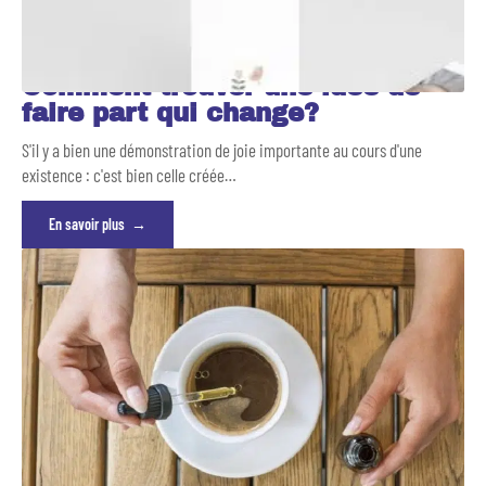
Comment trouver une idée de
faire part qui change?
S'il y a bien une démonstration de joie importante au cours d'une
existence : c'est bien celle créée
…
En savoir plus