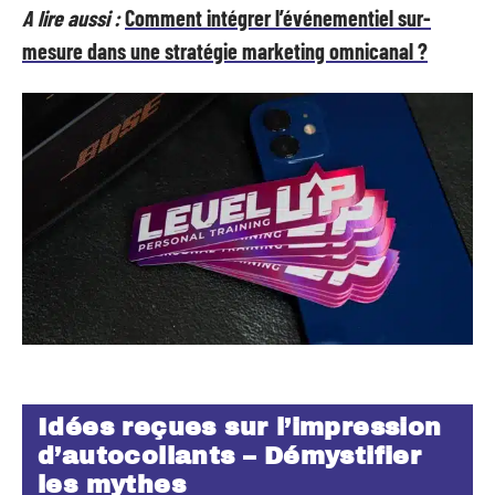
A lire aussi :
Comment intégrer l’événementiel sur-
mesure dans une stratégie marketing omnicanal ?
Idées reçues sur l’impression
d’autocollants – Démystifier
les mythes