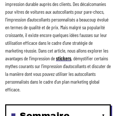
impression durable auprès des clients. Des décalcomanies
pour vitres de voitures aux autocollants pour pare-chocs,
l’impression d’autocollants personnalisés a beaucoup évolué
en termes de qualité et de prix. Mais malgré sa popularité
croissante, il existe encore quelques idées fausses sur leur
utilisation efficace dans le cadre d’une stratégie de
marketing réussie. Dans cet article, nous allons explorer les
avantages de l’impression de
stickers
, démystifier certains
mythes courants sur l’impression d’autocollants et discuter de
la manière dont vous pouvez utiliser les autocollants
personnalisés dans le cadre d’un plan marketing global
efficace.
Sommaire