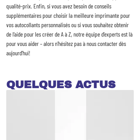
qualité-prix. Enfin, si vous avez besoin de conseils
supplémentaires pour choisir la meilleure imprimante pour
vos autocollants personnalisés ou si vous souhaitez obtenir
de l’aide pour les créer de A à Z, notre équipe d’experts est là
pour vous aider – alors n’hésitez pas à nous contacter dès
aujourd’hui!
QUELQUES ACTUS