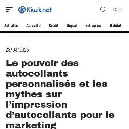
Activités
Actualité
Crédit
Digital
Entreprise
Habitat
28/03/2023
Le pouvoir des
autocollants
personnalisés et les
mythes sur
l’impression
d’autocollants pour le
marketing