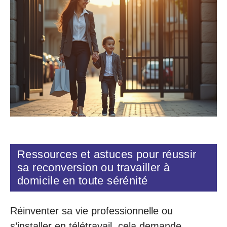
Ressources et astuces pour réussir
sa reconversion ou travailler à
domicile en toute sérénité
Réinventer sa vie professionnelle ou
s’installer en télétravail, cela demande