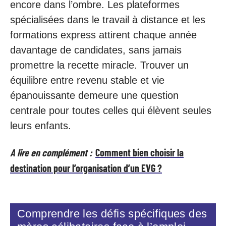
encore dans l’ombre. Les plateformes
spécialisées dans le travail à distance et les
formations express attirent chaque année
davantage de candidates, sans jamais
promettre la recette miracle. Trouver un
équilibre entre revenu stable et vie
épanouissante demeure une question
centrale pour toutes celles qui élèvent seules
leurs enfants.
A lire en complément :
Comment bien choisir la
destination pour l’organisation d’un EVG ?
Comprendre les défis spécifiques des