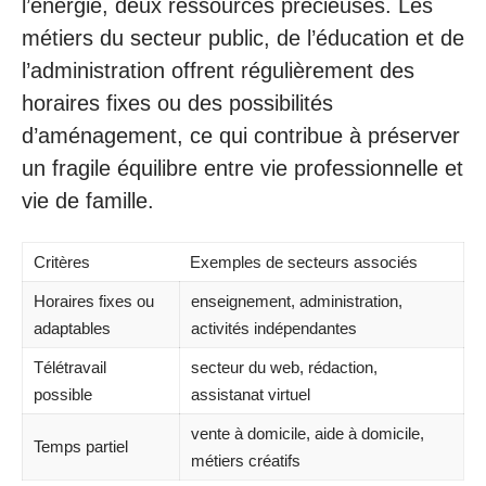
l’énergie, deux ressources précieuses. Les
métiers du secteur public, de l’éducation et de
l’administration offrent régulièrement des
horaires fixes ou des possibilités
d’aménagement, ce qui contribue à préserver
un fragile équilibre entre vie professionnelle et
vie de famille.
Critères
Exemples de secteurs associés
Horaires fixes ou
enseignement, administration,
adaptables
activités indépendantes
Télétravail
secteur du web, rédaction,
possible
assistanat virtuel
vente à domicile, aide à domicile,
Temps partiel
métiers créatifs