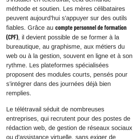
méthode et soutien. Les mères célibataires
peuvent aujourd’hui s’appuyer sur des outils
compte personnel de formation
fiables. Grâce au
(CPF)
, il devient possible de se former à la
bureautique, au graphisme, aux métiers du
web ou à la gestion, souvent en ligne et à son
rythme. Les plateformes spécialisées
proposent des modules courts, pensés pour
s’intégrer dans des journées déjà bien
remplies.
Le télétravail séduit de nombreuses
entreprises, qui recrutent pour des postes de
rédaction web, de gestion de réseaux sociaux
ou d’assistance virtuelle, sans exiger de