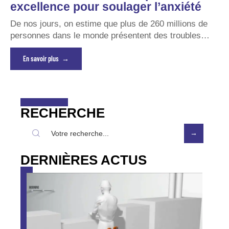
excellence pour soulager l’anxiété
De nos jours, on estime que plus de 260 millions de
personnes dans le monde présentent des troubles
…
En savoir plus
RECHERCHE
DERNIÈRES ACTUS