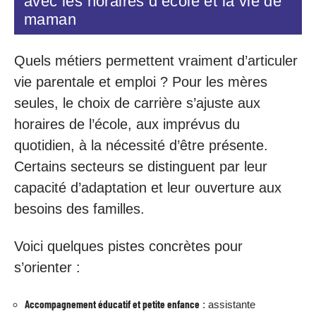
avec les horaires d’école et la vie de
maman
Quels métiers permettent vraiment d’articuler
vie parentale et emploi ? Pour les mères
seules, le choix de carrière s’ajuste aux
horaires de l’école, aux imprévus du
quotidien, à la nécessité d’être présente.
Certains secteurs se distinguent par leur
capacité d’adaptation et leur ouverture aux
besoins des familles.
Voici quelques pistes concrètes pour
s’orienter :
Accompagnement éducatif et petite enfance
: assistante