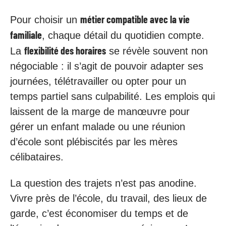
métier compatible avec la vie
Pour choisir un
familiale
, chaque détail du quotidien compte.
flexibilité des horaires
La
se révèle souvent non
négociable : il s’agit de pouvoir adapter ses
journées, télétravailler ou opter pour un
temps partiel sans culpabilité. Les emplois qui
laissent de la marge de manœuvre pour
gérer un enfant malade ou une réunion
d’école sont plébiscités par les mères
célibataires.
La question des trajets n’est pas anodine.
Vivre près de l’école, du travail, des lieux de
garde, c’est économiser du temps et de