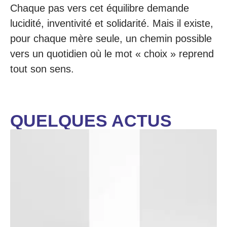
Chaque pas vers cet équilibre demande
lucidité, inventivité et solidarité. Mais il existe,
pour chaque mère seule, un chemin possible
vers un quotidien où le mot « choix » reprend
tout son sens.
QUELQUES ACTUS