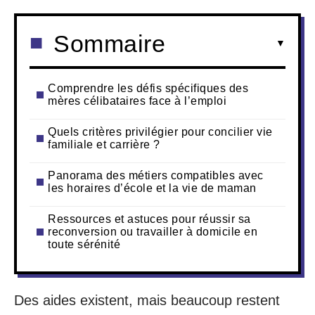
Sommaire
Comprendre les défis spécifiques des
mères célibataires face à l’emploi
Quels critères privilégier pour concilier vie
familiale et carrière ?
Panorama des métiers compatibles avec
les horaires d’école et la vie de maman
Ressources et astuces pour réussir sa
reconversion ou travailler à domicile en
toute sérénité
Des aides existent, mais beaucoup restent