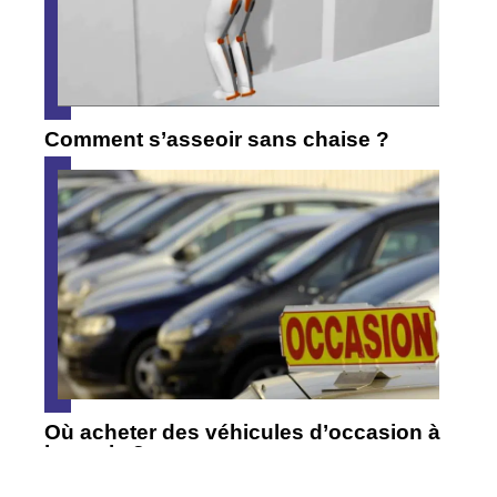
Comment s’asseoir sans chaise ?
Où acheter des véhicules d’occasion à
bas prix ?