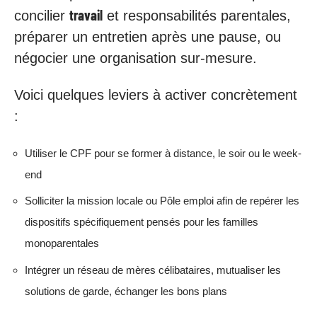
travail
concilier
et responsabilités parentales,
préparer un entretien après une pause, ou
négocier une organisation sur-mesure.
Voici quelques leviers à activer concrètement
:
Utiliser le CPF pour se former à distance, le soir ou le week-
end
Solliciter la mission locale ou Pôle emploi afin de repérer les
dispositifs spécifiquement pensés pour les familles
monoparentales
Intégrer un réseau de mères célibataires, mutualiser les
solutions de garde, échanger les bons plans