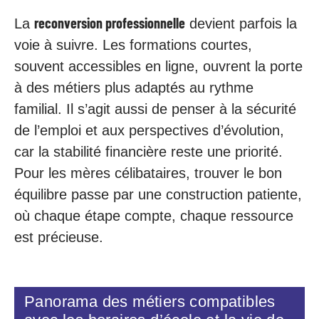
reconversion professionnelle
La
devient parfois la
voie à suivre. Les formations courtes,
souvent accessibles en ligne, ouvrent la porte
à des métiers plus adaptés au rythme
familial. Il s’agit aussi de penser à la sécurité
de l’emploi et aux perspectives d’évolution,
car la stabilité financière reste une priorité.
Pour les mères célibataires, trouver le bon
équilibre passe par une construction patiente,
où chaque étape compte, chaque ressource
est précieuse.
Panorama des métiers compatibles