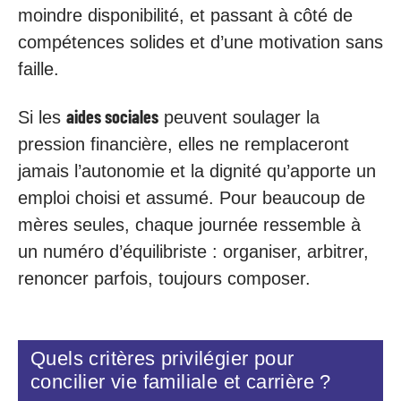
moindre disponibilité, et passant à côté de
compétences solides et d’une motivation sans
faille.
aides sociales
Si les
peuvent soulager la
pression financière, elles ne remplaceront
jamais l’autonomie et la dignité qu’apporte un
emploi choisi et assumé. Pour beaucoup de
mères seules, chaque journée ressemble à
un numéro d’équilibriste : organiser, arbitrer,
renoncer parfois, toujours composer.
Quels critères privilégier pour
concilier vie familiale et carrière ?