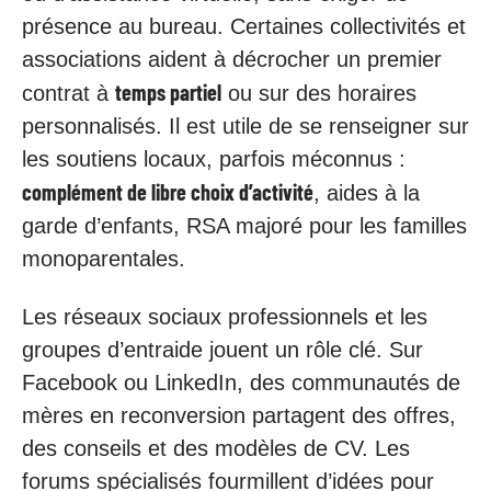
présence au bureau. Certaines collectivités et
associations aident à décrocher un premier
temps partiel
contrat à
ou sur des horaires
personnalisés. Il est utile de se renseigner sur
les soutiens locaux, parfois méconnus :
complément de libre choix d’activité
, aides à la
garde d’enfants, RSA majoré pour les familles
monoparentales.
Les réseaux sociaux professionnels et les
groupes d’entraide jouent un rôle clé. Sur
Facebook ou LinkedIn, des communautés de
mères en reconversion partagent des offres,
des conseils et des modèles de CV. Les
forums spécialisés fourmillent d’idées pour