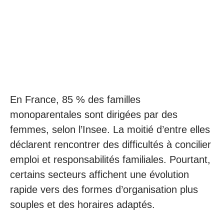
En France, 85 % des familles
monoparentales sont dirigées par des
femmes, selon l’Insee. La moitié d’entre elles
déclarent rencontrer des difficultés à concilier
emploi et responsabilités familiales. Pourtant,
certains secteurs affichent une évolution
rapide vers des formes d’organisation plus
souples et des horaires adaptés.