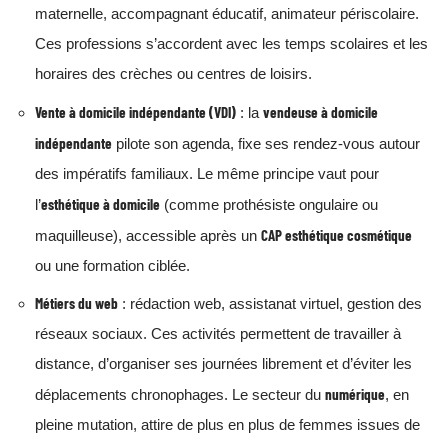
maternelle, accompagnant éducatif, animateur périscolaire.
Ces professions s’accordent avec les temps scolaires et les
horaires des crèches ou centres de loisirs.
Vente à domicile indépendante (VDI)
vendeuse à domicile
: la
indépendante
pilote son agenda, fixe ses rendez-vous autour
des impératifs familiaux. Le même principe vaut pour
esthétique à domicile
l’
(comme prothésiste ongulaire ou
CAP esthétique cosmétique
maquilleuse), accessible après un
ou une formation ciblée.
Métiers du web
: rédaction web, assistanat virtuel, gestion des
réseaux sociaux. Ces activités permettent de travailler à
distance, d’organiser ses journées librement et d’éviter les
numérique
déplacements chronophages. Le secteur du
, en
pleine mutation, attire de plus en plus de femmes issues de