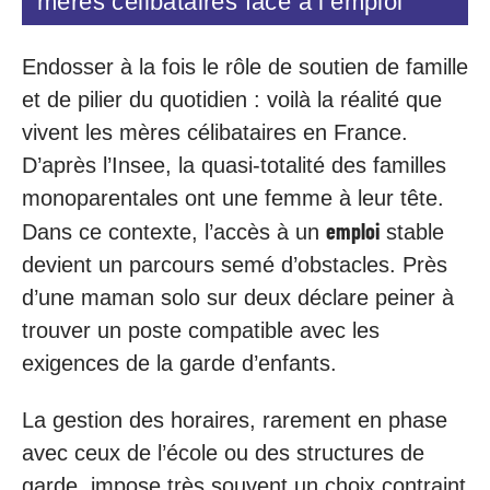
mères célibataires face à l’emploi
Endosser à la fois le rôle de soutien de famille
et de pilier du quotidien : voilà la réalité que
vivent les mères célibataires en France.
D’après l’Insee, la quasi-totalité des familles
monoparentales ont une femme à leur tête.
emploi
Dans ce contexte, l’accès à un
stable
devient un parcours semé d’obstacles. Près
d’une maman solo sur deux déclare peiner à
trouver un poste compatible avec les
exigences de la garde d’enfants.
La gestion des horaires, rarement en phase
avec ceux de l’école ou des structures de
garde, impose très souvent un choix contraint