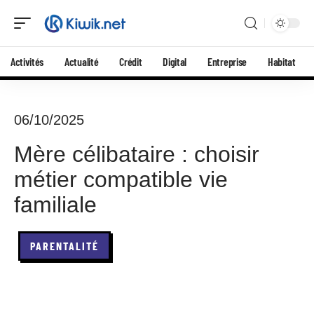
Activités
Actualité
Crédit
Digital
Entreprise
Habitat
06/10/2025
Mère célibataire : choisir
métier compatible vie
familiale
PARENTALITÉ