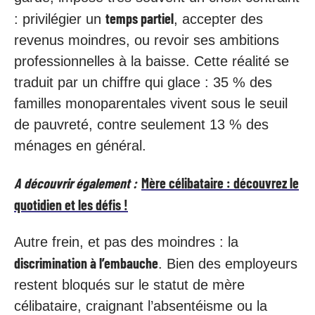
temps partiel
: privilégier un
, accepter des
revenus moindres, ou revoir ses ambitions
professionnelles à la baisse. Cette réalité se
traduit par un chiffre qui glace : 35 % des
familles monoparentales vivent sous le seuil
de pauvreté, contre seulement 13 % des
ménages en général.
A découvrir également :
Mère célibataire : découvrez le
quotidien et les défis !
Autre frein, et pas des moindres : la
discrimination à l’embauche
. Bien des employeurs
restent bloqués sur le statut de mère
célibataire, craignant l’absentéisme ou la