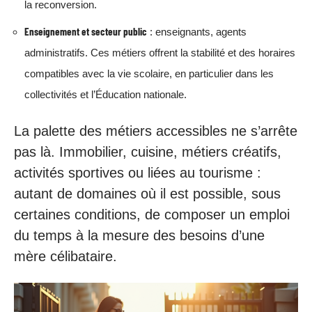
la reconversion.
Enseignement et secteur public
: enseignants, agents
administratifs. Ces métiers offrent la stabilité et des horaires
compatibles avec la vie scolaire, en particulier dans les
collectivités et l’Éducation nationale.
La palette des métiers accessibles ne s’arrête
pas là. Immobilier, cuisine, métiers créatifs,
activités sportives ou liées au tourisme :
autant de domaines où il est possible, sous
certaines conditions, de composer un emploi
du temps à la mesure des besoins d’une
mère célibataire.