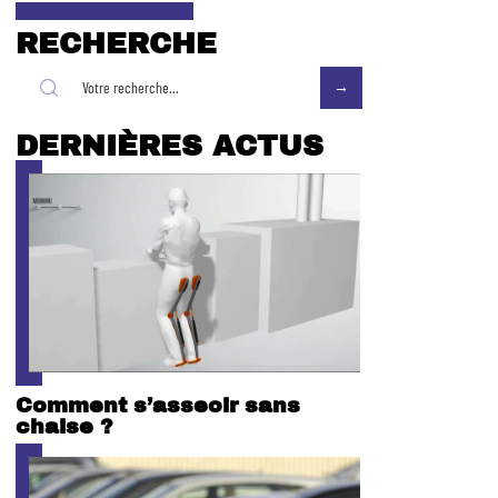
RECHERCHE
DERNIÈRES ACTUS
Comment s’asseoir sans
chaise ?