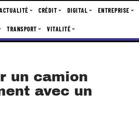
ACTUALITÉ
CRÉDIT
DIGITAL
ENTREPRISE
TRANSPORT
VITALITÉ
r un camion
ent avec un