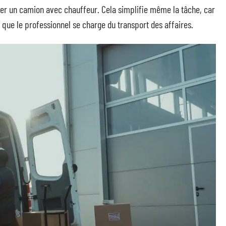
ter un camion avec chauffeur. Cela simplifie même la tâche, car
que le professionnel se charge du transport des affaires.