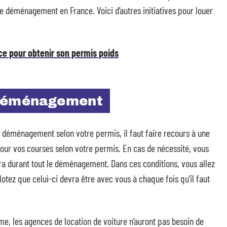
e déménagement en France. Voici d’autres initiatives pour louer
e pour obtenir son permis poids
 déménagement
e déménagement selon votre permis, il faut faire recours à une
pour vos courses selon votre permis. En cas de nécessité, vous
a durant tout le déménagement. Dans ces conditions, vous allez
otez que celui-ci devra être avec vous à chaque fois qu’il faut
, les agences de location de voiture n’auront pas besoin de