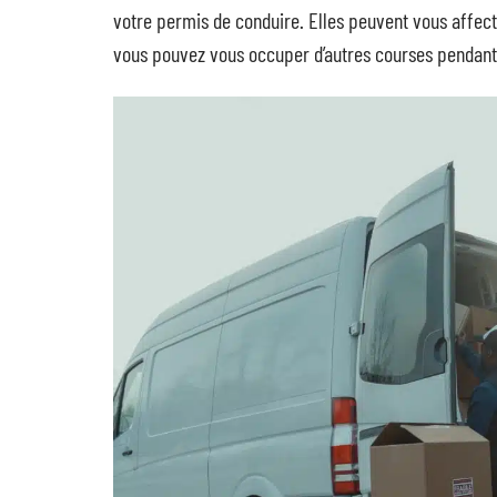
votre permis de conduire. Elles peuvent vous affec
vous pouvez vous occuper d’autres courses pendant 