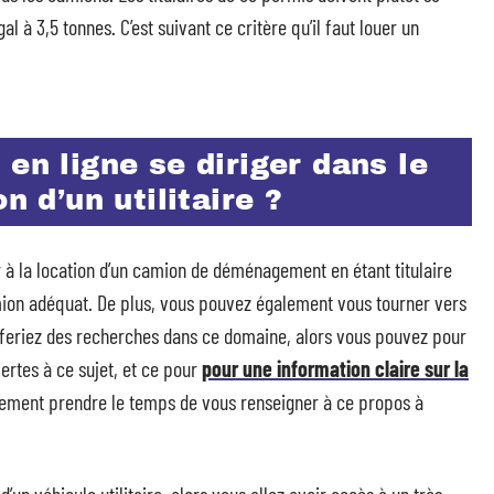
al à 3,5 tonnes. C’est suivant ce critère qu’il faut louer un
en ligne se diriger dans le
n d’un utilitaire ?
r à la location d’un camion de déménagement en étant titulaire
mion adéquat. De plus, vous pouvez également vous tourner vers
eriez des recherches dans ce domaine, alors vous pouvez pour
ertes à ce sujet, et ce pour
pour une information claire sur la
ustement prendre le temps de vous renseigner à ce propos à