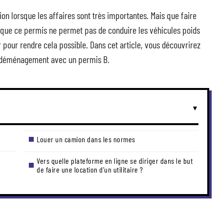
n lorsque les affaires sont très importantes. Mais que faire
z que ce permis ne permet pas de conduire les véhicules poids
r pour rendre cela possible. Dans cet article, vous découvrirez
e déménagement avec un permis B.
Louer un camion dans les normes
Vers quelle plateforme en ligne se diriger dans le but
de faire une location d’un utilitaire ?