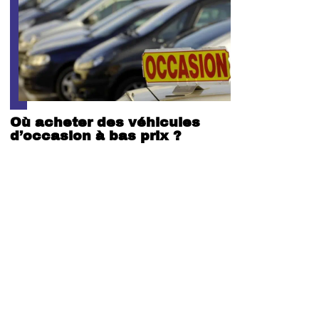
Où acheter des véhicules
d’occasion à bas prix ?