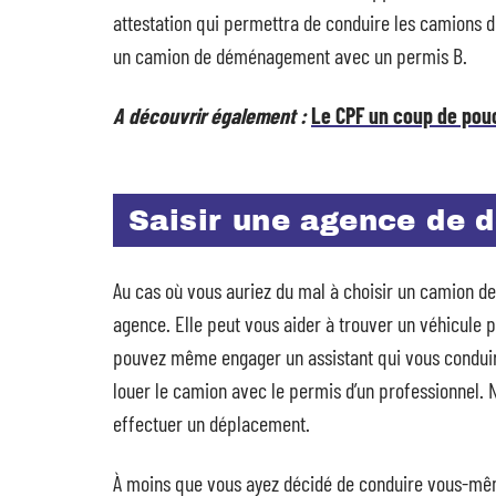
attestation qui permettra de conduire les camions d
un camion de déménagement avec un permis B.
A découvrir également :
Le CPF un coup de pouc
Saisir une agence de
Au cas où vous auriez du mal à choisir un camion d
agence. Elle peut vous aider à trouver un véhicule 
pouvez même engager un assistant qui vous conduir
louer le camion avec le permis d’un professionnel. N
effectuer un déplacement.
À moins que vous ayez décidé de conduire vous-même