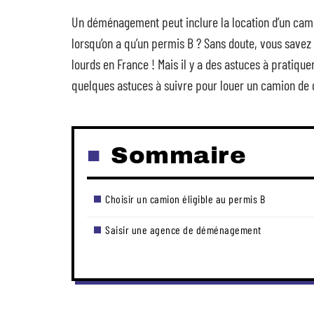
Un déménagement peut inclure la location d’un camio
lorsqu’on a qu’un permis B ? Sans doute, vous save
lourds en France ! Mais il y a des astuces à pratique
quelques astuces à suivre pour louer un camion d
Sommaire
Choisir un camion éligible au permis B
Saisir une agence de déménagement