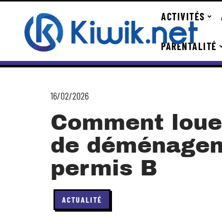
ACTIVITÉS
PARENTALITÉ
16/02/2026
Comment loue
de déménagem
permis B
ACTUALITÉ