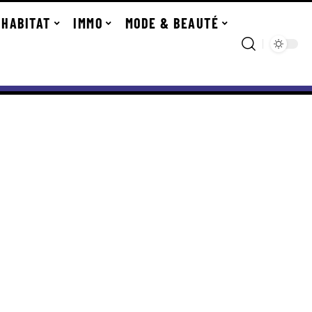
HABITAT
IMMO
MODE & BEAUTÉ