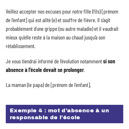
Veillez accepter nos excuses pour notre fille (fils) [prénom
de l’enfant] qui est alité (e) et souffre de fièvre. Il s’agit
probablement d’une grippe (ou autre maladie) et il vaudrait
mieux qu’elle reste à la maison au chaud jusqu’à son
rétablissement.
Je vous tiendrai informé de l’évolution notamment
si son
absence à l’école devait se prolonger
.
La maman (le papa) de [prénom de l’enfant],
Exemple 4 : mot d’absence à un
responsable de l’école