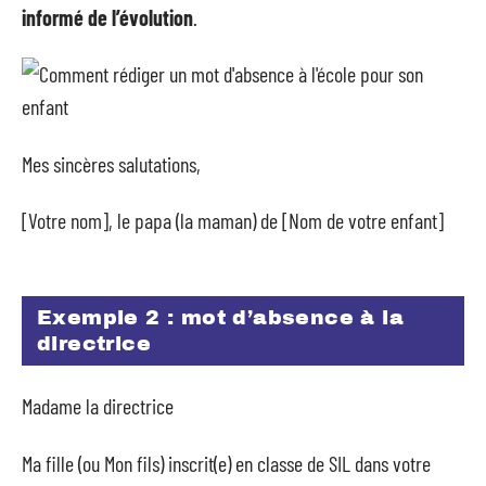
informé de l’évolution
.
Mes sincères salutations,
[Votre nom], le papa (la maman) de [Nom de votre enfant]
Exemple 2 : mot d’absence à la
directrice
Madame la directrice
Ma fille (ou Mon fils) inscrit(e) en classe de SIL dans votre