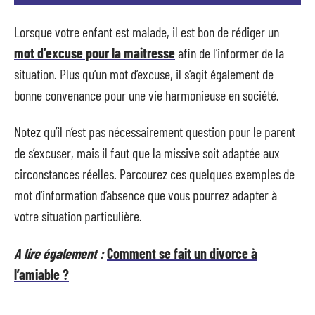
Lorsque votre enfant est malade, il est bon de rédiger un
mot d’excuse pour la maitresse
afin de l’informer de la
situation. Plus qu’un mot d’excuse, il s’agit également de
bonne convenance pour une vie harmonieuse en société.
Notez qu’il n’est pas nécessairement question pour le parent
de s’excuser, mais il faut que la missive soit adaptée aux
circonstances réelles. Parcourez ces quelques exemples de
mot d’information d’absence que vous pourrez adapter à
votre situation particulière.
A lire également :
Comment se fait un divorce à
l’amiable ?