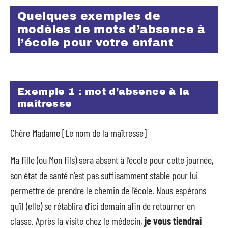
Quelques exemples de
modèles de mots d’absence à
l’école pour votre enfant
Exemple 1 : mot d’absence à la
maîtresse
Chère Madame [Le nom de la maîtresse]
Ma fille (ou Mon fils) sera absent à l’école pour cette journée,
son état de santé n’est pas suffisamment stable pour lui
permettre de prendre le chemin de l’école. Nous espérons
qu’il (elle) se rétablira d’ici demain afin de retourner en
classe. Après la visite chez le médecin,
je vous tiendrai