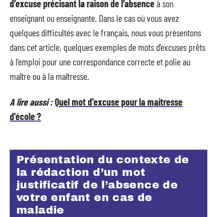
d’excuse précisant la raison de l’absence
à son
enseignant ou enseignante. Dans le cas où vous avez
quelques difficultés avec le français, nous vous présentons
dans cet article, quelques exemples de mots d’excuses prêts
à l’emploi pour une correspondance correcte et polie au
maître ou à la maîtresse.
A lire aussi :
Quel mot d'excuse pour la maitresse
d'école ?
Présentation du contexte de
la rédaction d’un mot
justificatif de l’absence de
votre enfant en cas de
maladie