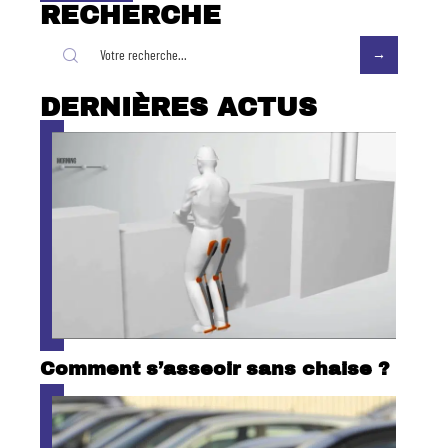
RECHERCHE
DERNIÈRES ACTUS
Comment s’asseoir sans chaise ?