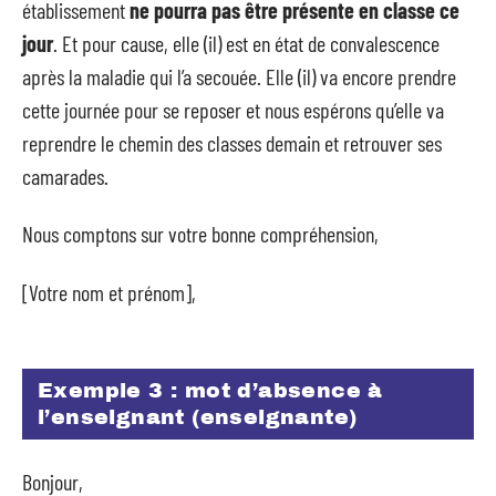
établissement
ne
pourra pas être présente en classe ce
jour
. Et pour cause, elle (il) est en état de convalescence
après la maladie qui l’a secouée. Elle (il) va encore prendre
cette journée pour se reposer et nous espérons qu’elle va
reprendre le chemin des classes demain et retrouver ses
camarades.
Nous comptons sur votre bonne compréhension,
[Votre nom et prénom],
Exemple 3 : mot d’absence à
l’enseignant (enseignante)
Bonjour,