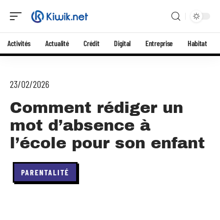
Activités
Actualité
Crédit
Digital
Entreprise
Habitat
23/02/2026
Comment rédiger un
mot d’absence à
l’école pour son enfant
PARENTALITÉ