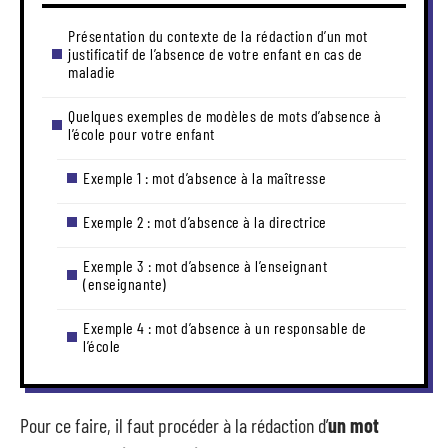
Présentation du contexte de la rédaction d’un mot
justificatif de l’absence de votre enfant en cas de
maladie
Quelques exemples de modèles de mots d’absence à
l’école pour votre enfant
Exemple 1 : mot d’absence à la maîtresse
Exemple 2 : mot d’absence à la directrice
Exemple 3 : mot d’absence à l’enseignant
(enseignante)
Exemple 4 : mot d’absence à un responsable de
l’école
Pour ce faire, il faut procéder à la rédaction d’
un mot