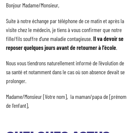
Bonjour Madame/Monsieur,
Suite à notre échange par téléphone de ce matin et après la
visite chez le médecin, je tiens à vous confirmer que notre
fille/fils souffre d’une maladie contagieuse.
Il va devoir se
reposer quelques jours avant de retourner à l’école
.
Nous vous tiendrons naturellement informé de l’évolution de
sa santé et notamment dans le cas où son absence devait se
prolonger.
Madame/Monsieur [Votre nom], la maman/papa de [prénom
de l’enfant],