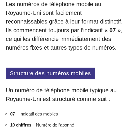
Les numéros de téléphone mobile au
Royaume-Uni sont facilement
reconnaissables grâce à leur format distinctif.
Ils commencent toujours par l’indicatif
« 07 »
,
ce qui les différencie immédiatement des
numéros fixes et autres types de numéros.
Structure des numéros mobiles
Un numéro de téléphone mobile typique au
Royaume-Uni est structuré comme suit :
07
– Indicatif des mobiles
10 chiffres
– Numéro de l’abonné