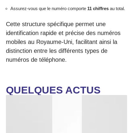
Assurez-vous que le numéro comporte
11 chiffres
au total.
Cette structure spécifique permet une
identification rapide et précise des numéros
mobiles au Royaume-Uni, facilitant ainsi la
distinction entre les différents types de
numéros de téléphone.
QUELQUES ACTUS