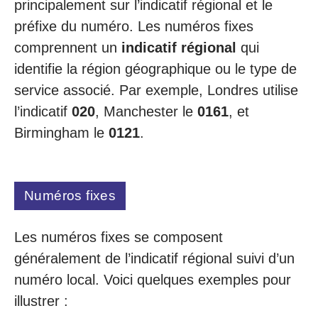
principalement sur l’indicatif régional et le
préfixe du numéro. Les numéros fixes
comprennent un
indicatif régional
qui
identifie la région géographique ou le type de
service associé. Par exemple, Londres utilise
l’indicatif
020
, Manchester le
0161
, et
Birmingham le
0121
.
Numéros fixes
Les numéros fixes se composent
généralement de l’indicatif régional suivi d’un
numéro local. Voici quelques exemples pour
illustrer :