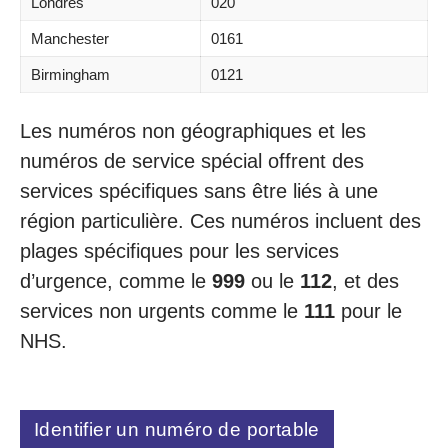
Londres
020
Manchester
0161
Birmingham
0121
Les numéros non géographiques et les
numéros de service spécial offrent des
services spécifiques sans être liés à une
région particulière. Ces numéros incluent des
plages spécifiques pour les services
d’urgence, comme le
999
ou le
112
, et des
services non urgents comme le
111
pour le
NHS.
Identifier un numéro de portable