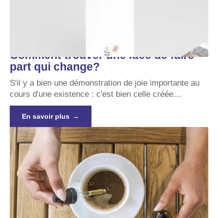
Comment trouver une idée de faire
part qui change?
S'il y a bien une démonstration de joie importante au
cours d'une existence : c'est bien celle créée
…
En savoir plus