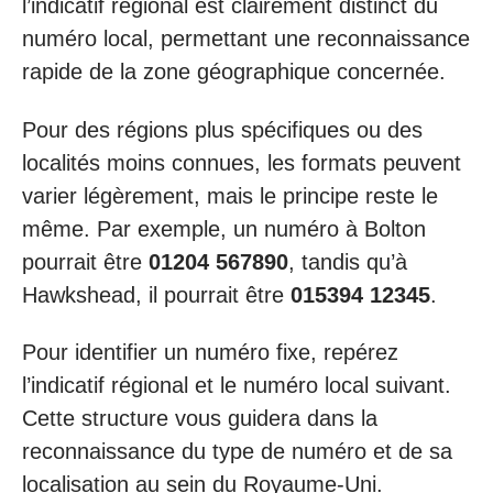
l’indicatif régional est clairement distinct du
numéro local, permettant une reconnaissance
rapide de la zone géographique concernée.
Pour des régions plus spécifiques ou des
localités moins connues, les formats peuvent
varier légèrement, mais le principe reste le
même. Par exemple, un numéro à Bolton
pourrait être
01204 567890
, tandis qu’à
Hawkshead, il pourrait être
015394 12345
.
Pour identifier un numéro fixe, repérez
l’indicatif régional et le numéro local suivant.
Cette structure vous guidera dans la
reconnaissance du type de numéro et de sa
localisation au sein du Royaume-Uni.