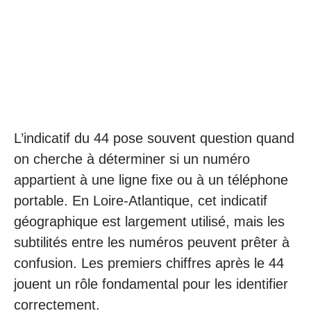
L’indicatif du 44 pose souvent question quand
on cherche à déterminer si un numéro
appartient à une ligne fixe ou à un téléphone
portable. En Loire-Atlantique, cet indicatif
géographique est largement utilisé, mais les
subtilités entre les numéros peuvent prêter à
confusion. Les premiers chiffres après le 44
jouent un rôle fondamental pour les identifier
correctement.