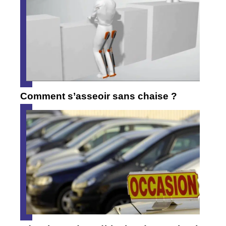
Comment s’asseoir sans chaise ?