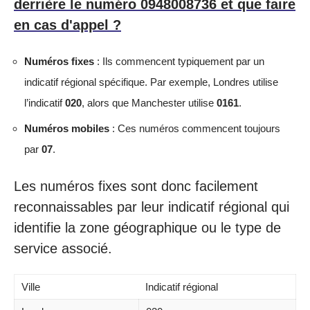
derrière le numéro 0948008736 et que faire
en cas d'appel ?
Numéros fixes
: Ils commencent typiquement par un
indicatif régional spécifique. Par exemple, Londres utilise
l’indicatif
020
, alors que Manchester utilise
0161
.
Numéros mobiles
: Ces numéros commencent toujours
par
07
.
Les numéros fixes sont donc facilement
reconnaissables par leur indicatif régional qui
identifie la zone géographique ou le type de
service associé.
Ville
Indicatif régional