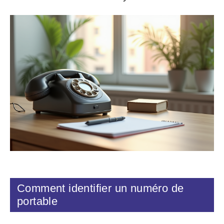
Comment identifier un numéro de
portable