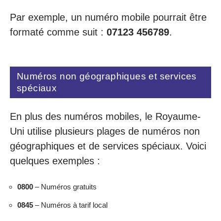
Par exemple, un numéro mobile pourrait être
formaté comme suit :
07123 456789
.
Numéros non géographiques et services
spéciaux
En plus des numéros mobiles, le Royaume-
Uni utilise plusieurs plages de numéros non
géographiques et de services spéciaux. Voici
quelques exemples :
0800
– Numéros gratuits
0845
– Numéros à tarif local