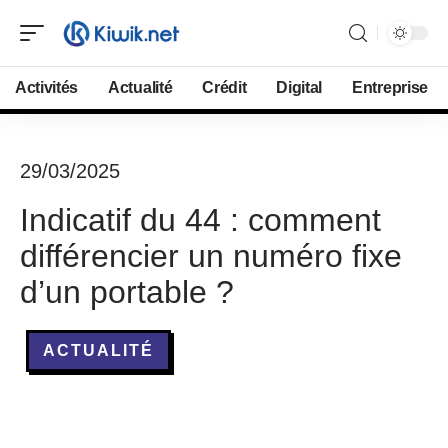
Activités
Actualité
Crédit
Digital
Entreprise
29/03/2025
Indicatif du 44 : comment
différencier un numéro fixe
d’un portable ?
ACTUALITÉ