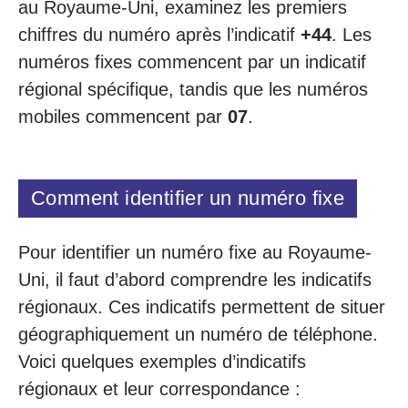
au Royaume-Uni, examinez les premiers
chiffres du numéro après l’indicatif
+44
. Les
numéros fixes commencent par un indicatif
régional spécifique, tandis que les numéros
mobiles commencent par
07
.
Comment identifier un numéro fixe
Pour identifier un numéro fixe au Royaume-
Uni, il faut d’abord comprendre les indicatifs
régionaux. Ces indicatifs permettent de situer
géographiquement un numéro de téléphone.
Voici quelques exemples d’indicatifs
régionaux et leur correspondance :