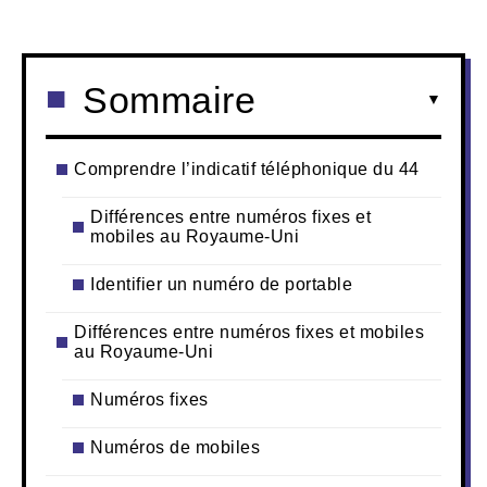
Sommaire
Comprendre l’indicatif téléphonique du 44
Différences entre numéros fixes et
mobiles au Royaume-Uni
Identifier un numéro de portable
Différences entre numéros fixes et mobiles
au Royaume-Uni
Numéros fixes
Numéros de mobiles