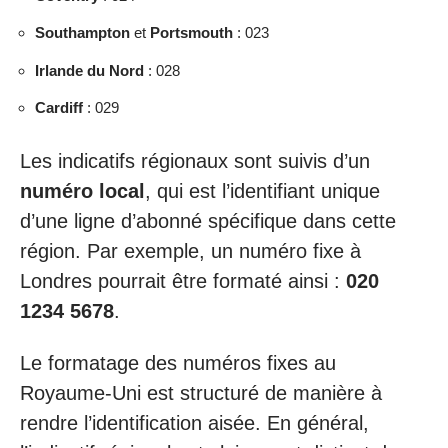
Southampton
et
Portsmouth
: 023
Irlande du Nord
: 028
Cardiff
: 029
Les indicatifs régionaux sont suivis d’un
numéro local
, qui est l’identifiant unique
d’une ligne d’abonné spécifique dans cette
région. Par exemple, un numéro fixe à
Londres pourrait être formaté ainsi :
020
1234 5678
.
Le formatage des numéros fixes au
Royaume-Uni est structuré de manière à
rendre l’identification aisée. En général,