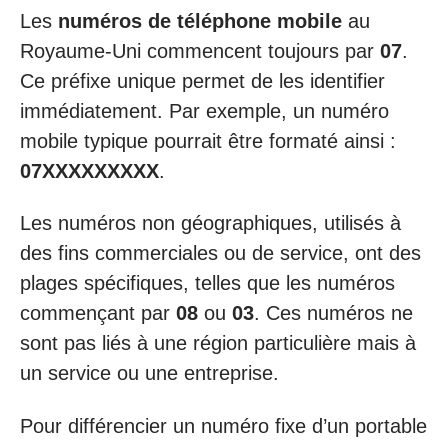
Les
numéros de téléphone mobile
au
Royaume-Uni commencent toujours par
07
.
Ce préfixe unique permet de les identifier
immédiatement. Par exemple, un numéro
mobile typique pourrait être formaté ainsi :
07XXXXXXXXX
.
Les numéros non géographiques, utilisés à
des fins commerciales ou de service, ont des
plages spécifiques, telles que les numéros
commençant par
08
ou
03
. Ces numéros ne
sont pas liés à une région particulière mais à
un service ou une entreprise.
Pour différencier un numéro fixe d’un portable