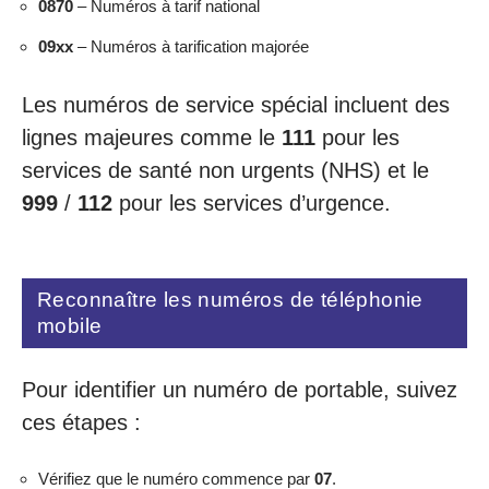
0870
– Numéros à tarif national
09xx
– Numéros à tarification majorée
Les numéros de service spécial incluent des
lignes majeures comme le
111
pour les
services de santé non urgents (NHS) et le
999
/
112
pour les services d’urgence.
Reconnaître les numéros de téléphonie
mobile
Pour identifier un numéro de portable, suivez
ces étapes :
Vérifiez que le numéro commence par
07
.