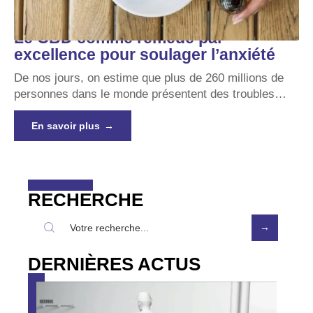
Le CBD comme remède par
excellence pour soulager l’anxiété
De nos jours, on estime que plus de 260 millions de
personnes dans le monde présentent des troubles
…
En savoir plus
RECHERCHE
DERNIÈRES ACTUS