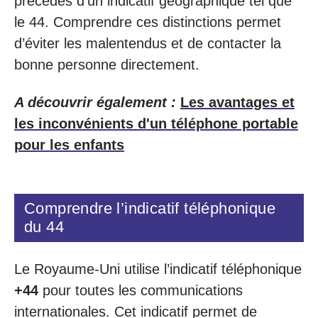
précédés d’un indicatif géographique tel que
le 44. Comprendre ces distinctions permet
d’éviter les malentendus et de contacter la
bonne personne directement.
A découvrir également :
Les avantages et
les inconvénients d'un téléphone portable
pour les enfants
Comprendre l’indicatif téléphonique
du 44
Le Royaume-Uni utilise l’indicatif téléphonique
+44
pour toutes les communications
internationales. Cet indicatif permet de