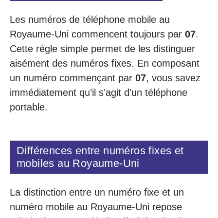
Les numéros de téléphone mobile au
Royaume-Uni commencent toujours par
07
.
Cette règle simple permet de les distinguer
aisément des numéros fixes. En composant
un numéro commençant par
07
, vous savez
immédiatement qu’il s’agit d’un téléphone
portable.
Différences entre numéros fixes et
mobiles au Royaume-Uni
La distinction entre un numéro fixe et un
numéro mobile au Royaume-Uni repose