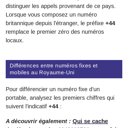
distinguer les appels provenant de ce pays.
Lorsque vous composez un numéro
britannique depuis l’étranger, le préfixe
+44
remplace le premier zéro des numéros
locaux.
Différences entre numéros fixes et
mobiles au Royaume-Uni
Pour différencier un numéro fixe d’un
portable, analysez les premiers chiffres qui
suivent l’indicatif
+44
:
A découvrir également :
Qui se cache