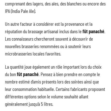
comprenant des lagers, des ales, des blanches ou encore des
IPA (India Pale Ale).
Un autre facteur à considérer est la provenance et la
réputation du brassage artisanal inclus dans le
fût panaché
.
Les connaisseurs chercheront souvent à découvrir de
nouvelles brasseries renommées ou à soutenir leurs
microbrasseries locales favorites.
La quantité joue également un rôle important lors du choix
du bon
fût panaché
. Pensez à bien prendre en compte le
nombre estimé d’amis présents lors des soirées ainsi que
leur consommation habituelle. Certains fabricants proposent
différentes options selon le volume souhaité allant
généralement jusqu’à 5 litres.