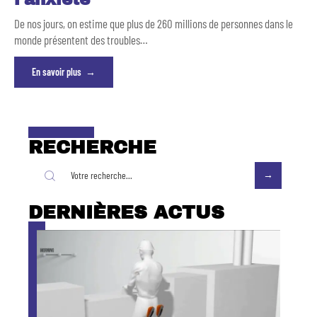
De nos jours, on estime que plus de 260 millions de personnes dans le
monde présentent des troubles
…
En savoir plus
RECHERCHE
DERNIÈRES ACTUS