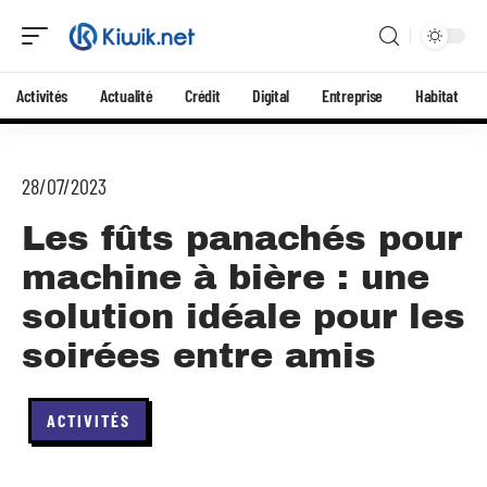
Activités
Actualité
Crédit
Digital
Entreprise
Habitat
28/07/2023
Les fûts panachés pour
machine à bière : une
solution idéale pour les
soirées entre amis
ACTIVITÉS