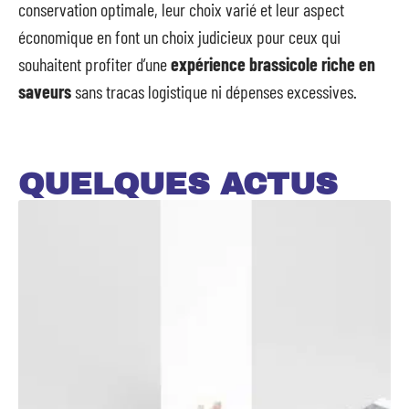
conservation optimale, leur choix varié et leur aspect
économique en font un choix judicieux pour ceux qui
souhaitent profiter d’une
expérience brassicole riche en
saveurs
sans tracas logistique ni dépenses excessives.
QUELQUES ACTUS