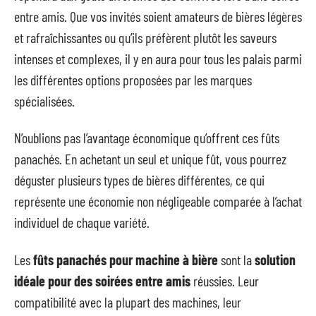
entre amis. Que vos invités soient amateurs de bières légères
et rafraîchissantes ou qu’ils préfèrent plutôt les saveurs
intenses et complexes, il y en aura pour tous les palais parmi
les différentes options proposées par les marques
spécialisées.
N’oublions pas l’avantage économique qu’offrent ces fûts
panachés. En achetant un seul et unique fût, vous pourrez
déguster plusieurs types de bières différentes, ce qui
représente une économie non négligeable comparée à l’achat
individuel de chaque variété.
Les
fûts panachés pour machine à bière
sont la
solution
idéale pour des soirées entre amis
réussies. Leur
compatibilité avec la plupart des machines, leur