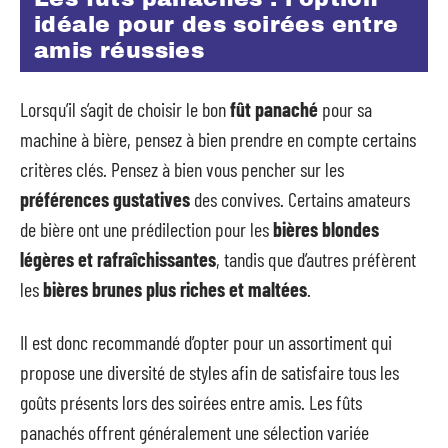
idéale pour des soirées entre
amis réussies
Lorsqu’il s’agit de choisir le bon
fût panaché
pour sa
machine à bière, pensez à bien prendre en compte certains
critères clés. Pensez à bien vous pencher sur les
préférences gustatives
des convives. Certains amateurs
de bière ont une prédilection pour les
bières blondes
légères et rafraîchissantes
, tandis que d’autres préfèrent
les
bières brunes plus riches et maltées
.
Il est donc recommandé d’opter pour un assortiment qui
propose une diversité de styles afin de satisfaire tous les
goûts présents lors des soirées entre amis. Les fûts
panachés offrent généralement une sélection variée