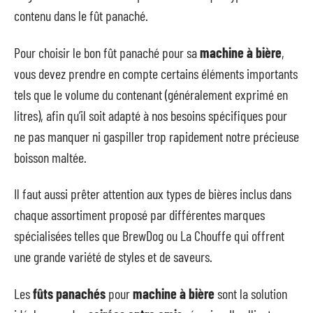
contenu dans le fût panaché.
Pour choisir le bon fût panaché pour sa
machine à bière
,
vous devez prendre en compte certains éléments importants
tels que le volume du contenant (généralement exprimé en
litres), afin qu’il soit adapté à nos besoins spécifiques pour
ne pas manquer ni gaspiller trop rapidement notre précieuse
boisson maltée.
Il faut aussi prêter attention aux types de bières inclus dans
chaque assortiment proposé par différentes marques
spécialisées telles que BrewDog ou La Chouffe qui offrent
une grande variété de styles et de saveurs.
Les
fûts panachés
pour
machine à bière
sont la solution