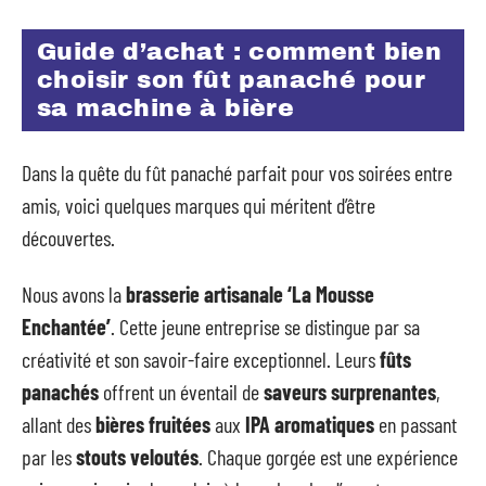
Guide d’achat : comment bien
choisir son fût panaché pour
sa machine à bière
Dans la quête du fût panaché parfait pour vos soirées entre
amis, voici quelques marques qui méritent d’être
découvertes.
Nous avons la
brasserie artisanale ‘La Mousse
Enchantée’
. Cette jeune entreprise se distingue par sa
créativité et son savoir-faire exceptionnel. Leurs
fûts
panachés
offrent un éventail de
saveurs surprenantes
,
allant des
bières fruitées
aux
IPA aromatiques
en passant
par les
stouts veloutés
. Chaque gorgée est une expérience