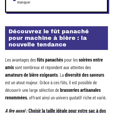
manquer
Découvrez le fût panaché
pour machine à bière : la
nouvelle tendance
Les avantages des
fûts panachés
pour les
soirées entre
amis
sont nombreux et répondent aux attentes des
amateurs de bière exigeants
. La
diversité des saveurs
est un atout majeur. Grâce à ces fûts, il est possible de
découvrir une large sélection de
brasseries artisanales
renommées
, offrant ainsi un univers gustatif riche et varié.
A lire aussi :
Choisir la taille idéale pour votre sac à dos