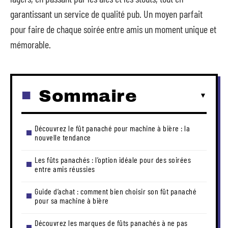
garantissant un service de qualité pub. Un moyen parfait
pour faire de chaque soirée entre amis un moment unique et
mémorable.
Sommaire
Découvrez le fût panaché pour machine à bière : la
nouvelle tendance
Les fûts panachés : l’option idéale pour des soirées
entre amis réussies
Guide d’achat : comment bien choisir son fût panaché
pour sa machine à bière
Découvrez les marques de fûts panachés à ne pas