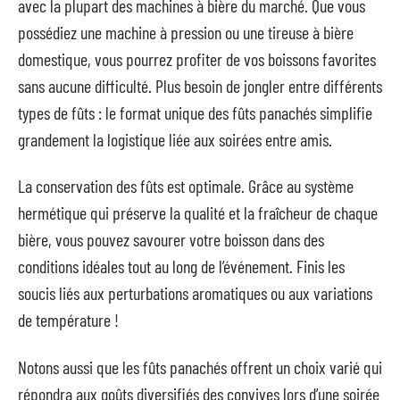
avec la plupart des machines à bière du marché. Que vous
possédiez une machine à pression ou une tireuse à bière
domestique, vous pourrez profiter de vos boissons favorites
sans aucune difficulté. Plus besoin de jongler entre différents
types de fûts : le format unique des fûts panachés simplifie
grandement la logistique liée aux soirées entre amis.
La conservation des fûts est optimale. Grâce au système
hermétique qui préserve la qualité et la fraîcheur de chaque
bière, vous pouvez savourer votre boisson dans des
conditions idéales tout au long de l’événement. Finis les
soucis liés aux perturbations aromatiques ou aux variations
de température !
Notons aussi que les fûts panachés offrent un choix varié qui
répondra aux goûts diversifiés des convives lors d’une soirée