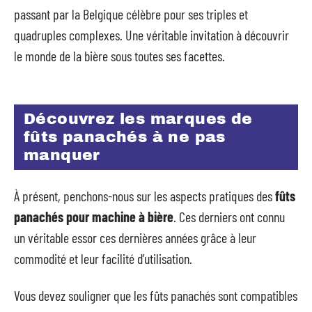
passant par la Belgique célèbre pour ses triples et
quadruples complexes. Une véritable invitation à découvrir
le monde de la bière sous toutes ses facettes.
Découvrez les marques de
fûts panachés à ne pas
manquer
À présent, penchons-nous sur les aspects pratiques des
fûts
panachés pour machine à bière
. Ces derniers ont connu
un véritable essor ces dernières années grâce à leur
commodité et leur facilité d’utilisation.
Vous devez souligner que les fûts panachés sont compatibles