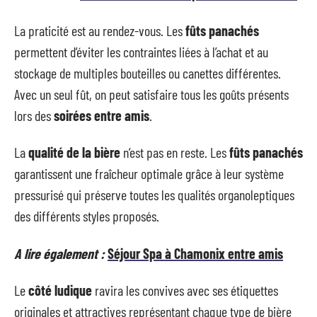
La praticité est au rendez-vous. Les
fûts panachés
permettent d’éviter les contraintes liées à l’achat et au
stockage de multiples bouteilles ou canettes différentes.
Avec un seul fût, on peut satisfaire tous les goûts présents
lors des
soirées entre amis
.
La
qualité de la bière
n’est pas en reste. Les
fûts panachés
garantissent une fraîcheur optimale grâce à leur système
pressurisé qui préserve toutes les qualités organoleptiques
des différents styles proposés.
A lire également :
Séjour Spa à Chamonix entre amis
Le
côté ludique
ravira les convives avec ses étiquettes
originales et attractives représentant chaque type de bière