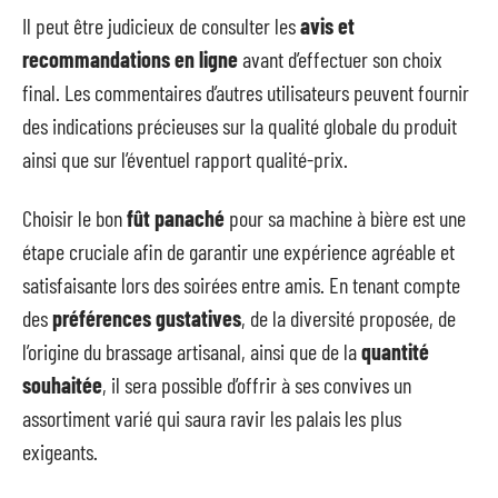
Il peut être judicieux de consulter les
avis et
recommandations en ligne
avant d’effectuer son choix
final. Les commentaires d’autres utilisateurs peuvent fournir
des indications précieuses sur la qualité globale du produit
ainsi que sur l’éventuel rapport qualité-prix.
Choisir le bon
fût panaché
pour sa machine à bière est une
étape cruciale afin de garantir une expérience agréable et
satisfaisante lors des soirées entre amis. En tenant compte
des
préférences gustatives
, de la diversité proposée, de
l’origine du brassage artisanal, ainsi que de la
quantité
souhaitée
, il sera possible d’offrir à ses convives un
assortiment varié qui saura ravir les palais les plus
exigeants.