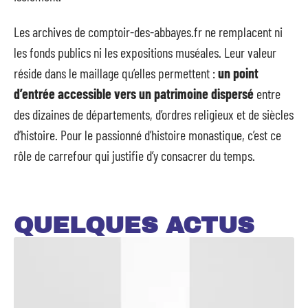
Les archives de comptoir-des-abbayes.fr ne remplacent ni
les fonds publics ni les expositions muséales. Leur valeur
réside dans le maillage qu’elles permettent :
un point
d’entrée accessible vers un patrimoine dispersé
entre
des dizaines de départements, d’ordres religieux et de siècles
d’histoire. Pour le passionné d’histoire monastique, c’est ce
rôle de carrefour qui justifie d’y consacrer du temps.
QUELQUES ACTUS