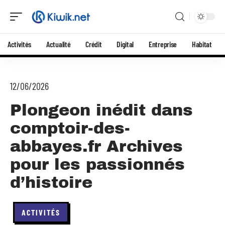
Activités
Actualité
Crédit
Digital
Entreprise
Habitat
12/06/2026
Plongeon inédit dans
comptoir-des-
abbayes.fr Archives
pour les passionnés
d’histoire
ACTIVITÉS