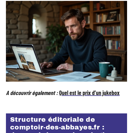
A découvrir également :
Quel est le prix d’un jukebox
Structure éditoriale de
comptoir-des-abbayes.fr :