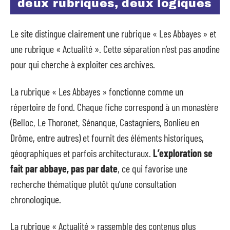
deux rubriques, deux logiques
Le site distingue clairement une rubrique « Les Abbayes » et
une rubrique « Actualité ». Cette séparation n’est pas anodine
pour qui cherche à exploiter ces archives.
La rubrique « Les Abbayes » fonctionne comme un
répertoire de fond. Chaque fiche correspond à un monastère
(Belloc, Le Thoronet, Sénanque, Castagniers, Bonlieu en
Drôme, entre autres) et fournit des éléments historiques,
géographiques et parfois architecturaux.
L’exploration se
fait par abbaye, pas par date
, ce qui favorise une
recherche thématique plutôt qu’une consultation
chronologique.
La rubrique « Actualité » rassemble des contenus plus