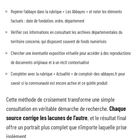
Repérer l’abbaye dans la rubrique « Les Abbayes » et noter les éléments
factuels : date de fondation, ordre, département
Vérifier ces informations en consultant les archives départementales du
territoire concerné, qui disposent souvent de fonds numérisés
Chercher une éventuelle exposition virtuelle pour accéder à des reproductions
de documents originaux et à un récit contextualisé
Compléter avec la rubrique « Actualité » de comptoir-des-abbayes.fr pour
savoir si la communauté est encore active et ce qu’elle produit
Cette méthode de croisement transforme une simple
consultation en véritable démarche de recherche.
Chaque
source corrige les lacunes de l’autre
, et le résultat final
offre un portrait plus complet que n’importe laquelle prise
isolément.