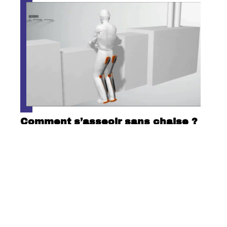
Comment s’asseoir sans chaise ?