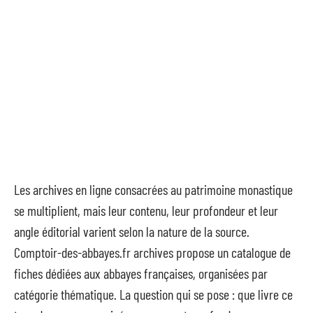
Les archives en ligne consacrées au patrimoine monastique
se multiplient, mais leur contenu, leur profondeur et leur
angle éditorial varient selon la nature de la source.
Comptoir-des-abbayes.fr archives propose un catalogue de
fiches dédiées aux abbayes françaises, organisées par
catégorie thématique. La question qui se pose : que livre ce