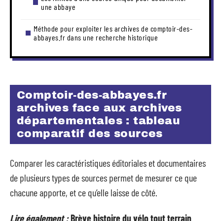
une abbaye
Méthode pour exploiter les archives de comptoir-des-
abbayes.fr dans une recherche historique
Comptoir-des-abbayes.fr
archives face aux archives
départementales : tableau
comparatif des sources
Comparer les caractéristiques éditoriales et documentaires
de plusieurs types de sources permet de mesurer ce que
chacune apporte, et ce qu’elle laisse de côté.
Lire également :
Brève histoire du vélo tout terrain