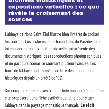
Archives monastiques et
expositions virtuelles : ce que
révèle le croisement des
sources
L’abbaye de Mont-Saint-Éloi illustre bien l’intérêt de croiser
les sources. Les archives départementales du Pas-de-Calais
lui consacrent une exposition virtuelle qui présente des
documents historiques, des reproductions photographiques
et un parcours scénarisé couvrant plusieurs siècles. Les
tours de l’abbaye sont classées au titre des monuments
historiques depuis un arrêté de 1921.
Sur comptoir-des-abbayes.fr, un article consacré à ce même
site proposerait une fiche synthétique, utile pour situer
l’abbaye dans le paysage monastique français.
Le récit