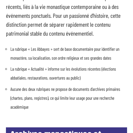
récents, liés à la vie monastique contemporaine ou à des
événements ponctuels. Pour un passionné d’histoire, cette
distinction permet de séparer rapidement le contenu
patrimonial stable du contenu événementiel.
La rubrique « Les Abbayes » sert de base documentaire pour identifier un
monastère, sa localisation, son ordre religieux et ses grandes dates
La rubrique « Actualité » informe sur les évolutions récentes (élections
abbatiales, restaurations, ouvertures au public)
Aucune des deux rubriques ne propose de documents d’archives primaires
(chartes, plans, registres), ce qui limite leur usage pour une recherche
académique