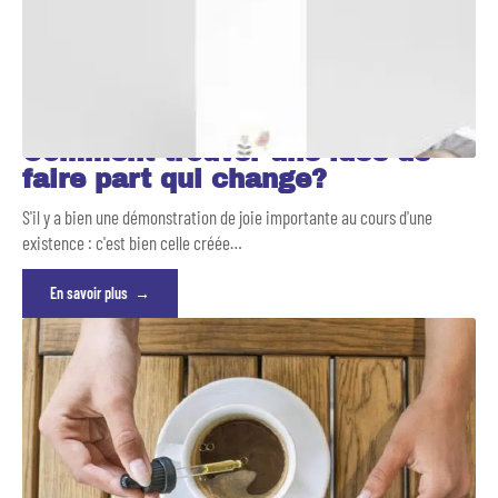
Comment trouver une idée de
faire part qui change?
S'il y a bien une démonstration de joie importante au cours d'une
existence : c'est bien celle créée
…
En savoir plus