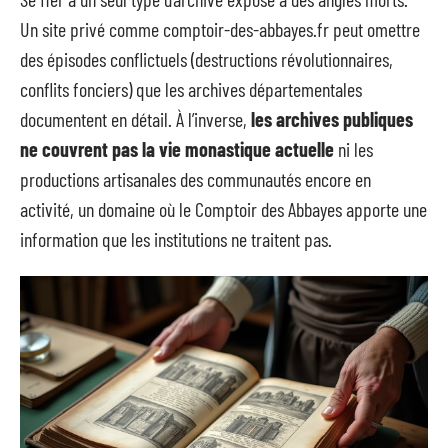
Un site privé comme comptoir-des-abbayes.fr peut omettre
des épisodes conflictuels (destructions révolutionnaires,
conflits fonciers) que les archives départementales
documentent en détail. À l’inverse,
les archives publiques
ne couvrent pas la vie monastique actuelle
ni les
productions artisanales des communautés encore en
activité, un domaine où le Comptoir des Abbayes apporte une
information que les institutions ne traitent pas.