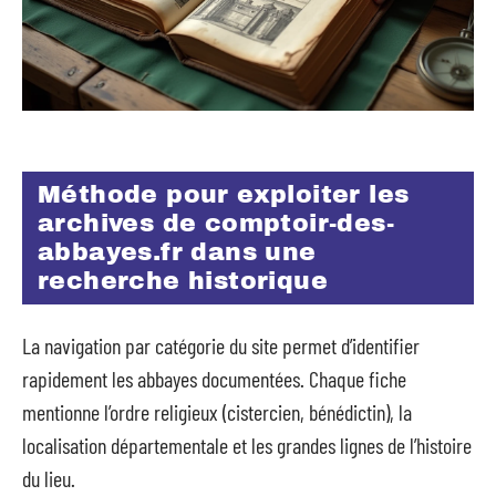
Méthode pour exploiter les
archives de comptoir-des-
abbayes.fr dans une
recherche historique
La navigation par catégorie du site permet d’identifier
rapidement les abbayes documentées. Chaque fiche
mentionne l’ordre religieux (cistercien, bénédictin), la
localisation départementale et les grandes lignes de l’histoire
du lieu.