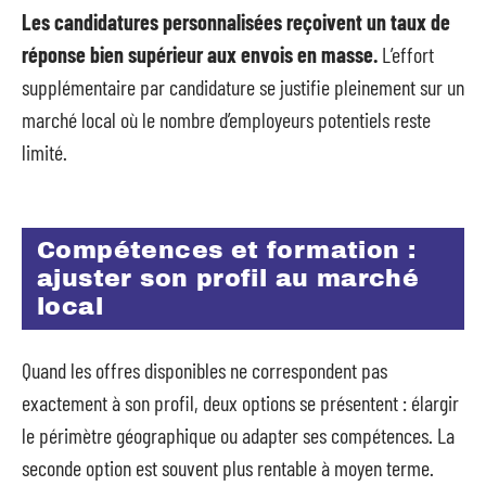
Les candidatures personnalisées reçoivent un taux de
réponse bien supérieur aux envois en masse.
L’effort
supplémentaire par candidature se justifie pleinement sur un
marché local où le nombre d’employeurs potentiels reste
limité.
Compétences et formation :
ajuster son profil au marché
local
Quand les offres disponibles ne correspondent pas
exactement à son profil, deux options se présentent : élargir
le périmètre géographique ou adapter ses compétences. La
seconde option est souvent plus rentable à moyen terme.