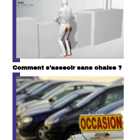
Comment s’asseoir sans chaise ?