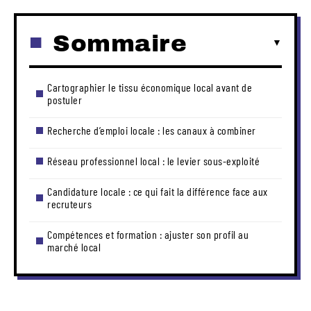
Sommaire
Cartographier le tissu économique local avant de
postuler
Recherche d’emploi locale : les canaux à combiner
Réseau professionnel local : le levier sous-exploité
Candidature locale : ce qui fait la différence face aux
recruteurs
Compétences et formation : ajuster son profil au
marché local