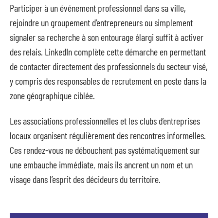
Participer à un événement professionnel dans sa ville,
rejoindre un groupement d’entrepreneurs ou simplement
signaler sa recherche à son entourage élargi suffit à activer
des relais. LinkedIn complète cette démarche en permettant
de contacter directement des professionnels du secteur visé,
y compris des responsables de recrutement en poste dans la
zone géographique ciblée.
Les associations professionnelles et les clubs d’entreprises
locaux organisent régulièrement des rencontres informelles.
Ces rendez-vous ne débouchent pas systématiquement sur
une embauche immédiate, mais ils ancrent un nom et un
visage dans l’esprit des décideurs du territoire.