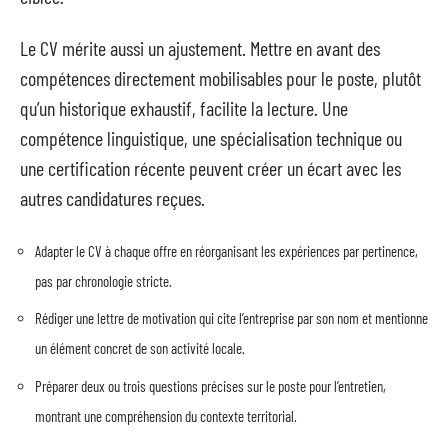
Le CV mérite aussi un ajustement. Mettre en avant des
compétences directement mobilisables pour le poste, plutôt
qu’un historique exhaustif, facilite la lecture. Une
compétence linguistique, une spécialisation technique ou
une certification récente peuvent créer un écart avec les
autres candidatures reçues.
Adapter le CV à chaque offre en réorganisant les expériences par pertinence,
pas par chronologie stricte.
Rédiger une lettre de motivation qui cite l’entreprise par son nom et mentionne
un élément concret de son activité locale.
Préparer deux ou trois questions précises sur le poste pour l’entretien,
montrant une compréhension du contexte territorial.