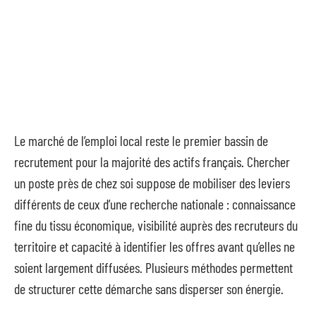
Le marché de l’emploi local reste le premier bassin de
recrutement pour la majorité des actifs français. Chercher
un poste près de chez soi suppose de mobiliser des leviers
différents de ceux d’une recherche nationale : connaissance
fine du tissu économique, visibilité auprès des recruteurs du
territoire et capacité à identifier les offres avant qu’elles ne
soient largement diffusées. Plusieurs méthodes permettent
de structurer cette démarche sans disperser son énergie.