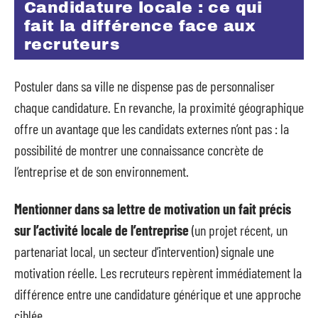
Candidature locale : ce qui
fait la différence face aux
recruteurs
Postuler dans sa ville ne dispense pas de personnaliser
chaque candidature. En revanche, la proximité géographique
offre un avantage que les candidats externes n’ont pas : la
possibilité de montrer une connaissance concrète de
l’entreprise et de son environnement.
Mentionner dans sa lettre de motivation un fait précis
sur l’activité locale de l’entreprise
(un projet récent, un
partenariat local, un secteur d’intervention) signale une
motivation réelle. Les recruteurs repèrent immédiatement la
différence entre une candidature générique et une approche
ciblée.