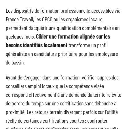
Les dispositifs de formation professionnelle accessibles via
France Travail, les OPCO ou les organismes locaux
permettent d’acquérir une qualification complémentaire en
quelques mois.
Cibler une formation alignée sur les
besoins identifiés localement
transforme un profil
généraliste en candidature prioritaire pour les employeurs
du bassin.
Avant de s’engager dans une formation, vérifier auprès des
conseillers emploi locaux que la compétence visée
correspond effectivement à une demande du territoire évite
de perdre du temps sur une certification sans débouché à
proximité. Les retours terrain divergent parfois sur l’utilité
réelle de certaines certifications courtes : confronter