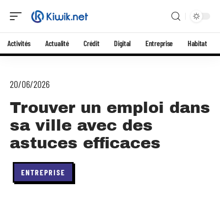
Activités
Actualité
Crédit
Digital
Entreprise
Habitat
20/06/2026
Trouver un emploi dans
sa ville avec des
astuces efficaces
ENTREPRISE