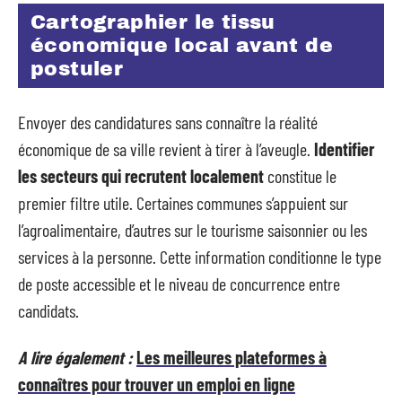
Cartographier le tissu
économique local avant de
postuler
Envoyer des candidatures sans connaître la réalité
économique de sa ville revient à tirer à l’aveugle.
Identifier
les secteurs qui recrutent localement
constitue le
premier filtre utile. Certaines communes s’appuient sur
l’agroalimentaire, d’autres sur le tourisme saisonnier ou les
services à la personne. Cette information conditionne le type
de poste accessible et le niveau de concurrence entre
candidats.
A lire également :
Les meilleures plateformes à
connaîtres pour trouver un emploi en ligne