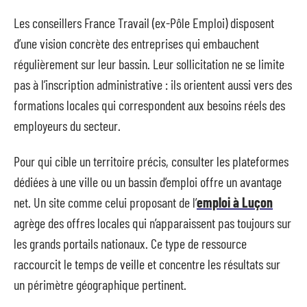
Les conseillers France Travail (ex-Pôle Emploi) disposent
d’une vision concrète des entreprises qui embauchent
régulièrement sur leur bassin. Leur sollicitation ne se limite
pas à l’inscription administrative : ils orientent aussi vers des
formations locales qui correspondent aux besoins réels des
employeurs du secteur.
Pour qui cible un territoire précis, consulter les plateformes
dédiées à une ville ou un bassin d’emploi offre un avantage
net. Un site comme celui proposant de l’
emploi à Luçon
agrège des offres locales qui n’apparaissent pas toujours sur
les grands portails nationaux. Ce type de ressource
raccourcit le temps de veille et concentre les résultats sur
un périmètre géographique pertinent.