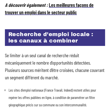
A découvrir également :
Les meilleures façons de
trouver un emploi dans le secteur public
Recherche d’emploi locale :
les canaux à combiner
Se limiter à un seul canal de recherche réduit
mécaniquement le nombre d’opportunités détectées.
Plusieurs sources méritent d’être croisées, chacune couvrant
un segment différent du marché.
Les sites d’emploi nationaux (France Travail, Indeed) restent utiles pour
repérer les offres publiées en ligne, à condition de paramétrer un filtre
géographique précis sur sa commune ou son intercommunalité.