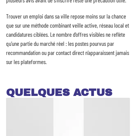
plusieurs avis avant de s’inscrire reste une précaution utile.
Trouver un emploi dans sa ville repose moins sur la chance
que sur une méthode combinant veille active, réseau local et
candidatures ciblées. Le nombre d’offres visibles ne reflète
qu’une partie du marché réel : les postes pourvus par
recommandation ou par contact direct n’apparaissent jamais
sur les plateformes.
QUELQUES ACTUS