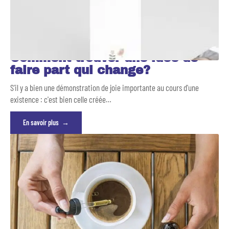
Comment trouver une idée de
faire part qui change?
S'il y a bien une démonstration de joie importante au cours d'une
existence : c'est bien celle créée
…
En savoir plus