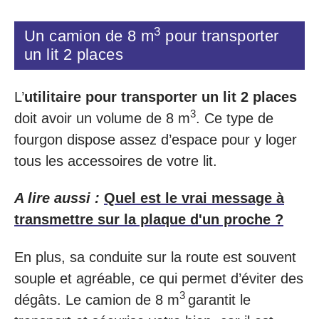
3
Un camion de 8 m
pour transporter
un lit 2 places
L’
utilitaire pour transporter un lit 2 places
3
doit avoir un volume de 8 m
. Ce type de
fourgon dispose assez d’espace pour y loger
tous les accessoires de votre lit.
A lire aussi :
Quel est le vrai message à
transmettre sur la plaque d'un proche ?
En plus, sa conduite sur la route est souvent
souple et agréable, ce qui permet d’éviter des
3
dégâts. Le camion de 8 m
garantit le