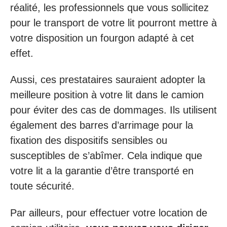
réalité, les professionnels que vous sollicitez
pour le transport de votre lit pourront mettre à
votre disposition un fourgon adapté à cet
effet.
Aussi, ces prestataires sauraient adopter la
meilleure position à votre lit dans le camion
pour éviter des cas de dommages. Ils utilisent
également des barres d’arrimage pour la
fixation des dispositifs sensibles ou
susceptibles de s’abîmer. Cela indique que
votre lit a la garantie d’être transporté en
toute sécurité.
Par ailleurs, pour effectuer votre location de