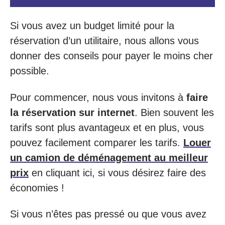
Si vous avez un budget limité pour la
réservation d’un utilitaire, nous allons vous
donner des conseils pour payer le moins cher
possible.
Pour commencer, nous vous invitons à
faire
la réservation sur internet
. Bien souvent les
tarifs sont plus avantageux et en plus, vous
pouvez facilement comparer les tarifs.
Louer
un camion de déménagement au meilleur
prix
en cliquant ici, si vous désirez faire des
économies !
Si vous n’êtes pas pressé ou que vous avez