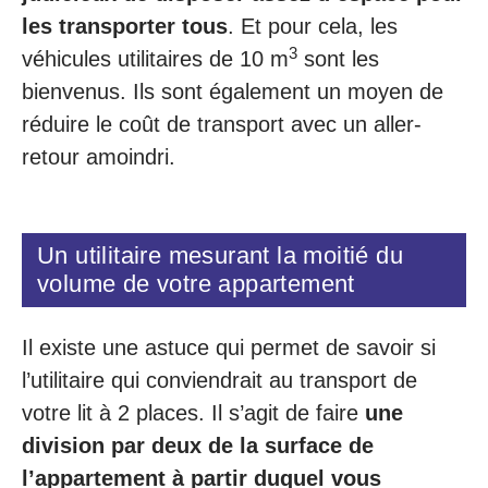
les transporter tous
. Et pour cela, les
3
véhicules utilitaires de 10 m
sont les
bienvenus. Ils sont également un moyen de
réduire le coût de transport avec un aller-
retour amoindri.
Un utilitaire mesurant la moitié du
volume de votre appartement
Il existe une astuce qui permet de savoir si
l’utilitaire qui conviendrait au transport de
votre lit à 2 places. Il s’agit de faire
une
division par deux de la surface de
l’appartement à partir duquel vous