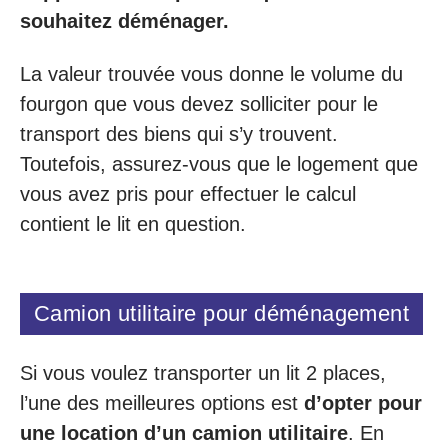
souhaitez déménager.
La valeur trouvée vous donne le volume du
fourgon que vous devez solliciter pour le
transport des biens qui s’y trouvent.
Toutefois, assurez-vous que le logement que
vous avez pris pour effectuer le calcul
contient le lit en question.
Camion utilitaire pour déménagement
Si vous voulez transporter un lit 2 places,
l’une des meilleures options est
d’opter pour
une location d’un camion utilitaire
. En