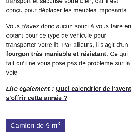
transport et sécurise votre bien, car il est
conçu pour déplacer les meubles imposants.
Vous n’avez donc aucun souci à vous faire en
optant pour ce type de véhicule pour
transporter votre lit. Par ailleurs, il s’agit d’un
fourgon très maniable et résistant
. Ce qui
fait qu’il ne vous pose pas de problème sur la
voie.
Lire également :
Quel calendrier de l'avent
s'offrir cette année ?
3
Camion de 9 m