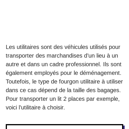
Les utilitaires sont des véhicules utilisés pour
transporter des marchandises d’un lieu à un
autre et dans un cadre professionnel. Ils sont
également employés pour le déménagement.
Toutefois, le type de fourgon utilitaire à utiliser
dans ce cas dépend de la taille des bagages.
Pour transporter un lit 2 places par exemple,
voici l’utilitaire à choisir.