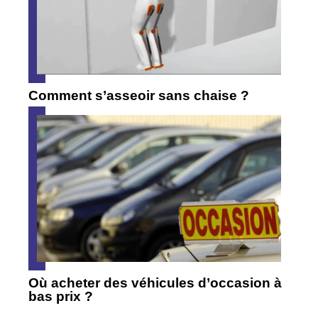
Comment s’asseoir sans chaise ?
Où acheter des véhicules d’occasion à
bas prix ?