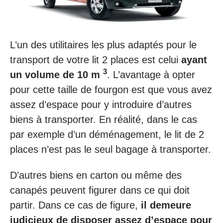
L’un des utilitaires les plus adaptés pour le
transport de votre lit 2 places est celui
ayant
3
un volume de 10 m
. L’avantage à opter
pour cette taille de fourgon est que vous avez
assez d’espace pour y introduire d’autres
biens à transporter. En réalité, dans le cas
par exemple d’un déménagement, le lit de 2
places n’est pas le seul bagage à transporter.
D’autres biens en carton ou même des
canapés peuvent figurer dans ce qui doit
partir. Dans ce cas de figure,
il demeure
judicieux de disposer assez d’espace pour