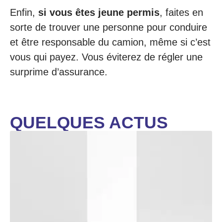
Enfin,
si vous êtes jeune permis
, faites en
sorte de trouver une personne pour conduire
et être responsable du camion, même si c’est
vous qui payez. Vous éviterez de régler une
surprime d’assurance.
QUELQUES ACTUS