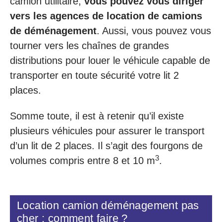
camion utilitaire,
vous pouvez vous diriger
vers les agences de location de camions
de déménagement
. Aussi, vous pouvez vous
tourner vers les chaînes de grandes
distributions pour louer le véhicule capable de
transporter en toute sécurité votre lit 2
places.
Somme toute, il est à retenir qu’il existe
plusieurs véhicules pour assurer le transport
d’un lit de 2 places. Il s’agit des fourgons de
3
volumes compris entre 8 et 10 m
.
Location camion déménagement pas
cher : comment faire ?