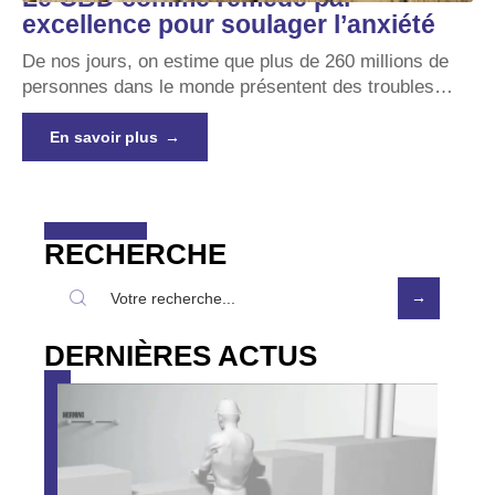
excellence pour soulager l’anxiété
De nos jours, on estime que plus de 260 millions de
personnes dans le monde présentent des troubles
…
En savoir plus
RECHERCHE
DERNIÈRES ACTUS