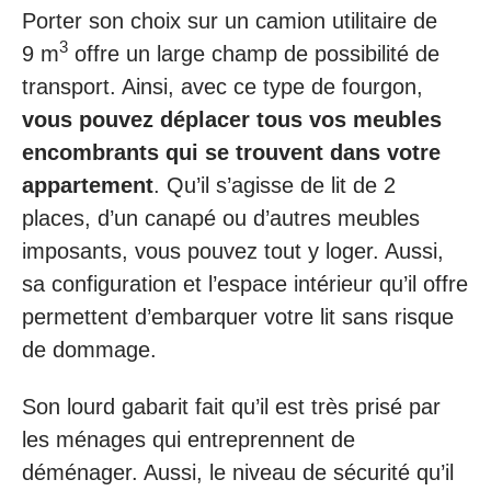
Porter son choix sur un camion utilitaire de
3
9 m
offre un large champ de possibilité de
transport. Ainsi, avec ce type de fourgon,
vous pouvez déplacer tous vos meubles
encombrants qui se trouvent dans votre
appartement
. Qu’il s’agisse de lit de 2
places, d’un canapé ou d’autres meubles
imposants, vous pouvez tout y loger. Aussi,
sa configuration et l’espace intérieur qu’il offre
permettent d’embarquer votre lit sans risque
de dommage.
Son lourd gabarit fait qu’il est très prisé par
les ménages qui entreprennent de
déménager. Aussi, le niveau de sécurité qu’il