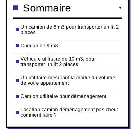
Sommaire
Un camion de 8 m3 pour transporter un lit 2
places
Camion de 9 m3
Véhicule utilitaire de 10 m3, pour
transporter un lit 2 places
Un utilitaire mesurant la moitié du volume
de votre appartement
Camion utilitaire pour déménagement
Location camion déménagement pas cher :
comment faire ?