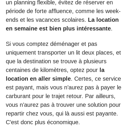
un planning flexible, évitez de réserver en
période de forte affluence, comme les week-
ends et les vacances scolaires.
La location
en semaine est bien plus intéressante
.
Si vous comptez déménager et pas
uniquement transporter un lit deux places, et
que la destination se trouve à plusieurs
centaines de kilomètres, optez pour
la
location en aller simple
. Certes, ce service
est payant, mais vous n’aurez pas à payer le
carburant pour le trajet retour. Par ailleurs,
vous n’aurez pas à trouver une solution pour
repartir chez vous, qui là aussi est payante.
C’est donc plus économique.