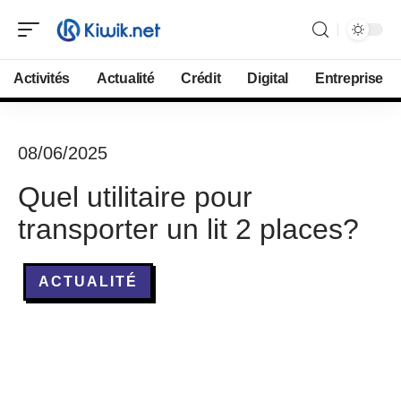
Activités
Actualité
Crédit
Digital
Entreprise
08/06/2025
Quel utilitaire pour
transporter un lit 2 places?
ACTUALITÉ