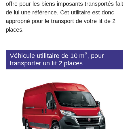
offre pour les biens imposants transportés fait
de lui une référence. Cet utilitaire est donc
approprié pour le transport de votre lit de 2
places.
3
Véhicule utilitaire de 10 m
, pour
transporter un lit 2 places