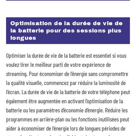
Optimisation de la durée de vie de
la batterie pour des sessions plus
longues
Optimiser la durée de vie de la batterie est essentiel si vous
voulez tirer le meilleur parti de votre expérience de
streaming. Pour économiser de l’énergie sans compromettre
la qualité visuelle, commencez par réduire la luminosité de
l’écran. La durée de vie de la batterie de votre téléphone peut
également être augmentée en activant l’optimisation de la
batterie ou les paramètres d’économie d’énergie. Réduire les
programmes en arrière-plan ou les fonctions inutilisées peut
aider à économiser de l’énergie lors de longues périodes de