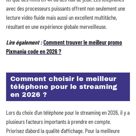
avec des processeurs puissants offrent non seulement une
lecture vidéo fluide mais aussi un excellent multitâche,
résultant en une expérience globale merveilleuse.
Lire également :
Comment trouver le meilleur promo
Pixmania code en 2026 ?
Comment choisir le meilleur
téléphone pour le streaming
en 2026 ?
Lors du choix d’un téléphone pour le streaming en 2026, il y a
plusieurs facteurs importants à prendre en compte.
Priorisez d’abord la qualité d’affichage. Pour la meilleure