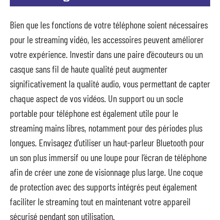
Bien que les fonctions de votre téléphone soient nécessaires
pour le streaming vidéo, les accessoires peuvent améliorer
votre expérience. Investir dans une paire d’écouteurs ou un
casque sans fil de haute qualité peut augmenter
significativement la qualité audio, vous permettant de capter
chaque aspect de vos vidéos. Un support ou un socle
portable pour téléphone est également utile pour le
streaming mains libres, notamment pour des périodes plus
longues. Envisagez d’utiliser un haut-parleur Bluetooth pour
un son plus immersif ou une loupe pour l’écran de téléphone
afin de créer une zone de visionnage plus large. Une coque
de protection avec des supports intégrés peut également
faciliter le streaming tout en maintenant votre appareil
sécurisé pendant son utilisation.