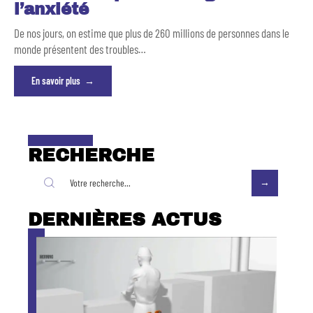
l’anxiété
De nos jours, on estime que plus de 260 millions de personnes dans le
monde présentent des troubles
…
En savoir plus
RECHERCHE
DERNIÈRES ACTUS