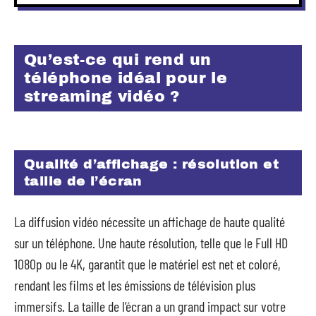
Qu’est-ce qui rend un
téléphone idéal pour le
streaming vidéo ?
Qualité d’affichage : résolution et
taille de l’écran
La diffusion vidéo nécessite un affichage de haute qualité
sur un téléphone. Une haute résolution, telle que le Full HD
1080p ou le 4K, garantit que le matériel est net et coloré,
rendant les films et les émissions de télévision plus
immersifs. La taille de l’écran a un grand impact sur votre