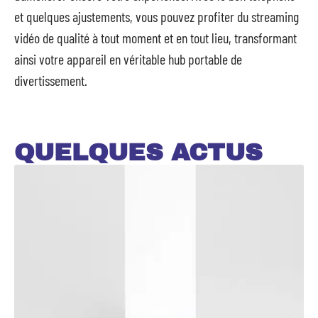
et quelques ajustements, vous pouvez profiter du streaming
vidéo de qualité à tout moment et en tout lieu, transformant
ainsi votre appareil en véritable hub portable de
divertissement.
QUELQUES ACTUS