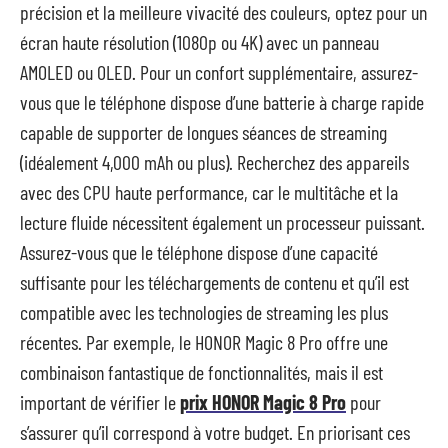
précision et la meilleure vivacité des couleurs, optez pour un
écran haute résolution (1080p ou 4K) avec un panneau
AMOLED ou OLED. Pour un confort supplémentaire, assurez-
vous que le téléphone dispose d’une batterie à charge rapide
capable de supporter de longues séances de streaming
(idéalement 4,000 mAh ou plus). Recherchez des appareils
avec des CPU haute performance, car le multitâche et la
lecture fluide nécessitent également un processeur puissant.
Assurez-vous que le téléphone dispose d’une capacité
suffisante pour les téléchargements de contenu et qu’il est
compatible avec les technologies de streaming les plus
récentes. Par exemple, le HONOR Magic 8 Pro offre une
combinaison fantastique de fonctionnalités, mais il est
important de vérifier le
prix HONOR Magic 8 Pro
pour
s’assurer qu’il correspond à votre budget. En priorisant ces