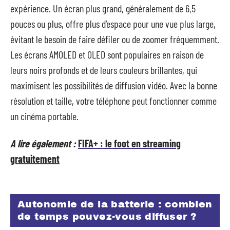
expérience. Un écran plus grand, généralement de 6,5
pouces ou plus, offre plus d’espace pour une vue plus large,
évitant le besoin de faire défiler ou de zoomer fréquemment.
Les écrans AMOLED et OLED sont populaires en raison de
leurs noirs profonds et de leurs couleurs brillantes, qui
maximisent les possibilités de diffusion vidéo. Avec la bonne
résolution et taille, votre téléphone peut fonctionner comme
un cinéma portable.
A lire également :
FIFA+ : le foot en streaming
gratuitement
Autonomie de la batterie : combien
de temps pouvez-vous diffuser ?