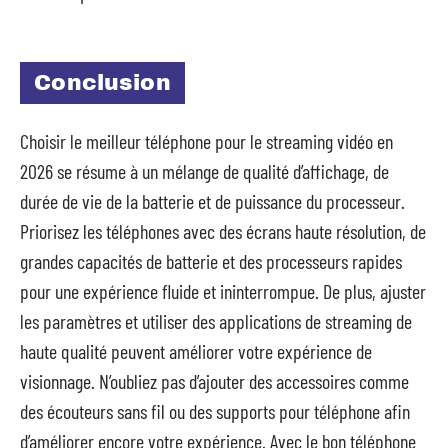
Conclusion
Choisir le meilleur téléphone pour le streaming vidéo en
2026 se résume à un mélange de qualité d’affichage, de
durée de vie de la batterie et de puissance du processeur.
Priorisez les téléphones avec des écrans haute résolution, de
grandes capacités de batterie et des processeurs rapides
pour une expérience fluide et ininterrompue. De plus, ajuster
les paramètres et utiliser des applications de streaming de
haute qualité peuvent améliorer votre expérience de
visionnage. N’oubliez pas d’ajouter des accessoires comme
des écouteurs sans fil ou des supports pour téléphone afin
d’améliorer encore votre expérience. Avec le bon téléphone