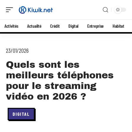
Activités
Actualité
Crédit
Digital
Entreprise
Habitat
23/01/2026
Quels sont les
meilleurs téléphones
pour le streaming
vidéo en 2026 ?
DIGITAL