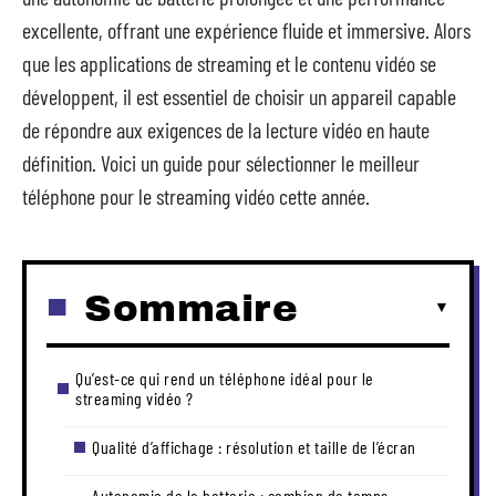
excellente, offrant une expérience fluide et immersive. Alors
que les applications de streaming et le contenu vidéo se
développent, il est essentiel de choisir un appareil capable
de répondre aux exigences de la lecture vidéo en haute
définition. Voici un guide pour sélectionner le meilleur
téléphone pour le streaming vidéo cette année.
Sommaire
Qu’est-ce qui rend un téléphone idéal pour le
streaming vidéo ?
Qualité d’affichage : résolution et taille de l’écran
Autonomie de la batterie : combien de temps