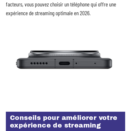
facteurs, vous pouvez choisir un téléphone qui offre une
expérience de streaming optimale en 2026.
Conseils pour améliorer votre
expérience de streaming