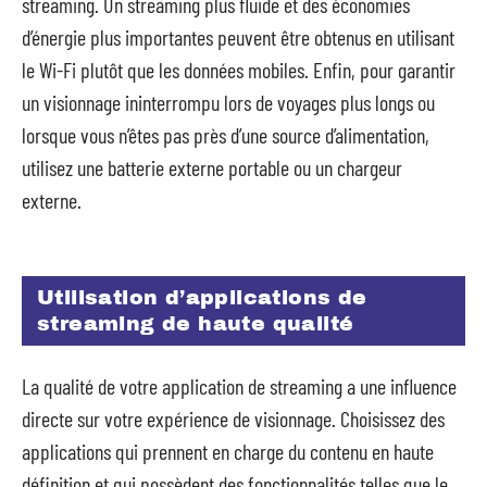
streaming. Un streaming plus fluide et des économies
d’énergie plus importantes peuvent être obtenus en utilisant
le Wi-Fi plutôt que les données mobiles. Enfin, pour garantir
un visionnage ininterrompu lors de voyages plus longs ou
lorsque vous n’êtes pas près d’une source d’alimentation,
utilisez une batterie externe portable ou un chargeur
externe.
Utilisation d’applications de
streaming de haute qualité
La qualité de votre application de streaming a une influence
directe sur votre expérience de visionnage. Choisissez des
applications qui prennent en charge du contenu en haute
définition et qui possèdent des fonctionnalités telles que le