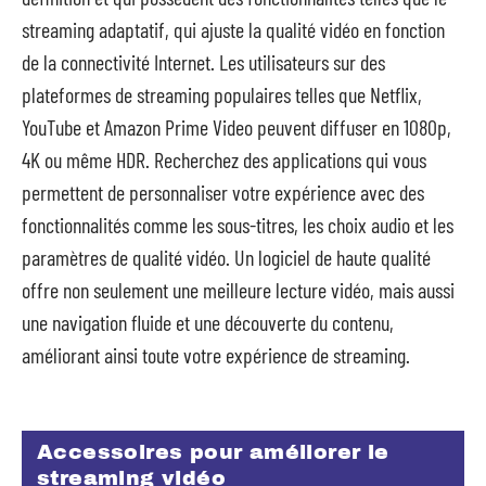
streaming adaptatif, qui ajuste la qualité vidéo en fonction
de la connectivité Internet. Les utilisateurs sur des
plateformes de streaming populaires telles que Netflix,
YouTube et Amazon Prime Video peuvent diffuser en 1080p,
4K ou même HDR. Recherchez des applications qui vous
permettent de personnaliser votre expérience avec des
fonctionnalités comme les sous-titres, les choix audio et les
paramètres de qualité vidéo. Un logiciel de haute qualité
offre non seulement une meilleure lecture vidéo, mais aussi
une navigation fluide et une découverte du contenu,
améliorant ainsi toute votre expérience de streaming.
Accessoires pour améliorer le
streaming vidéo