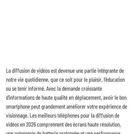
La diffusion de vidéos est devenue une partie intégrante de
notre vie quotidienne, que ce soit pour le plaisir, l’éducation
ou se tenir informé. Avec la demande croissante
d’informations de haute qualité en déplacement, avoir le bon
smartphone peut grandement améliorer votre expérience de
visionnage. Les meilleurs téléphones pour la diffusion de
vidéos en 2026 comprennent des écrans haute résolution,
une autonomie de batterie prolongée et une performance