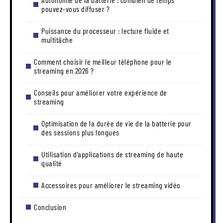
pouvez-vous diffuser ?
Puissance du processeur : lecture fluide et
multitâche
Comment choisir le meilleur téléphone pour le
streaming en 2026 ?
Conseils pour améliorer votre expérience de
streaming
Optimisation de la durée de vie de la batterie pour
des sessions plus longues
Utilisation d’applications de streaming de haute
qualité
Accessoires pour améliorer le streaming vidéo
Conclusion