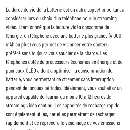
La durée de vie de la batterie est un autre aspect important à
considérer lors du choix d’un téléphone pour le streaming
vidéo. Étant donné que la lecture vidéo consomme de
l’énergie, un téléphone avec une batterie plus grande (4 000
mAh ou plus) vous permet de visionner votre contenu
préféré sans toujours vous soucier de la charge. Les
téléphones dotés de processeurs économes en énergie et de
panneaux OLED aident à optimiser la consommation de
batterie, vous permettant de streamer sans interruption
pendant de longues périodes. Idéalement, vous souhaitez un
appareil capable de fournir au moins 10 à 12 heures de
streaming vidéo continu. Les capacités de recharge rapide
sont également utiles, car elles permettent de recharger
rapidement et de reprendre le visionnage de vos émissions