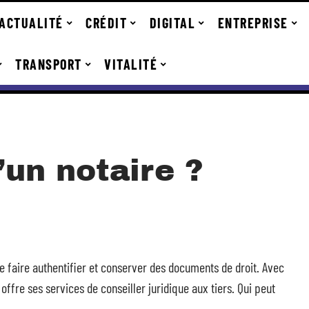
ACTUALITÉ
CRÉDIT
DIGITAL
ENTREPRISE
TRANSPORT
VITALITÉ
’un notaire ?
t de faire authentifier et conserver des documents de droit. Avec
offre ses services de conseiller juridique aux tiers. Qui peut