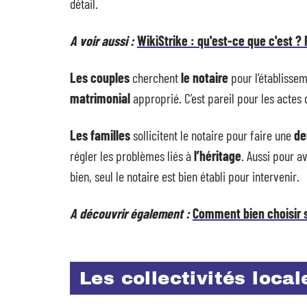
détail.
A voir aussi :
WikiStrike : qu'est-ce que c'est ? 
Les couples
cherchent
le notaire
pour l’établisse
matrimonial
approprié. C’est pareil pour les actes 
Les familles
sollicitent le notaire pour faire une
de
régler les problèmes liés à
l’héritage
. Aussi pour av
bien, seul le notaire est bien établi pour intervenir.
A découvrir également :
Comment bien choisir s
Les collectivités local