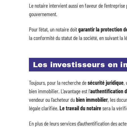
Le notaire intervient aussi en faveur de l’entreprise
gouvernement.
Pour l’état, un notaire doit
garantir la protection 
la conformité du statut de la société, en suivant la 
Les investisseurs en i
Toujours, pour la recherche de
sécurité juridique
,
bien immobilier. L’avantage est l’
authentification 
vendeur ou l’acheteur du
bien immobilier
, les docu
légale clarifiée.
Le travail du notaire
sera la vérifi
En plus de leurs services d’authentification des acte