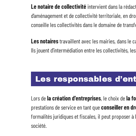
Le notaire de collectivité
intervient dans la rédac
d’aménagement et de collectivité territoriale, en dro
conseille les collectivités dans le domaine de transf
Les notaires
travaillent avec les mairies, dans le
Ils jouent d’intermédiation entre les collectivités, les 
Les responsables d’en
Lors de
la création d’entreprises
, le choix de
la f
prestations de service en tant que
conseiller en dr
formalités juridiques et fiscales, il peut proposer 
société.