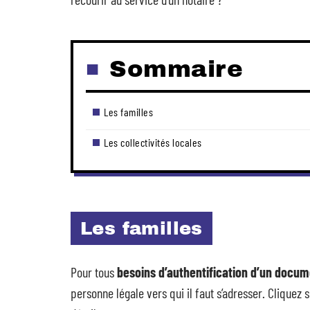
Sommaire
Les familles
Les collectivités locales
Les familles
Pour tous
besoins d’authentification d’un docu
personne légale vers qui il faut s’adresser. Cliquez 