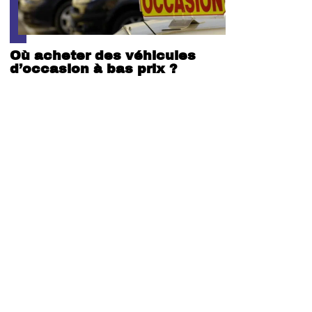
Où acheter des véhicules
d’occasion à bas prix ?