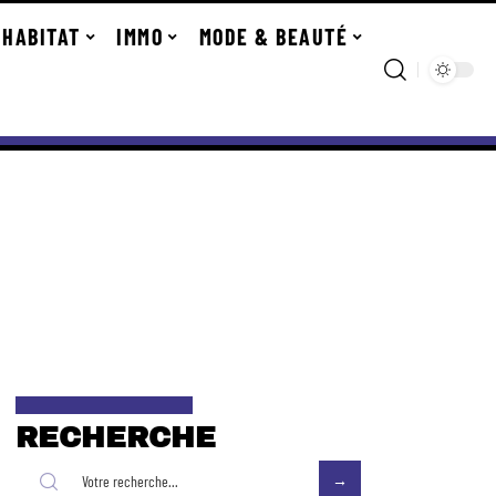
HABITAT
IMMO
MODE & BEAUTÉ
RECHERCHE