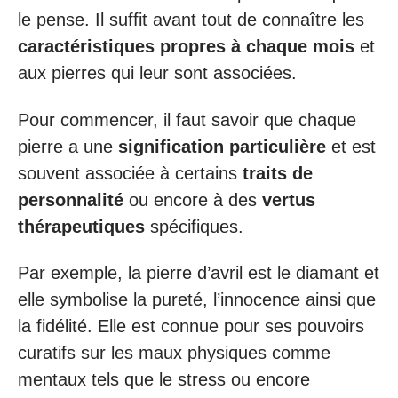
le pense. Il suffit avant tout de connaître les
caractéristiques propres à chaque mois
et
aux pierres qui leur sont associées.
Pour commencer, il faut savoir que chaque
pierre a une
signification particulière
et est
souvent associée à certains
traits de
personnalité
ou encore à des
vertus
thérapeutiques
spécifiques.
Par exemple, la pierre d’avril est le diamant et
elle symbolise la pureté, l’innocence ainsi que
la fidélité. Elle est connue pour ses pouvoirs
curatifs sur les maux physiques comme
mentaux tels que le stress ou encore