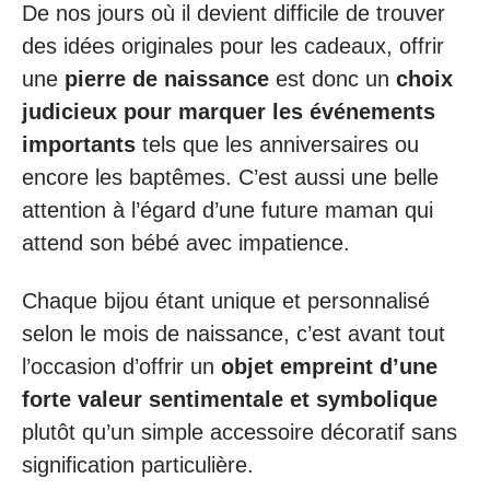
De nos jours où il devient difficile de trouver
des idées originales pour les cadeaux, offrir
une
pierre de naissance
est donc un
choix
judicieux pour marquer les événements
importants
tels que les anniversaires ou
encore les baptêmes. C’est aussi une belle
attention à l’égard d’une future maman qui
attend son bébé avec impatience.
Chaque bijou étant unique et personnalisé
selon le mois de naissance, c’est avant tout
l’occasion d’offrir un
objet empreint d’une
forte valeur sentimentale et symbolique
plutôt qu’un simple accessoire décoratif sans
signification particulière.