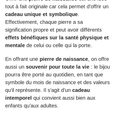
tout à fait originale car cela permet d’offrir un
cadeau unique et symbolique
.
Effectivement, chaque pierre a sa
signification propre et peut avoir différents
effets bénéfiques sur la santé physique et
mentale
de celui ou celle qui la porte.
En offrant une
pierre de naissance
, on offre
aussi un
souvenir pour toute la vie
: le bijou
pourra être porté au quotidien, en tant que
symbole du mois de naissance et des valeurs
qu’il représente. Il s’agit d’un
cadeau
intemporel
qui convient aussi bien aux
enfants qu’aux adultes.