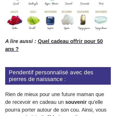
A lire aussi :
Quel cadeau offrir pour 50
ans ?
Pendentif personnalisé avec des
pierres de naissance :
Rien de mieux pour une future maman que
de recevoir en cadeau un
souvenir
qu’elle
pourra porter autour de son cou. Ainsi, vous