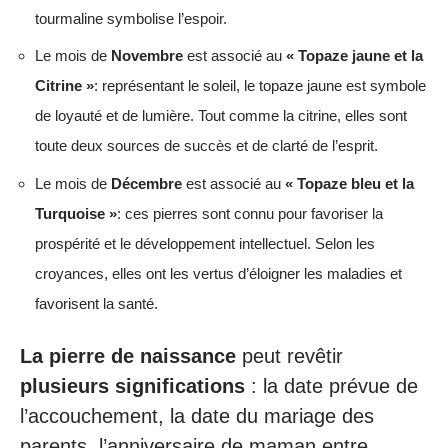
tourmaline symbolise l’espoir.
Le mois de
Novembre
est associé au
« Topaze jaune et la
Citrine »
: représentant le soleil, le topaze jaune est symbole
de loyauté et de lumière. Tout comme la citrine, elles sont
toute deux sources de succès et de clarté de l’esprit.
Le mois de
Décembre
est associé au
« Topaze bleu et la
Turquoise »
: ces pierres sont connu pour favoriser la
prospérité et le développement intellectuel. Selon les
croyances, elles ont les vertus d’éloigner les maladies et
favorisent la santé.
La pierre de naissance
peut revêtir
plusieurs significations
: la date prévue de
l’accouchement, la date du mariage des
parents, l’anniversaire de maman entre