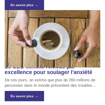
En savoir plus
Le CBD comme remède par
excellence pour soulager l’anxiété
De nos jours, on estime que plus de 260 millions de
personnes dans le monde présentent des troubles
…
En savoir plus