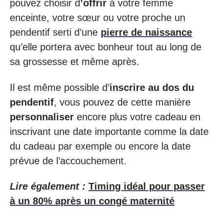
pouvez choisir d
’offrir
à votre femme
enceinte, votre sœur ou votre proche un
pendentif serti d’une
pierre de naissance
qu’elle portera avec bonheur tout au long de
sa grossesse et même après.
Il est même possible d’
inscrire au dos du
pendentif
, vous pouvez de cette manière
personnaliser
encore plus votre cadeau en
inscrivant une date importante comme la date
du cadeau par exemple ou encore la date
prévue de l’accouchement.
Lire également :
Timing idéal pour passer
à un 80% après un congé maternité