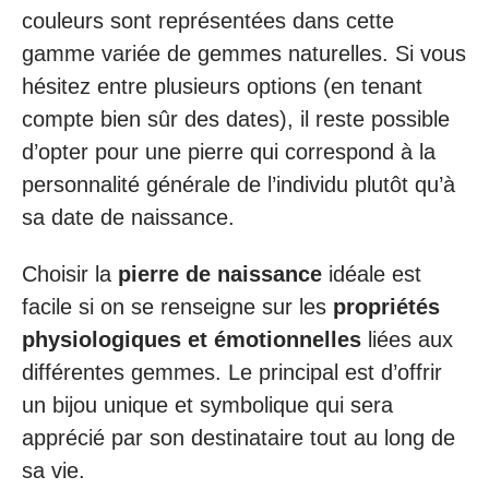
couleurs sont représentées dans cette
gamme variée de gemmes naturelles. Si vous
hésitez entre plusieurs options (en tenant
compte bien sûr des dates), il reste possible
d’opter pour une pierre qui correspond à la
personnalité générale de l’individu plutôt qu’à
sa date de naissance.
Choisir la
pierre de naissance
idéale est
facile si on se renseigne sur les
propriétés
physiologiques et émotionnelles
liées aux
différentes gemmes. Le principal est d’offrir
un bijou unique et symbolique qui sera
apprécié par son destinataire tout au long de
sa vie.