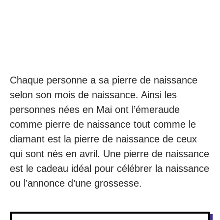
Chaque personne a sa pierre de naissance
selon son mois de naissance. Ainsi les
personnes nées en Mai ont l’émeraude
comme pierre de naissance tout comme le
diamant est la pierre de naissance de ceux
qui sont nés en avril. Une pierre de naissance
est le cadeau idéal pour célébrer la naissance
ou l’annonce d’une grossesse.