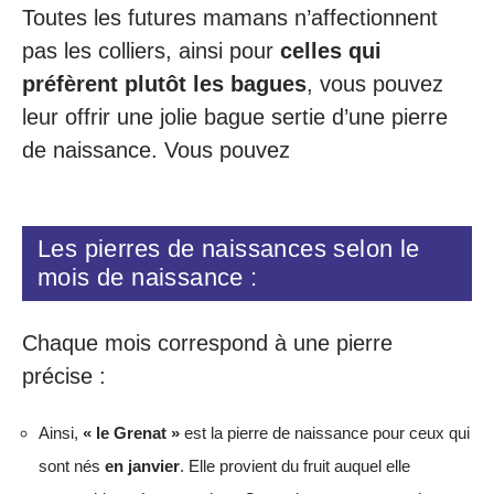
Toutes les futures mamans n’affectionnent
pas les colliers, ainsi pour
celles qui
préfèrent plutôt les bagues
, vous pouvez
leur offrir une jolie bague sertie d’une pierre
de naissance. Vous pouvez
Les pierres de naissances selon le
mois de naissance :
Chaque mois correspond à une pierre
précise :
Ainsi,
« le Grenat »
est la pierre de naissance pour ceux qui
sont nés
en janvier
. Elle provient du fruit auquel elle