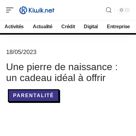
Activités
Actualité
Crédit
Digital
Entreprise
18/05/2023
Une pierre de naissance :
un cadeau idéal à offrir
PARENTALITÉ