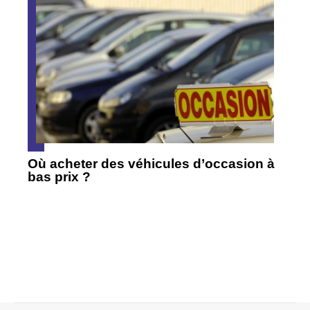
Où acheter des véhicules d’occasion à
bas prix ?