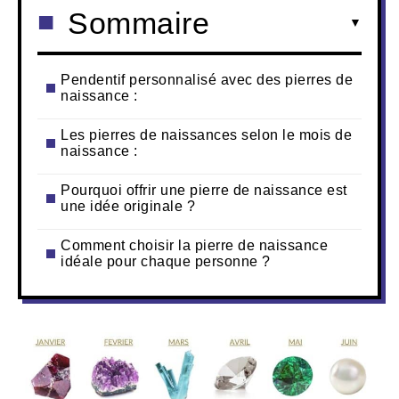
Sommaire
Pendentif personnalisé avec des pierres de
naissance :
Les pierres de naissances selon le mois de
naissance :
Pourquoi offrir une pierre de naissance est
une idée originale ?
Comment choisir la pierre de naissance
idéale pour chaque personne ?