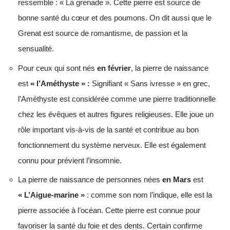
ressemble : « La grenade ». Cette pierre est source de
bonne santé du cœur et des poumons. On dit aussi que le
Grenat est source de romantisme, de passion et la
sensualité.
Pour ceux qui sont nés
en février
, la pierre de naissance
est
« l’Améthyste » :
Signifiant « Sans ivresse » en grec,
l’Améthyste est considérée comme une pierre traditionnelle
chez les évêques et autres figures religieuses. Elle joue un
rôle important vis-à-vis de la santé et contribue au bon
fonctionnement du système nerveux. Elle est également
connu pour prévient l’insomnie.
La pierre de naissance de personnes nées
en Mars
est
« L’Aigue-marine »
: comme son nom l’indique, elle est la
pierre associée à l’océan. Cette pierre est connue pour
favoriser la santé du foie et des dents. Certain confirme