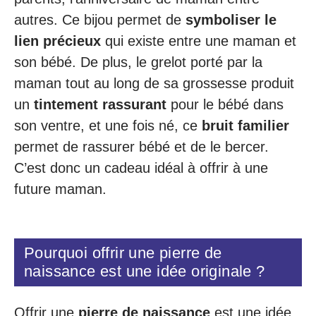
autres. Ce bijou permet de
symboliser le
lien précieux
qui existe entre une maman et
son bébé. De plus, le grelot porté par la
maman tout au long de sa grossesse produit
un
tintement rassurant
pour le bébé dans
son ventre, et une fois né, ce
bruit familier
permet de rassurer bébé et de le bercer.
C’est donc un cadeau idéal à offrir à une
future maman.
Pourquoi offrir une pierre de
naissance est une idée originale ?
Offrir une
pierre de naissance
est une idée