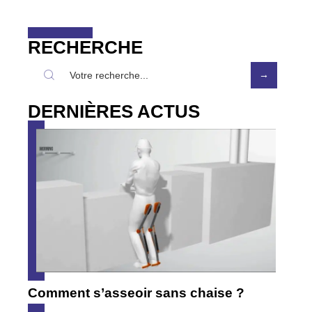
RECHERCHE
DERNIÈRES ACTUS
Comment s’asseoir sans chaise ?