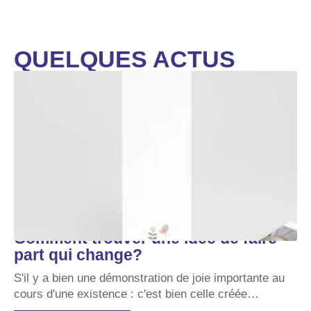
QUELQUES ACTUS
Comment trouver une idée de faire
part qui change?
S'il y a bien une démonstration de joie importante au
cours d'une existence : c'est bien celle créée
…