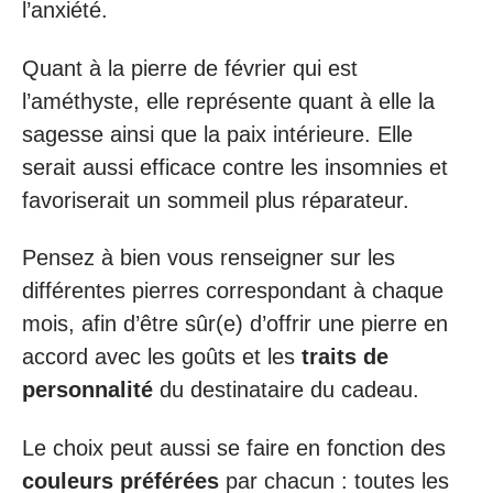
l’anxiété.
Quant à la pierre de février qui est
l’améthyste, elle représente quant à elle la
sagesse ainsi que la paix intérieure. Elle
serait aussi efficace contre les insomnies et
favoriserait un sommeil plus réparateur.
Pensez à bien vous renseigner sur les
différentes pierres correspondant à chaque
mois, afin d’être sûr(e) d’offrir une pierre en
accord avec les goûts et les
traits de
personnalité
du destinataire du cadeau.
Le choix peut aussi se faire en fonction des
couleurs préférées
par chacun : toutes les