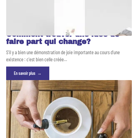
Comment trouver une idée de
faire part qui change?
S'il y a bien une démonstration de joie importante au cours d'une
existence : c'est bien celle créée
…
En savoir plus