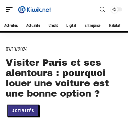
Activités
Actualité
Crédit
Digital
Entreprise
Habitat
07/10/2024
Visiter Paris et ses
alentours : pourquoi
louer une voiture est
une bonne option ?
ACTIVITÉS