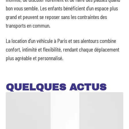
bon vous semble. Les enfants bénéficient d’un espace plus
grand et peuvent se reposer sans les contraintes des
transports en commun.
La location d’un véhicule à Paris et ses alentours combine
confort, intimité et flexibilité, rendant chaque déplacement
plus agréable et personnalisé.
QUELQUES ACTUS