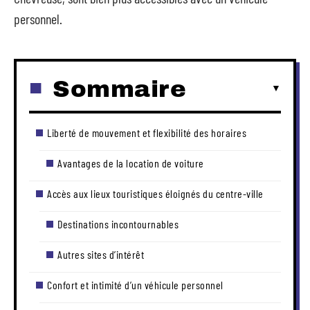
personnel.
Sommaire
Liberté de mouvement et flexibilité des horaires
Avantages de la location de voiture
Accès aux lieux touristiques éloignés du centre-ville
Destinations incontournables
Autres sites d’intérêt
Confort et intimité d’un véhicule personnel