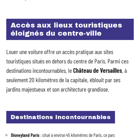
Accès aux lieux touristiques
éloignés du centre-ville
Louer une voiture offre un accès pratique aux sites
touristiques situés en dehors du centre de Paris. Parmi ces
destinations incontournables, le
Château de Versailles
, à
seulement 20 kilomètres de la capitale, éblouit par ses
jardins majestueux et son architecture grandiose.
Destinations incontournables
Disneyland Paris
: situé à environ 45 kilomètres de Paris, ce parc