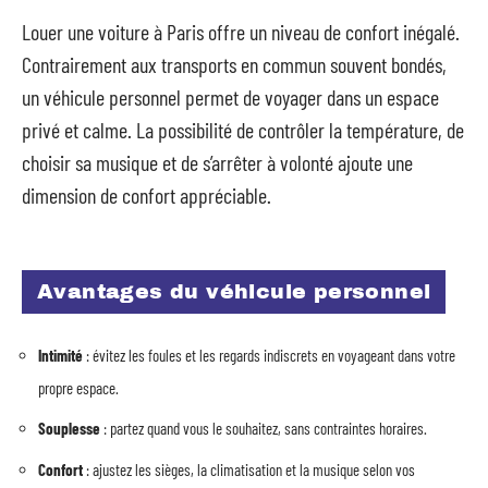
Louer une voiture à Paris offre un niveau de confort inégalé.
Contrairement aux transports en commun souvent bondés,
un véhicule personnel permet de voyager dans un espace
privé et calme. La possibilité de contrôler la température, de
choisir sa musique et de s’arrêter à volonté ajoute une
dimension de confort appréciable.
Avantages du véhicule personnel
Intimité
: évitez les foules et les regards indiscrets en voyageant dans votre
propre espace.
Souplesse
: partez quand vous le souhaitez, sans contraintes horaires.
Confort
: ajustez les sièges, la climatisation et la musique selon vos