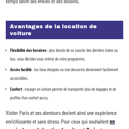
temps selon ses envies et ses besoins.
Avantages de la location de
voiture
Flexibilité des horaires
: plus besoin de se soucier des derniers trains ou
bus, vous décidez vous-même de votre programme.
Accès facilité
: les lieux éloignés ou mal desservis deviennent facilement
accessibles.
Confort
: voyager en voiture permet de transporter plus de bagages et de
profiter d’un confort accru.
Visiter Paris et ses alentours devient ainsi une expérience
enrichissante et sans stress. Pour ceux qui souhaitent
en