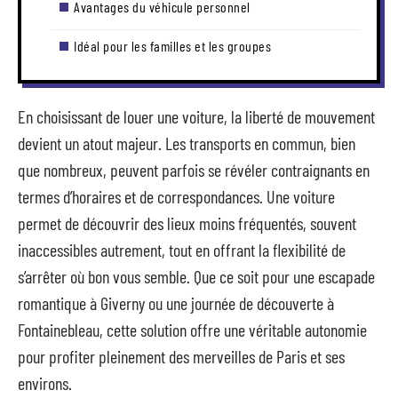
Avantages du véhicule personnel
Idéal pour les familles et les groupes
En choisissant de louer une voiture, la liberté de mouvement
devient un atout majeur. Les transports en commun, bien
que nombreux, peuvent parfois se révéler contraignants en
termes d’horaires et de correspondances. Une voiture
permet de découvrir des lieux moins fréquentés, souvent
inaccessibles autrement, tout en offrant la flexibilité de
s’arrêter où bon vous semble. Que ce soit pour une escapade
romantique à Giverny ou une journée de découverte à
Fontainebleau, cette solution offre une véritable autonomie
pour profiter pleinement des merveilles de Paris et ses
environs.