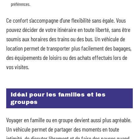
préférences.
Ce confort s’accompagne d’une flexibilité sans égale. Vous
pouvez décider de votre itinéraire en toute liberté, sans être
soumis aux horaires des trains ou des bus. Un véhicule de
location permet de transporter plus facilement des bagages,
des équipements de loisirs ou des achats effectués lors de
vos visites.
Idéal pour les familles et les
groupes
Voyager en famille ou en groupe devient aussi plus agréable.
Un véhicule permet de partager des moments en toute
intimité, de discuter librement et de faire des pauses quand