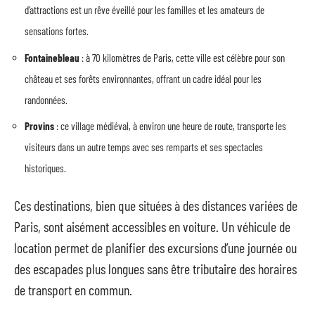
d’attractions est un rêve éveillé pour les familles et les amateurs de
sensations fortes.
Fontainebleau
: à 70 kilomètres de Paris, cette ville est célèbre pour son
château et ses forêts environnantes, offrant un cadre idéal pour les
randonnées.
Provins
: ce village médiéval, à environ une heure de route, transporte les
visiteurs dans un autre temps avec ses remparts et ses spectacles
historiques.
Ces destinations, bien que situées à des distances variées de
Paris, sont aisément accessibles en voiture. Un véhicule de
location permet de planifier des excursions d’une journée ou
des escapades plus longues sans être tributaire des horaires
de transport en commun.