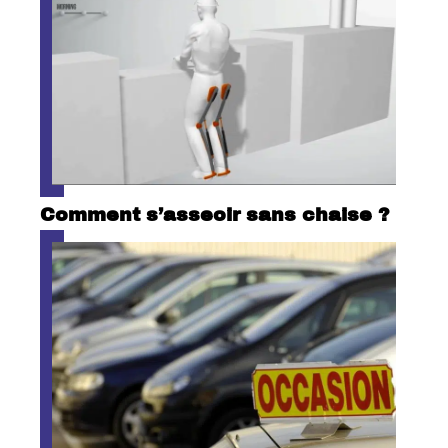
Comment s’asseoir sans chaise ?