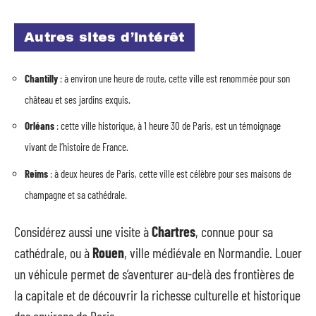
Autres sites d’intérêt
Chantilly
: à environ une heure de route, cette ville est renommée pour son
château et ses jardins exquis.
Orléans
: cette ville historique, à 1 heure 30 de Paris, est un témoignage
vivant de l’histoire de France.
Reims
: à deux heures de Paris, cette ville est célèbre pour ses maisons de
champagne et sa cathédrale.
Considérez aussi une visite à
Chartres
, connue pour sa
cathédrale, ou à
Rouen
, ville médiévale en Normandie. Louer
un véhicule permet de s’aventurer au-delà des frontières de
la capitale et de découvrir la richesse culturelle et historique