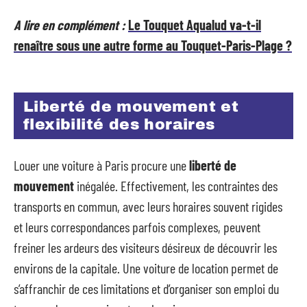
A lire en complément :
Le Touquet Aqualud va-t-il
renaître sous une autre forme au Touquet-Paris-Plage ?
Liberté de mouvement et
flexibilité des horaires
Louer une voiture à Paris procure une
liberté de
mouvement
inégalée. Effectivement, les contraintes des
transports en commun, avec leurs horaires souvent rigides
et leurs correspondances parfois complexes, peuvent
freiner les ardeurs des visiteurs désireux de découvrir les
environs de la capitale. Une voiture de location permet de
s’affranchir de ces limitations et d’organiser son emploi du