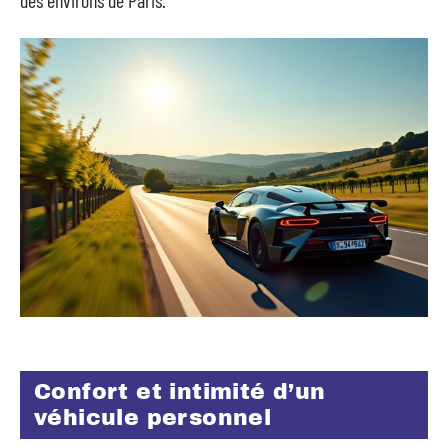
des environs de Paris.
Confort et intimité d’un
véhicule personnel