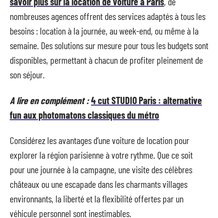
savoir plus sur la location de voiture à Paris
, de
nombreuses agences offrent des services adaptés à tous les
besoins : location à la journée, au week-end, ou même à la
semaine. Des solutions sur mesure pour tous les budgets sont
disponibles, permettant à chacun de profiter pleinement de
son séjour.
A lire en complément :
4 cut STUDIO Paris : alternative
fun aux photomatons classiques du métro
Considérez les avantages d’une voiture de location pour
explorer la région parisienne à votre rythme. Que ce soit
pour une journée à la campagne, une visite des célèbres
châteaux ou une escapade dans les charmants villages
environnants, la liberté et la flexibilité offertes par un
véhicule personnel sont inestimables.