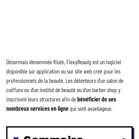
Désormais dénommée Kiute, FlexyBeauty est un logiciel
disponible sur application ou sur site web créé pour les
professionnels de la beauté. Les détenteurs d’un salon de
coiffure ou d’un institut de beauté ou d’un barber shop y
inscrivent leurs structures afin de
bénéficier de ses
nombreux services en ligne
qui sont avantageux.