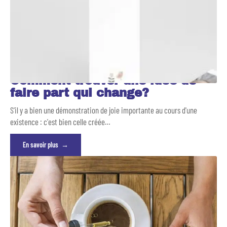
Comment trouver une idée de
faire part qui change?
S'il y a bien une démonstration de joie importante au cours d'une
existence : c'est bien celle créée
…
En savoir plus