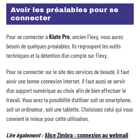
Avoir les préalables pour se
connecter
Pour se connecter à
Kiute Pro
, ancien Flexy, vous aurez
besoin de quelques préalables. Ils regroupent les outils
techniques et la détention d’un compte sur Flexy.
Pour se connecter sur le site des services de beauté, il faut
avoir une bonne connexion internet. Il faut aussi se servir
d’un support numérique au choix afin de bien effectuer le
travail. Vous avez la possibilité d’utiliser soit un smartphone,
soit un ordinateur, soit une tablette. Choisissez celui qui vous
convient le mieux pour cette utilisation.
Lire également :
Alice Zimbra : connexion au webmail