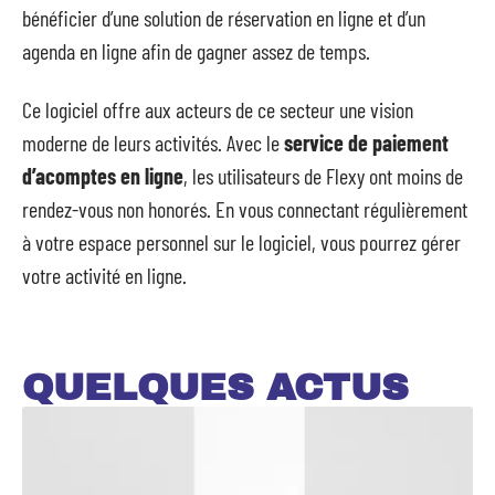
bénéficier d’une solution de réservation en ligne et d’un
agenda en ligne afin de gagner assez de temps.
Ce logiciel offre aux acteurs de ce secteur une vision
moderne de leurs activités. Avec le
service de
paiement
d’acomptes en
ligne
, les utilisateurs de Flexy ont moins de
rendez-vous non honorés. En vous connectant régulièrement
à votre espace personnel sur le logiciel, vous pourrez gérer
votre activité en ligne.
QUELQUES ACTUS