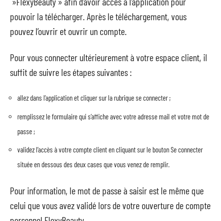
»FlexyBeauty » afin d’avoir accès à l’application pour
pouvoir la télécharger. Après le téléchargement, vous
pouvez l’ouvrir et ouvrir un compte.
Pour vous connecter ultérieurement à votre espace client, il
suffit de suivre les étapes suivantes :
allez dans l’application et cliquer sur la rubrique se connecter ;
remplissez le formulaire qui s’affiche avec votre adresse mail et votre mot de
passe ;
validez l’accès à votre compte client en cliquant sur le bouton Se connecter
située en dessous des deux cases que vous venez de remplir.
Pour information, le mot de passe à saisir est le même que
celui que vous avez validé lors de votre ouverture de compte
personnel FlexyBeauty.