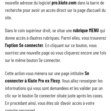
nouvelle adresse du logiciel
pro.kiute.com
dans la barre de
recherche pour avoir un accès direct sur la page d’accueil du
site.
Dans le coin supérieur droit, se situe une
rubrique MENU
qui
donne accès à d’autres rubriques. Parmi elles, vous trouverez
l’option
Se connecter
. En cliquant sur ce bouton, vous
ouvrirez une nouvelle page où vous cliquerez encore une fois
sur le même bouton Se connecter.
Cette action vous mènera sur une page intitulée
Se
connecter à Kiute Pro ex Flexy
. Vous allez renseigner les
informations qui vous sont demandées et les valider par un
clic sur le bouton Se connecter située juste après les cases.
En procédant ainsi, vous êtes sûr d’avoir accès à votre
compte personnel.