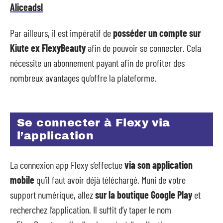
Aliceadsl
Par ailleurs, il est impératif de
posséder un compte sur
Kiute ex FlexyBeauty
afin de pouvoir se connecter. Cela
nécessite un abonnement payant afin de profiter des
nombreux avantages qu’offre la plateforme.
Se connecter à Flexy via
l’application
La connexion app Flexy s’effectue
via son application
mobile
qu’il faut avoir déjà téléchargé. Muni de votre
support numérique, allez
sur la boutique Google
Play
et
recherchez l’application. Il suffit d’y taper le nom