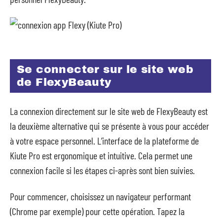
Se connecter sur le site web
de FlexyBeauty
La connexion directement sur le site web de FlexyBeauty est
la deuxième alternative qui se présente à vous pour accéder
à votre espace personnel. L’interface de la plateforme de
Kiute Pro est ergonomique et intuitive. Cela permet une
connexion facile si les étapes ci-après sont bien suivies.
Pour commencer, choisissez un navigateur performant
(Chrome par exemple) pour cette opération. Tapez la