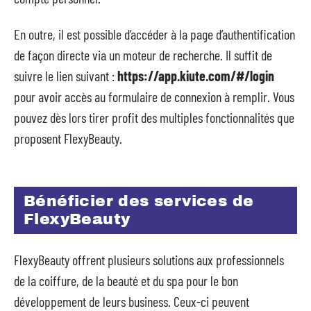
En outre, il est possible d’accéder à la page d’authentification
de façon directe via un moteur de recherche. Il suffit de
suivre le lien suivant :
https://app.kiute.com/#/login
pour avoir accès au formulaire de connexion à remplir. Vous
pouvez dès lors tirer profit des multiples fonctionnalités que
proposent FlexyBeauty.
Bénéficier des services de
FlexyBeauty
FlexyBeauty offrent plusieurs solutions aux professionnels
de la coiffure, de la beauté et du spa pour le bon
développement de leurs business. Ceux-ci peuvent