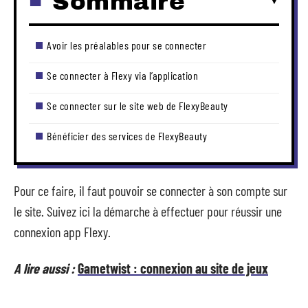
Sommaire
Avoir les préalables pour se connecter
Se connecter à Flexy via l’application
Se connecter sur le site web de FlexyBeauty
Bénéficier des services de FlexyBeauty
Pour ce faire, il faut pouvoir se connecter à son compte sur
le site. Suivez ici la démarche à effectuer pour réussir une
connexion app Flexy.
A lire aussi :
Gametwist : connexion au site de jeux