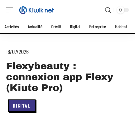
Activités
Actualité
Crédit
Digital
Entreprise
Habitat
18/07/2026
Flexybeauty :
connexion app Flexy
(Kiute Pro)
DIGITAL