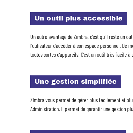
Un outil plus accessible
Un autre avantage de Zimbra, c’est qu’il reste un out
l’utilisateur d’accéder à son espace personnel. De 
toutes sortes d’appareils. C’est un outil très facile à
Une gestion simplifiée
Zimbra vous permet de gérer plus facilement et plu
Administration. Il permet de garantir une gestion p