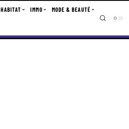
HABITAT
IMMO
MODE & BEAUTÉ