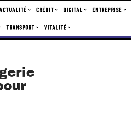
ACTUALITÉ
CRÉDIT
DIGITAL
ENTREPRISE
TRANSPORT
VITALITÉ
gerie
pour