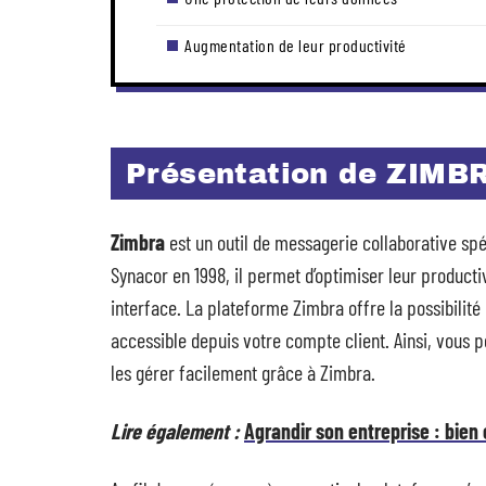
Augmentation de leur productivité
Présentation de ZIMB
Zimbra
est un outil de messagerie collaborative sp
Synacor en 1998, il permet d’optimiser leur productiv
interface. La plateforme Zimbra offre la possibilité
accessible depuis votre compte client. Ainsi, vous p
les gérer facilement grâce à Zimbra.
Lire également :
Agrandir son entreprise : bien 