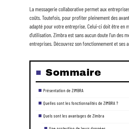
La messagerie collaborative permet aux entreprises d
coûts. Toutefois, pour profiter pleinement des avanta
adapté pour votre entreprise. Celui-ci doit être en
d’utilisation. Zimbra est sans aucun doute l’un des 
entreprises. Découvrez son fonctionnement et ses 
Sommaire
Présentation de ZIMBRA
Quelles sont les fonctionnalités de ZIMBRA ?
Quels sont les avantages de Zimbra
Une protection de leurs données