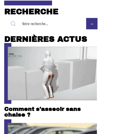
RECHERCHE
DERNIÈRES ACTUS
Comment s’asseoir sans
chaise ?