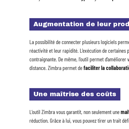
Augmentation de leur prod
La possibilité de connecter plusieurs logiciels perme
réactivité et leur rapidité. L’exécution de certaine
contraignante. De même, l’outil permet d’améliorer vo
distance. Zimbra permet de
faciliter la collaborat
Une maîtrise des coûts
L’outil Zimbra vous garantit, non seulement une
maî
réduction. Grâce à lui, vous pouvez tirer un trait déf