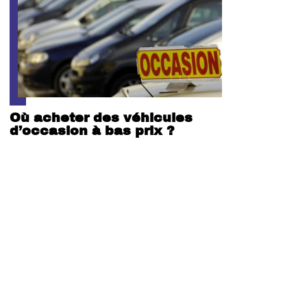
Où acheter des véhicules
d’occasion à bas prix ?