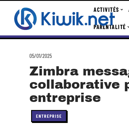
ACTIVITÉS
PARENTALITÉ
05/01/2025
Zimbra messa
collaborative 
entreprise
ENTREPRISE