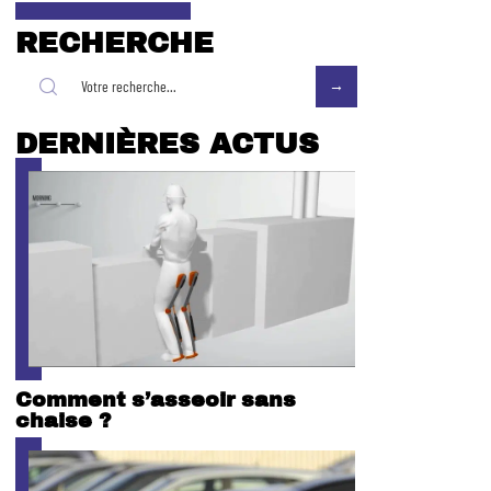
RECHERCHE
DERNIÈRES ACTUS
Comment s’asseoir sans
chaise ?