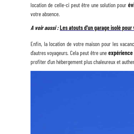
location de celle-ci peut être une solution pour
év
votre absence.
A voir aussi :
Les atouts d'un garage isolé pour
Enfin, la location de votre maison pour les vac
d’autres voyageurs. Cela peut être une
expérience 
profiter d’un hébergement plus chaleureux et authen