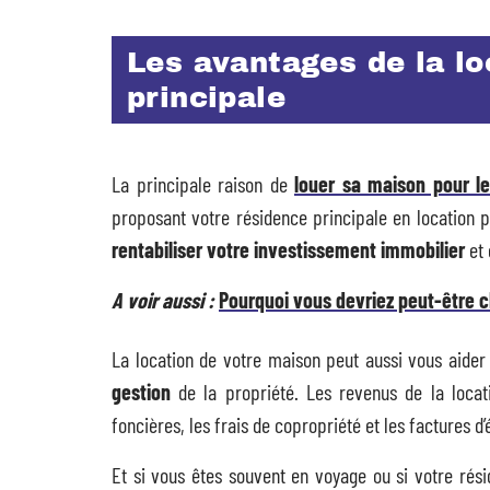
Les avantages de la lo
principale
La principale raison de
louer sa maison pour l
proposant votre résidence principale en location 
rentabiliser votre investissement immobilier
et 
A voir aussi :
Pourquoi vous devriez peut-être c
La location de votre maison peut aussi vous aider
gestion
de la propriété. Les revenus de la locat
foncières, les frais de copropriété et les factures d’é
Et si vous êtes souvent en voyage ou si votre rés