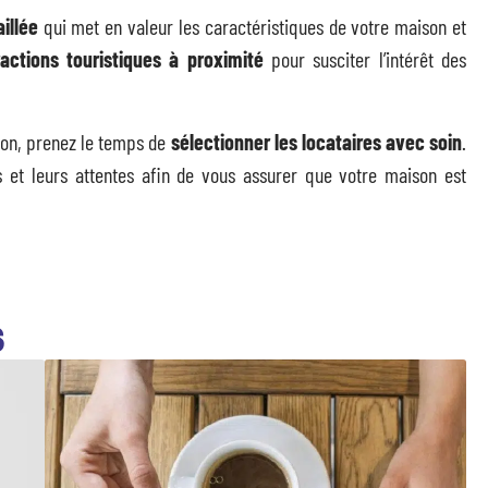
illée
qui met en valeur les caractéristiques de votre maison et
ractions touristiques à proximité
pour susciter l’intérêt des
ion, prenez le temps de
sélectionner les locataires avec soin
.
s et leurs attentes afin de vous assurer que votre maison est
S