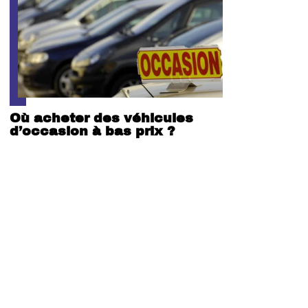
Où acheter des véhicules
d’occasion à bas prix ?