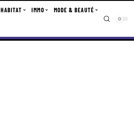
HABITAT
IMMO
MODE & BEAUTÉ