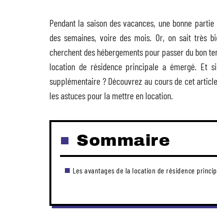
Pendant la saison des vacances, une bonne partie 
des semaines, voire des mois. Or, on sait très b
cherchent des hébergements pour passer du bon temps
location de résidence principale a émergé. Et 
supplémentaire ? Découvrez au cours de cet article
les astuces pour la mettre en location.
Sommaire
Les avantages de la location de résidence princip