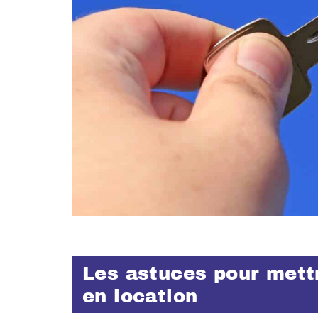
Les astuces pour mettr
en location