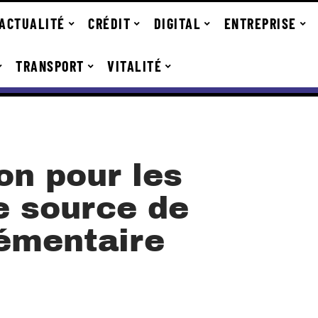
ACTUALITÉ
CRÉDIT
DIGITAL
ENTREPRISE
TRANSPORT
VITALITÉ
on pour les
e source de
émentaire