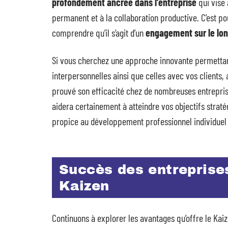
profondément ancrée dans l’entreprise
qui vise 
permanent et à la collaboration productive. C’est pou
comprendre qu’il s’agit d’un
engagement sur le lo
Si vous cherchez une approche innovante permettant 
interpersonnelles ainsi que celles avec vos clients, 
prouvé son efficacité chez de nombreuses entrepris
aidera certainement à atteindre vos objectifs strat
propice au développement professionnel individuel e
Succès des entreprise
Kaizen
Continuons à explorer les avantages qu’offre le Kai