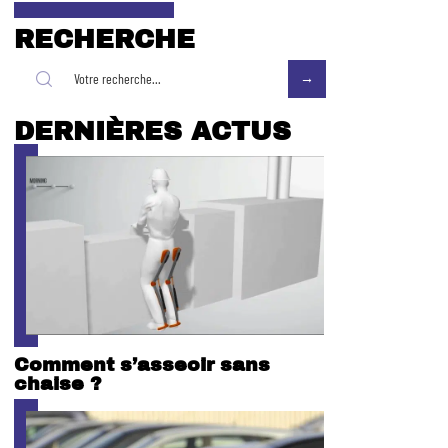
RECHERCHE
DERNIÈRES ACTUS
Comment s’asseoir sans
chaise ?