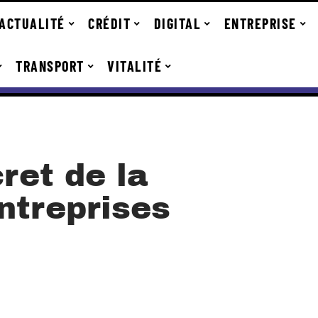
ACTUALITÉ
CRÉDIT
DIGITAL
ENTREPRISE
TRANSPORT
VITALITÉ
cret de la
ntreprises