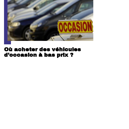
Où acheter des véhicules
d’occasion à bas prix ?