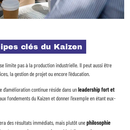
cipes clés du Kaizen
se limite pas à la production industrielle. Il peut aussi être
ces, la gestion de projet ou encore l’éducation.
e d’amélioration continue réside dans un
leadership fort et
ipaux fondements du Kaizen et donner l’exemple en étant eux-
era des résultats immédiats, mais plutôt une
philosophie