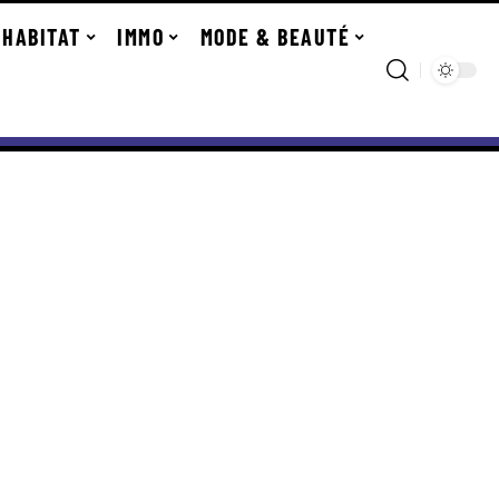
HABITAT
IMMO
MODE & BEAUTÉ