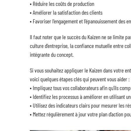
• Réduire les coûts de production
• Améliorer la satisfaction des clients
• Favoriser l’engagement et l’épanouissement des e
Il faut noter que le succès du Kaizen ne se limite pa
culture d’entreprise, la confiance mutuelle entre co
intégrante du concept.
Si vous souhaitez appliquer le Kaizen dans votre ent
voici quelques étapes clés qui peuvent vous aider :
• Impliquez tous vos collaborateurs afin qu’ils compr
• Identifiez les processus à améliorer en utilisant
• Utilisez des indicateurs clairs pour mesurer les r
• Mettez régulièrement à jour votre plan d’action p