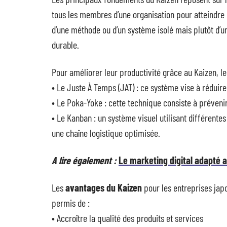
tous les membres d’une organisation pour atteindre 
d’une méthode ou d’un système isolé mais plutôt d’u
durable.
Pour améliorer leur productivité grâce au Kaizen, le
• Le Juste À Temps (JAT) : ce système vise à réduir
• Le Poka-Yoke : cette technique consiste à préveni
• Le Kanban : un système visuel utilisant différen
une chaîne logistique optimisée.
A lire également :
Le marketing digital adapté a
Les
avantages du Kaizen
pour les entreprises jap
permis de :
• Accroître la qualité des produits et services