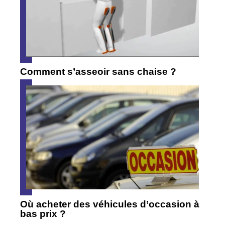
Comment s’asseoir sans chaise ?
Où acheter des véhicules d’occasion à
bas prix ?