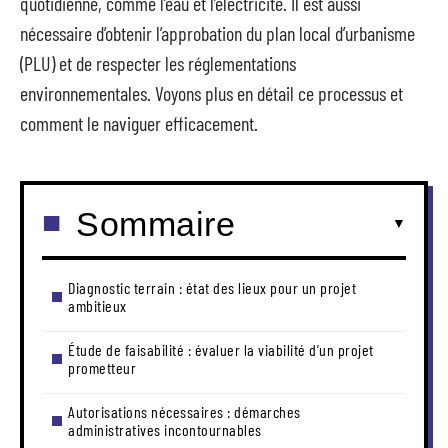
quotidienne, comme l’eau et l’électricité. Il est aussi
nécessaire d’obtenir l’approbation du plan local d’urbanisme
(PLU) et de respecter les réglementations
environnementales. Voyons plus en détail ce processus et
comment le naviguer efficacement.
Sommaire
Diagnostic terrain : état des lieux pour un projet
ambitieux
Étude de faisabilité : évaluer la viabilité d’un projet
prometteur
Autorisations nécessaires : démarches
administratives incontournables