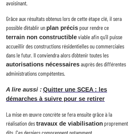
avoisinant.
Grâce aux résultats obtenus lors de cette étape clé, il sera
possible d’établir un
pour rendre ce
plan précis
viable afin qu’il puisse
terrain non constructible
accueillir des constructions résidentielles ou commerciales
dans le futur. Il conviendra alors d’obtenir toutes les
auprès des différentes
autorisations nécessaires
administrations compétentes.
A lire aussi :
Quitter une SCEA : les
démarches à suivre pour se retirer
La mise en œuvre concrète se fera ensuite grâce à la
réalisation des
proprement
travaux de viabilisation
dits. Ces derniers comprennent notamment