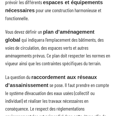
prévoir les différents
espaces et équipements
pour une construction harmonieuse et
nécessaires
fonctionnelle.
Vous devez définir un
plan d’aménagement
qui indiquera l’emplacement des bâtiments, des
global
voies de circulation, des espaces verts et autres
aménagements prévus. Ce plan doit respecter les normes en
vigueur ainsi que les contraintes spécifiques du terrain.
La question du
raccordement aux réseaux
se pose. Il faut prendre en compte
d’assainissement
le système d’évacuation des eaux usées (collectif ou
individuel) et réaliser les travaux nécessaires en
conséquence. Le respect des réglementations