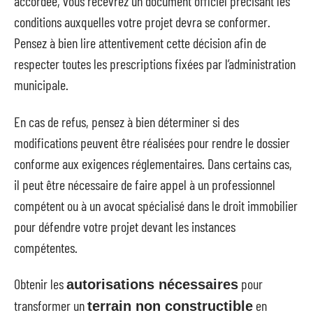
accordée, vous recevrez un document officiel précisant les
conditions auxquelles votre projet devra se conformer.
Pensez à bien lire attentivement cette décision afin de
respecter toutes les prescriptions fixées par l’administration
municipale.
En cas de refus, pensez à bien déterminer si des
modifications peuvent être réalisées pour rendre le dossier
conforme aux exigences réglementaires. Dans certains cas,
il peut être nécessaire de faire appel à un professionnel
compétent ou à un avocat spécialisé dans le droit immobilier
pour défendre votre projet devant les instances
compétentes.
Obtenir les
pour
autorisations nécessaires
transformer un
en
terrain non constructible