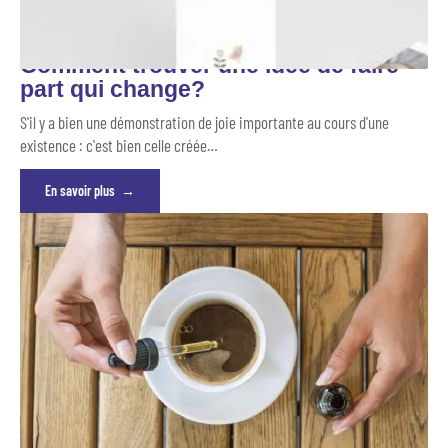
Comment trouver une idée de faire
part qui change?
S'il y a bien une démonstration de joie importante au cours d'une
existence : c'est bien celle créée
…
En savoir plus