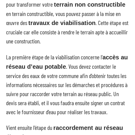
pour transformer votre
terrain non constructible
en terrain constructible, vous pouvez passer à la mise en
œuvre des
. Cette étape est
travaux de viabilisation
cruciale car elle consiste à rendre le terrain apte à accueillir
une construction.
La première étape de la viabilisation concerne l’
accès au
. Vous devez contacter le
réseau d’eau potable
service des eaux de votre commune afin d’obtenir toutes les
informations nécessaires sur les démarches et procédures à
suivre pour raccorder votre terrain au réseau public. Un
devis sera établi, et il vous faudra ensuite signer un contrat
avec le fournisseur d’eau pour réaliser les travaux.
Vient ensuite l’étape du
raccordement au réseau