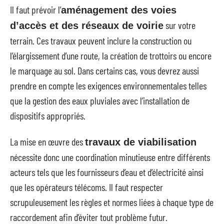
Il faut prévoir l’
aménagement des voies
sur votre
d’accès et des réseaux de voirie
terrain. Ces travaux peuvent inclure la construction ou
l’élargissement d’une route, la création de trottoirs ou encore
le marquage au sol. Dans certains cas, vous devrez aussi
prendre en compte les exigences environnementales telles
que la gestion des eaux pluviales avec l’installation de
dispositifs appropriés.
La mise en œuvre des
travaux de viabilisation
nécessite donc une coordination minutieuse entre différents
acteurs tels que les fournisseurs d’eau et d’électricité ainsi
que les opérateurs télécoms. Il faut respecter
scrupuleusement les règles et normes liées à chaque type de
raccordement afin d’éviter tout problème futur.