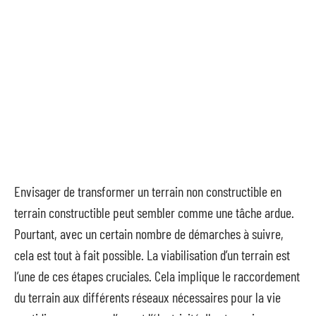
Envisager de transformer un terrain non constructible en
terrain constructible peut sembler comme une tâche ardue.
Pourtant, avec un certain nombre de démarches à suivre,
cela est tout à fait possible. La viabilisation d’un terrain est
l’une de ces étapes cruciales. Cela implique le raccordement
du terrain aux différents réseaux nécessaires pour la vie