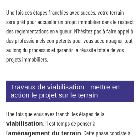
Une fois ces étapes franchies avec succès, votre terrain
sera prêt pour accueillir un projet immobilier dans le respect
des réglementations en vigueur. N’hésitez pas à faire appel à
des professionnels compétents pour vous accompagner tout
au long du processus et garantir la réussite totale de vos
projets immobiliers.
Travaux de viabilisation : mettre en
action le projet sur le terrain
Une fois que vous avez franchi les étapes de la
, il est temps de penser à
viabilisation
l’
. Cette phase consiste à
aménagement du terrain