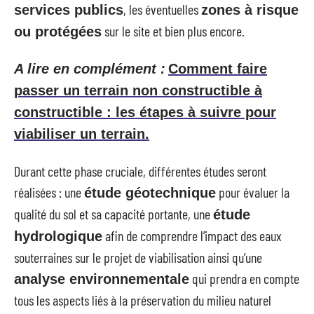
, les éventuelles
services publics
zones à risque
sur le site et bien plus encore.
ou protégées
A lire en complément :
Comment faire
passer un terrain non constructible à
constructible : les étapes à suivre pour
viabiliser un terrain.
Durant cette phase cruciale, différentes études seront
réalisées : une
pour évaluer la
étude géotechnique
qualité du sol et sa capacité portante, une
étude
afin de comprendre l’impact des eaux
hydrologique
souterraines sur le projet de viabilisation ainsi qu’une
qui prendra en compte
analyse environnementale
tous les aspects liés à la préservation du milieu naturel