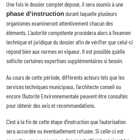
Une fois le dossier complet déposé, il sera soumis à une
durant laquelle plusieurs
phase d’instruction
organismes examineront attentivement chacun des
éléments. L’autorité compétente procèdera alors à l’examen
technique et juridique du dossier afin de vérifier que celui-ci
répond bien aux normes en vigueur. Il est possible qu’elle
sollicite certaines expertises supplémentaires si besoin.
Au cours de cette période, différents acteurs tels que les
services techniques municipaux, l’architecte conseil ou
encore l’Autorité Environnementale peuvent être consultés
pour obtenir des avis et recommandations.
C’est à la fin de cette étape d’instruction que l’autorisation
sera accordée ou éventuellement refusée. Si celle-ci est