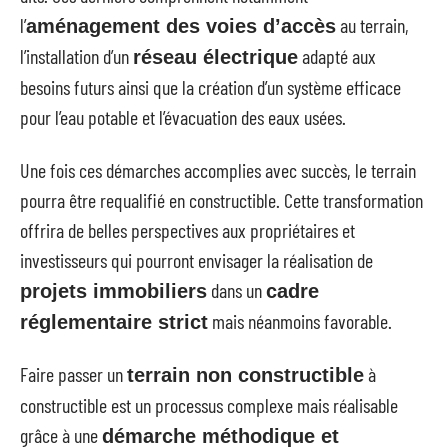
l’
au terrain,
aménagement des voies d’accès
l’installation d’un
adapté aux
réseau électrique
besoins futurs ainsi que la création d’un système efficace
pour l’eau potable et l’évacuation des eaux usées.
Une fois ces démarches accomplies avec succès, le terrain
pourra être requalifié en constructible. Cette transformation
offrira de belles perspectives aux propriétaires et
investisseurs qui pourront envisager la réalisation de
dans un
projets immobiliers
cadre
mais néanmoins favorable.
réglementaire strict
Faire passer un
à
terrain non constructible
constructible est un processus complexe mais réalisable
grâce à une
démarche méthodique et