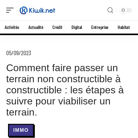
Activités
Actualité
Crédit
Digital
Entreprise
Habitat
05/09/2023
Comment faire passer un
terrain non constructible à
constructible : les étapes à
suivre pour viabiliser un
terrain.
IMMO