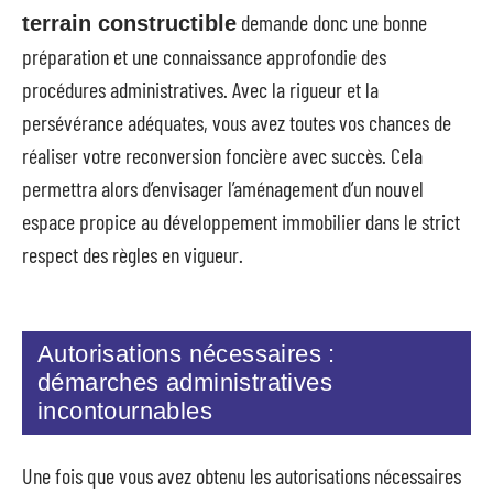
demande donc une bonne
terrain constructible
préparation et une connaissance approfondie des
procédures administratives. Avec la rigueur et la
persévérance adéquates, vous avez toutes vos chances de
réaliser votre reconversion foncière avec succès. Cela
permettra alors d’envisager l’aménagement d’un nouvel
espace propice au développement immobilier dans le strict
respect des règles en vigueur.
Autorisations nécessaires :
démarches administratives
incontournables
Une fois que vous avez obtenu les autorisations nécessaires