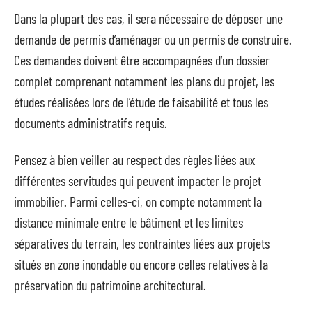
Dans la plupart des cas, il sera nécessaire de déposer une
demande de permis d’aménager ou un permis de construire.
Ces demandes doivent être accompagnées d’un dossier
complet comprenant notamment les plans du projet, les
études réalisées lors de l’étude de faisabilité et tous les
documents administratifs requis.
Pensez à bien veiller au respect des règles liées aux
différentes servitudes qui peuvent impacter le projet
immobilier. Parmi celles-ci, on compte notamment la
distance minimale entre le bâtiment et les limites
séparatives du terrain, les contraintes liées aux projets
situés en zone inondable ou encore celles relatives à la
préservation du patrimoine architectural.