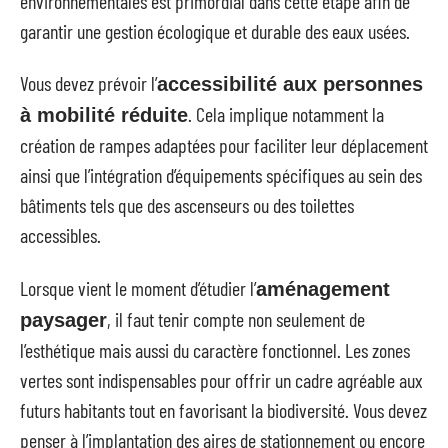
environnementales est primordial dans cette étape afin de
garantir une gestion écologique et durable des eaux usées.
Vous devez prévoir l’
accessibilité aux personnes
. Cela implique notamment la
à mobilité réduite
création de rampes adaptées pour faciliter leur déplacement
ainsi que l’intégration d’équipements spécifiques au sein des
bâtiments tels que des ascenseurs ou des toilettes
accessibles.
Lorsque vient le moment d’étudier l’
aménagement
, il faut tenir compte non seulement de
paysager
l’esthétique mais aussi du caractère fonctionnel. Les zones
vertes sont indispensables pour offrir un cadre agréable aux
futurs habitants tout en favorisant la biodiversité. Vous devez
penser à l’implantation des aires de stationnement ou encore