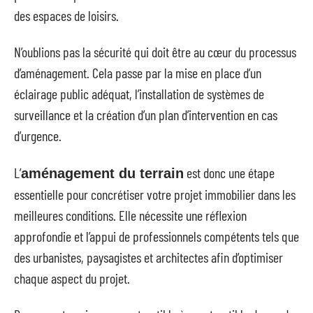
des espaces de loisirs.
N’oublions pas la sécurité qui doit être au cœur du processus
d’aménagement. Cela passe par la mise en place d’un
éclairage public adéquat, l’installation de systèmes de
surveillance et la création d’un plan d’intervention en cas
d’urgence.
L’
est donc une étape
aménagement du terrain
essentielle pour concrétiser votre projet immobilier dans les
meilleures conditions. Elle nécessite une réflexion
approfondie et l’appui de professionnels compétents tels que
des urbanistes, paysagistes et architectes afin d’optimiser
chaque aspect du projet.