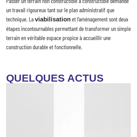
Passer un terrain non constructible à constructible demande
un travail rigoureux tant sur le plan administratif que
technique. La
et l’aménagement sont deux
viabilisation
étapes incontournables permettant de transformer un simple
terrain en véritable espace propice à accueillir une
construction durable et fonctionnelle.
QUELQUES ACTUS