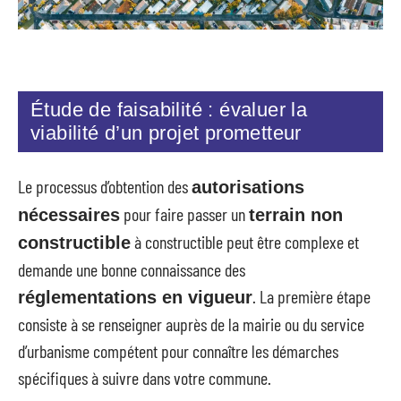
Étude de faisabilité : évaluer la
viabilité d’un projet prometteur
Le processus d’obtention des
autorisations
pour faire passer un
nécessaires
terrain non
à constructible peut être complexe et
constructible
demande une bonne connaissance des
. La première étape
réglementations en vigueur
consiste à se renseigner auprès de la mairie ou du service
d’urbanisme compétent pour connaître les démarches
spécifiques à suivre dans votre commune.