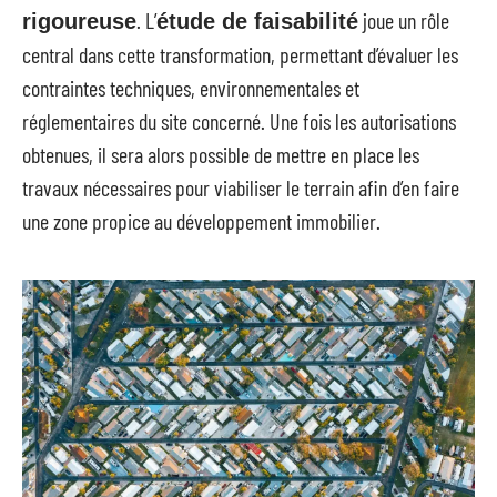
. L’
joue un rôle
rigoureuse
étude de faisabilité
central dans cette transformation, permettant d’évaluer les
contraintes techniques, environnementales et
réglementaires du site concerné. Une fois les autorisations
obtenues, il sera alors possible de mettre en place les
travaux nécessaires pour viabiliser le terrain afin d’en faire
une zone propice au développement immobilier.