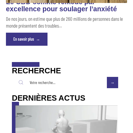
Le CBD comme remède par
excellence pour soulager l’anxiété
De nos jours, on estime que plus de 260 millions de personnes dans le
monde présentent des troubles
…
En savoir plus
RECHERCHE
DERNIÈRES ACTUS