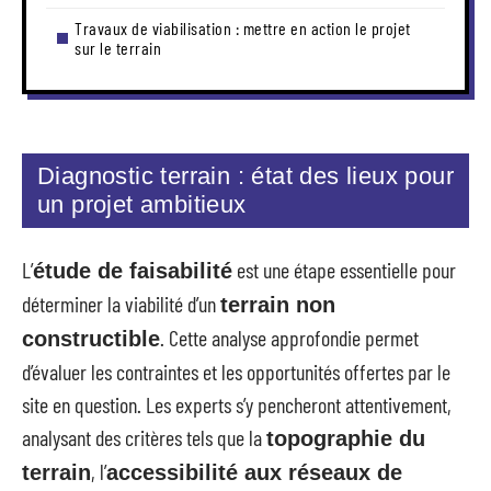
Travaux de viabilisation : mettre en action le projet
sur le terrain
Diagnostic terrain : état des lieux pour
un projet ambitieux
L’
est une étape essentielle pour
étude de faisabilité
déterminer la viabilité d’un
terrain non
. Cette analyse approfondie permet
constructible
d’évaluer les contraintes et les opportunités offertes par le
site en question. Les experts s’y pencheront attentivement,
analysant des critères tels que la
topographie du
, l’
terrain
accessibilité aux réseaux de