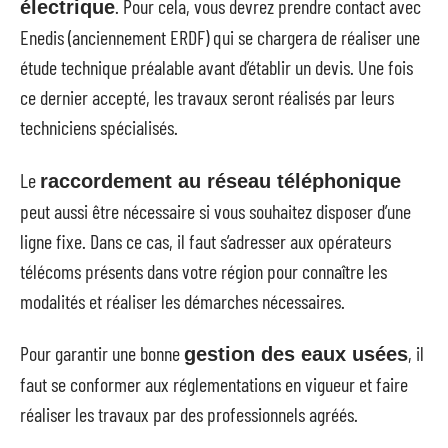
. Pour cela, vous devrez prendre contact avec
électrique
Enedis (anciennement ERDF) qui se chargera de réaliser une
étude technique préalable avant d’établir un devis. Une fois
ce dernier accepté, les travaux seront réalisés par leurs
techniciens spécialisés.
Le
raccordement au réseau téléphonique
peut aussi être nécessaire si vous souhaitez disposer d’une
ligne fixe. Dans ce cas, il faut s’adresser aux opérateurs
télécoms présents dans votre région pour connaître les
modalités et réaliser les démarches nécessaires.
Pour garantir une bonne
, il
gestion des eaux usées
faut se conformer aux réglementations en vigueur et faire
réaliser les travaux par des professionnels agréés.