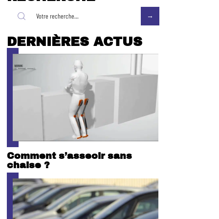
DERNIÈRES ACTUS
Comment s’asseoir sans
chaise ?