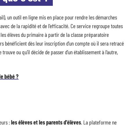
), un outil en ligne mis en place pour rendre les démarches
avec de la rapidité et de l’efficacité. Ce service regroupe toutes
les élèves du primaire à partir de la classe préparatoire
urs bénéficient dès leur inscription d’un compte où il sera retracé
e trouve ou qu’il décide de passer d’un établissement à l’autre,
e bébé ?
teurs :
l
es élèves et les parents d’élèves
. La plateforme ne