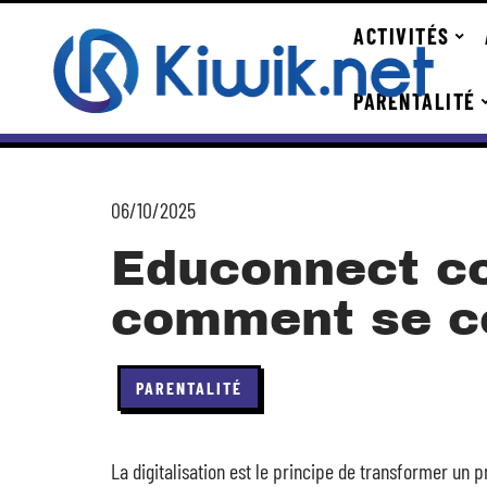
ACTIVITÉS
PARENTALITÉ
06/10/2025
Educonnect co
comment se c
PARENTALITÉ
La digitalisation est le principe de transformer un 