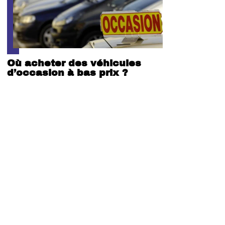
Où acheter des véhicules
d’occasion à bas prix ?