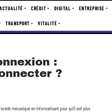
ACTUALITÉ
CRÉDIT
DIGITAL
ENTREPRISE
TRANSPORT
VITALITÉ
nnexion :
onnecter ?
procédé mécanique en informatisant pour qu’il soit plus