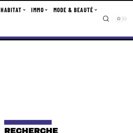
HABITAT
IMMO
MODE & BEAUTÉ
RECHERCHE