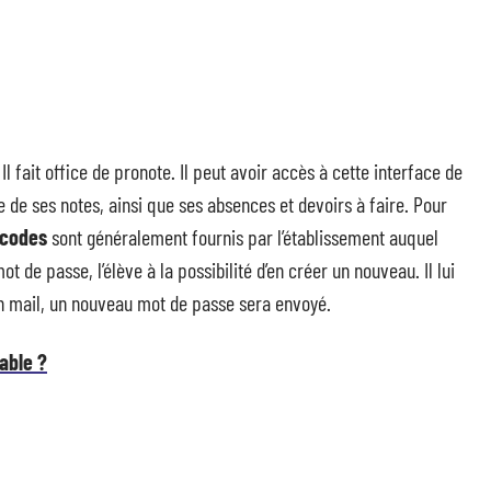
Il fait office de pronote. Il peut avoir accès à cette interface de
le de ses notes, ainsi que ses absences et devoirs à faire. Pour
 codes
sont généralement fournis par l’établissement auquel
 de passe, l’élève à la possibilité d’en créer un nouveau. Il lui
son mail, un nouveau mot de passe sera envoyé.
able ?