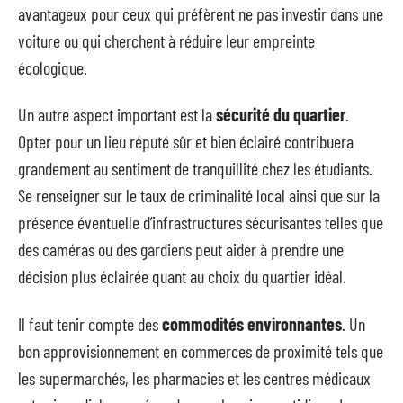
avantageux pour ceux qui préfèrent ne pas investir dans une
voiture ou qui cherchent à réduire leur empreinte
écologique.
Un autre aspect important est la
sécurité du quartier
.
Opter pour un lieu réputé sûr et bien éclairé contribuera
grandement au sentiment de tranquillité chez les étudiants.
Se renseigner sur le taux de criminalité local ainsi que sur la
présence éventuelle d’infrastructures sécurisantes telles que
des caméras ou des gardiens peut aider à prendre une
décision plus éclairée quant au choix du quartier idéal.
Il faut tenir compte des
commodités environnantes
. Un
bon approvisionnement en commerces de proximité tels que
les supermarchés, les pharmacies et les centres médicaux