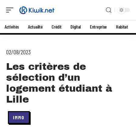
Activités
Actualité
Crédit
Digital
Entreprise
Habitat
02/08/2023
Les critères de
sélection d’un
logement étudiant à
Lille
IMMO