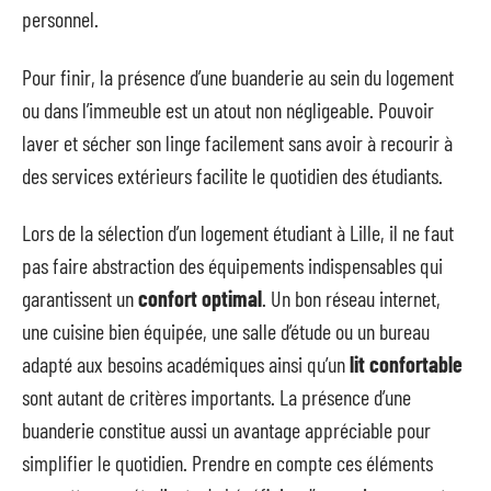
personnel.
Pour finir, la présence d’une buanderie au sein du logement
ou dans l’immeuble est un atout non négligeable. Pouvoir
laver et sécher son linge facilement sans avoir à recourir à
des services extérieurs facilite le quotidien des étudiants.
Lors de la sélection d’un logement étudiant à Lille, il ne faut
pas faire abstraction des équipements indispensables qui
garantissent un
confort optimal
. Un bon réseau internet,
une cuisine bien équipée, une salle d’étude ou un bureau
adapté aux besoins académiques ainsi qu’un
lit confortable
sont autant de critères importants. La présence d’une
buanderie constitue aussi un avantage appréciable pour
simplifier le quotidien. Prendre en compte ces éléments