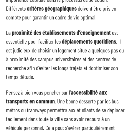
Différents
critères géographiques
doivent être pris en
compte pour garantir un cadre de vie optimal.
La
proximité des établissements d’enseignement
est
essentielle pour faciliter les
déplacements quotidiens
. Il
est judicieux de choisir un logement situé à quelques pas ou
à proximité des campus universitaires et des centres de
recherche afin d’éviter les longs trajets et d’optimiser son
temps d’étude.
Pensez à bien vous pencher sur l’
accessibilité aux
transports en commun
. Une bonne desserte par les bus,
métros ou tramways permettra aux étudiants de se déplacer
facilement dans toute la ville sans avoir recours à un
véhicule personnel. Cela peut s’avérer particulièrement