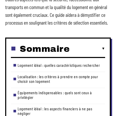
transports en commun et la qualité du logement en général
sont également cruciaux. Ce guide aidera à démystifier ce
processus en soulignant les critères de sélection essentiels.
Sommaire
Logement idéal : quelles caractéristiques rechercher
Localisation : les critères à prendre en compte pour
choisir son logement
Équipements indispensables : quels sont ceux à
privilégier
Logement idéal : les aspects financiers à ne pas
négliger