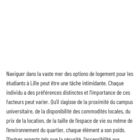
Naviguer dans la vaste mer des options de logement pour les
étudiants à Lille peut être une tâche intimidante. Chaque
individu a des préférences distinctes et l’importance de ces
facteurs peut varier. Qu’il s’agisse de la proximité du campus
universitaire, de la disponibilité des commodités locales, du
prix de la location, de la taille de l’espace de vie ou même de
l’environnement du quartier, chaque élément a son poids.
D’autres aspects tels que la sécurité, l’accessibilité aux