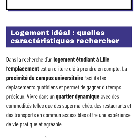
Logement idéal : quelles
caractéristiques rechercher
Dans la recherche d’un
logement étudiant à Lille
,
l’
emplacement
est un critère clé à prendre en compte. La
proximité du campus universitaire
facilite les
déplacements quotidiens et permet de gagner du temps
précieux. Vivre dans un
quartier dynamique
avec des
commodités telles que des supermarchés, des restaurants et
des transports en commun accessibles offre une expérience
de vie pratique et agréable.