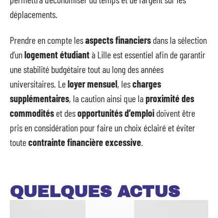
déplacements.
Prendre en compte les
aspects financiers
dans la sélection
d’un
logement étudiant
à Lille est essentiel afin de garantir
une stabilité budgétaire tout au long des années
universitaires. Le
loyer mensuel
, les
charges
supplémentaires
, la caution ainsi que la
proximité des
commodités
et des
opportunités d’emploi
doivent être
pris en considération pour faire un choix éclairé et éviter
toute
contrainte financière excessive
.
QUELQUES ACTUS