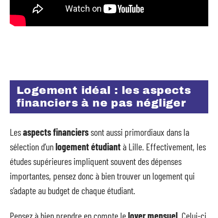
Logement idéal : les aspects
financiers à ne pas négliger
Les
aspects financiers
sont aussi primordiaux dans la
sélection d’un
logement étudiant
à Lille. Effectivement, les
études supérieures impliquent souvent des dépenses
importantes, pensez donc à bien trouver un logement qui
s’adapte au budget de chaque étudiant.
Pensez à bien prendre en compte le
loyer mensuel
. Celui-ci