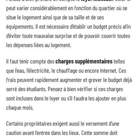
peut varier considérablement en fonction du quartier où se
situe le logement ainsi que de sa taille et de ses
équipements. Il est nécessaire d’établir un budget précis afin
d’éviter toute mauvaise surprise et de pouvoir couvrir toutes
les dépenses liées au logement.
Il faut tenir compte des
charges supplémentaires
telles
que l’eau, l’électricité, le chauffage ou encore Internet. Ces
frais peuvent rapidement augmenter et grever le budget déjà
serré des étudiants. Pensez à bien vérifier si ces charges
sont incluses dans le loyer ou s’il faudra les ajouter en plus
chaque mois.
Certains propriétaires exigent aussi le versement d’une
caution avant l’entrée dans les lieux. Cette somme doit