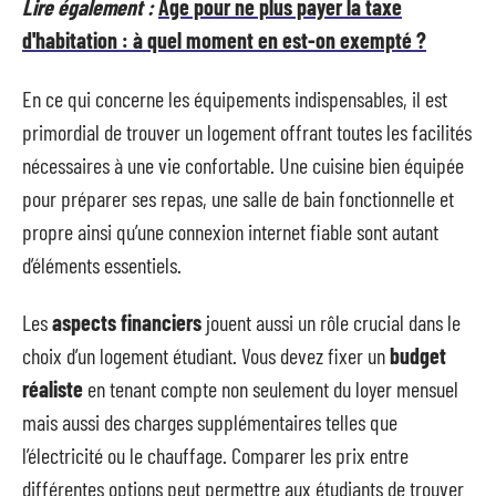
Lire également :
Âge pour ne plus payer la taxe
d'habitation : à quel moment en est-on exempté ?
En ce qui concerne les équipements indispensables, il est
primordial de trouver un logement offrant toutes les facilités
nécessaires à une vie confortable. Une cuisine bien équipée
pour préparer ses repas, une salle de bain fonctionnelle et
propre ainsi qu’une connexion internet fiable sont autant
d’éléments essentiels.
Les
aspects financiers
jouent aussi un rôle crucial dans le
choix d’un logement étudiant. Vous devez fixer un
budget
réaliste
en tenant compte non seulement du loyer mensuel
mais aussi des charges supplémentaires telles que
l’électricité ou le chauffage. Comparer les prix entre
différentes options peut permettre aux étudiants de trouver