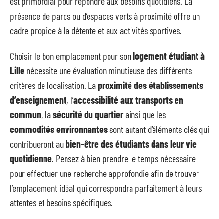
est primordial pour répondre aux besoins quotidiens. La
présence de parcs ou d’espaces verts à proximité offre un
cadre propice à la détente et aux activités sportives.
Choisir le bon emplacement pour son
logement étudiant à
Lille
nécessite une évaluation minutieuse des différents
critères de localisation. La
proximité des établissements
d’enseignement
, l’
accessibilité aux transports en
commun
, la
sécurité du quartier
ainsi que les
commodités environnantes
sont autant d’éléments clés qui
contribueront au
bien-être des étudiants dans leur vie
quotidienne
. Pensez à bien prendre le temps nécessaire
pour effectuer une recherche approfondie afin de trouver
l’emplacement idéal qui correspondra parfaitement à leurs
attentes et besoins spécifiques.