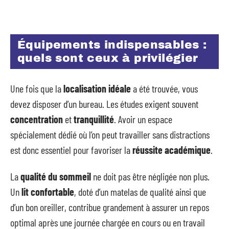
Équipements indispensables :
quels sont ceux à privilégier
Une fois que la
localisation idéale
a été trouvée, vous
devez disposer d’un bureau. Les études exigent souvent
concentration
et
tranquillité
. Avoir un espace
spécialement dédié où l’on peut travailler sans distractions
est donc essentiel pour favoriser la
réussite académique
.
La
qualité du sommeil
ne doit pas être négligée non plus.
Un
lit confortable
, doté d’un matelas de qualité ainsi que
d’un bon oreiller, contribue grandement à assurer un repos
optimal après une journée chargée en cours ou en travail