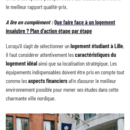
le meilleur rapport qualité-prix.
A lire en complément :
Que faire face à un logement
insalubre ? Plan d'action étape par étape
Lorsqu’il s’agit de sélectionner un
logement étudiant à Lille
,
il faut considérer attentivement les
caractéristiques du
logement idéal
ainsi que sa localisation stratégique. Les
équipements indispensables doivent être pris en compte tout
comme les
aspects financiers
afin d’assurer le meilleur
environnement possible pour mener ses études dans cette
charmante ville nordique.