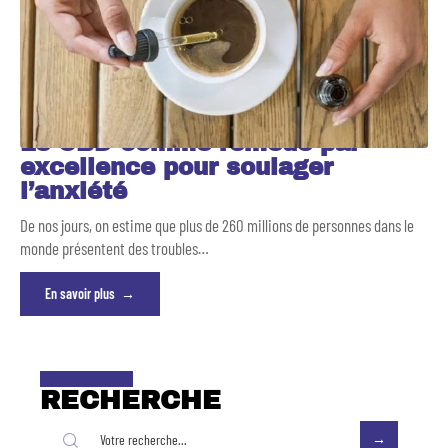
Le CBD comme remède par
excellence pour soulager
l’anxiété
De nos jours, on estime que plus de 260 millions de personnes dans le
monde présentent des troubles
…
En savoir plus
RECHERCHE