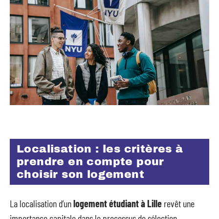
Localisation : les critères à
prendre en compte pour
choisir son logement
La localisation d’un
logement étudiant à Lille
revêt une
importance capitale dans le processus de sélection.