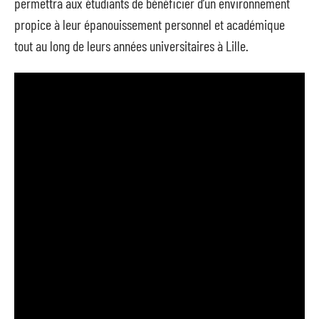
permettra aux étudiants de bénéficier d’un environnement
propice à leur épanouissement personnel et académique
tout au long de leurs années universitaires à Lille.