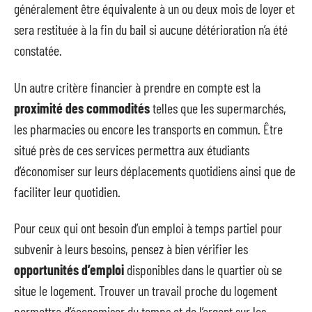
généralement être équivalente à un ou deux mois de loyer et
sera restituée à la fin du bail si aucune détérioration n’a été
constatée.
Un autre critère financier à prendre en compte est la
proximité des commodités
telles que les supermarchés,
les pharmacies ou encore les transports en commun. Être
situé près de ces services permettra aux étudiants
d’économiser sur leurs déplacements quotidiens ainsi que de
faciliter leur quotidien.
Pour ceux qui ont besoin d’un emploi à temps partiel pour
subvenir à leurs besoins, pensez à bien vérifier les
opportunités d’emploi
disponibles dans le quartier où se
situe le logement. Trouver un travail proche du logement
permettra d’économiser du temps et de l’argent sur les