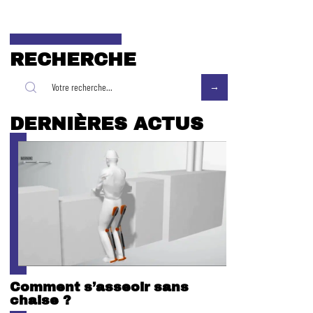
RECHERCHE
DERNIÈRES ACTUS
Comment s’asseoir sans
chaise ?