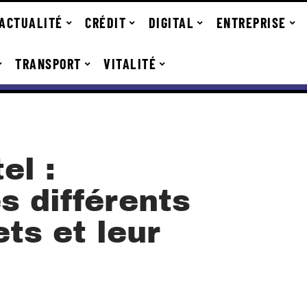
ACTUALITÉ
CRÉDIT
DIGITAL
ENTREPRISE
TRANSPORT
VITALITÉ
el :
s différents
ts et leur