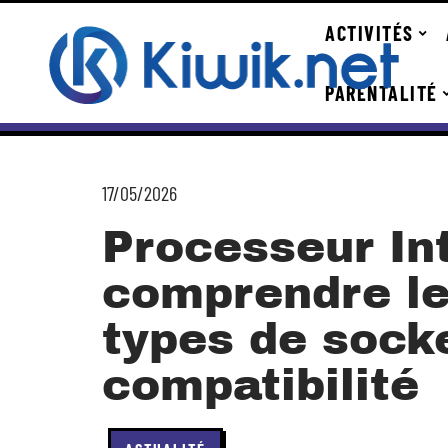
ACTIVITÉS
PARENTALITÉ
17/05/2026
Processeur Int
comprendre le
types de socke
compatibilité