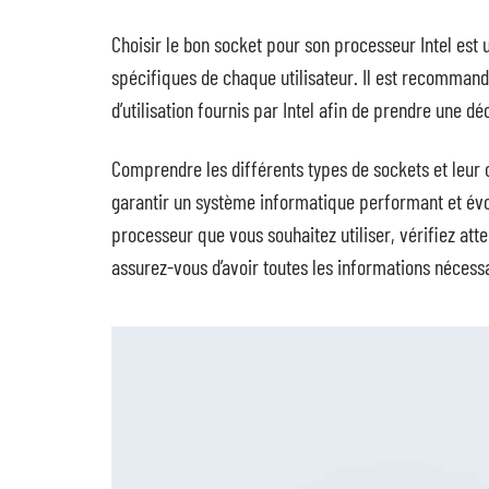
Choisir le bon socket pour son processeur Intel est u
spécifiques de chaque utilisateur. Il est recommandé
d’utilisation fournis par Intel afin de prendre une dé
Comprendre les différents types de sockets et leur c
garantir un système informatique performant et évol
processeur que vous souhaitez utiliser, vérifiez att
assurez-vous d’avoir toutes les informations nécessa