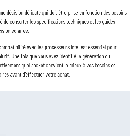
ne décision délicate qui doit être prise en fonction des besoins
 de consulter les spécifications techniques et les guides
cision éclairée.
ompatibilité avec les processeurs Intel est essentiel pour
utif. Une fois que vous avez identifié la génération du
entivement quel socket convient le mieux à vos besoins et
ires avant d’effectuer votre achat.