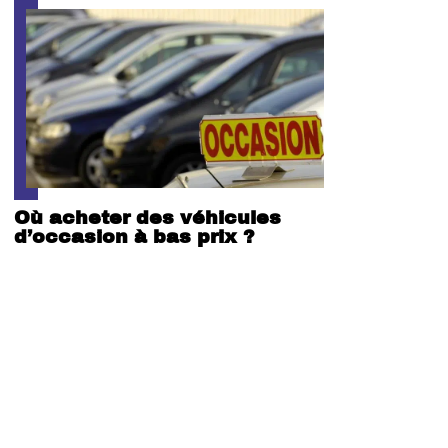
Où acheter des véhicules
d’occasion à bas prix ?