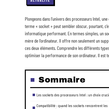
ACTUALITÉ
Plongeons dans l’univers des processeurs Intel, une 
terme « socket » peut sembler obscur, pourtant, c’e
informatique performant. En termes simples, un sock
mère de l’ordinateur. Il offre non seulement un sup
ces deux éléments. Comprendre les différents types d
optimiser la performance de son ordinateur. Il est 
Sommaire
Les sockets des processeurs Intel : un choix cruci
Compatibilité : quand les sockets rencontrent les