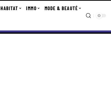
HABITAT
IMMO
MODE & BEAUTÉ