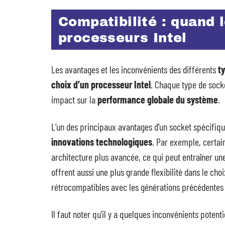
Compatibilité : quand 
processeurs Intel
Les avantages et les inconvénients des différents
t
choix d’un processeur Intel
. Chaque type de sock
impact sur la
performance globale du système
.
L’un des principaux avantages d’un socket spécifiq
innovations technologiques
. Par exemple, certai
architecture plus avancée, ce qui peut entraîner u
offrent aussi une plus grande flexibilité dans le cho
rétrocompatibles avec les générations précédentes 
Il faut noter qu’il y a quelques inconvénients potent