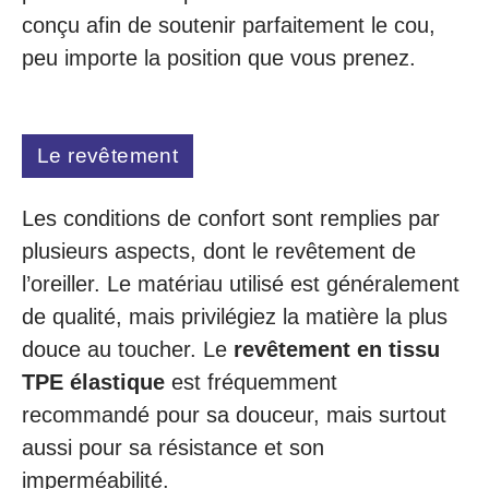
conçu afin de soutenir parfaitement le cou,
peu importe la position que vous prenez.
Le revêtement
Les conditions de confort sont remplies par
plusieurs aspects, dont le revêtement de
l’oreiller. Le matériau utilisé est généralement
de qualité, mais privilégiez la matière la plus
douce au toucher. Le
revêtement en tissu
TPE élastique
est fréquemment
recommandé pour sa douceur, mais surtout
aussi pour sa résistance et son
imperméabilité.