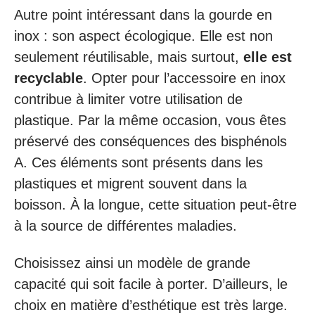
Autre point intéressant dans la gourde en
inox : son aspect écologique. Elle est non
seulement réutilisable, mais surtout,
elle est
recyclable
. Opter pour l’accessoire en inox
contribue à limiter votre utilisation de
plastique. Par la même occasion, vous êtes
préservé des conséquences des bisphénols
A. Ces éléments sont présents dans les
plastiques et migrent souvent dans la
boisson. À la longue, cette situation peut-être
à la source de différentes maladies.
Choisissez ainsi un modèle de grande
capacité qui soit facile à porter. D’ailleurs, le
choix en matière d’esthétique est très large.