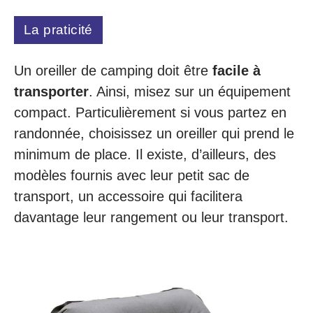
La praticité
Un oreiller de camping doit être
facile à
transporter
. Ainsi, misez sur un équipement
compact. Particulièrement si vous partez en
randonnée, choisissez un oreiller qui prend le
minimum de place. Il existe, d’ailleurs, des
modèles fournis avec leur petit sac de
transport, un accessoire qui facilitera
davantage leur rangement ou leur transport.