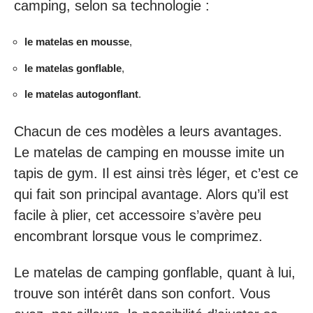
camping, selon sa technologie :
le matelas en mousse
,
le matelas gonflable
,
le matelas autogonflant
.
Chacun de ces modèles a leurs avantages.
Le matelas de camping en mousse imite un
tapis de gym. Il est ainsi très léger, et c’est ce
qui fait son principal avantage. Alors qu’il est
facile à plier, cet accessoire s’avère peu
encombrant lorsque vous le comprimez.
Le matelas de camping gonflable, quant à lui,
trouve son intérêt dans son confort. Vous