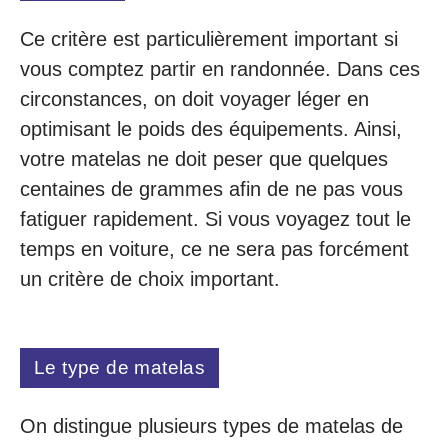
Ce critère est particulièrement important si
vous comptez partir en randonnée. Dans ces
circonstances, on doit voyager léger en
optimisant le poids des équipements. Ainsi,
votre matelas ne doit peser que quelques
centaines de grammes afin de ne pas vous
fatiguer rapidement. Si vous voyagez tout le
temps en voiture, ce ne sera pas forcément
un critère de choix important.
Le type de matelas
On distingue plusieurs types de matelas de