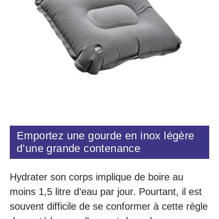
Emportez une gourde en inox légère
d’une grande contenance
Hydrater son corps implique de boire au
moins 1,5 litre d’eau par jour. Pourtant, il est
souvent difficile de se conformer à cette règle