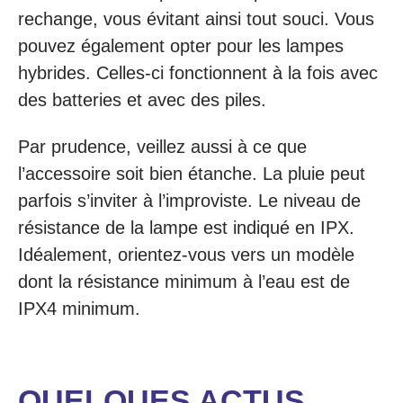
rechange, vous évitant ainsi tout souci. Vous
pouvez également opter pour les lampes
hybrides. Celles-ci fonctionnent à la fois avec
des batteries et avec des piles.
Par prudence, veillez aussi à ce que
l’accessoire soit bien étanche. La pluie peut
parfois s’inviter à l’improviste. Le niveau de
résistance de la lampe est indiqué en IPX.
Idéalement, orientez-vous vers un modèle
dont la résistance minimum à l’eau est de
IPX4 minimum.
QUELQUES ACTUS