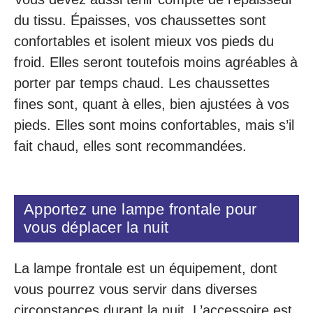
du tissu. Épaisses, vos chaussettes sont
confortables et isolent mieux vos pieds du
froid. Elles seront toutefois moins agréables à
porter par temps chaud. Les chaussettes
fines sont, quant à elles, bien ajustées à vos
pieds. Elles sont moins confortables, mais s’il
fait chaud, elles sont recommandées.
Apportez une lampe frontale pour
vous déplacer la nuit
La lampe frontale est un équipement, dont
vous pourrez vous servir dans diverses
circonstances durant la nuit. L’accessoire est