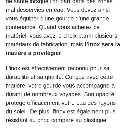
de santé lorsque l’on part dans des zones
mal desservies en eau. Vous devez ainsi
vous équiper d’une gourde d’une grande
contenance. Quand vous achetez ce
matériel, vous avez le choix parmi plusieurs
matériaux de fabrication, mais
l’inox sera la
matière à privilégier
.
L’inox est effectivement reconnu pour sa
durabilité et sa qualité. Conçue avec cette
matière, votre gourde vous accompagnera
durant de nombreux voyages. Son opacité
protège efficacement votre eau des rayons
du soleil. De plus, l’inox est également plus
résistant au choc comparé au plastique.