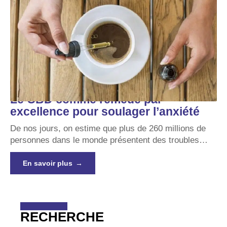
Le CBD comme remède par
excellence pour soulager l’anxiété
De nos jours, on estime que plus de 260 millions de
personnes dans le monde présentent des troubles
…
En savoir plus
RECHERCHE