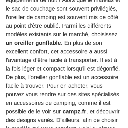
le sac de couchage sont souvent privilégiés,
l’oreiller de camping est souvent mis de côté
au point d’être oublié. Parmi les différents
modèles existants sur le marché, choisissez
un oreiller gonflable
. En plus de son
excellent confort, cet accessoire a aussi
l’avantage d’être facile à transporter. Il est à
la fois léger et compact lorsqu’il est dégonflé.
De plus, l’oreiller gonflable est un accessoire
facile à trouver. Pour en acheter, vous
pouvez vous rendre sur des sites spécialisés
en accessoires de camping, comme il est
possible de le voir sur
campz.fr
, et découvrir
des designs variés. D’ailleurs, afin de choisir