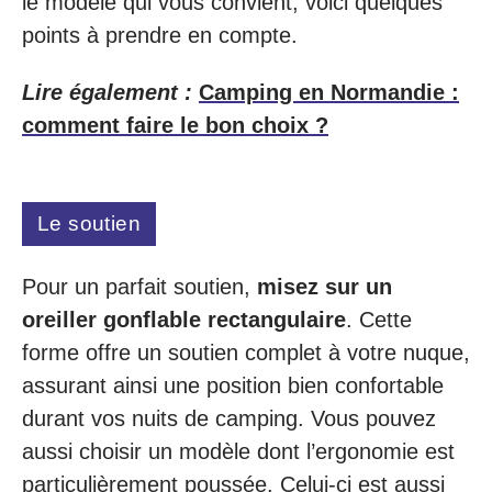
le modèle qui vous convient, voici quelques
points à prendre en compte.
Lire également :
Camping en Normandie :
comment faire le bon choix ?
Le soutien
Pour un parfait soutien,
misez sur un
oreiller gonflable rectangulaire
. Cette
forme offre un soutien complet à votre nuque,
assurant ainsi une position bien confortable
durant vos nuits de camping. Vous pouvez
aussi choisir un modèle dont l’ergonomie est
particulièrement poussée. Celui-ci est aussi