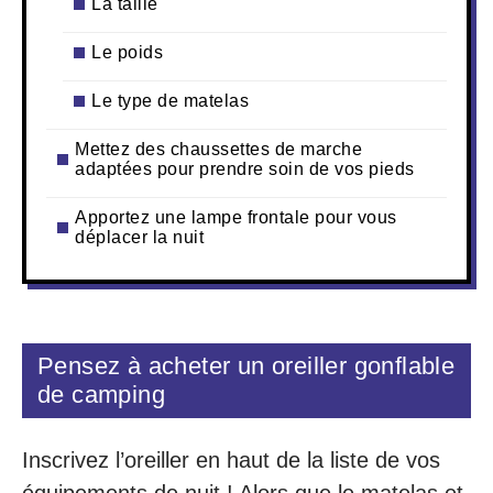
La taille
Le poids
Le type de matelas
Mettez des chaussettes de marche
adaptées pour prendre soin de vos pieds
Apportez une lampe frontale pour vous
déplacer la nuit
Pensez à acheter un oreiller gonflable
de camping
Inscrivez l’oreiller en haut de la liste de vos
équipements de nuit ! Alors que le matelas et