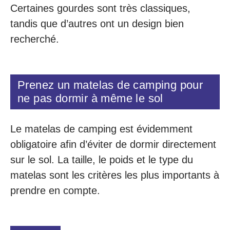
Certaines gourdes sont très classiques,
tandis que d’autres ont un design bien
recherché.
Prenez un matelas de camping pour
ne pas dormir à même le sol
Le matelas de camping est évidemment
obligatoire afin d’éviter de dormir directement
sur le sol. La taille, le poids et le type du
matelas sont les critères les plus importants à
prendre en compte.