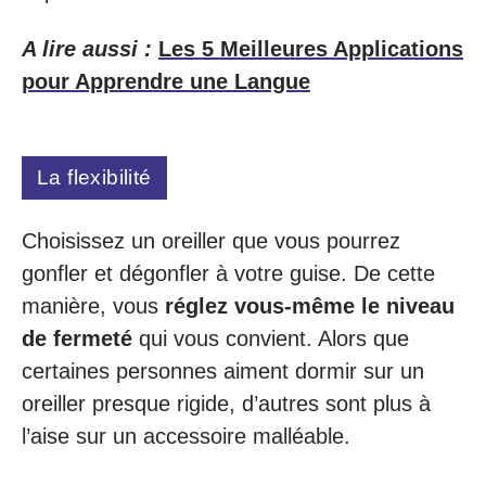
A lire aussi :
Les 5 Meilleures Applications
pour Apprendre une Langue
La flexibilité
Choisissez un oreiller que vous pourrez
gonfler et dégonfler à votre guise. De cette
manière, vous
réglez vous-même le niveau
de fermeté
qui vous convient. Alors que
certaines personnes aiment dormir sur un
oreiller presque rigide, d’autres sont plus à
l’aise sur un accessoire malléable.