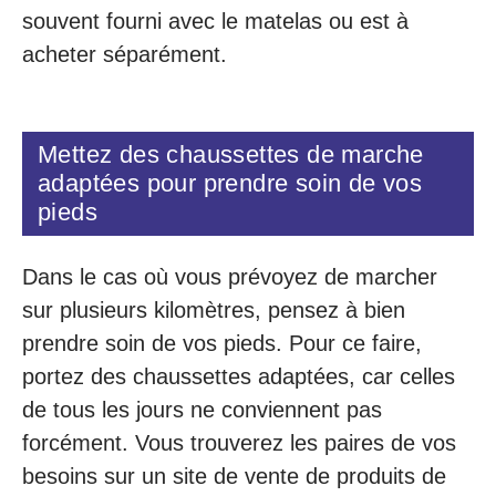
souvent fourni avec le matelas ou est à
acheter séparément.
Mettez des chaussettes de marche
adaptées pour prendre soin de vos
pieds
Dans le cas où vous prévoyez de marcher
sur plusieurs kilomètres, pensez à bien
prendre soin de vos pieds. Pour ce faire,
portez des chaussettes adaptées, car celles
de tous les jours ne conviennent pas
forcément. Vous trouverez les paires de vos
besoins sur un site de vente de produits de