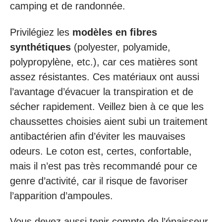
camping et de randonnée.
Privilégiez les
modèles en fibres
synthétiques
(polyester, polyamide,
polypropylène, etc.), car ces matières sont
assez résistantes. Ces matériaux ont aussi
l’avantage d’évacuer la transpiration et de
sécher rapidement. Veillez bien à ce que les
chaussettes choisies aient subi un traitement
antibactérien afin d’éviter les mauvaises
odeurs. Le coton est, certes, confortable,
mais il n’est pas très recommandé pour ce
genre d’activité, car il risque de favoriser
l’apparition d’ampoules.
Vous devez aussi tenir compte de l’épaisseur