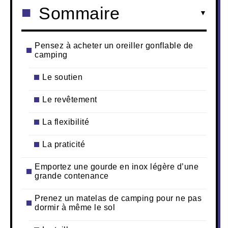
Sommaire
Pensez à acheter un oreiller gonflable de
camping
Le soutien
Le revêtement
La flexibilité
La praticité
Emportez une gourde en inox légère d’une
grande contenance
Prenez un matelas de camping pour ne pas
dormir à même le sol