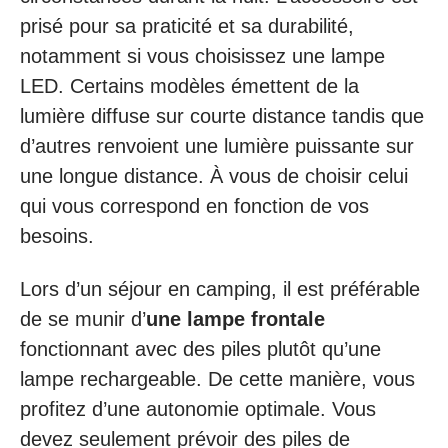
prisé pour sa praticité et sa durabilité,
notamment si vous choisissez une lampe
LED. Certains modèles émettent de la
lumière diffuse sur courte distance tandis que
d’autres renvoient une lumière puissante sur
une longue distance. À vous de choisir celui
qui vous correspond en fonction de vos
besoins.
Lors d’un séjour en camping, il est préférable
de se munir d’
une lampe frontale
fonctionnant avec des piles plutôt qu’une
lampe rechargeable. De cette manière, vous
profitez d’une autonomie optimale. Vous
devez seulement prévoir des piles de