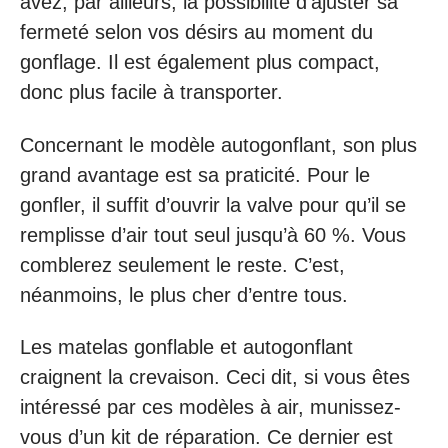
avez, par ailleurs, la possibilité d’ajuster sa
fermeté selon vos désirs au moment du
gonflage. Il est également plus compact,
donc plus facile à transporter.
Concernant le modèle autogonflant, son plus
grand avantage est sa praticité. Pour le
gonfler, il suffit d’ouvrir la valve pour qu’il se
remplisse d’air tout seul jusqu’à 60 %. Vous
comblerez seulement le reste. C’est,
néanmoins, le plus cher d’entre tous.
Les matelas gonflable et autogonflant
craignent la crevaison. Ceci dit, si vous êtes
intéressé par ces modèles à air, munissez-
vous d’un kit de réparation. Ce dernier est