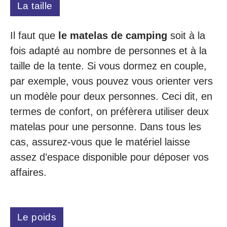
La taille
Il faut que
le matelas de camping
soit à la
fois adapté au nombre de personnes et à la
taille de la tente. Si vous dormez en couple,
par exemple, vous pouvez vous orienter vers
un modèle pour deux personnes. Ceci dit, en
termes de confort, on préfèrera utiliser deux
matelas pour une personne. Dans tous les
cas, assurez-vous que le matériel laisse
assez d’espace disponible pour déposer vos
affaires.
Le poids