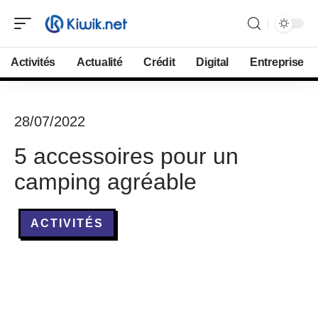
Activités
Actualité
Crédit
Digital
Entreprise
28/07/2022
5 accessoires pour un
camping agréable
ACTIVITÉS