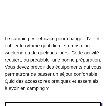
Le camping est efficace pour changer d’air et
oublier le rythme quotidien le temps d’un
weekend ou de quelques jours. Cette activité
requiert, au préalable, une bonne préparation.
Vous devez prévoir des équipements qui vous
permettront de passer un séjour confortable.
Quid des accessoires pratiques et essentiels
à avoir en camping ?