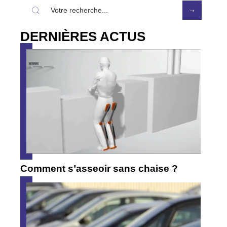
DERNIÈRES ACTUS
Comment s’asseoir sans chaise ?