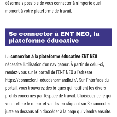
désormais possible de vous connecter à n’importe quel
moment à votre plateforme de travail.
Se connecter à ENT NEO, la
plateforme éducative
La
connexion à la plateforme éducative ENT NEO
nécessite l’utilisation d’un navigateur. À partir de celui-ci,
rendez-vous sur le portail de l’ENT NEO à l’adresse
https://connexion.l-educdenormandie.fr/. Sur l’interface du
portail, vous trouverez des briques qui notifient les divers
profils concernés par l’espace de travail. Choisissez celle qui
vous reflète le mieux et validez en cliquant sur Se connecter
juste en dessous afin d’accéder à la page qui viendra ensuite.