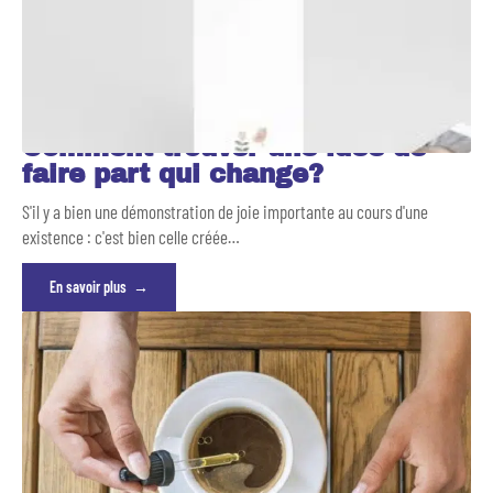
Comment trouver une idée de
faire part qui change?
S'il y a bien une démonstration de joie importante au cours d'une
existence : c'est bien celle créée
…
En savoir plus