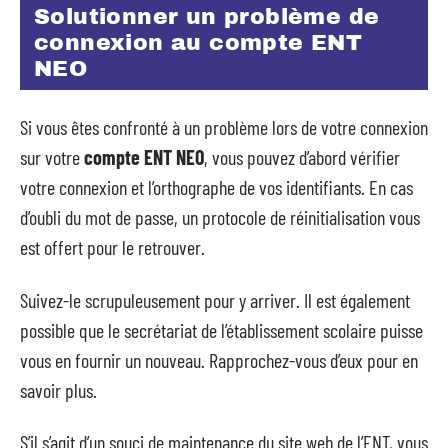
Solutionner un problème de
connexion au compte ENT
NEO
Si vous êtes confronté à un problème lors de votre connexion
sur votre
compte ENT NEO
, vous pouvez d’abord vérifier
votre connexion et l’orthographe de vos identifiants. En cas
d’oubli du mot de passe, un protocole de réinitialisation vous
est offert pour le retrouver.
Suivez-le scrupuleusement pour y arriver. Il est également
possible que le secrétariat de l’établissement scolaire puisse
vous en fournir un nouveau. Rapprochez-vous d’eux pour en
savoir plus.
S’il s’agit d’un souci de maintenance du site web de l’ENT, vous