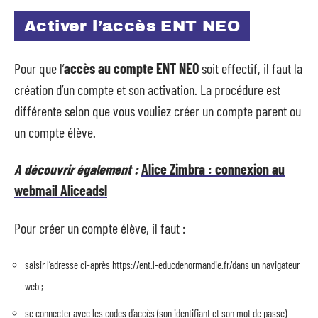
Activer l’accès ENT NEO
Pour que l’
accès au compte ENT NEO
soit effectif, il faut la
création d’un compte et son activation. La procédure est
différente selon que vous vouliez créer un compte parent ou
un compte élève.
A découvrir également :
Alice Zimbra : connexion au
webmail Aliceadsl
Pour créer un compte élève, il faut :
saisir l’adresse ci-après https://ent.l-educdenormandie.fr/dans un navigateur
web ;
se connecter avec les codes d’accès (son identifiant et son mot de passe)