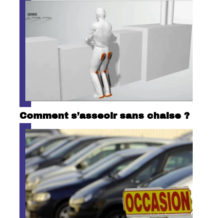
Comment s’asseoir sans chaise ?