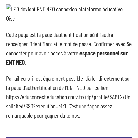
Cette page est la page d’authentification où il faudra
renseigner l’identifiant et le mot de passe. Confirmer avec Se
connecter pour avoir accès à votre
espace personnel sur
ENT NEO
.
Par ailleurs, il est également possible d’aller directement sur
la page d’authentification de l’ENT NEO par ce lien
https://educonnect.education.gouv.fr/idp/profile/SAML2/Un
solicited/SSO?execution=e1s1. C’est une façon assez
remarquable pour gagner du temps.