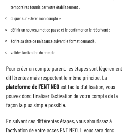
temporaires fournis par votre établissement ;
cliquer sur »Gérer mon compte »
définir un nouveau mot de passe et le confirmer en le réécrivant ;
écrire sa date de naissance suivant le format demandé ;
valider l’activation du compte.
Pour créer un compte parent, les étapes sont légèrement
différentes mais respectent le même principe. La
plateforme de l’ENT NEO
est facile d’utilisation, vous
pouvez donc finaliser l’activation de votre compte de la
façon la plus simple possible.
En suivant ces différentes étapes, vous aboutissez à
l’activation de votre accès ENT NEO. Il vous sera donc