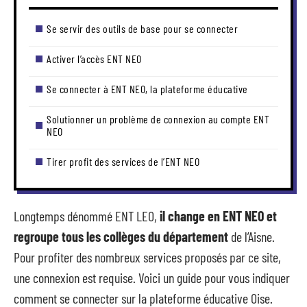
Se servir des outils de base pour se connecter
Activer l’accès ENT NEO
Se connecter à ENT NEO, la plateforme éducative
Solutionner un problème de connexion au compte ENT
NEO
Tirer profit des services de l’ENT NEO
Longtemps dénommé ENT LEO,
il change en ENT NEO et
regroupe tous les collèges du département
de l’Aisne.
Pour profiter des nombreux services proposés par ce site,
une connexion est requise. Voici un guide pour vous indiquer
comment se connecter sur la plateforme éducative Oise.