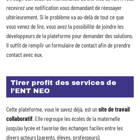
recevrez une notification vous demandant de réessayer
ultérieurement. Si le problème va au-delà de tout ce que
vous venez de lire, vous avez la possibilité de joindre les
développeurs de la plateforme pour demander des solutions.
Il suffit de remplir un formulaire de contact afin de prendre
contact avec eux.
Tirer profit des services de
l’ENT NEO
Cette plateforme, vous le savez déjà, est un
site de travail
collaboratif
. Elle regroupe les écoles de la maternelle
jusqu’au lycée et favorise des échanges faciles entre les
divers acteurs (parents, élèves, professeurs).