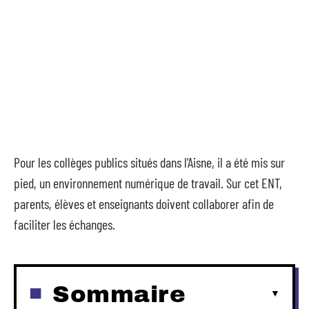
Pour les collèges publics situés dans l’Aisne, il a été mis sur
pied, un environnement numérique de travail. Sur cet ENT,
parents, élèves et enseignants doivent collaborer afin de
faciliter les échanges.
Sommaire