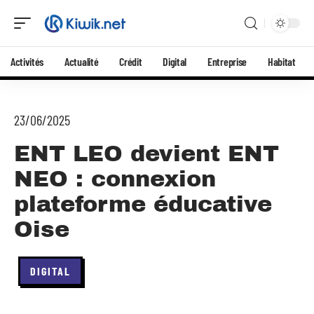
Activités
Actualité
Crédit
Digital
Entreprise
Habitat
23/06/2025
ENT LEO devient ENT
NEO : connexion
plateforme éducative
Oise
DIGITAL