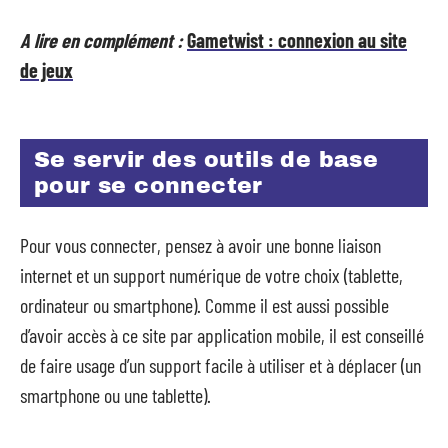
A lire en complément :
Gametwist : connexion au site
de jeux
Se servir des outils de base
pour se connecter
Pour vous connecter, pensez à avoir une bonne liaison
internet et un support numérique de votre choix (tablette,
ordinateur ou smartphone). Comme il est aussi possible
d’avoir accès à ce site par application mobile, il est conseillé
de faire usage d’un support facile à utiliser et à déplacer (un
smartphone ou une tablette).