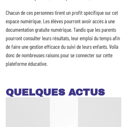
Chacun de ces personnes tirent un profit spécifique sur cet
espace numérique. Les élèves pourront avoir accès à une
documentation gratuite numérique. Tandis que les parents
pourront consulter leurs résultats, leur emploi du temps afin
de faire une gestion efficace du suivi de leurs enfants. Voilà
donc de nombreuses raisons pour se connecter sur cette
plateforme éducative.
QUELQUES ACTUS