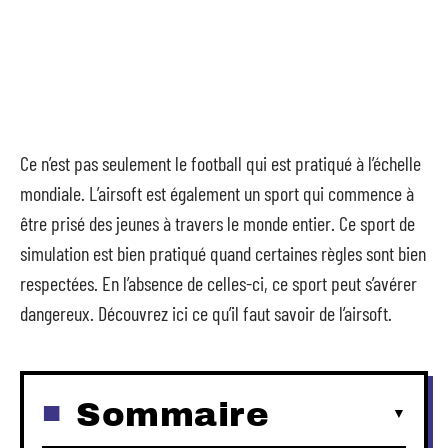
Ce n’est pas seulement le football qui est pratiqué à l’échelle
mondiale. L’airsoft est également un sport qui commence à
être prisé des jeunes à travers le monde entier. Ce sport de
simulation est bien pratiqué quand certaines règles sont bien
respectées. En l’absence de celles-ci, ce sport peut s’avérer
dangereux. Découvrez ici ce qu’il faut savoir de l’airsoft.
Sommaire