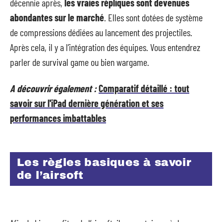
décennie après,
les vraies répliques sont devenues
abondantes sur le marché
. Elles sont dotées de système
de compressions dédiées au lancement des projectiles.
Après cela, il y a l’intégration des équipes. Vous entendrez
parler de survival game ou bien wargame.
A découvrir également :
Comparatif détaillé : tout
savoir sur l'iPad dernière génération et ses
performances imbattables
Les règles basiques à savoir
de l’airsoft