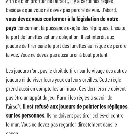
Afin de bien profiter de l’airsoft, il y a certaines règles
basiques que vous ne devez pas perdre de vue. D’abord,
vous devez vous conformer à la législation de votre
pays
concernant la puissance exigée des répliques. Ensuite,
le port de lunettes est une obligation. Il est interdit aux
joueurs de tirer sans le port des lunettes au risque de perdre
la vue. Vous ne devez pas aussi tirer à bout portant.
Les joueurs n’ont pas le droit de tirer sur le visage des autres
joueurs ni de viser leurs yeux ou leurs oreilles. Cette règle
prend aussi en compte les animaux. Ces derniers ne doivent
pas être un appât du jeu. Parmi les règles à savoir de
l’airsoft,
il est refusé aux joueurs de pointer les répliques
sur les personnes
. Ils ne doivent pas tirer celles-ci contre
le mur. Vous ne devez pas regarder directement dans le
canon.