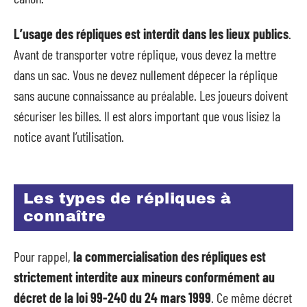
L’usage des répliques est interdit dans les lieux publics
.
Avant de transporter votre réplique, vous devez la mettre
dans un sac. Vous ne devez nullement dépecer la réplique
sans aucune connaissance au préalable. Les joueurs doivent
sécuriser les billes. Il est alors important que vous lisiez la
notice avant l’utilisation.
Les types de répliques à
connaître
Pour rappel,
la commercialisation des répliques est
strictement interdite aux mineurs conformément au
décret de la loi 99-240 du 24 mars 1999
. Ce même décret