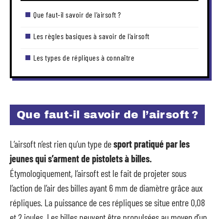
Que faut-il savoir de l’airsoft ?
Les règles basiques à savoir de l’airsoft
Les types de répliques à connaître
Que faut-il savoir de l’airsoft ?
L’airsoft n’est rien qu’un type de
sport pratiqué par les
jeunes qui s’arment de pistolets à billes.
Étymologiquement, l’airsoft est le fait de projeter sous
l’action de l’air des billes ayant 6 mm de diamètre grâce aux
répliques. La puissance de ces répliques se situe entre 0,08
et 2 joules. Les billes peuvent être propulsées au moyen d’un