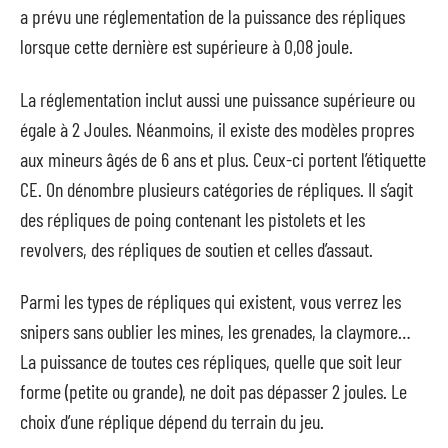
a prévu une réglementation de la puissance des répliques
lorsque cette dernière est supérieure à 0,08 joule.
La réglementation inclut aussi une puissance supérieure ou
égale à 2 Joules. Néanmoins, il existe des modèles propres
aux mineurs âgés de 6 ans et plus. Ceux-ci portent l’étiquette
CE. On dénombre plusieurs catégories de répliques. Il s’agit
des répliques de poing contenant les pistolets et les
revolvers, des répliques de soutien et celles d’assaut.
Parmi les types de répliques qui existent, vous verrez les
snipers sans oublier les mines, les grenades, la claymore…
La puissance de toutes ces répliques, quelle que soit leur
forme (petite ou grande), ne doit pas dépasser 2 joules. Le
choix d’une réplique dépend du terrain du jeu.