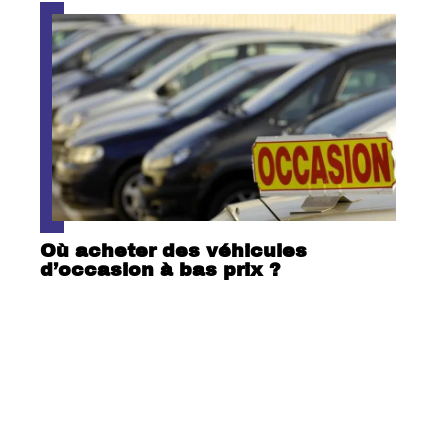
Où acheter des véhicules
d’occasion à bas prix ?