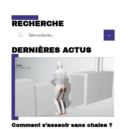
RECHERCHE
DERNIÈRES ACTUS
Comment s’asseoir sans chaise ?