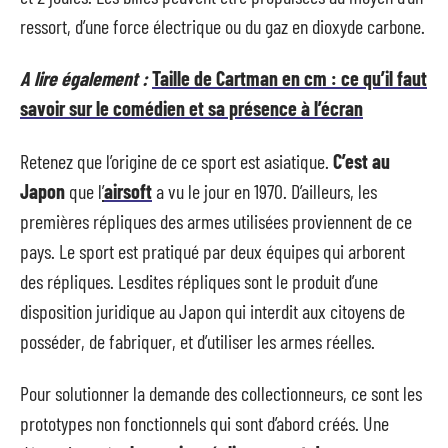
ressort, d’une force électrique ou du gaz en dioxyde carbone.
A lire également :
Taille de Cartman en cm : ce qu’il faut
savoir sur le comédien et sa présence à l’écran
Retenez que l’origine de ce sport est asiatique.
C’est au
Japon
que l
’
airsoft
a vu le jour en 1970. D’ailleurs, les
premières répliques des armes utilisées proviennent de ce
pays. Le sport est pratiqué par deux équipes qui arborent
des répliques. Lesdites répliques sont le produit d’une
disposition juridique au Japon qui interdit aux citoyens de
posséder, de fabriquer, et d’utiliser les armes réelles.
Pour solutionner la demande des collectionneurs, ce sont les
prototypes non fonctionnels qui sont d’abord créés. Une