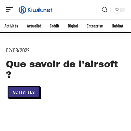
Activités
Actualité
Crédit
Digital
Entreprise
Habitat
02/08/2022
Que savoir de l’airsoft
?
ACTIVITÉS